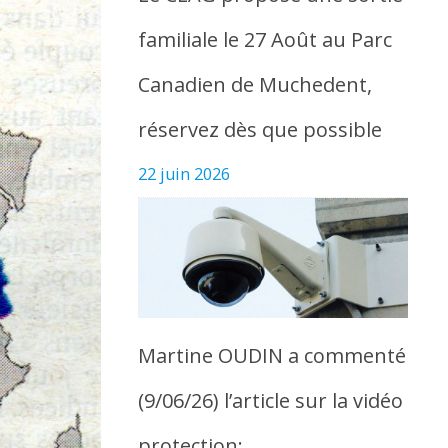
familiale le 27 Août au Parc
Canadien de Muchedent,
réservez dès que possible
22 juin 2026
Martine OUDIN a commenté
(9/06/26) l’article sur la vidéo
protection: