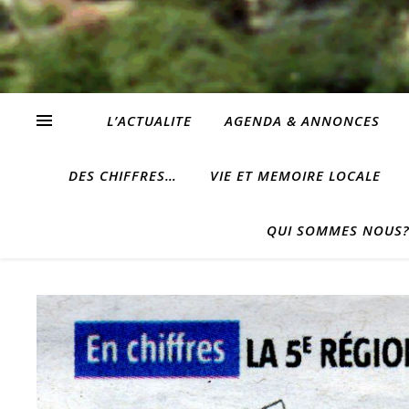
L’ACTUALITE
AGENDA & ANNONCES
DES CHIFFRES…
VIE ET MEMOIRE LOCALE
QUI SOMMES NOUS