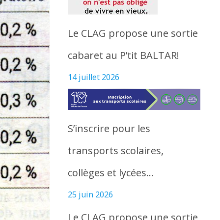
Le CLAG propose une sortie
cabaret au P’tit BALTAR!
14 juillet 2026
S’inscrire pour les
transports scolaires,
collèges et lycées…
25 juin 2026
Le CLAG propose une sortie