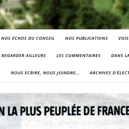
NOS ECHOS DU CONSEIL
NOS PUBLICATIONS
VOIS
REGARDER AILLEURS
LES COMMENTAIRES
DANS LA
?
NOUS ECRIRE, NOUS JOINDRE…
ARCHIVES D’ÉLEC