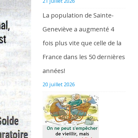
21 juillet 2026
La population de Sainte-
Geneviève a augmenté 4
fois plus vite que celle de la
France dans les 50 dernières
années!
20 juillet 2026