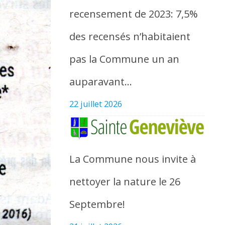
recensement de 2023: 7,5%
des recensés n’habitaient
pas la Commune un an
auparavant…
22 juillet 2026
La Commune nous invite à
nettoyer la nature le 26
Septembre!