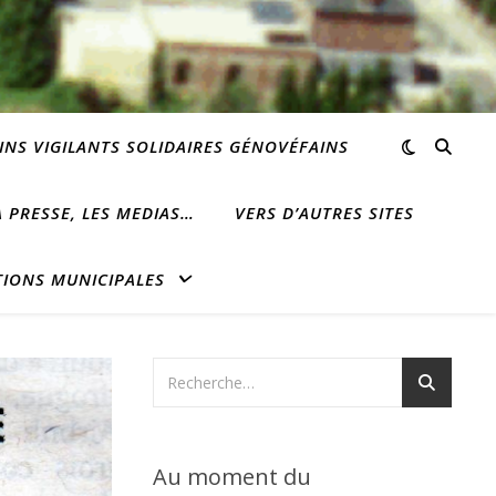
INS VIGILANTS SOLIDAIRES GÉNOVÉFAINS
 PRESSE, LES MEDIAS…
VERS D’AUTRES SITES
TIONS MUNICIPALES
Au moment du