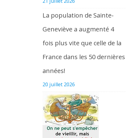
21 juillet 2026
La population de Sainte-
Geneviève a augmenté 4
fois plus vite que celle de la
France dans les 50 dernières
années!
20 juillet 2026