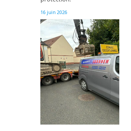
16 juin 2026