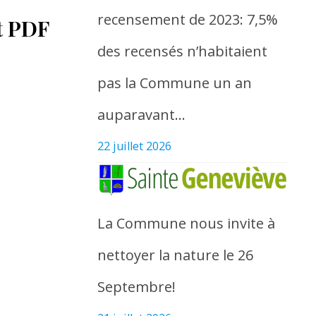
recensement de 2023: 7,5%
at PDF
des recensés n’habitaient
pas la Commune un an
auparavant…
22 juillet 2026
La Commune nous invite à
nettoyer la nature le 26
Septembre!