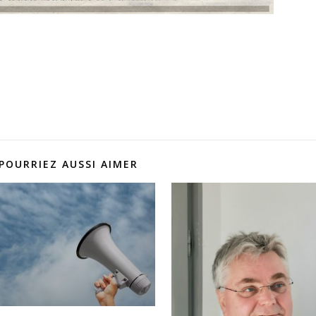
POURRIEZ AUSSI AIMER