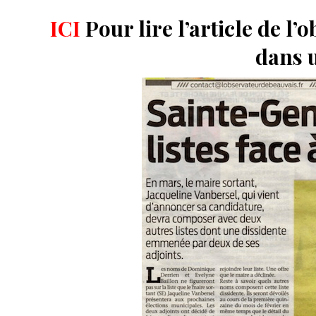
ICI
Pour lire l’article de l
dans u