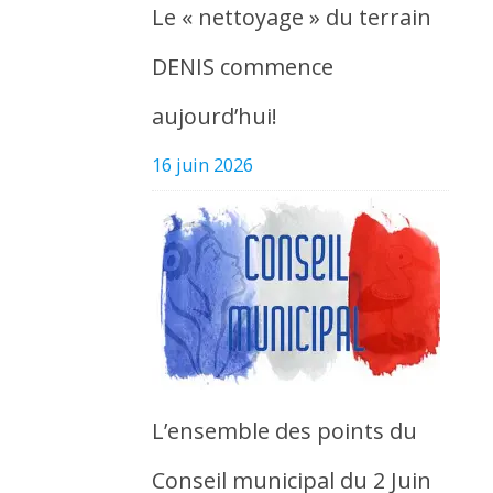
Le « nettoyage » du terrain
DENIS commence
aujourd’hui!
16 juin 2026
L’ensemble des points du
Conseil municipal du 2 Juin