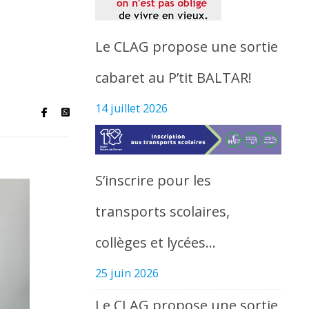
Le CLAG propose une sortie
cabaret au P’tit BALTAR!
14 juillet 2026
S’inscrire pour les
transports scolaires,
collèges et lycées…
25 juin 2026
Le CLAG propose une sortie