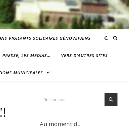
INS VIGILANTS SOLIDAIRES GÉNOVÉFAINS
 PRESSE, LES MEDIAS…
VERS D’AUTRES SITES
TIONS MUNICIPALES
!!
Au moment du
Beauvais !!