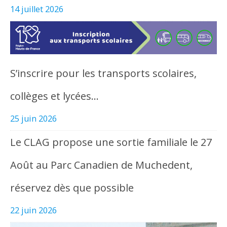
14 juillet 2026
S’inscrire pour les transports scolaires,
collèges et lycées…
25 juin 2026
Le CLAG propose une sortie familiale le 27
Août au Parc Canadien de Muchedent,
réservez dès que possible
22 juin 2026