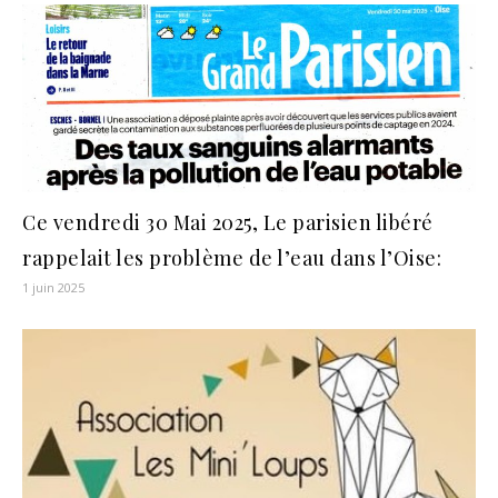
Ce vendredi 30 Mai 2025, Le parisien libéré
rappelait les problème de l’eau dans l’Oise:
1 juin 2025