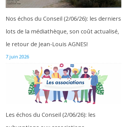
Nos échos du Conseil (2/06/26): les derniers
lots de la médiathèque, son coût actualisé,
le retour de Jean-Louis AGNES!
7 juin 2026
Les échos du Conseil (2/06/26): les