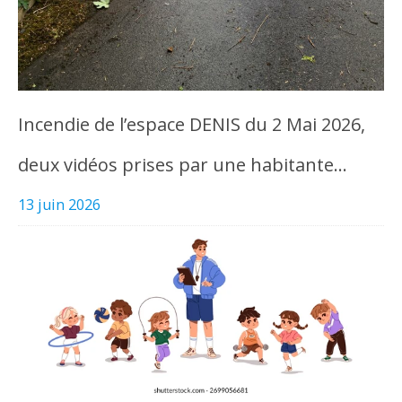
Incendie de l’espace DENIS du 2 Mai 2026,
deux vidéos prises par une habitante…
13 juin 2026