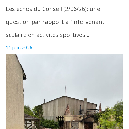
Les échos du Conseil (2/06/26): une
question par rapport à l’intervenant
scolaire en activités sportives…
11 juin 2026