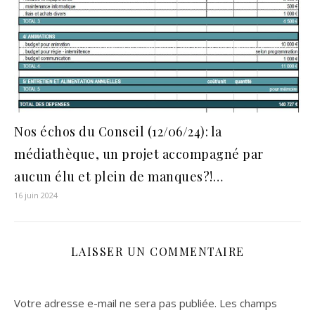
Nos échos du Conseil (12/06/24): la
médiathèque, un projet accompagné par
aucun élu et plein de manques?!…
16 juin 2024
LAISSER UN COMMENTAIRE
Votre adresse e-mail ne sera pas publiée.
Les champs