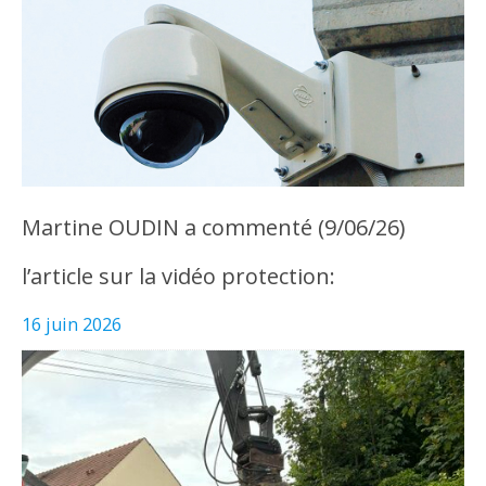
Martine OUDIN a commenté (9/06/26)
l’article sur la vidéo protection:
16 juin 2026