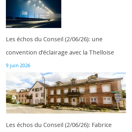
Les échos du Conseil (2/06/26): une
convention d’éclairage avec la Thelloise
9 juin 2026
Les échos du Conseil (2/06/26): Fabrice