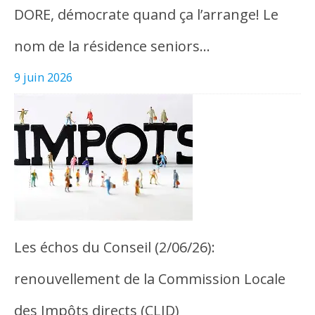
DORE, démocrate quand ça l’arrange! Le
nom de la résidence seniors…
9 juin 2026
Les échos du Conseil (2/06/26):
renouvellement de la Commission Locale
des Impôts directs (CLID)