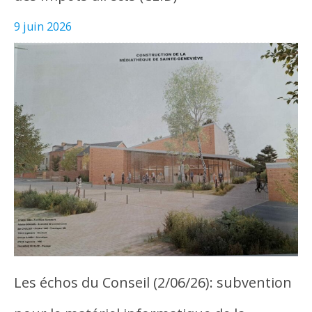
9 juin 2026
Les échos du Conseil (2/06/26): subvention