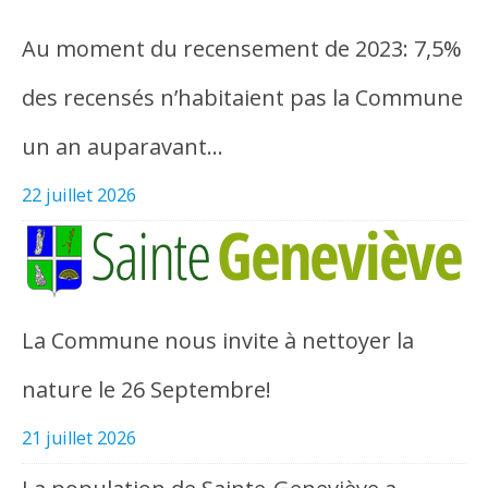
Au moment du recensement de 2023: 7,5%
des recensés n’habitaient pas la Commune
un an auparavant…
22 juillet 2026
La Commune nous invite à nettoyer la
nature le 26 Septembre!
21 juillet 2026