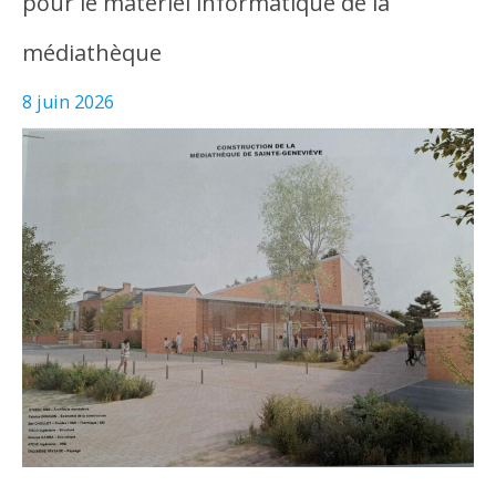
pour le matériel informatique de la
médiathèque
8 juin 2026