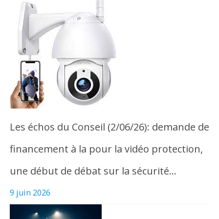
Les échos du Conseil (2/06/26): demande de
financement à la pour la vidéo protection,
une début de débat sur la sécurité…
9 juin 2026