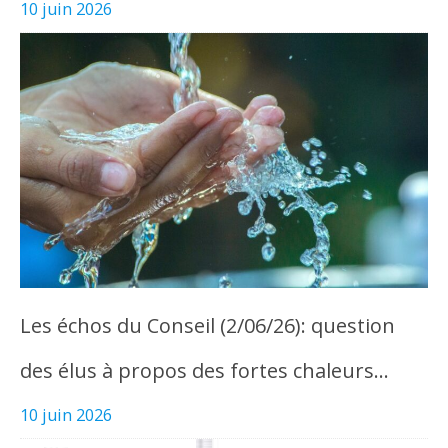
10 juin 2026
Les échos du Conseil (2/06/26): question
des élus à propos des fortes chaleurs…
10 juin 2026