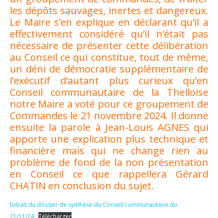
les dépôts sauvages, inertes et dangereux.
Le Maire s’en explique en déclarant qu’il a
effectivement considéré qu’il n’était pas
nécessaire de présenter cette délibération
au Conseil ce qui constitue, tout de même,
un déni de démocratie supplémentaire de
l’exécutif d’autant plus curieux qu’en
Conseil communautaire de la Thelloise
notre Maire a voté pour ce groupement de
Commandes le 21 novembre 2024. Il donne
ensuite la parole à Jean-Louis AGNES qui
apporte une explication plus technique et
financière mais qui ne change rien au
problème de fond de la non présentation
en Conseil ce que rappellera Gérard
CHATIN en conclusion du sujet.
Extrait du dossier de synthèse du Conseil communautaire du
21/11/24
Télécharger