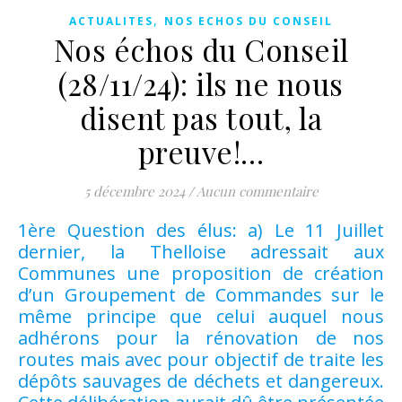
,
ACTUALITES
NOS ECHOS DU CONSEIL
Nos échos du Conseil
(28/11/24): ils ne nous
disent pas tout, la
preuve!…
5 décembre 2024
/
Aucun commentaire
1ère Question des élus: a) Le 11 Juillet
dernier, la Thelloise adressait aux
Communes une proposition de création
d’un Groupement de Commandes sur le
même principe que celui auquel nous
adhérons pour la rénovation de nos
routes mais avec pour objectif de traite les
dépôts sauvages de déchets et dangereux.