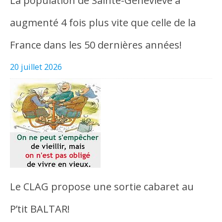
La population de Sainte-Geneviève a
augmenté 4 fois plus vite que celle de la
France dans les 50 dernières années!
20 juillet 2026
Le CLAG propose une sortie cabaret au
P’tit BALTAR!