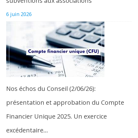
subventions aux associations
6 juin 2026
Nos échos du Conseil (2/06/26):
présentation et approbation du Compte
Financier Unique 2025. Un exercice
excédentaire…