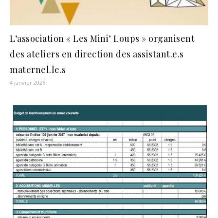
L’association « Les Mini’ Loups » organisent
des ateliers en direction des assistant.e.s
maternel.le.s
4 janvier 2026