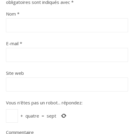
obligatoires sont indiqués avec
*
Nom
*
E-mail
*
Site web
Vous n'êtes pas un robot...
répondez:
+
quatre
=
sept
Commentaire