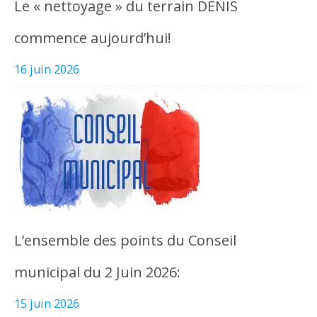
Le « nettoyage » du terrain DENIS
commence aujourd’hui!
16 juin 2026
L’ensemble des points du Conseil
municipal du 2 Juin 2026:
15 juin 2026