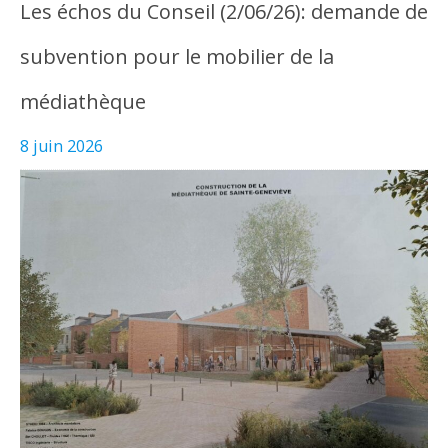
Les échos du Conseil (2/06/26): demande de
subvention pour le mobilier de la
médiathèque
8 juin 2026