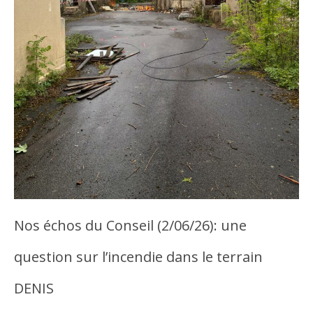
Nos échos du Conseil (2/06/26): une
question sur l’incendie dans le terrain
DENIS