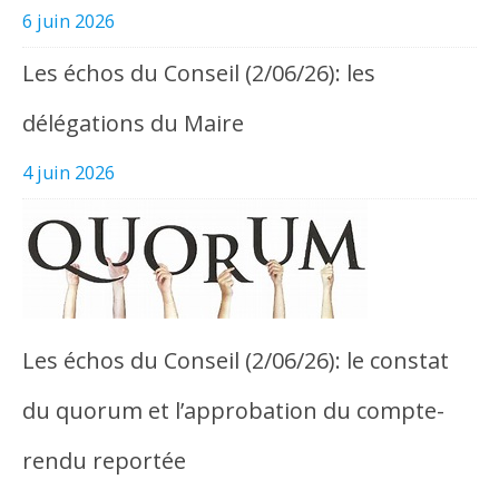
6 juin 2026
Les échos du Conseil (2/06/26): les
délégations du Maire
4 juin 2026
Les échos du Conseil (2/06/26): le constat
du quorum et l’approbation du compte-
rendu reportée