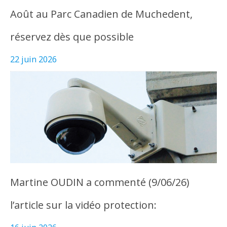
Août au Parc Canadien de Muchedent,
réservez dès que possible
22 juin 2026
Martine OUDIN a commenté (9/06/26)
l’article sur la vidéo protection: