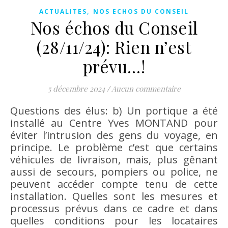
,
ACTUALITES
NOS ECHOS DU CONSEIL
Nos échos du Conseil
(28/11/24): Rien n’est
prévu…!
5 décembre 2024
/
Aucun commentaire
Questions des élus: b) Un portique a été
installé au Centre Yves MONTAND pour
éviter l’intrusion des gens du voyage, en
principe. Le problème c’est que certains
véhicules de livraison, mais, plus gênant
aussi de secours, pompiers ou police, ne
peuvent accéder compte tenu de cette
installation. Quelles sont les mesures et
processus prévus dans ce cadre et dans
quelles conditions pour les locataires