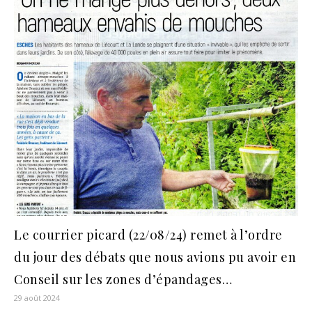
Le courrier picard (22/08/24) remet à l’ordre
du jour des débats que nous avions pu avoir en
Conseil sur les zones d’épandages…
29 août 2024