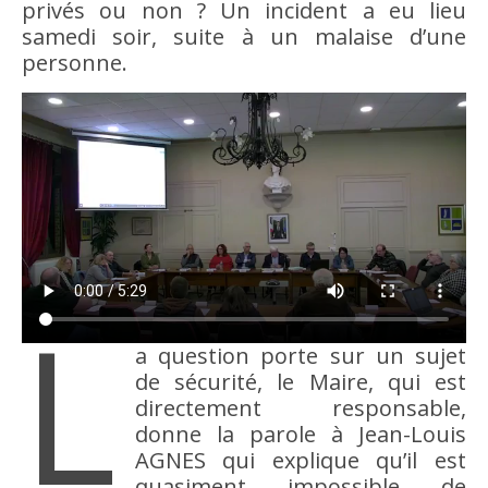
privés ou non ? Un incident a eu lieu
samedi soir, suite à un malaise d’une
personne.
L
a question porte sur un sujet
de sécurité, le Maire, qui est
directement responsable,
donne la parole à Jean-Louis
AGNES qui explique qu’il est
quasiment impossible de