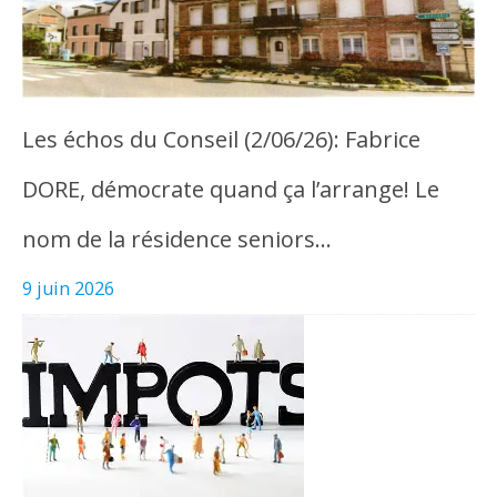
Les échos du Conseil (2/06/26): Fabrice
DORE, démocrate quand ça l’arrange! Le
nom de la résidence seniors…
9 juin 2026