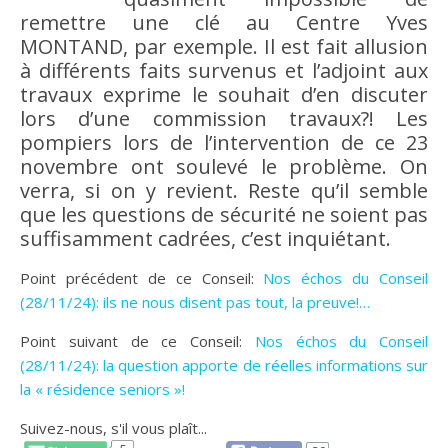
remettre une clé au Centre Yves
MONTAND, par exemple. Il est fait allusion
à différents faits survenus et l’adjoint aux
travaux exprime le souhait d’en discuter
lors d’une commission travaux?! Les
pompiers lors de l’intervention de ce 23
novembre ont soulevé le problème. On
verra, si on y revient. Reste qu’il semble
que les questions de sécurité ne soient pas
suffisamment cadrées, c’est inquiétant.
Point précédent de ce Conseil:
Nos échos du Conseil
(28/11/24): ils ne nous disent pas tout, la preuve!…
Point suivant de ce Conseil:
Nos échos du Conseil
(28/11/24): la question apporte de réelles informations sur
la « résidence seniors »!
Suivez-nous, s'il vous plaît...