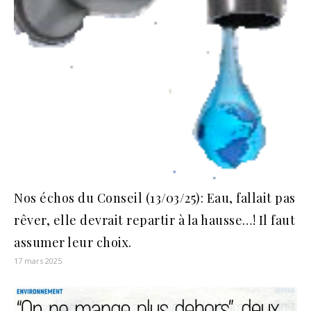
Nos échos du Conseil (13/03/25): Eau, fallait pas
rêver, elle devrait repartir à la hausse…! Il faut
assumer leur choix.
17 mars 2025