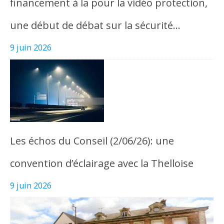
financement à la pour la vidéo protection,
une début de débat sur la sécurité…
9 juin 2026
Les échos du Conseil (2/06/26): une
convention d’éclairage avec la Thelloise
9 juin 2026