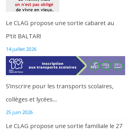
Le CLAG propose une sortie cabaret au
P’tit BALTAR!
14 juillet 2026
S’inscrire pour les transports scolaires,
collèges et lycées…
25 juin 2026
Le CLAG propose une sortie familiale le 27