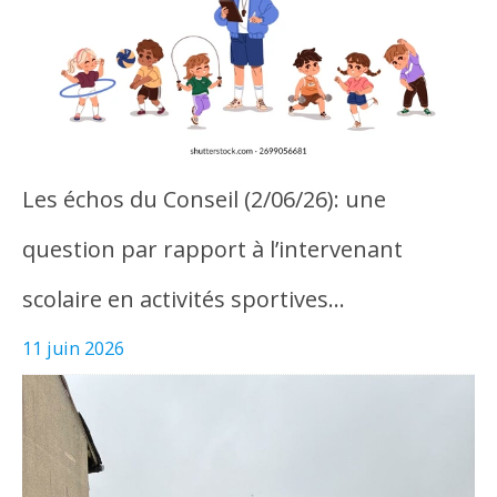
Les échos du Conseil (2/06/26): une
question par rapport à l’intervenant
scolaire en activités sportives…
11 juin 2026