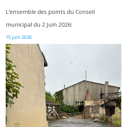
L’ensemble des points du Conseil
municipal du 2 Juin 2026:
15 juin 2026