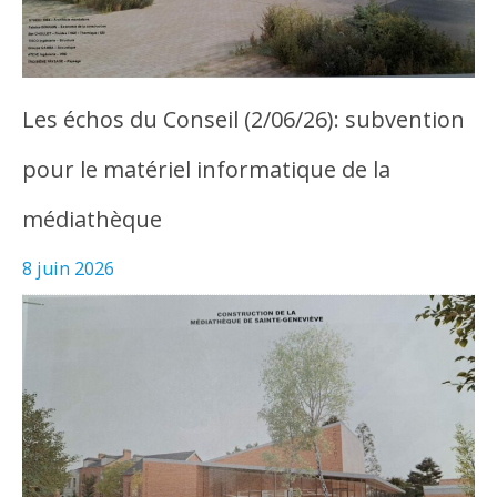
Les échos du Conseil (2/06/26): subvention
pour le matériel informatique de la
médiathèque
8 juin 2026