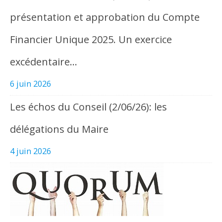
présentation et approbation du Compte
Financier Unique 2025. Un exercice
excédentaire…
6 juin 2026
Les échos du Conseil (2/06/26): les
délégations du Maire
4 juin 2026