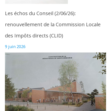
Les échos du Conseil (2/06/26):
renouvellement de la Commission Locale
des Impôts directs (CLID)
9 juin 2026