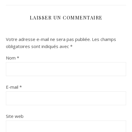
LAISSER UN COMMENTAIRE
Votre adresse e-mail ne sera pas publiée.
Les champs
obligatoires sont indiqués avec
*
Nom
*
E-mail
*
Site web