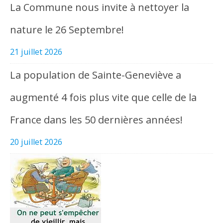
La Commune nous invite à nettoyer la
nature le 26 Septembre!
21 juillet 2026
La population de Sainte-Geneviève a
augmenté 4 fois plus vite que celle de la
France dans les 50 dernières années!
20 juillet 2026