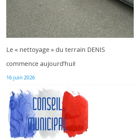
Le « nettoyage » du terrain DENIS
commence aujourd’hui!
16 juin 2026