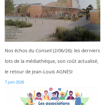
Nos échos du Conseil (2/06/26): les derniers
lots de la médiathèque, son coût actualisé,
le retour de Jean-Louis AGNES!
7 juin 2026