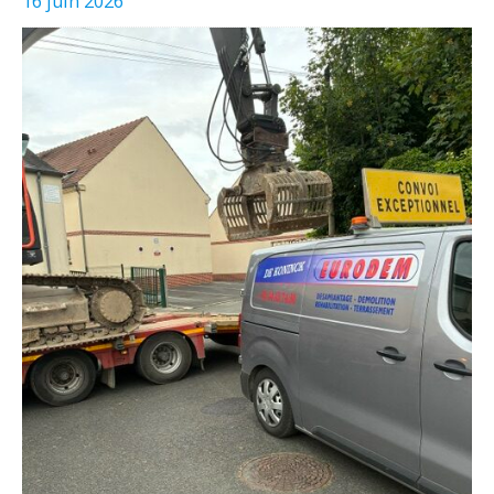
16 juin 2026