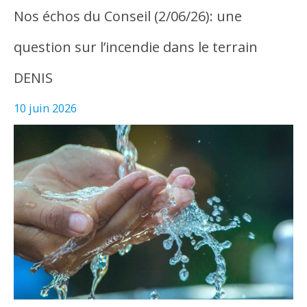
Nos échos du Conseil (2/06/26): une
question sur l’incendie dans le terrain
DENIS
10 juin 2026