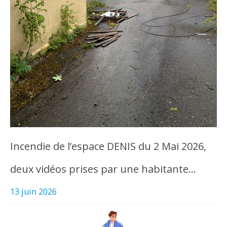
Incendie de l’espace DENIS du 2 Mai 2026,
deux vidéos prises par une habitante…
13 juin 2026