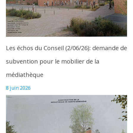
Les échos du Conseil (2/06/26): demande de
subvention pour le mobilier de la
médiathèque
8 juin 2026