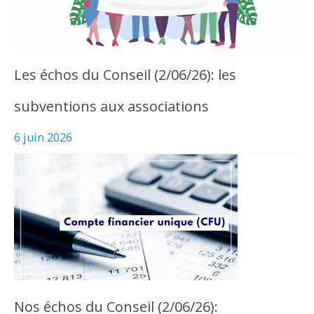
Les échos du Conseil (2/06/26): les
subventions aux associations
6 juin 2026
Nos échos du Conseil (2/06/26):