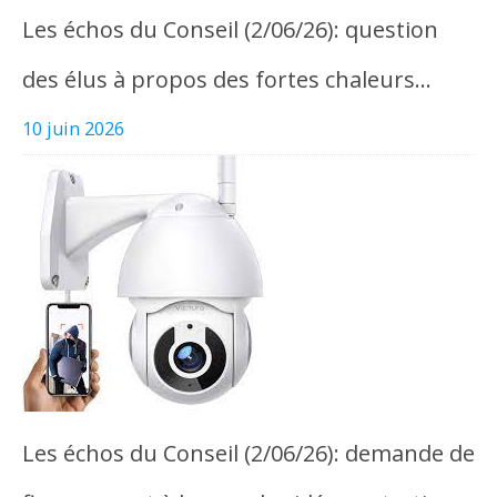
Les échos du Conseil (2/06/26): question
des élus à propos des fortes chaleurs…
10 juin 2026
Les échos du Conseil (2/06/26): demande de