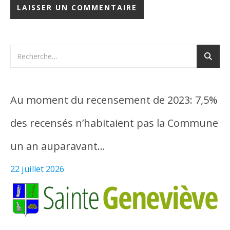
Au moment du recensement de 2023: 7,5%
des recensés n’habitaient pas la Commune
un an auparavant…
22 juillet 2026