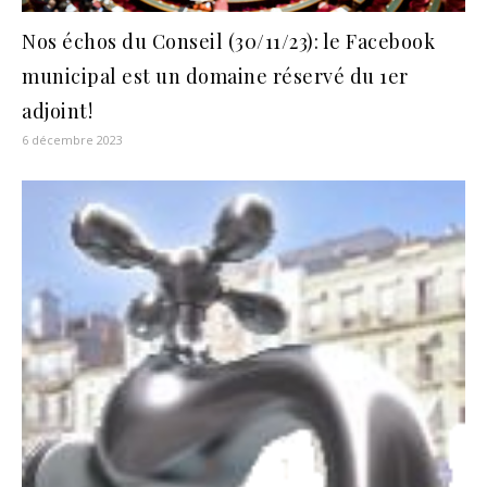
Nos échos du Conseil (30/11/23): le Facebook
municipal est un domaine réservé du 1er
adjoint!
6 décembre 2023