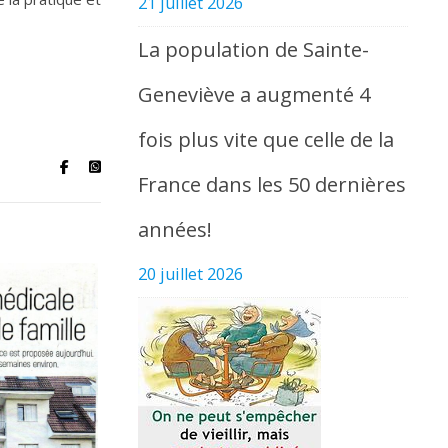
21 juillet 2026
La population de Sainte-
Geneviève a augmenté 4
fois plus vite que celle de la
France dans les 50 dernières
années!
20 juillet 2026