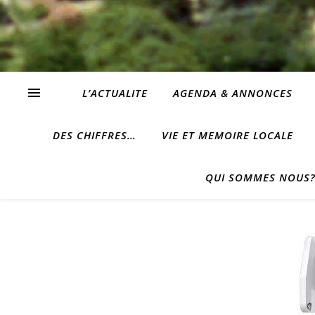
L’ACTUALITE
AGENDA & ANNONCES
DES CHIFFRES…
VIE ET MEMOIRE LOCALE
QUI SOMMES NOUS