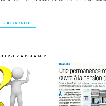
LIRE LA SUITE
POURRIEZ AUSSI AIMER