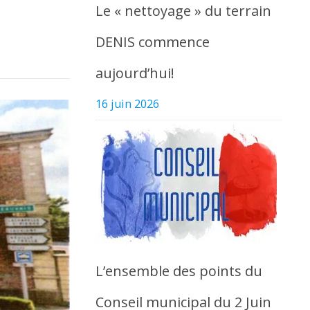
Le « nettoyage » du terrain
DENIS commence
aujourd’hui!
16 juin 2026
L’ensemble des points du
Conseil municipal du 2 Juin