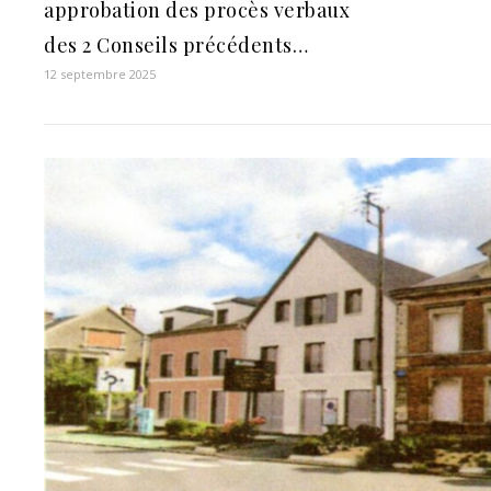
approbation des procès verbaux
des 2 Conseils précédents…
12 septembre 2025