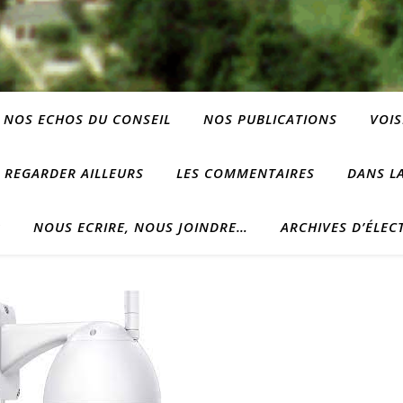
NOS ECHOS DU CONSEIL
NOS PUBLICATIONS
VOIS
REGARDER AILLEURS
LES COMMENTAIRES
DANS LA
?
NOUS ECRIRE, NOUS JOINDRE…
ARCHIVES D’ÉLEC