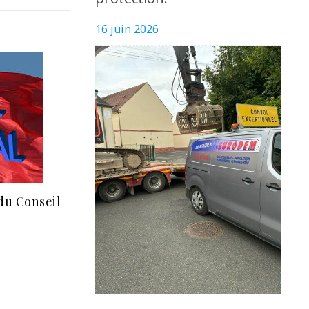
16 juin 2026
du Conseil