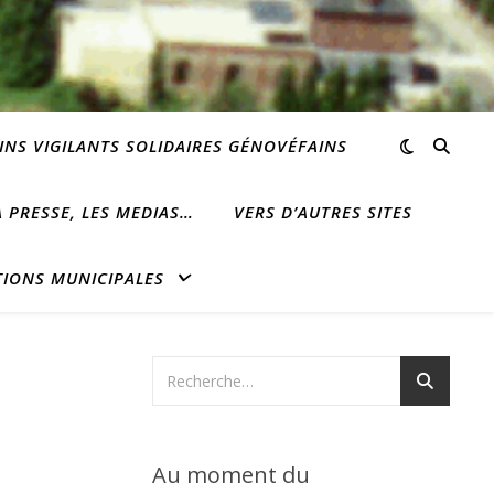
INS VIGILANTS SOLIDAIRES GÉNOVÉFAINS
 PRESSE, LES MEDIAS…
VERS D’AUTRES SITES
TIONS MUNICIPALES
Au moment du