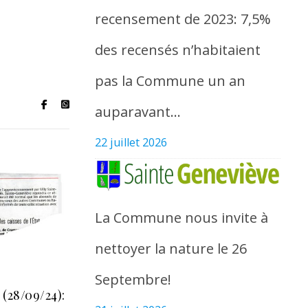
recensement de 2023: 7,5%
des recensés n’habitaient
pas la Commune un an
auparavant…
22 juillet 2026
La Commune nous invite à
nettoyer la nature le 26
Septembre!
 (28/09/24):