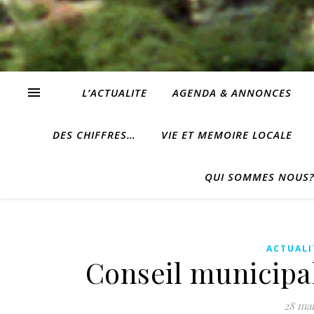
L’ACTUALITE
AGENDA & ANNONCES
DES CHIFFRES…
VIE ET MEMOIRE LOCALE
QUI SOMMES NOUS
ACTUALI
Conseil municipal 
28 mai