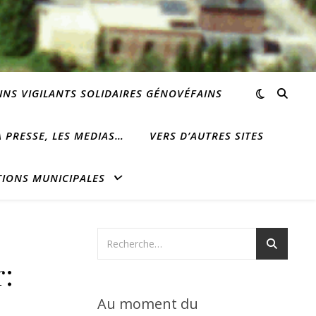
INS VIGILANTS SOLIDAIRES GÉNOVÉFAINS
 PRESSE, LES MEDIAS…
VERS D’AUTRES SITES
TIONS MUNICIPALES
r:
Au moment du