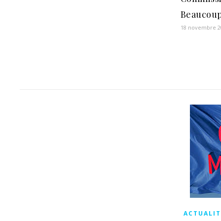
Beaucoup
18 novembre 2
ACTUALIT