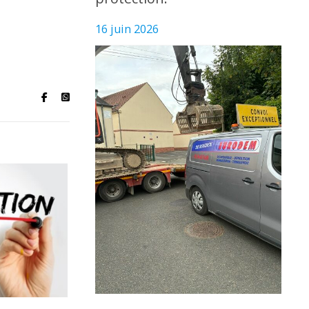
16 juin 2026