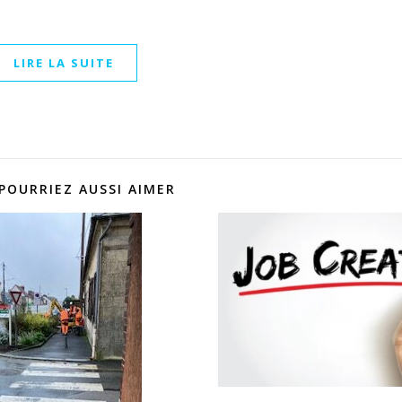
LIRE LA SUITE
POURRIEZ AUSSI AIMER