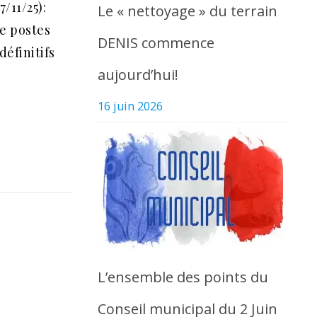
/11/25):
Le « nettoyage » du terrain
e postes
DENIS commence
définitifs
aujourd’hui!
16 juin 2026
L’ensemble des points du
Conseil municipal du 2 Juin