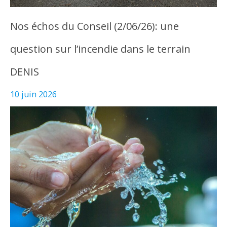
Nos échos du Conseil (2/06/26): une
question sur l’incendie dans le terrain
DENIS
10 juin 2026