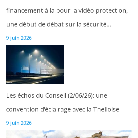
financement à la pour la vidéo protection,
une début de débat sur la sécurité…
9 juin 2026
Les échos du Conseil (2/06/26): une
convention d’éclairage avec la Thelloise
9 juin 2026