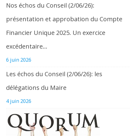
Nos échos du Conseil (2/06/26):
présentation et approbation du Compte
Financier Unique 2025. Un exercice
excédentaire…
6 juin 2026
Les échos du Conseil (2/06/26): les
délégations du Maire
4 juin 2026