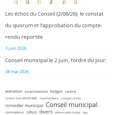
Les échos du Conseil (2/06/26): le constat
du quorum et l’approbation du compte-
rendu reportée
3 juin 2026
Conseil municipal le 2 Juin, l’ordre du jour:
28 mai 2026
animation
budget
assainissement
cantine
Centre Yves MONTAND
commentaire
compte rendu
Conseil municipal
conseiller municipal
divers
culture
coronavirus
démocratie locale
eau