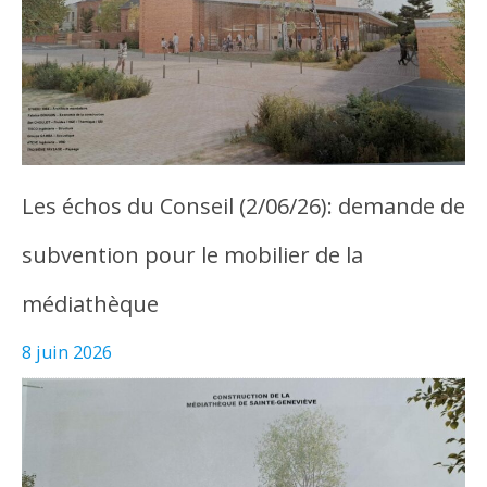
Les échos du Conseil (2/06/26): demande de
subvention pour le mobilier de la
médiathèque
8 juin 2026