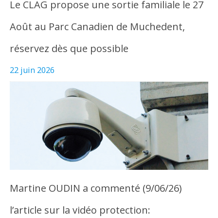
Le CLAG propose une sortie familiale le 27
Août au Parc Canadien de Muchedent,
réservez dès que possible
22 juin 2026
Martine OUDIN a commenté (9/06/26)
l’article sur la vidéo protection: