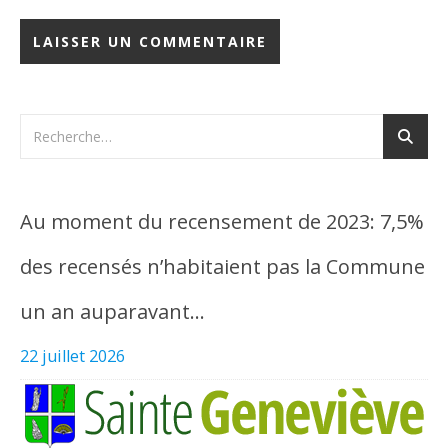
Au moment du recensement de 2023: 7,5%
des recensés n’habitaient pas la Commune
un an auparavant…
22 juillet 2026