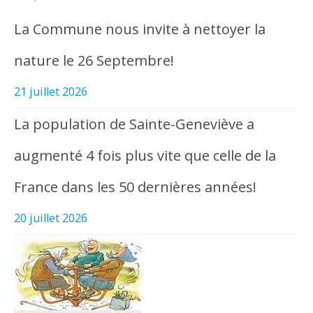
La Commune nous invite à nettoyer la
nature le 26 Septembre!
21 juillet 2026
La population de Sainte-Geneviève a
augmenté 4 fois plus vite que celle de la
France dans les 50 dernières années!
20 juillet 2026