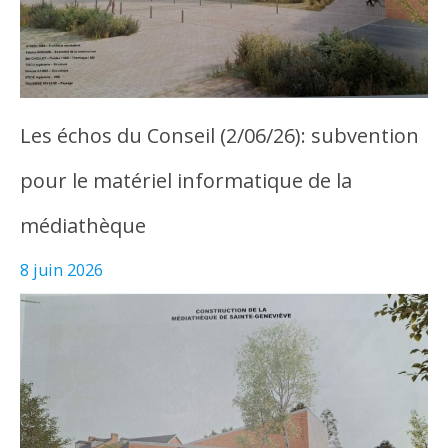
Les échos du Conseil (2/06/26): subvention
pour le matériel informatique de la
médiathèque
8 juin 2026