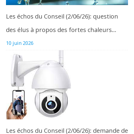
Les échos du Conseil (2/06/26): question
des élus à propos des fortes chaleurs…
10 juin 2026
Les échos du Conseil (2/06/26): demande de