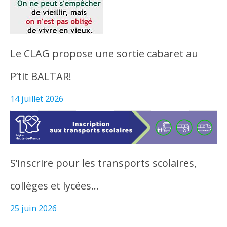
Le CLAG propose une sortie cabaret au
P’tit BALTAR!
14 juillet 2026
S’inscrire pour les transports scolaires,
collèges et lycées…
25 juin 2026