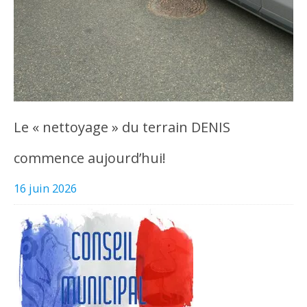
Le « nettoyage » du terrain DENIS
commence aujourd’hui!
16 juin 2026