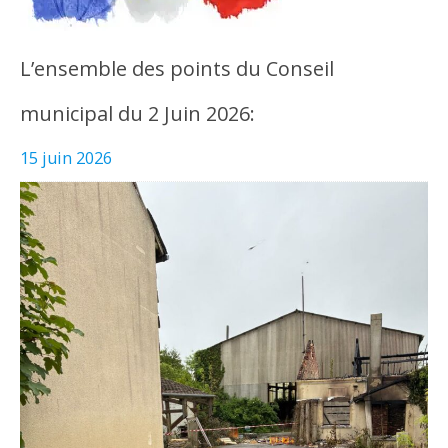
L’ensemble des points du Conseil
municipal du 2 Juin 2026:
15 juin 2026