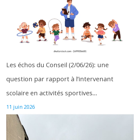
Les échos du Conseil (2/06/26): une
question par rapport à l’intervenant
scolaire en activités sportives…
11 juin 2026