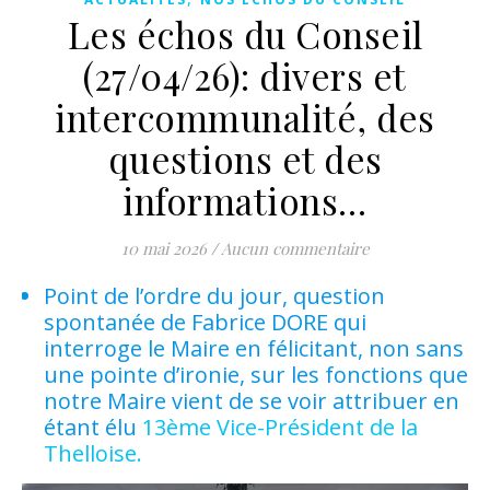
Les échos du Conseil
(27/04/26): divers et
intercommunalité, des
questions et des
informations…
10 mai 2026
/
Aucun commentaire
Point de l’ordre du jour, question
spontanée de Fabrice DORE qui
interroge le Maire en félicitant, non sans
une pointe d’ironie, sur les fonctions que
notre Maire vient de se voir attribuer en
étant élu
13ème Vice-Président de la
Thelloise.