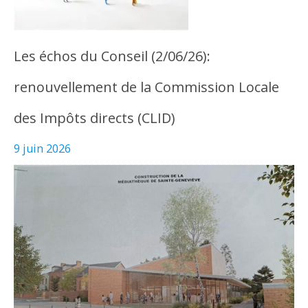
Les échos du Conseil (2/06/26):
renouvellement de la Commission Locale
des Impôts directs (CLID)
9 juin 2026