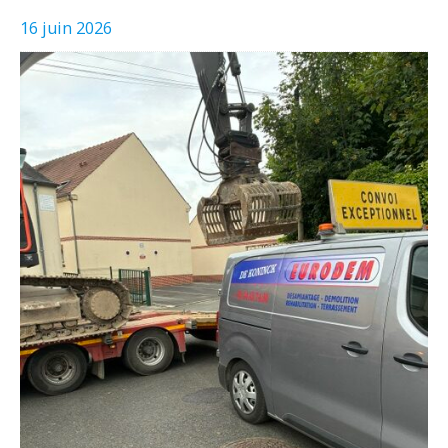
16 juin 2026