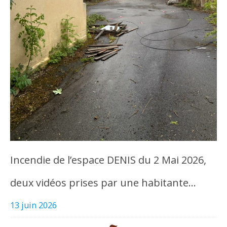
Incendie de l’espace DENIS du 2 Mai 2026,
deux vidéos prises par une habitante…
13 juin 2026