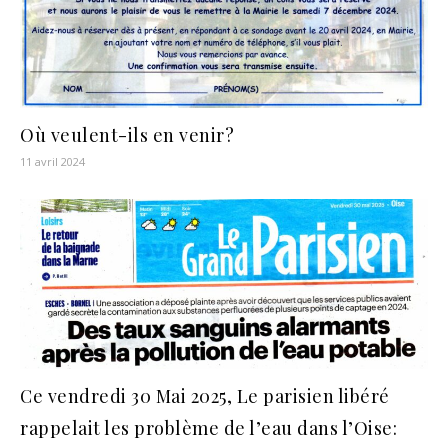
Où veulent-ils en venir?
11 avril 2024
Ce vendredi 30 Mai 2025, Le parisien libéré
rappelait les problème de l’eau dans l’Oise: