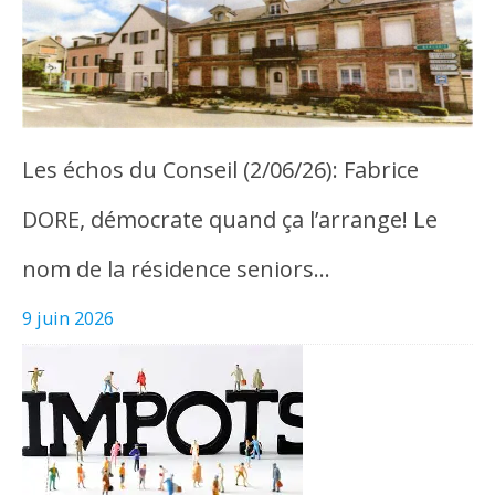
Les échos du Conseil (2/06/26): Fabrice
DORE, démocrate quand ça l’arrange! Le
nom de la résidence seniors…
9 juin 2026