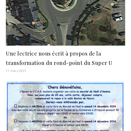
Une lectrice nous écrit à propos de la
transformation du rond-point du Super U
11 mars 2025