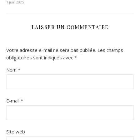
1 juin 2025
LAISSER UN COMMENTAIRE
Votre adresse e-mail ne sera pas publiée.
Les champs
obligatoires sont indiqués avec
*
Nom
*
E-mail
*
Site web