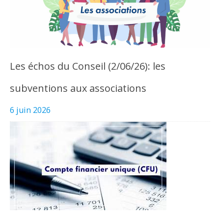
Les échos du Conseil (2/06/26): les
subventions aux associations
6 juin 2026