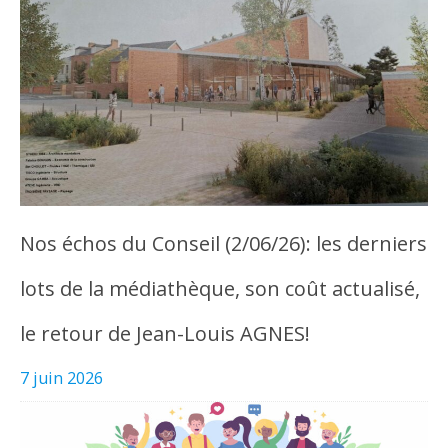
Nos échos du Conseil (2/06/26): les derniers
lots de la médiathèque, son coût actualisé,
le retour de Jean-Louis AGNES!
7 juin 2026