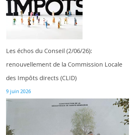
Les échos du Conseil (2/06/26):
renouvellement de la Commission Locale
des Impôts directs (CLID)
9 juin 2026