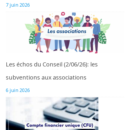
7 juin 2026
Les échos du Conseil (2/06/26): les
subventions aux associations
6 juin 2026