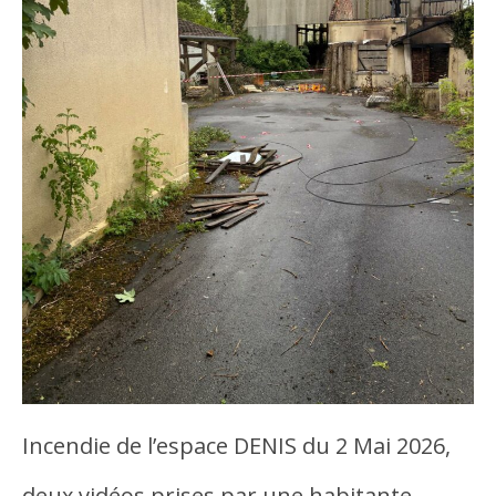
Incendie de l’espace DENIS du 2 Mai 2026,
deux vidéos prises par une habitante…