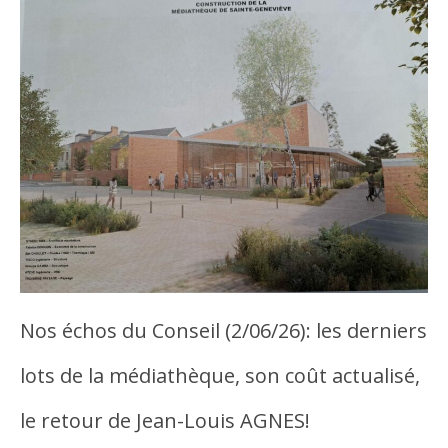
Nos échos du Conseil (2/06/26): les derniers
lots de la médiathèque, son coût actualisé,
le retour de Jean-Louis AGNES!