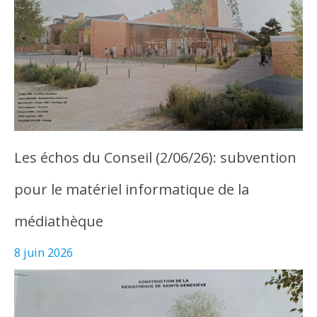
Les échos du Conseil (2/06/26): subvention
pour le matériel informatique de la
médiathèque
8 juin 2026