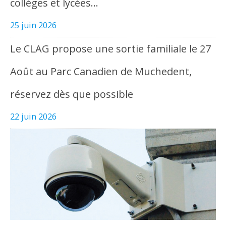
collèges et lycées…
25 juin 2026
Le CLAG propose une sortie familiale le 27
Août au Parc Canadien de Muchedent,
réservez dès que possible
22 juin 2026