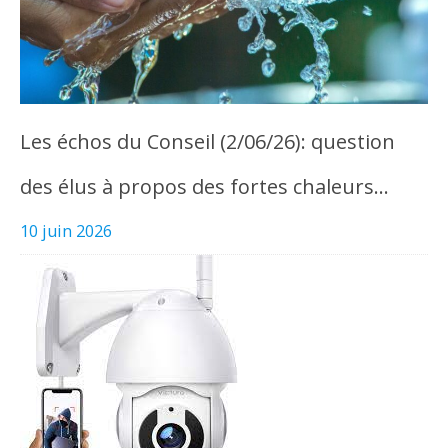
Les échos du Conseil (2/06/26): question
des élus à propos des fortes chaleurs…
10 juin 2026