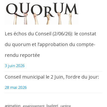
Les échos du Conseil (2/06/26): le constat
du quorum et l’approbation du compte-
rendu reportée
3 juin 2026
Conseil municipal le 2 Juin, l’ordre du jour:
28 mai 2026
animation
budget
assainissement
cantine