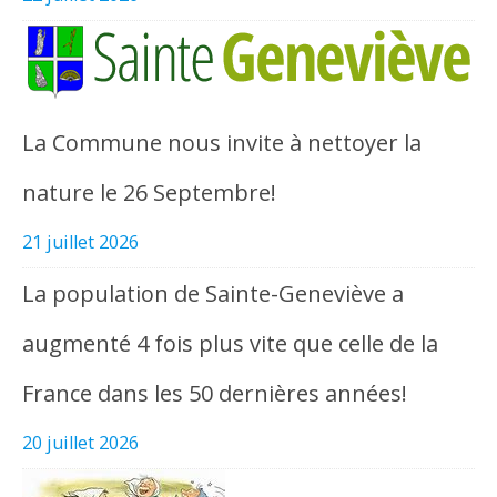
La Commune nous invite à nettoyer la
nature le 26 Septembre!
21 juillet 2026
La population de Sainte-Geneviève a
augmenté 4 fois plus vite que celle de la
France dans les 50 dernières années!
20 juillet 2026