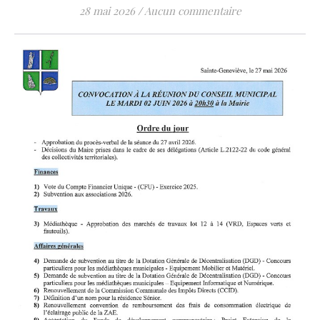
28 mai 2026
/
Aucun commentaire