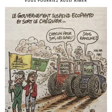
VOUS POURRIEZ AUSSI AIMER