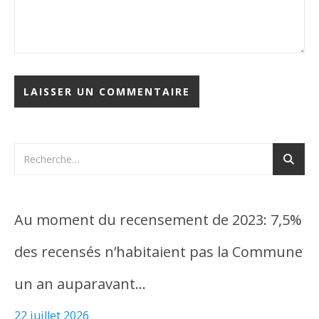
Au moment du recensement de 2023: 7,5%
des recensés n’habitaient pas la Commune
un an auparavant…
22 juillet 2026