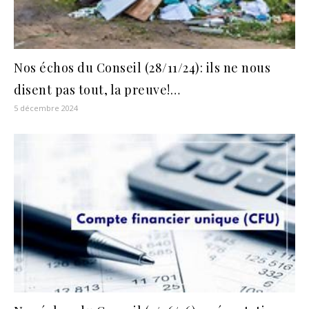
Nos échos du Conseil (28/11/24): ils ne nous
disent pas tout, la preuve!…
5 décembre 2024