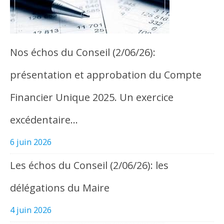
Nos échos du Conseil (2/06/26):
présentation et approbation du Compte
Financier Unique 2025. Un exercice
excédentaire…
6 juin 2026
Les échos du Conseil (2/06/26): les
délégations du Maire
4 juin 2026