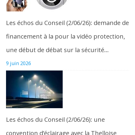
Les échos du Conseil (2/06/26): demande de
financement à la pour la vidéo protection,
une début de débat sur la sécurité…
9 juin 2026
Les échos du Conseil (2/06/26): une
convention d’éclairage avec la Thelloise