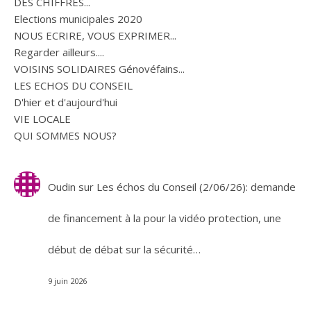
DES CHIFFRES...
Elections municipales 2020
NOUS ECRIRE, VOUS EXPRIMER...
Regarder ailleurs....
VOISINS SOLIDAIRES Génovéfains...
LES ECHOS DU CONSEIL
D'hier et d'aujourd'hui
VIE LOCALE
QUI SOMMES NOUS?
Oudin
sur
Les échos du Conseil (2/06/26): demande
de financement à la pour la vidéo protection, une
début de débat sur la sécurité…
9 juin 2026