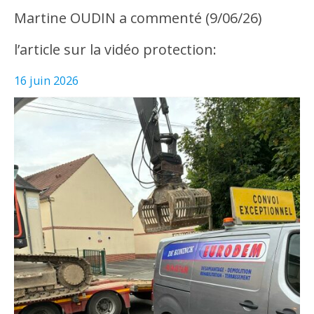
Martine OUDIN a commenté (9/06/26)
l’article sur la vidéo protection:
16 juin 2026