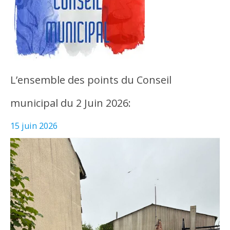
L’ensemble des points du Conseil
municipal du 2 Juin 2026:
15 juin 2026