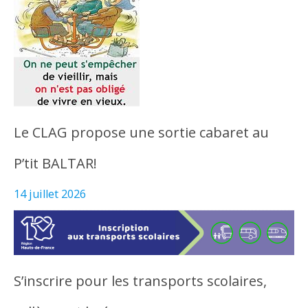
Le CLAG propose une sortie cabaret au
P’tit BALTAR!
14 juillet 2026
S’inscrire pour les transports scolaires,