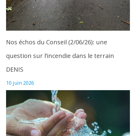
Nos échos du Conseil (2/06/26): une
question sur l’incendie dans le terrain
DENIS
10 juin 2026