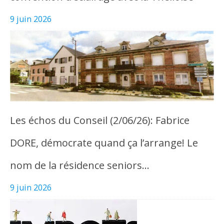
9 juin 2026
Les échos du Conseil (2/06/26): Fabrice
DORE, démocrate quand ça l’arrange! Le
nom de la résidence seniors…
9 juin 2026