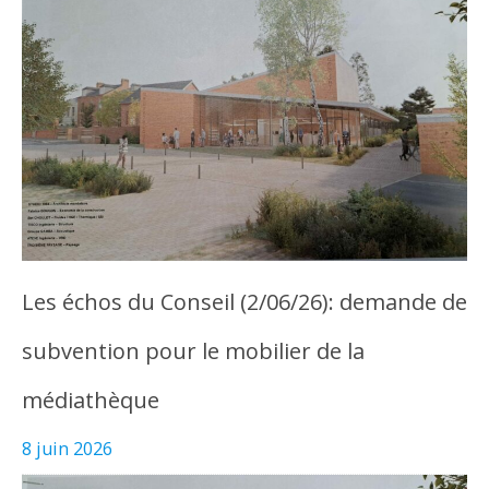
Les échos du Conseil (2/06/26): demande de
subvention pour le mobilier de la
médiathèque
8 juin 2026