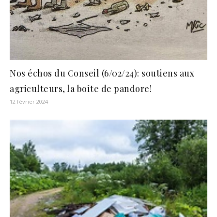
Nos échos du Conseil (6/02/24): soutiens aux
agriculteurs, la boîte de pandore!
12 février 2024