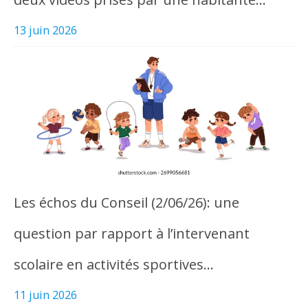
13 juin 2026
Les échos du Conseil (2/06/26): une
question par rapport à l’intervenant
scolaire en activités sportives…
11 juin 2026