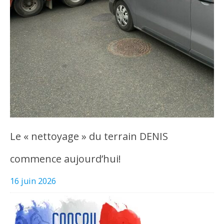
Le « nettoyage » du terrain DENIS
commence aujourd’hui!
16 juin 2026