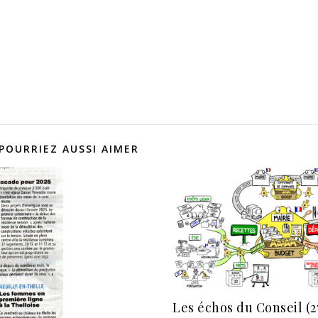
POURRIEZ AUSSI AIMER
Les échos du Conseil (2