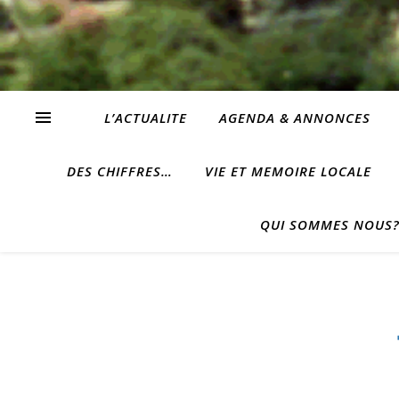
L’ACTUALITE
AGENDA & ANNONCES
DES CHIFFRES…
VIE ET MEMOIRE LOCALE
QUI SOMMES NOUS