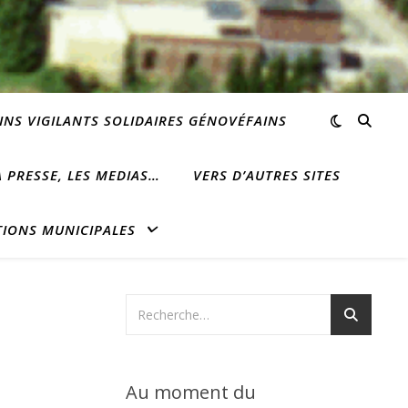
INS VIGILANTS SOLIDAIRES GÉNOVÉFAINS
 PRESSE, LES MEDIAS…
VERS D’AUTRES SITES
TIONS MUNICIPALES
Au moment du