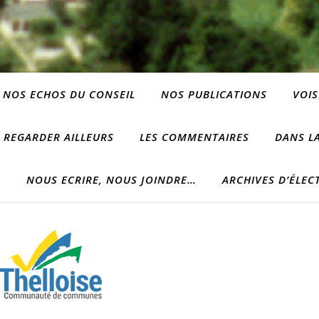
NOS ECHOS DU CONSEIL
NOS PUBLICATIONS
VOIS
REGARDER AILLEURS
LES COMMENTAIRES
DANS LA
?
NOUS ECRIRE, NOUS JOINDRE…
ARCHIVES D’ÉLEC