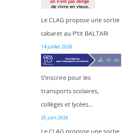
Le CLAG propose une sortie
cabaret au P’tit BALTAR!
14 juillet 2026
S’inscrire pour les
transports scolaires,
collèges et lycées…
25 juin 2026
Le CLAG propose une sortie