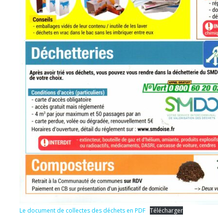
Le document de collectes des déchets en PDF
Télécharger