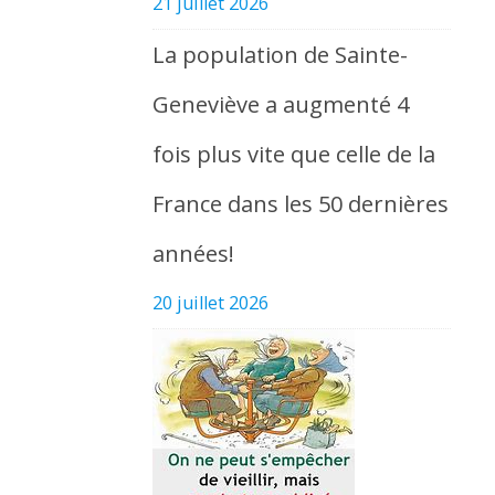
21 juillet 2026
La population de Sainte-
Geneviève a augmenté 4
fois plus vite que celle de la
France dans les 50 dernières
années!
20 juillet 2026