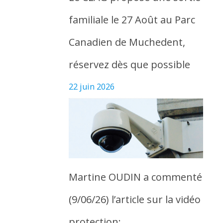
familiale le 27 Août au Parc
Canadien de Muchedent,
réservez dès que possible
22 juin 2026
Martine OUDIN a commenté
(9/06/26) l’article sur la vidéo
protection: