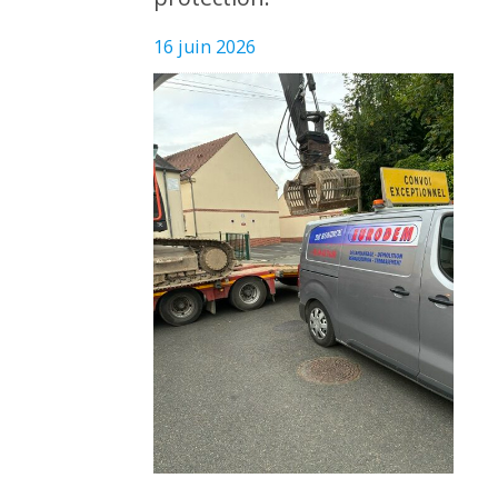
16 juin 2026