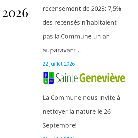
 2026
recensement de 2023: 7,5%
des recensés n’habitaient
pas la Commune un an
auparavant…
22 juillet 2026
La Commune nous invite à
nettoyer la nature le 26
Septembre!