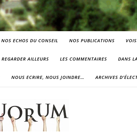
NOS ECHOS DU CONSEIL
NOS PUBLICATIONS
VOIS
REGARDER AILLEURS
LES COMMENTAIRES
DANS LA
?
NOUS ECRIRE, NOUS JOINDRE…
ARCHIVES D’ÉLEC