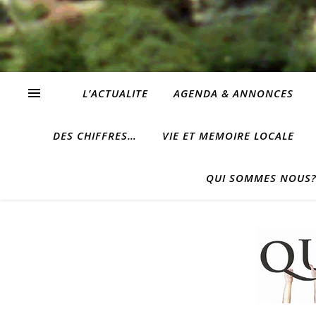
L’ACTUALITE
AGENDA & ANNONCES
DES CHIFFRES…
VIE ET MEMOIRE LOCALE
QUI SOMMES NOUS