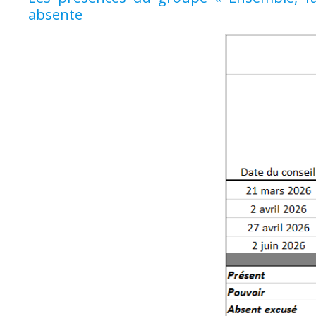
absente