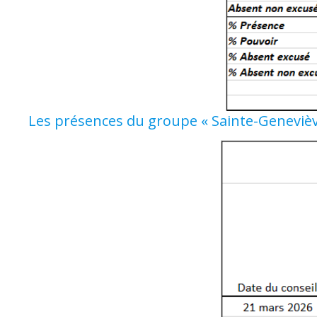
Les présences du groupe « Sainte-Geneviè