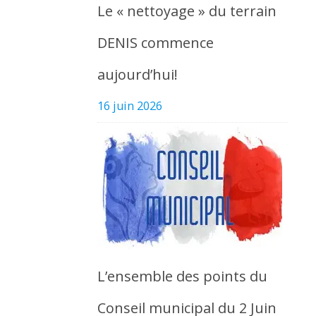
Le « nettoyage » du terrain
DENIS commence
aujourd’hui!
16 juin 2026
L’ensemble des points du
Conseil municipal du 2 Juin