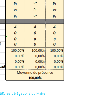
6): les délégations du Maire