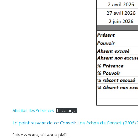
Situation des Présences
Télécharger
Le point suivant de ce Conseil:
Les échos du Conseil (2/06/2
Suivez-nous, s'il vous plaît...