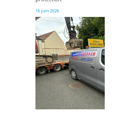
16 juin 2026