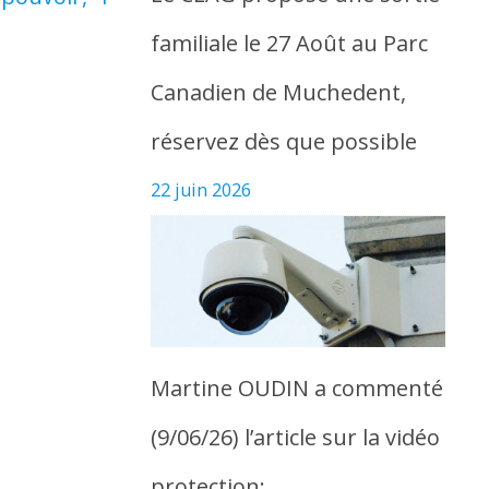
familiale le 27 Août au Parc
Canadien de Muchedent,
réservez dès que possible
22 juin 2026
Martine OUDIN a commenté
(9/06/26) l’article sur la vidéo
protection: