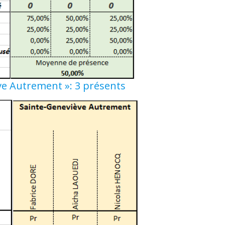
ve Autrement »: 3 présents