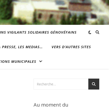
INS VIGILANTS SOLIDAIRES GÉNOVÉFAINS
 PRESSE, LES MEDIAS…
VERS D’AUTRES SITES
TIONS MUNICIPALES
Au moment du