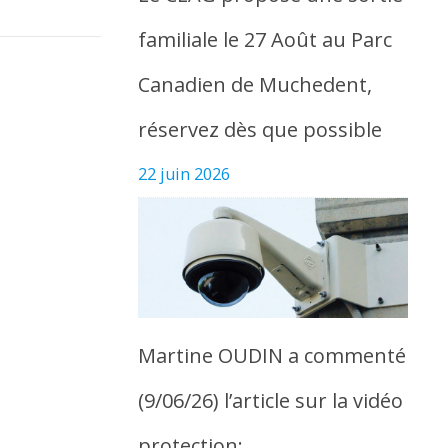
familiale le 27 Août au Parc
Canadien de Muchedent,
réservez dès que possible
22 juin 2026
Martine OUDIN a commenté
(9/06/26) l’article sur la vidéo
protection: