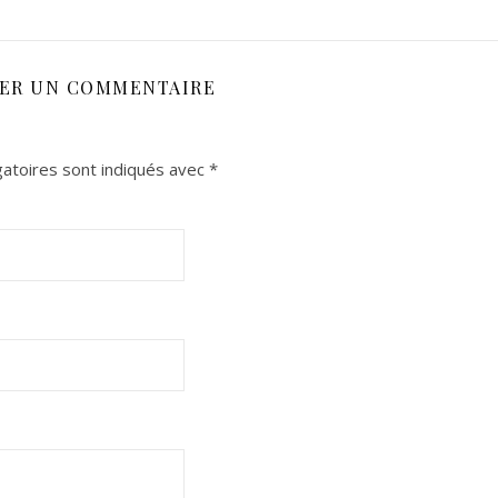
SER UN COMMENTAIRE
atoires sont indiqués avec
*