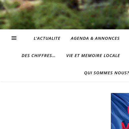
L’ACTUALITE
AGENDA & ANNONCES
DES CHIFFRES…
VIE ET MEMOIRE LOCALE
QUI SOMMES NOUS