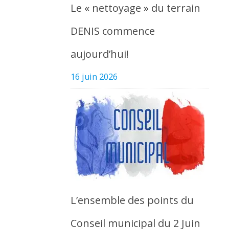
Le « nettoyage » du terrain
DENIS commence
aujourd’hui!
16 juin 2026
L’ensemble des points du
Conseil municipal du 2 Juin