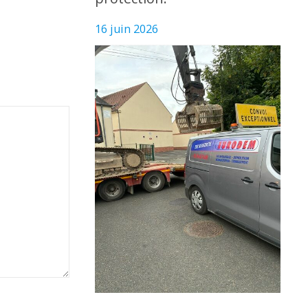
16 juin 2026