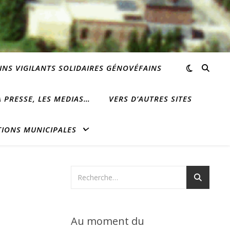
INS VIGILANTS SOLIDAIRES GÉNOVÉFAINS
 PRESSE, LES MEDIAS…
VERS D’AUTRES SITES
TIONS MUNICIPALES
Au moment du