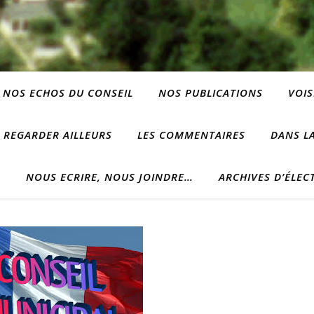
NOS ECHOS DU CONSEIL
NOS PUBLICATIONS
VOIS
REGARDER AILLEURS
LES COMMENTAIRES
DANS LA
?
NOUS ECRIRE, NOUS JOINDRE…
ARCHIVES D’ÉLEC