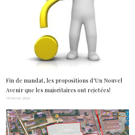
Fin de mandat, les propositions d’Un Nouvel
Avenir que les majoritaires ont rejetées!
14 février 2026