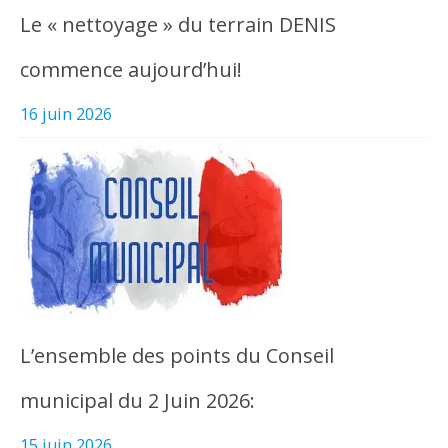
Le « nettoyage » du terrain DENIS
commence aujourd’hui!
16 juin 2026
L’ensemble des points du Conseil
municipal du 2 Juin 2026:
15 juin 2026