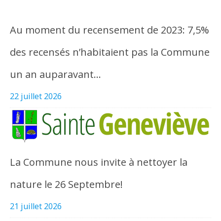
Au moment du recensement de 2023: 7,5%
des recensés n’habitaient pas la Commune
un an auparavant…
22 juillet 2026
La Commune nous invite à nettoyer la
nature le 26 Septembre!
21 juillet 2026