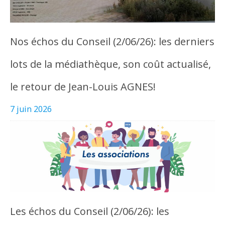
Nos échos du Conseil (2/06/26): les derniers
lots de la médiathèque, son coût actualisé,
le retour de Jean-Louis AGNES!
7 juin 2026
Les échos du Conseil (2/06/26): les