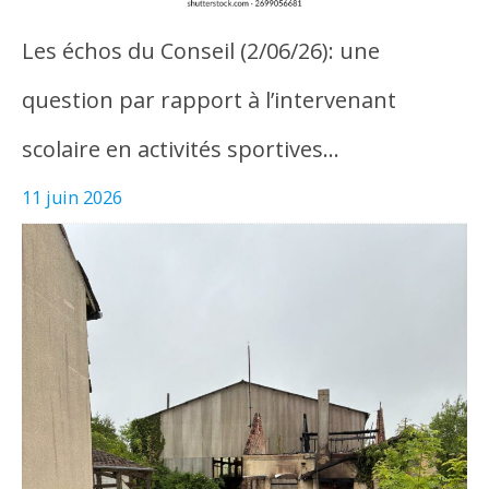
Les échos du Conseil (2/06/26): une
question par rapport à l’intervenant
scolaire en activités sportives…
11 juin 2026