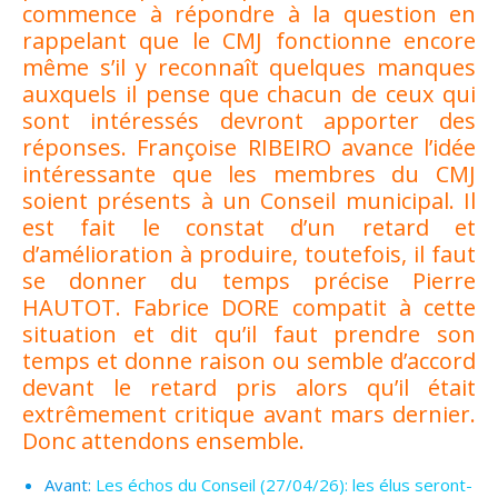
commence à répondre à la question en
rappelant que le CMJ fonctionne encore
même s’il y reconnaît quelques manques
auxquels il pense que chacun de ceux qui
sont intéressés devront apporter des
réponses. Françoise RIBEIRO avance l’idée
intéressante que les membres du CMJ
soient présents à un Conseil municipal. Il
est fait le constat d’un retard et
d’amélioration à produire, toutefois, il faut
se donner du temps précise Pierre
HAUTOT. Fabrice DORE compatit à cette
situation et dit qu’il faut prendre son
temps et donne raison ou semble d’accord
devant le retard pris alors qu’il était
extrêmement critique avant mars dernier.
Donc attendons ensemble.
Avant:
Les échos du Conseil (27/04/26): les élus seront-