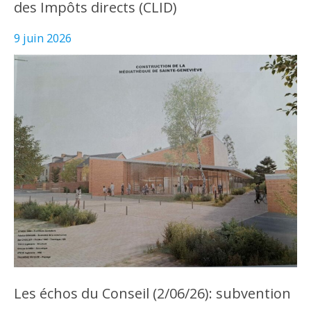
des Impôts directs (CLID)
9 juin 2026
Les échos du Conseil (2/06/26): subvention