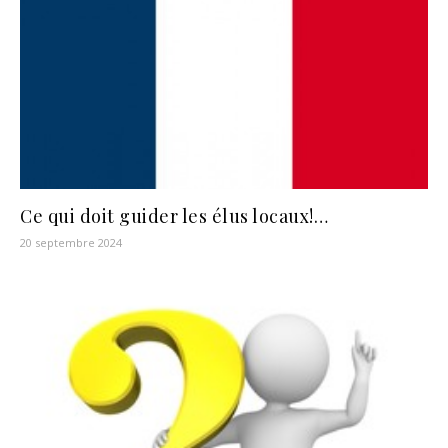
Ce qui doit guider les élus locaux!…
20 septembre 2024