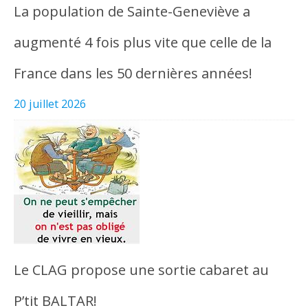
La population de Sainte-Geneviève a
augmenté 4 fois plus vite que celle de la
France dans les 50 dernières années!
20 juillet 2026
Le CLAG propose une sortie cabaret au
P’tit BALTAR!