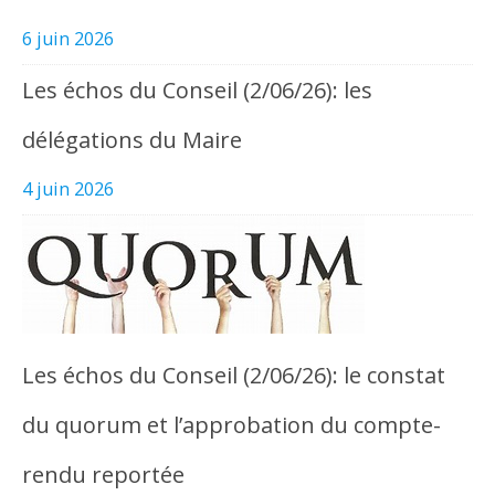
6 juin 2026
Les échos du Conseil (2/06/26): les
délégations du Maire
4 juin 2026
Les échos du Conseil (2/06/26): le constat
du quorum et l’approbation du compte-
rendu reportée