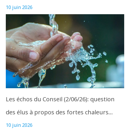
10 juin 2026
Les échos du Conseil (2/06/26): question
des élus à propos des fortes chaleurs…
10 juin 2026