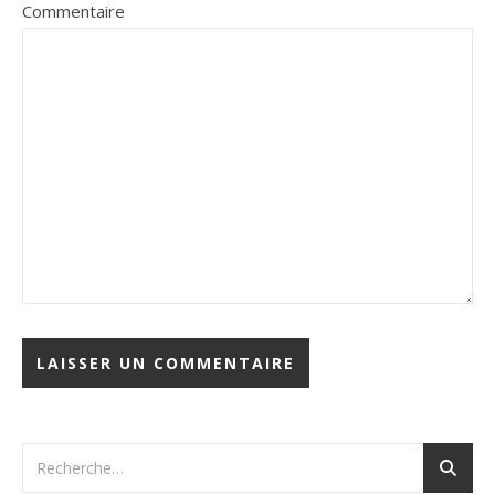
Commentaire