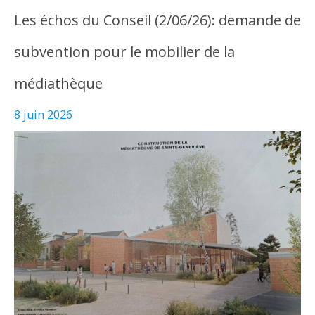
Les échos du Conseil (2/06/26): demande de
subvention pour le mobilier de la
médiathèque
8 juin 2026