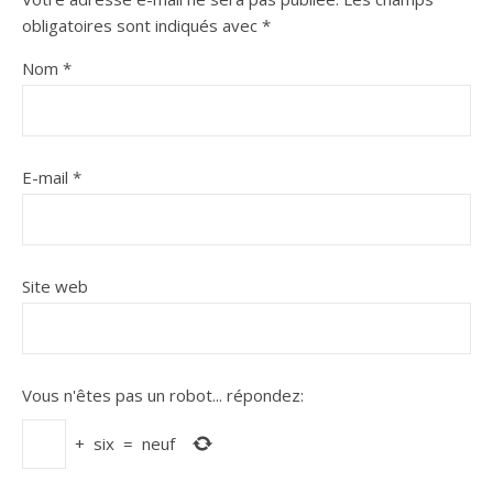
obligatoires sont indiqués avec
*
Nom
*
E-mail
*
Site web
Vous n'êtes pas un robot...
répondez:
+
six
=
neuf