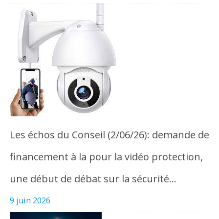
Les échos du Conseil (2/06/26): demande de
financement à la pour la vidéo protection,
une début de débat sur la sécurité…
9 juin 2026