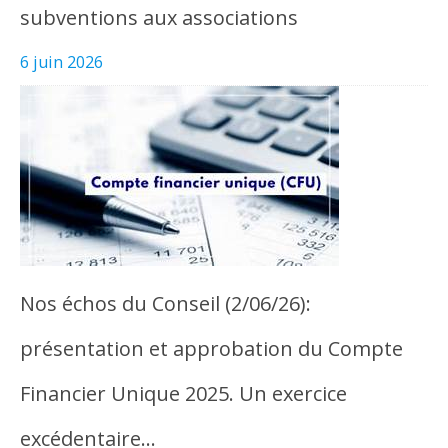
subventions aux associations
6 juin 2026
Nos échos du Conseil (2/06/26):
présentation et approbation du Compte
Financier Unique 2025. Un exercice
excédentaire…