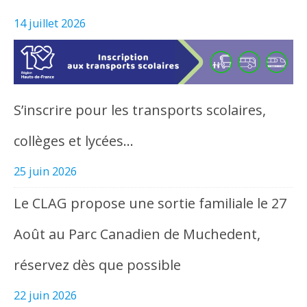
14 juillet 2026
S’inscrire pour les transports scolaires,
collèges et lycées…
25 juin 2026
Le CLAG propose une sortie familiale le 27
Août au Parc Canadien de Muchedent,
réservez dès que possible
22 juin 2026