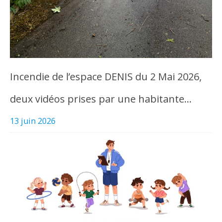
Incendie de l’espace DENIS du 2 Mai 2026,
deux vidéos prises par une habitante…
13 juin 2026