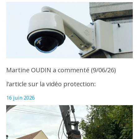
Martine OUDIN a commenté (9/06/26)
l’article sur la vidéo protection:
16 juin 2026