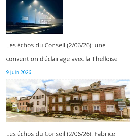
Les échos du Conseil (2/06/26): une
convention d’éclairage avec la Thelloise
9 juin 2026
Les échos du Conseil (2/06/26): Fabrice