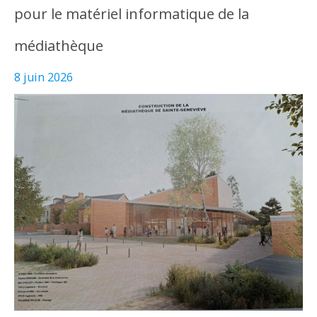
pour le matériel informatique de la
médiathèque
8 juin 2026