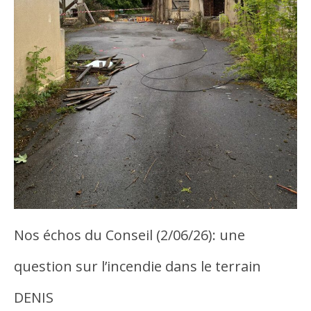
Nos échos du Conseil (2/06/26): une
question sur l’incendie dans le terrain
DENIS