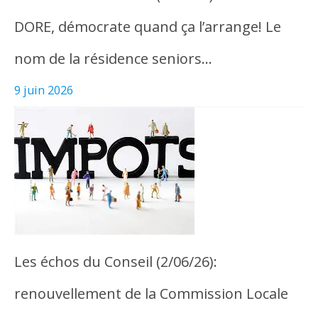
DORE, démocrate quand ça l’arrange! Le
nom de la résidence seniors…
9 juin 2026
Les échos du Conseil (2/06/26):
renouvellement de la Commission Locale