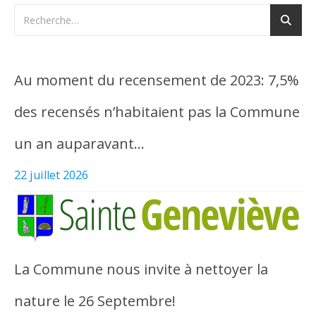
Au moment du recensement de 2023: 7,5%
des recensés n’habitaient pas la Commune
un an auparavant…
22 juillet 2026
La Commune nous invite à nettoyer la
nature le 26 Septembre!