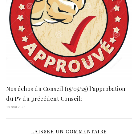
Nos échos du Conseil (15/05/25) l’approbation
du PV du précédent Conseil:
18 mai 2025
LAISSER UN COMMENTAIRE