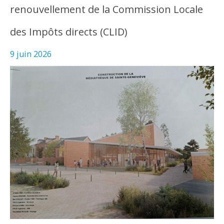
renouvellement de la Commission Locale
des Impôts directs (CLID)
9 juin 2026