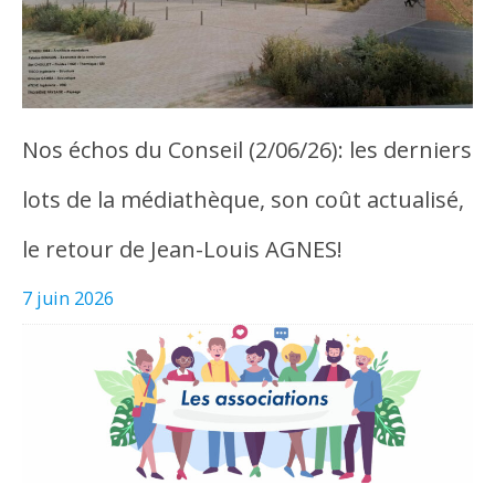
Nos échos du Conseil (2/06/26): les derniers
lots de la médiathèque, son coût actualisé,
le retour de Jean-Louis AGNES!
7 juin 2026