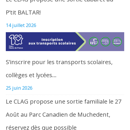
P’tit BALTAR!
14 juillet 2026
S’inscrire pour les transports scolaires,
collèges et lycées…
25 juin 2026
Le CLAG propose une sortie familiale le 27
Août au Parc Canadien de Muchedent,
réservez dès que possible