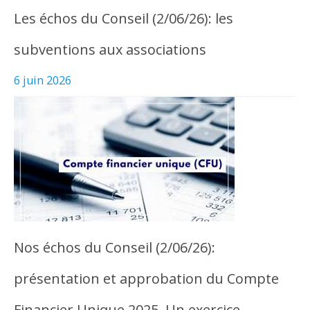
Les échos du Conseil (2/06/26): les
subventions aux associations
6 juin 2026
Nos échos du Conseil (2/06/26):
présentation et approbation du Compte
Financier Unique 2025. Un exercice