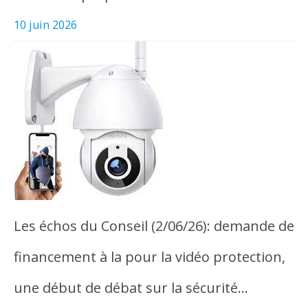
10 juin 2026
Les échos du Conseil (2/06/26): demande de
financement à la pour la vidéo protection,
une début de débat sur la sécurité…