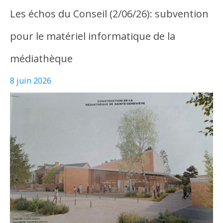
Les échos du Conseil (2/06/26): subvention
pour le matériel informatique de la
médiathèque
8 juin 2026