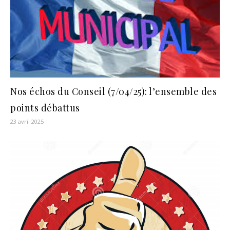
Nos échos du Conseil (7/04/25): l’ensemble des
points débattus
23 avril 2025