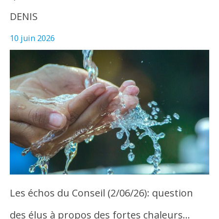
DENIS
10 juin 2026
Les échos du Conseil (2/06/26): question
des élus à propos des fortes chaleurs…