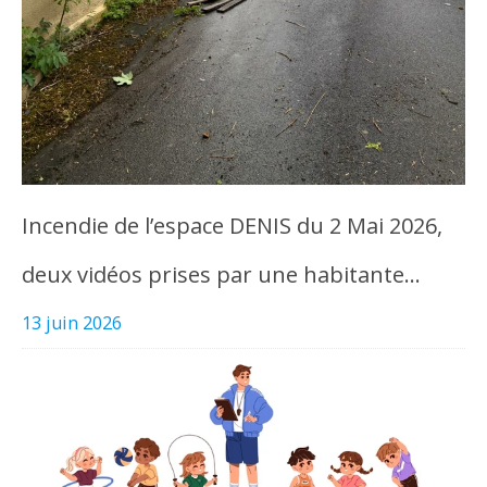
Incendie de l’espace DENIS du 2 Mai 2026,
deux vidéos prises par une habitante…
13 juin 2026