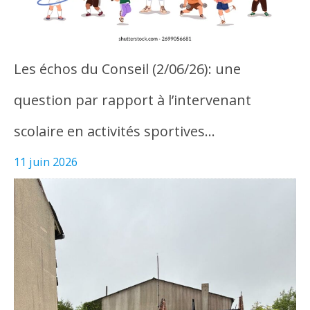
Les échos du Conseil (2/06/26): une
question par rapport à l’intervenant
scolaire en activités sportives…
11 juin 2026