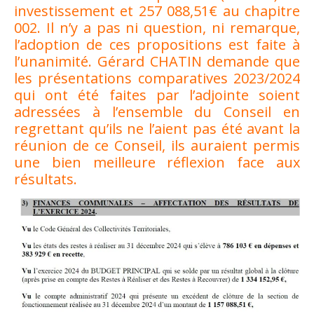
investissement et 257 088,51€ au chapitre
002. Il n’y a pas ni question, ni remarque,
l’adoption de ces propositions est faite à
l’unanimité. Gérard CHATIN demande que
les présentations comparatives 2023/2024
qui ont été faites par l’adjointe soient
adressées à l’ensemble du Conseil en
regrettant qu’ils ne l’aient pas été avant la
réunion de ce Conseil, ils auraient permis
une bien meilleure réflexion face aux
résultats.