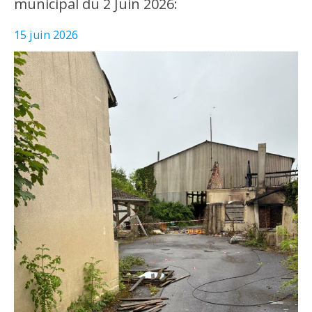
municipal du 2 Juin 2026:
15 juin 2026