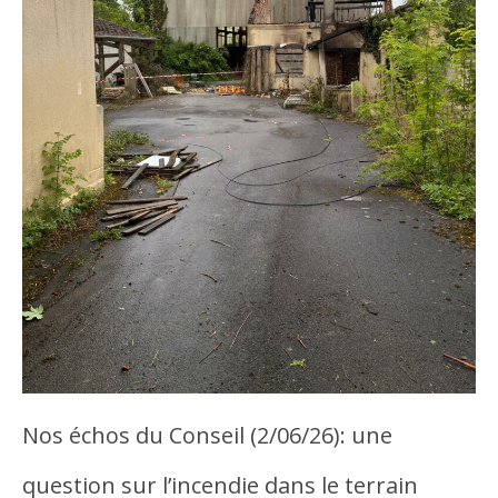
Nos échos du Conseil (2/06/26): une
question sur l’incendie dans le terrain