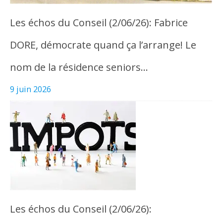
Les échos du Conseil (2/06/26): Fabrice
DORE, démocrate quand ça l’arrange! Le
nom de la résidence seniors…
9 juin 2026
Les échos du Conseil (2/06/26):