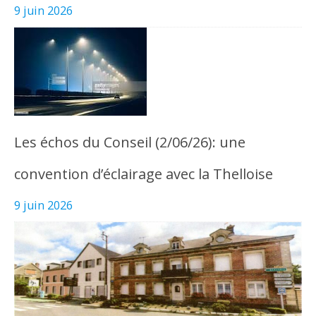
9 juin 2026
Les échos du Conseil (2/06/26): une
convention d’éclairage avec la Thelloise
9 juin 2026