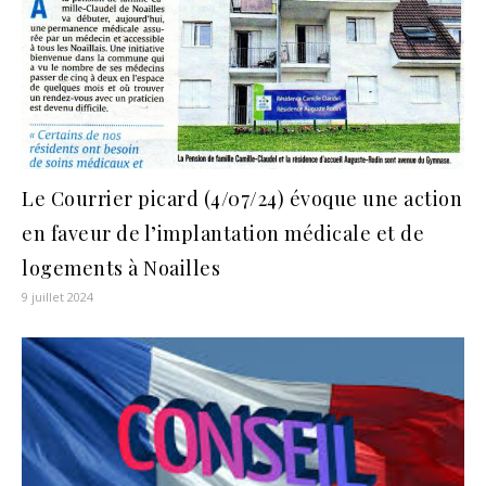
Le Courrier picard (4/07/24) évoque une action
en faveur de l’implantation médicale et de
logements à Noailles
9 juillet 2024