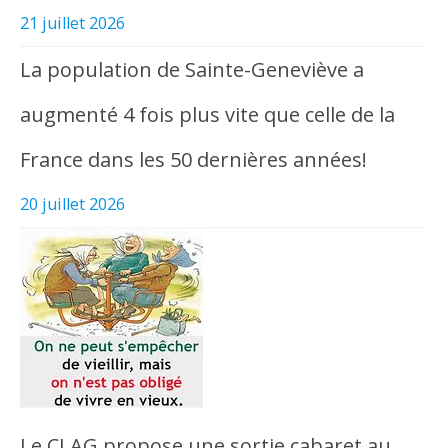
21 juillet 2026
La population de Sainte-Geneviève a
augmenté 4 fois plus vite que celle de la
France dans les 50 dernières années!
20 juillet 2026
Le CLAG propose une sortie cabaret au