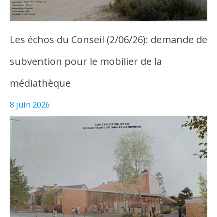
Les échos du Conseil (2/06/26): demande de
subvention pour le mobilier de la
médiathèque
8 juin 2026