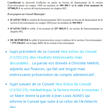
Sujet précédent de ce Conseil:
Nos échos du Conseil
(13/03/25): des résultats intéressants mais
discutables…
La parole est donnée à Christèle MARIN,
adjointe aux finances, qui fait une longue mais
intéressante présentation du compte administratif…
Sujet suivant de ce Conseil:
Nos échos du Conseil
(13/03/25): médiathèque, la facture monte à nouveau…!
Le Maire donne la parole à Jean-Louis AGNES qui
informe le Conseil que suite à un refus de l’Architecte
des…