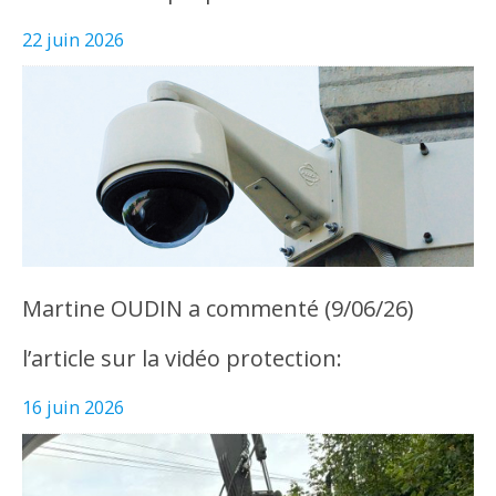
22 juin 2026
Martine OUDIN a commenté (9/06/26)
l’article sur la vidéo protection:
16 juin 2026