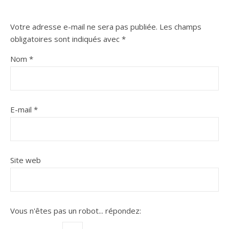
Votre adresse e-mail ne sera pas publiée.
Les champs
obligatoires sont indiqués avec
*
Nom
*
E-mail
*
Site web
Vous n'êtes pas un robot...
répondez: