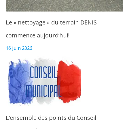
Le « nettoyage » du terrain DENIS
commence aujourd’hui!
16 juin 2026
L’ensemble des points du Conseil