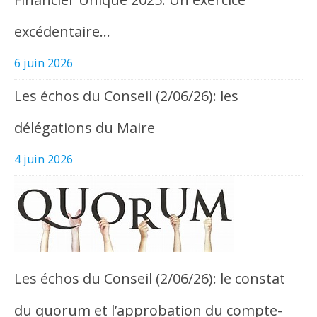
excédentaire…
6 juin 2026
Les échos du Conseil (2/06/26): les
délégations du Maire
4 juin 2026
Les échos du Conseil (2/06/26): le constat
du quorum et l’approbation du compte-