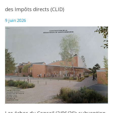
des Impôts directs (CLID)
9 juin 2026