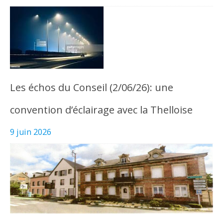
Les échos du Conseil (2/06/26): une
convention d’éclairage avec la Thelloise
9 juin 2026