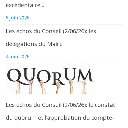
excédentaire…
6 juin 2026
Les échos du Conseil (2/06/26): les
délégations du Maire
4 juin 2026
Les échos du Conseil (2/06/26): le constat
du quorum et l’approbation du compte-