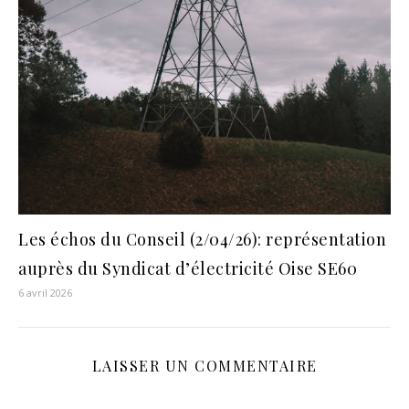
Les échos du Conseil (2/04/26): représentation
auprès du Syndicat d’électricité Oise SE60
6 avril 2026
LAISSER UN COMMENTAIRE