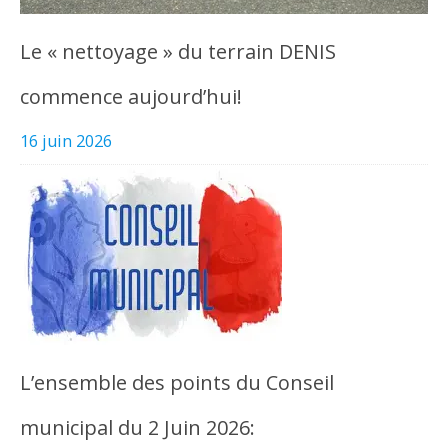
Le « nettoyage » du terrain DENIS
commence aujourd’hui!
16 juin 2026
L’ensemble des points du Conseil
municipal du 2 Juin 2026: