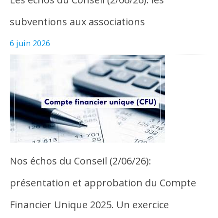
subventions aux associations
6 juin 2026
Nos échos du Conseil (2/06/26):
présentation et approbation du Compte
Financier Unique 2025. Un exercice