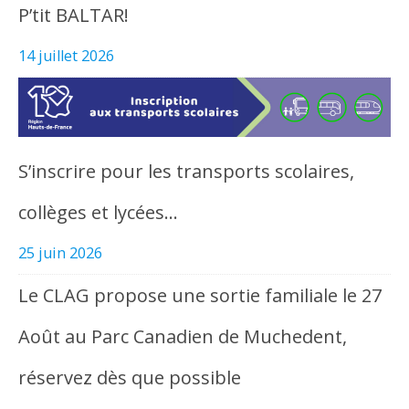
P’tit BALTAR!
14 juillet 2026
S’inscrire pour les transports scolaires,
collèges et lycées…
25 juin 2026
Le CLAG propose une sortie familiale le 27
Août au Parc Canadien de Muchedent,
réservez dès que possible