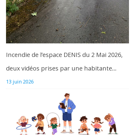
Incendie de l’espace DENIS du 2 Mai 2026,
deux vidéos prises par une habitante…
13 juin 2026