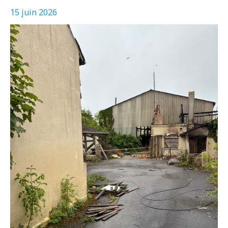
15 juin 2026