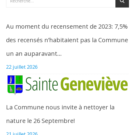
Au moment du recensement de 2023: 7,5%
des recensés n’habitaient pas la Commune
un an auparavant…
22 juillet 2026
La Commune nous invite à nettoyer la
nature le 26 Septembre!
21 juillet 2026