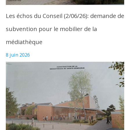
Les échos du Conseil (2/06/26): demande de
subvention pour le mobilier de la
médiathèque
8 juin 2026