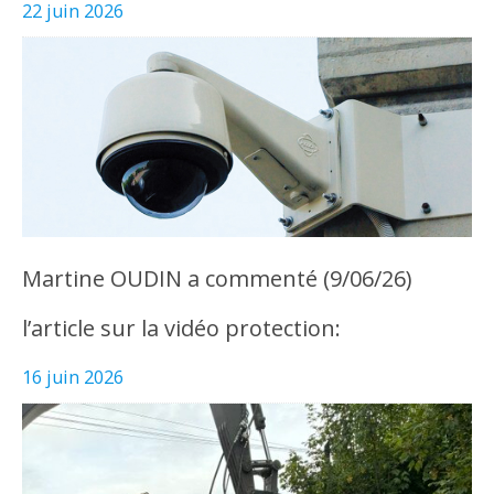
22 juin 2026
Martine OUDIN a commenté (9/06/26)
l’article sur la vidéo protection:
16 juin 2026