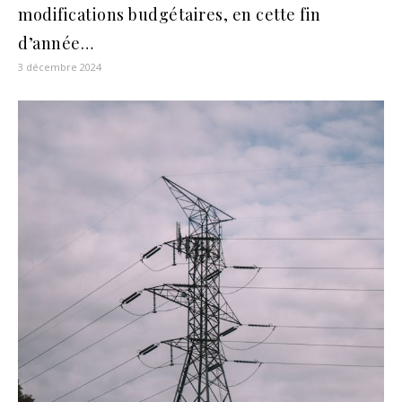
modifications budgétaires, en cette fin
d’année…
3 décembre 2024