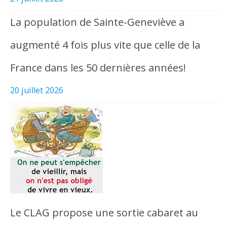
La population de Sainte-Geneviève a
augmenté 4 fois plus vite que celle de la
France dans les 50 dernières années!
20 juillet 2026
Le CLAG propose une sortie cabaret au