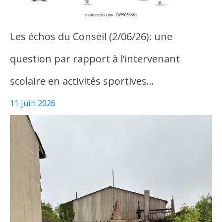
Les échos du Conseil (2/06/26): une
question par rapport à l’intervenant
scolaire en activités sportives…
11 juin 2026