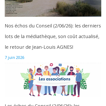
Nos échos du Conseil (2/06/26): les derniers
lots de la médiathèque, son coût actualisé,
le retour de Jean-Louis AGNES!
7 juin 2026
Les échos du Conseil (2/06/26): les