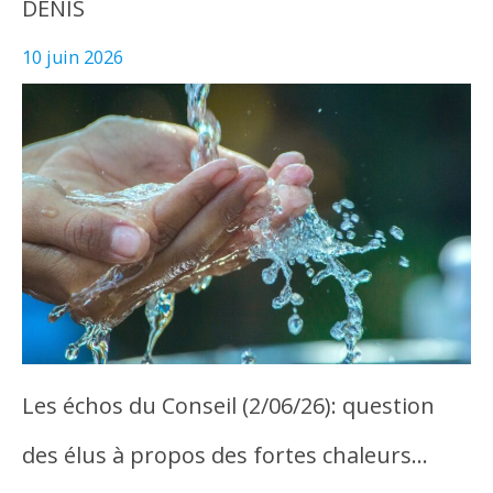
DENIS
10 juin 2026
Les échos du Conseil (2/06/26): question
des élus à propos des fortes chaleurs…