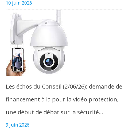
10 juin 2026
Les échos du Conseil (2/06/26): demande de
financement à la pour la vidéo protection,
une début de débat sur la sécurité…
9 juin 2026