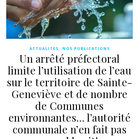
,
ACTUALITES
NOS PUBLICATIONS
Un arrêté préfectoral
limite l’utilisation de l’eau
sur le territoire de Sainte-
Geneviève et de nombre
de Communes
environnantes… l’autorité
communale n’en fait pas