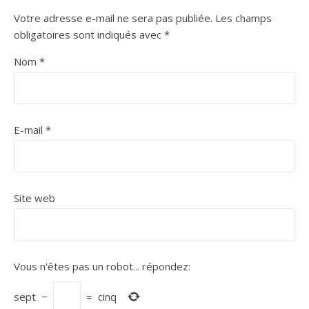
Votre adresse e-mail ne sera pas publiée.
Les champs
obligatoires sont indiqués avec
*
Nom
*
E-mail
*
Site web
Vous n'êtes pas un robot...
répondez:
sept
−
=
cinq