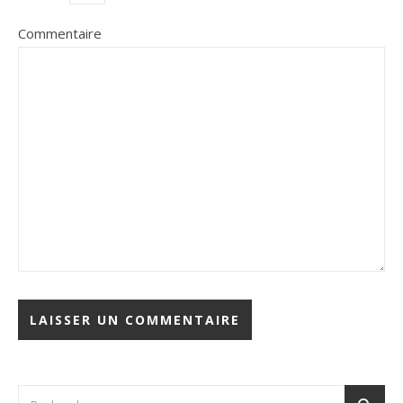
Commentaire