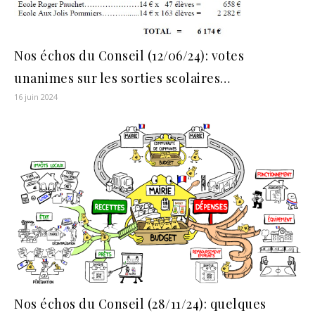
Nos échos du Conseil (12/06/24): votes
unanimes sur les sorties scolaires…
16 juin 2024
Nos échos du Conseil (28/11/24): quelques