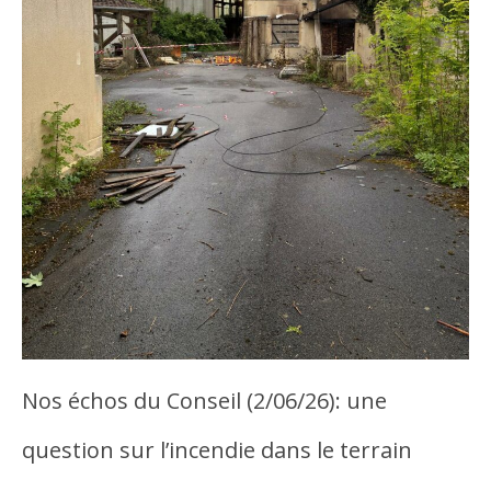
Nos échos du Conseil (2/06/26): une
question sur l’incendie dans le terrain