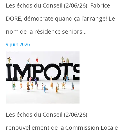
Les échos du Conseil (2/06/26): Fabrice
DORE, démocrate quand ça l’arrange! Le
nom de la résidence seniors…
9 juin 2026
Les échos du Conseil (2/06/26):
renouvellement de la Commission Locale