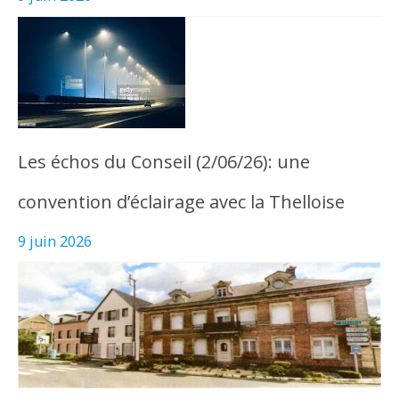
Les échos du Conseil (2/06/26): une
convention d’éclairage avec la Thelloise
9 juin 2026