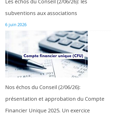
Les échos du Conseil (2/06/26): les
subventions aux associations
6 juin 2026
Nos échos du Conseil (2/06/26):
présentation et approbation du Compte
Financier Unique 2025. Un exercice