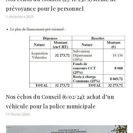
prévoyance pour le personnel
1 décembre 2025
Nos échos du Conseil (6/02/24): achat d’un
véhicule pour la police municipale
11 février 2024