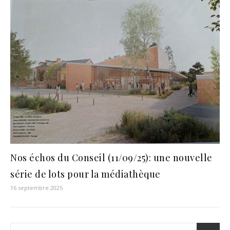
Nos échos du Conseil (11/09/25): une nouvelle
série de lots pour la médiathèque
16 septembre 2025