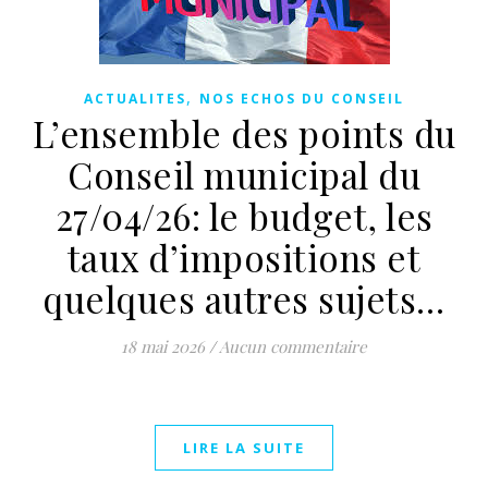
,
ACTUALITES
NOS ECHOS DU CONSEIL
L’ensemble des points du
Conseil municipal du
27/04/26: le budget, les
taux d’impositions et
quelques autres sujets…
18 mai 2026
/
Aucun commentaire
LIRE LA SUITE