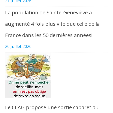
21 juillet 2026
La population de Sainte-Geneviève a
augmenté 4 fois plus vite que celle de la
France dans les 50 dernières années!
20 juillet 2026
Le CLAG propose une sortie cabaret au