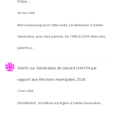
l’Oise…
30 mars 2026
Merci beaucoup pour cette visite. J'ai demeurer à Sainte-
Geneviève, avec mes parents. De 1989 à 2009. Mais mes
parents y…
DAVID
sur
Déclaration de Gérard CHATIN par
rapport aux élections municipales 2026:
3 mars 2026
Décidément , la traîtrise est légion à Sainte-Geneviève...