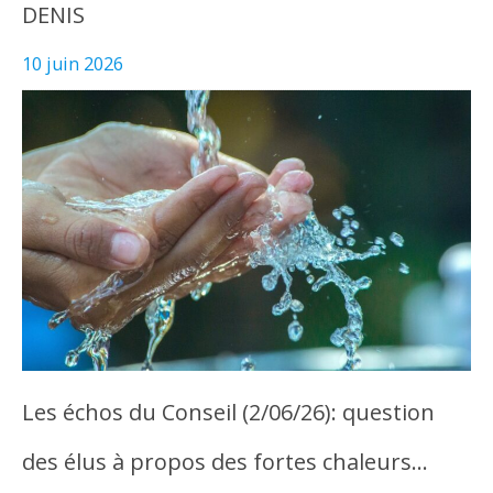
DENIS
10 juin 2026
Les échos du Conseil (2/06/26): question
des élus à propos des fortes chaleurs…