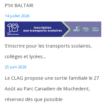
P’tit BALTAR!
14 juillet 2026
S’inscrire pour les transports scolaires,
collèges et lycées…
25 juin 2026
Le CLAG propose une sortie familiale le 27
Août au Parc Canadien de Muchedent,
réservez dès que possible