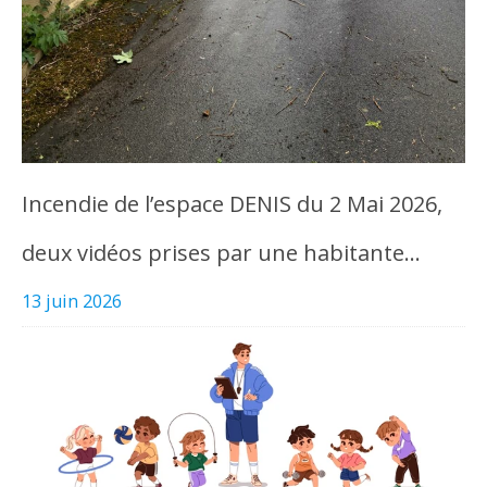
Incendie de l’espace DENIS du 2 Mai 2026,
deux vidéos prises par une habitante…
13 juin 2026