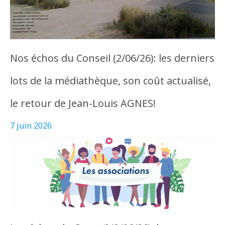
Nos échos du Conseil (2/06/26): les derniers
lots de la médiathèque, son coût actualisé,
le retour de Jean-Louis AGNES!
7 juin 2026