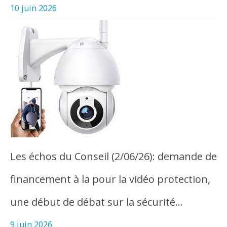
10 juin 2026
Les échos du Conseil (2/06/26): demande de
financement à la pour la vidéo protection,
une début de débat sur la sécurité…
9 juin 2026