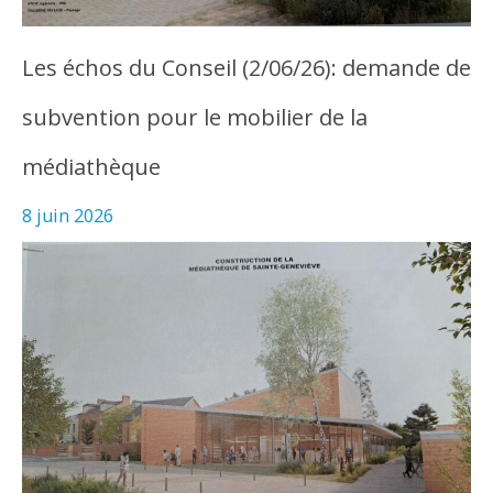
Les échos du Conseil (2/06/26): demande de
subvention pour le mobilier de la
médiathèque
8 juin 2026