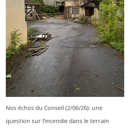
Nos échos du Conseil (2/06/26): une
question sur l’incendie dans le terrain