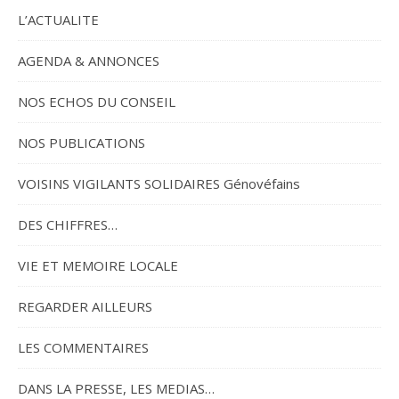
L’ACTUALITE
AGENDA & ANNONCES
NOS ECHOS DU CONSEIL
NOS PUBLICATIONS
VOISINS VIGILANTS SOLIDAIRES Génovéfains
DES CHIFFRES…
VIE ET MEMOIRE LOCALE
REGARDER AILLEURS
LES COMMENTAIRES
DANS LA PRESSE, LES MEDIAS…