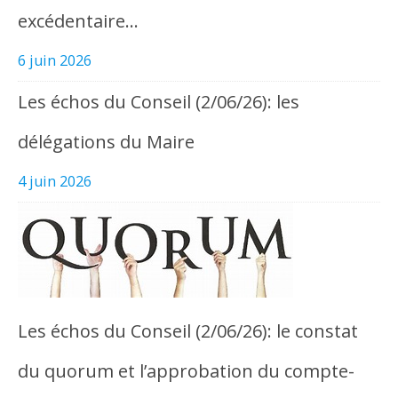
excédentaire…
6 juin 2026
Les échos du Conseil (2/06/26): les
délégations du Maire
4 juin 2026
Les échos du Conseil (2/06/26): le constat
du quorum et l’approbation du compte-