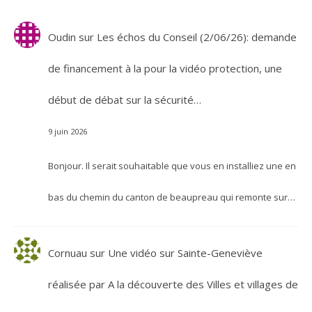
Oudin
sur
Les échos du Conseil (2/06/26): demande
de financement à la pour la vidéo protection, une
début de débat sur la sécurité…
9 juin 2026
Bonjour. Il serait souhaitable que vous en installiez une en
bas du chemin du canton de beaupreau qui remonte sur…
Cornuau
sur
Une vidéo sur Sainte-Geneviève
réalisée par A la découverte des Villes et villages de