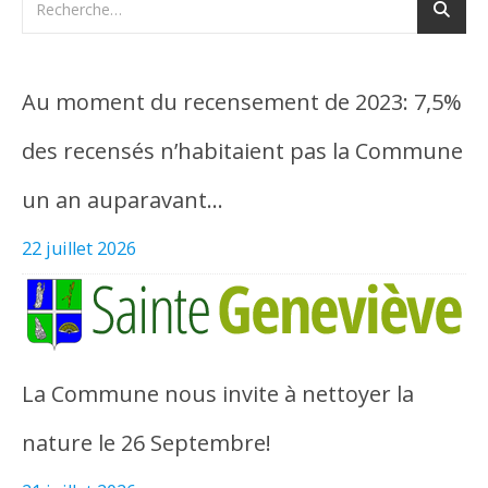
Au moment du recensement de 2023: 7,5%
des recensés n’habitaient pas la Commune
un an auparavant…
22 juillet 2026
La Commune nous invite à nettoyer la
nature le 26 Septembre!