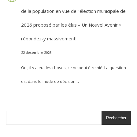
de la population en vue de l’élection municipale de
2026 proposé par les élus « Un Nouvel Avenir »,
répondez-y massivement!
22 décembre 2025
Oui, il y a eu des choses, ce ne peut être nié. La question
est dans le mode de décision…
Rechercher