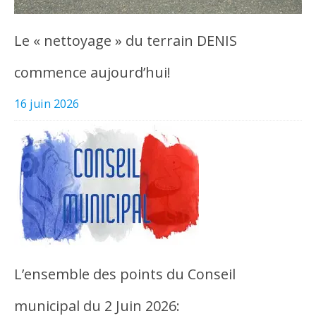
Le « nettoyage » du terrain DENIS
commence aujourd’hui!
16 juin 2026
L’ensemble des points du Conseil
municipal du 2 Juin 2026: