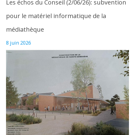
Les échos du Conseil (2/06/26): subvention
pour le matériel informatique de la
médiathèque
8 juin 2026