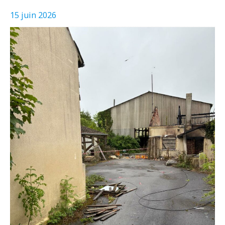
15 juin 2026