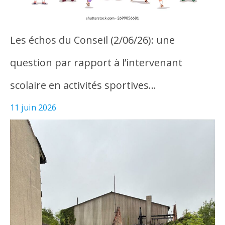
Les échos du Conseil (2/06/26): une
question par rapport à l’intervenant
scolaire en activités sportives…
11 juin 2026