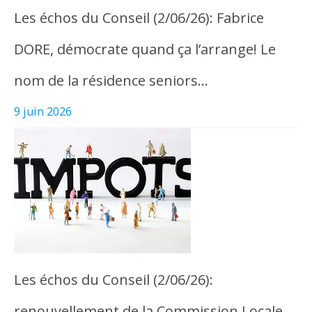
Les échos du Conseil (2/06/26): Fabrice
DORE, démocrate quand ça l’arrange! Le
nom de la résidence seniors…
9 juin 2026
Les échos du Conseil (2/06/26):
renouvellement de la Commission Locale