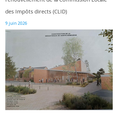
des Impôts directs (CLID)
9 juin 2026