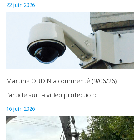
22 juin 2026
Martine OUDIN a commenté (9/06/26)
l’article sur la vidéo protection:
16 juin 2026