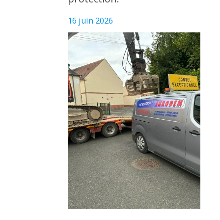
16 juin 2026