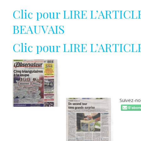
Clic pour LIRE L’ARTIC
BEAUVAIS
Clic pour LIRE L’ARTI
Suivez-nous