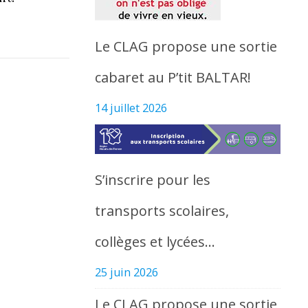
Le CLAG propose une sortie
cabaret au P’tit BALTAR!
14 juillet 2026
S’inscrire pour les
transports scolaires,
collèges et lycées…
25 juin 2026
Le CLAG propose une sortie