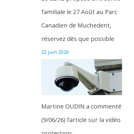
familiale le 27 Août au Parc
Canadien de Muchedent,
réservez dès que possible
22 juin 2026
Martine OUDIN a commenté
(9/06/26) l’article sur la vidéo
protection: