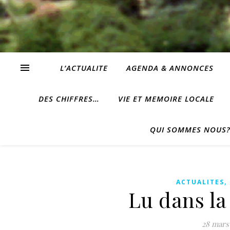
L’ACTUALITE
AGENDA & ANNONCES
DES CHIFFRES…
VIE ET MEMOIRE LOCALE
QUI SOMMES NOUS
ACTUALITES
Lu dans la
28 mars