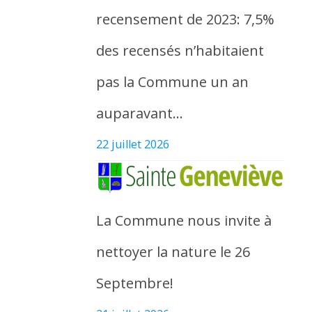
recensement de 2023: 7,5%
des recensés n’habitaient
pas la Commune un an
auparavant…
22 juillet 2026
La Commune nous invite à
nettoyer la nature le 26
Septembre!