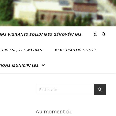
INS VIGILANTS SOLIDAIRES GÉNOVÉFAINS
 PRESSE, LES MEDIAS…
VERS D’AUTRES SITES
TIONS MUNICIPALES
Au moment du