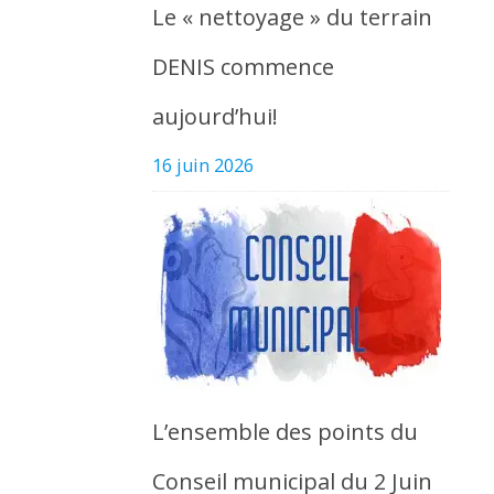
Le « nettoyage » du terrain
DENIS commence
aujourd’hui!
16 juin 2026
L’ensemble des points du
Conseil municipal du 2 Juin