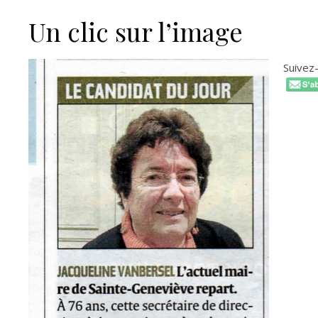
Un clic sur l’image
Suivez-n