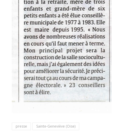
presse
Sainte-Geneviève (Oise)