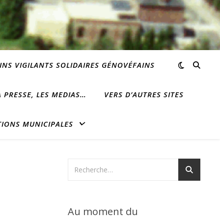
INS VIGILANTS SOLIDAIRES GÉNOVÉFAINS
 PRESSE, LES MEDIAS…
VERS D’AUTRES SITES
TIONS MUNICIPALES
Au moment du