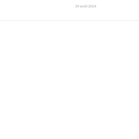
29 août 2024