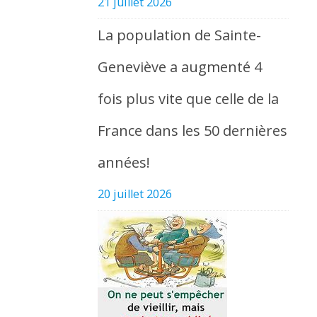
21 juillet 2026
La population de Sainte-
Geneviève a augmenté 4
fois plus vite que celle de la
France dans les 50 dernières
années!
20 juillet 2026