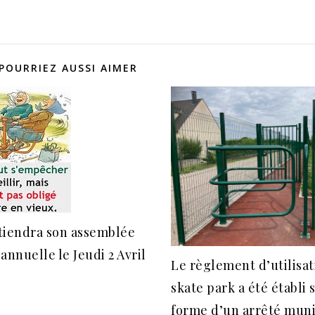
POURRIEZ AUSSI AIMER
tiendra son assemblée
annuelle le Jeudi 2 Avril
Le règlement d’utilisa
skate park a été établi 
forme d’un arrêté muni