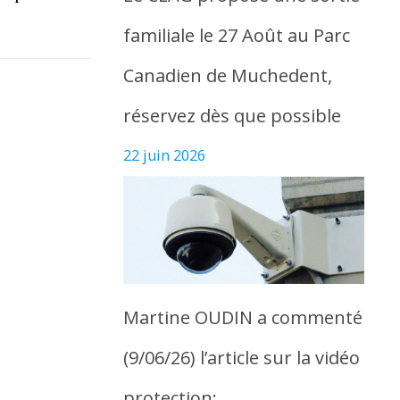
familiale le 27 Août au Parc
Canadien de Muchedent,
réservez dès que possible
22 juin 2026
Martine OUDIN a commenté
(9/06/26) l’article sur la vidéo
protection: