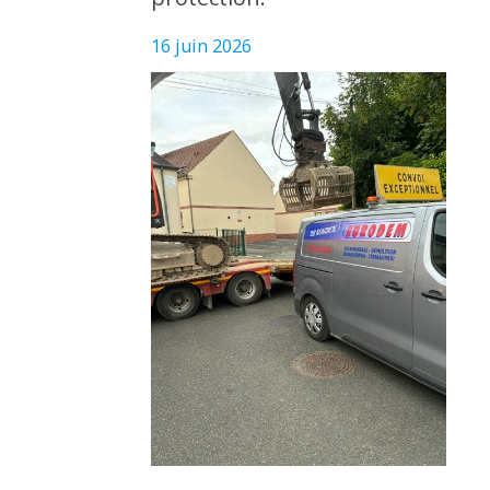
16 juin 2026