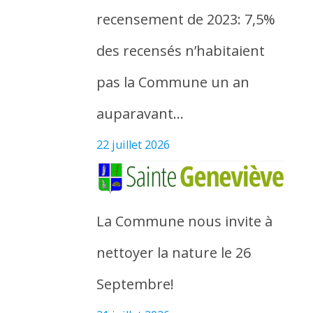
recensement de 2023: 7,5%
des recensés n’habitaient
pas la Commune un an
auparavant…
22 juillet 2026
La Commune nous invite à
nettoyer la nature le 26
Septembre!