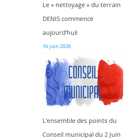
Le « nettoyage » du terrain
DENIS commence
aujourd’hui!
16 juin 2026
L’ensemble des points du
Conseil municipal du 2 Juin