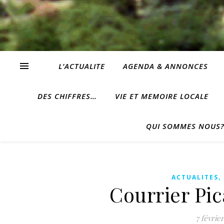
L’ACTUALITE
AGENDA & ANNONCES
DES CHIFFRES…
VIE ET MEMOIRE LOCALE
QUI SOMMES NOUS
ACTUALITES
Courrier Pic
7 févrie