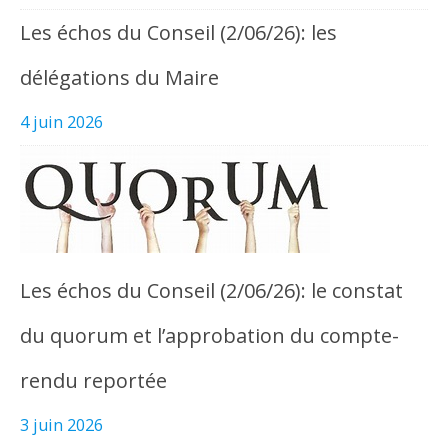
Les échos du Conseil (2/06/26): les
délégations du Maire
4 juin 2026
Les échos du Conseil (2/06/26): le constat
du quorum et l’approbation du compte-
rendu reportée
3 juin 2026