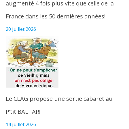
augmenté 4 fois plus vite que celle de la
France dans les 50 dernières années!
20 juillet 2026
Le CLAG propose une sortie cabaret au
P’tit BALTAR!
14 juillet 2026