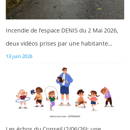
Incendie de l’espace DENIS du 2 Mai 2026,
deux vidéos prises par une habitante…
13 juin 2026
Les échos du Conseil (2/06/26): une