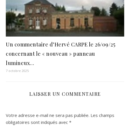
Un commentaire d’Hervé CARPE le 26/09/25
concernant le « nouveau » panneau
lumineux…
7 octobre 2025
LAISSER UN COMMENTAIRE
Votre adresse e-mail ne sera pas publiée.
Les champs
obligatoires sont indiqués avec
*