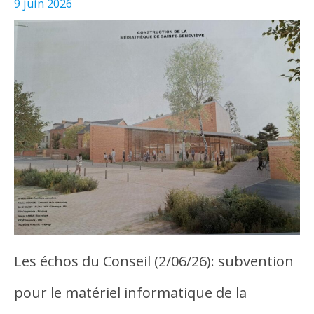
9 juin 2026
Les échos du Conseil (2/06/26): subvention
pour le matériel informatique de la