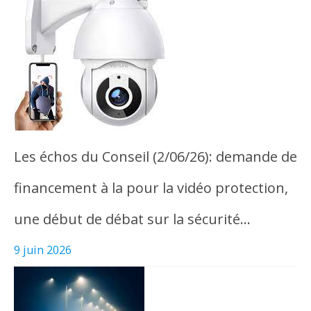
Les échos du Conseil (2/06/26): demande de
financement à la pour la vidéo protection,
une début de débat sur la sécurité…
9 juin 2026