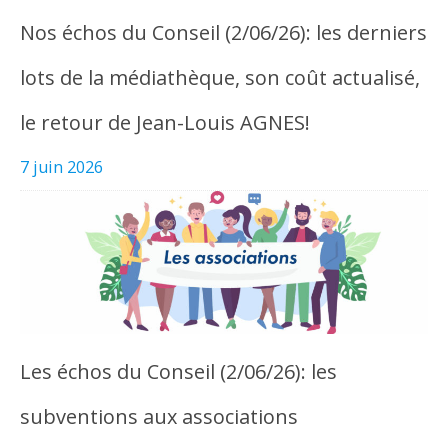
Nos échos du Conseil (2/06/26): les derniers
lots de la médiathèque, son coût actualisé,
le retour de Jean-Louis AGNES!
7 juin 2026
Les échos du Conseil (2/06/26): les
subventions aux associations