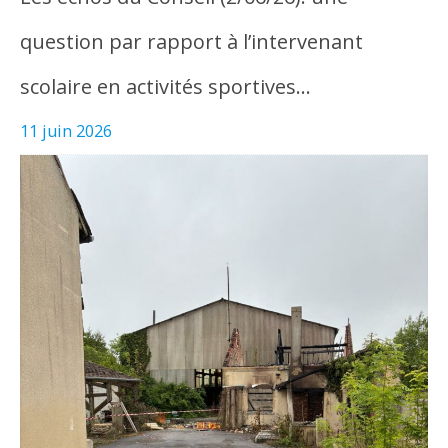
question par rapport à l’intervenant
scolaire en activités sportives…
11 juin 2026