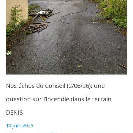
Nos échos du Conseil (2/06/26): une
question sur l’incendie dans le terrain
DENIS
10 juin 2026