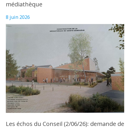
médiathèque
8 juin 2026
Les échos du Conseil (2/06/26): demande de