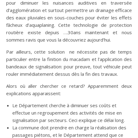
pour diminuer les nuisances auditives en traversée
d’agglomération et surtout permettre un drainage efficace
des eaux pluviales en sous-couches pour éviter les effets
fâcheux d’aquaplaning. Cette technologie de protection
routière
existe depuis ….30ans maintenant et nous
sommes ravis que vous la découvriez aujourd’hui.
Par ailleurs, cette solution ne nécessite pas de temps
particulier entre la finition du macadam et l’application des
bandeaux de signalisation: pour preuve, tout véhicule peut
rouler immédiatement dessus dès la fin des travaux.
Alors où aller chercher ce retard? Apparemment deux
explications apparaissent:
Le Département cherche à diminuer ses coûts et
effectue un regroupement des activités de mise en
signalisation par secteurs. Ceci explique ce délai long.
La commune doit prendre en charge la réalisation des
passages piétons, et le Département attend que ce