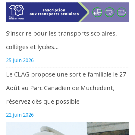
S’inscrire pour les transports scolaires,
collèges et lycées…
25 juin 2026
Le CLAG propose une sortie familiale le 27
Août au Parc Canadien de Muchedent,
réservez dès que possible
22 juin 2026