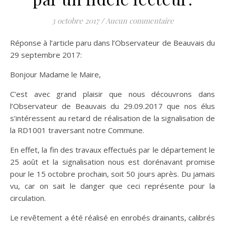
3 octobre 2017
/
Aucun commentaire
Réponse à l’article paru dans l’Observateur de Beauvais du
29 septembre 2017:
Bonjour Madame le Maire,
C’est avec grand plaisir que nous découvrons dans
l’Observateur de Beauvais du 29.09.2017 que nos élus
s’intéressent au retard de réalisation de la signalisation de
la RD1001 traversant notre Commune.
En effet, la fin des travaux effectués par le département le
25 août et la signalisation nous est dorénavant promise
pour le 15 octobre prochain, soit 50 jours après. Du jamais
vu, car on sait le danger que ceci représente pour la
circulation.
Le revêtement a été réalisé en enrobés drainants, calibrés