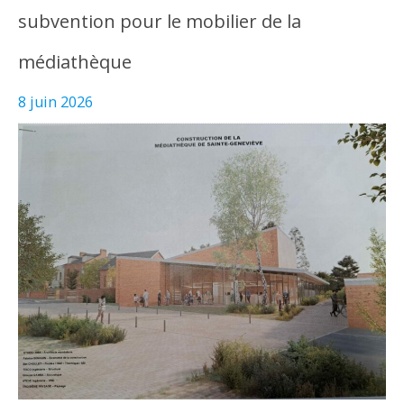
subvention pour le mobilier de la
médiathèque
8 juin 2026