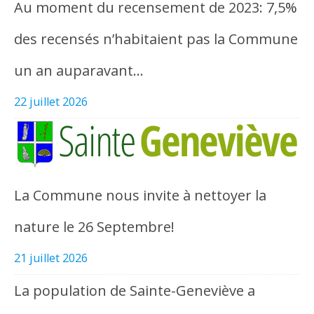
Au moment du recensement de 2023: 7,5%
des recensés n’habitaient pas la Commune
un an auparavant…
22 juillet 2026
La Commune nous invite à nettoyer la
nature le 26 Septembre!
21 juillet 2026
La population de Sainte-Geneviève a