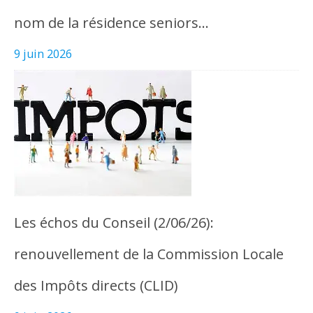
nom de la résidence seniors…
9 juin 2026
Les échos du Conseil (2/06/26):
renouvellement de la Commission Locale
des Impôts directs (CLID)