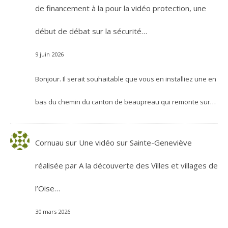
de financement à la pour la vidéo protection, une
début de débat sur la sécurité…
9 juin 2026
Bonjour. Il serait souhaitable que vous en installiez une en
bas du chemin du canton de beaupreau qui remonte sur…
Cornuau
sur
Une vidéo sur Sainte-Geneviève
réalisée par A la découverte des Villes et villages de
l’Oise…
30 mars 2026