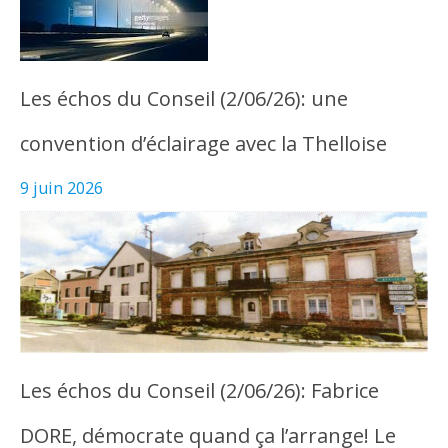
Les échos du Conseil (2/06/26): une
convention d’éclairage avec la Thelloise
9 juin 2026
Les échos du Conseil (2/06/26): Fabrice
DORE, démocrate quand ça l’arrange! Le