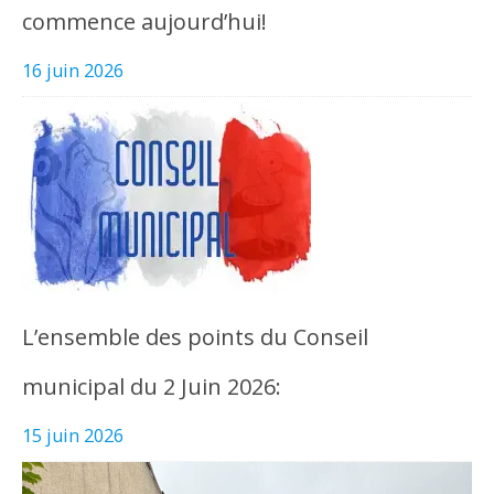
commence aujourd’hui!
16 juin 2026
L’ensemble des points du Conseil
municipal du 2 Juin 2026:
15 juin 2026