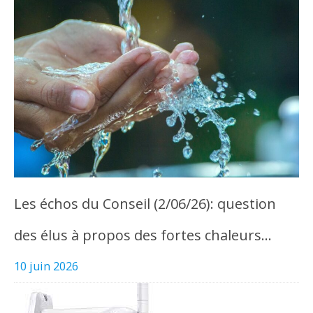
Les échos du Conseil (2/06/26): question
des élus à propos des fortes chaleurs…
10 juin 2026