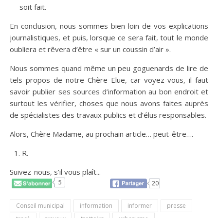
soit fait.
En conclusion, nous sommes bien loin de vos explications
journalistiques, et puis, lorsque ce sera fait, tout le monde
oubliera et rêvera d’être « sur un coussin d’air ».
Nous sommes quand même un peu goguenards de lire de
tels propos de notre Chère Elue, car voyez-vous, il faut
savoir publier ses sources d’information au bon endroit et
surtout les vérifier, choses que nous avons faites auprès
de spécialistes des travaux publics et d’élus responsables.
Alors, Chère Madame, au prochain article… peut-être….
R.
Suivez-nous, s'il vous plaît...
5
20
Conseil municipal
information
informer
presse