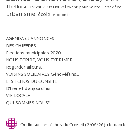
Thelloise
travaux
Un Nouvel Avenir pour Sainte-Geneviève
urbanisme
école
économie
AGENDA et ANNONCES
DES CHIFFRES...
Elections municipales 2020
NOUS ECRIRE, VOUS EXPRIMER...
Regarder ailleurs....
VOISINS SOLIDAIRES Génovéfains...
LES ECHOS DU CONSEIL
D'hier et d'aujourd'hui
VIE LOCALE
QUI SOMMES NOUS?
Oudin
sur
Les échos du Conseil (2/06/26): demande