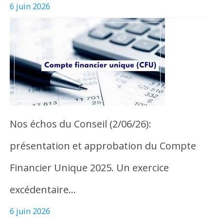
6 juin 2026
Nos échos du Conseil (2/06/26):
présentation et approbation du Compte
Financier Unique 2025. Un exercice
excédentaire…
6 juin 2026