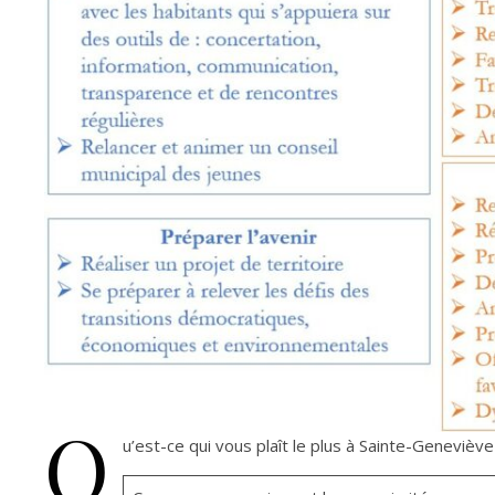
Q
u’est-ce qui vous plaît le plus à Sainte-Geneviève 