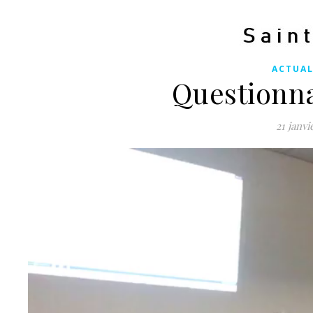
ACTUAL
Questionna
21 janvi