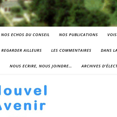
NOS ECHOS DU CONSEIL
NOS PUBLICATIONS
VOIS
REGARDER AILLEURS
LES COMMENTAIRES
DANS LA
?
NOUS ECRIRE, NOUS JOINDRE…
ARCHIVES D’ÉLEC