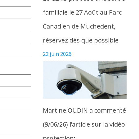
familiale le 27 Août au Parc
Canadien de Muchedent,
réservez dès que possible
22 juin 2026
Martine OUDIN a commenté
(9/06/26) l’article sur la vidéo
protection: