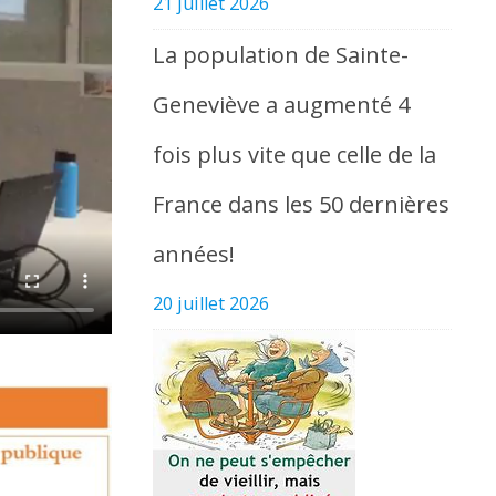
21 juillet 2026
La population de Sainte-
Geneviève a augmenté 4
fois plus vite que celle de la
France dans les 50 dernières
années!
20 juillet 2026