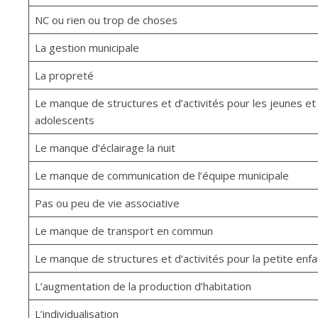
NC ou rien ou trop de choses
La gestion municipale
La propreté
Le manque de structures et d’activités pour les jeunes et
adolescents
Le manque d’éclairage la nuit
Le manque de communication de l’équipe municipale
Pas ou peu de vie associative
Le manque de transport en commun
Le manque de structures et d’activités pour la petite enf
L’augmentation de la production d’habitation
L’individualisation