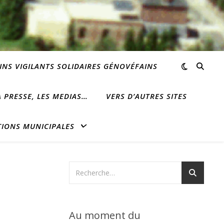
INS VIGILANTS SOLIDAIRES GÉNOVÉFAINS
 PRESSE, LES MEDIAS…
VERS D’AUTRES SITES
TIONS MUNICIPALES
Au moment du