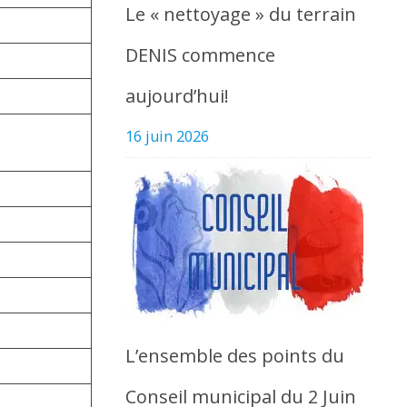
Le « nettoyage » du terrain
DENIS commence
aujourd’hui!
16 juin 2026
L’ensemble des points du
Conseil municipal du 2 Juin