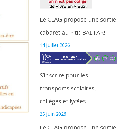
Le CLAG propose une sortie
cabaret au P’tit BALTAR!
14 juillet 2026
S’inscrire pour les
transports scolaires,
collèges et lycées…
25 juin 2026
Le CLAG propose une sortie