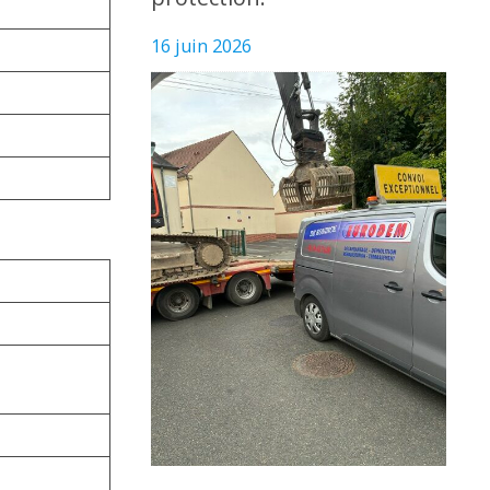
16 juin 2026