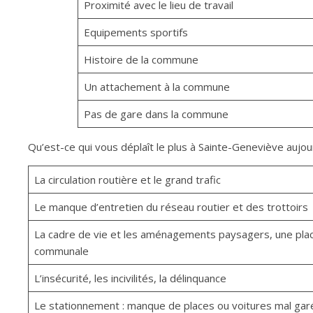
Proximité avec le lieu de travail
Equipements sportifs
Histoire de la commune
Un attachement à la commune
Pas de gare dans la commune
Qu’est-ce qui vous déplaît le plus à Sainte-Geneviève aujour
La circulation routière et le grand trafic
Le manque d’entretien du réseau routier et des trottoirs
La cadre de vie et les aménagements paysagers, une pla
communale
L’insécurité, les incivilités, la délinquance
Le stationnement : manque de places ou voitures mal gar