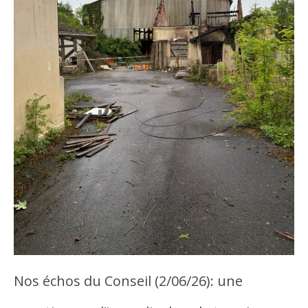
Nos échos du Conseil (2/06/26): une