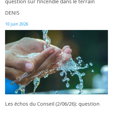
question sur l’incendie dans le terrain
DENIS
10 juin 2026
Les échos du Conseil (2/06/26): question