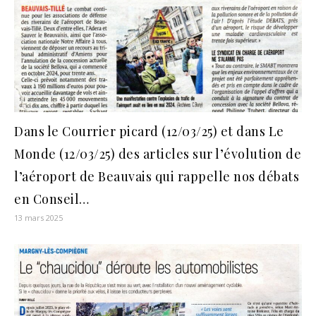
Dans le Courrier picard (12/03/25) et dans Le
Monde (12/03/25) des articles sur l’évolution de
l’aéroport de Beauvais qui rappelle nos débats
en Conseil…
13 mars 2025