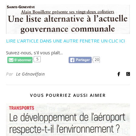
LIRE L’ARTICLE DANS UNE AUTRE FENETRE UN CLIC ICI
Suivez-nous, s'il vous plaît...
5
20
Par
Le Génovéfain
VOUS POURRIEZ AUSSI AIMER