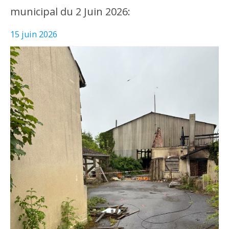
municipal du 2 Juin 2026:
15 juin 2026