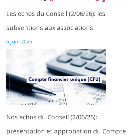
Les échos du Conseil (2/06/26): les
subventions aux associations
6 juin 2026
Nos échos du Conseil (2/06/26):
présentation et approbation du Compte