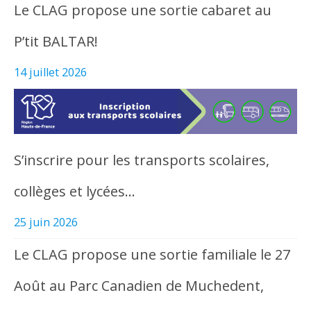
Le CLAG propose une sortie cabaret au
P’tit BALTAR!
14 juillet 2026
S’inscrire pour les transports scolaires,
collèges et lycées…
25 juin 2026
Le CLAG propose une sortie familiale le 27
Août au Parc Canadien de Muchedent,