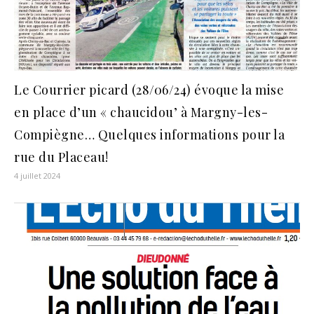
Le Courrier picard (28/06/24) évoque la mise
en place d’un « chaucidou’ à Margny-les-
Compiègne… Quelques informations pour la
rue du Placeau!
4 juillet 2024