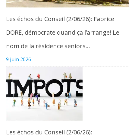
Les échos du Conseil (2/06/26): Fabrice
DORE, démocrate quand ça l’arrange! Le
nom de la résidence seniors…
9 juin 2026
Les échos du Conseil (2/06/26):