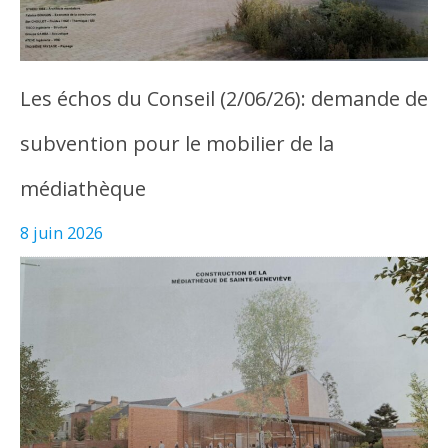
Les échos du Conseil (2/06/26): demande de
subvention pour le mobilier de la
médiathèque
8 juin 2026