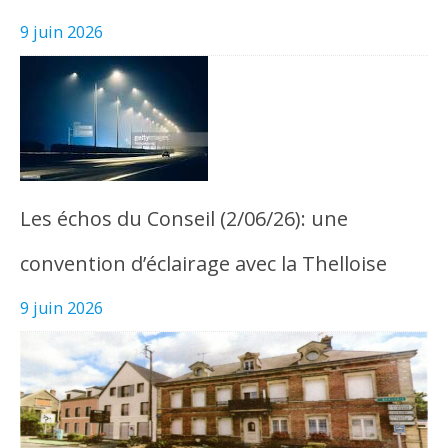
9 juin 2026
Les échos du Conseil (2/06/26): une
convention d’éclairage avec la Thelloise
9 juin 2026