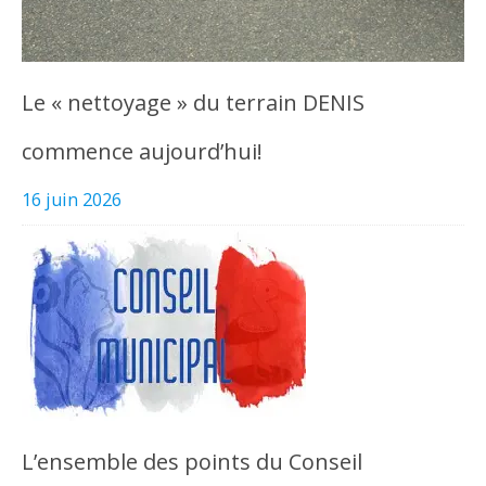
Le « nettoyage » du terrain DENIS
commence aujourd’hui!
16 juin 2026
L’ensemble des points du Conseil