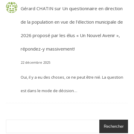
Gérard CHATIN
sur
Un questionnaire en direction
de la population en vue de l’élection municipale de
2026 proposé par les élus « Un Nouvel Avenir »,
répondez-y massivement!
22 décembre 2025
Oui, il y a eu des choses, ce ne peut être nié. La question
est dans le mode de décision…
Rechercher