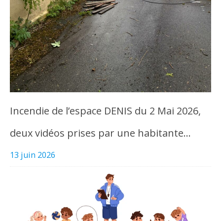
Incendie de l’espace DENIS du 2 Mai 2026,
deux vidéos prises par une habitante…
13 juin 2026