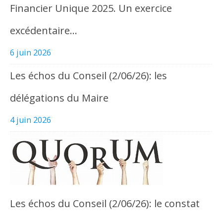
Financier Unique 2025. Un exercice
excédentaire…
6 juin 2026
Les échos du Conseil (2/06/26): les
délégations du Maire
4 juin 2026
Les échos du Conseil (2/06/26): le constat