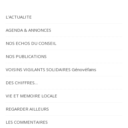
L’ACTUALITE
AGENDA & ANNONCES
NOS ECHOS DU CONSEIL
NOS PUBLICATIONS
VOISINS VIGILANTS SOLIDAIRES Génovéfains
DES CHIFFRES…
VIE ET MEMOIRE LOCALE
REGARDER AILLEURS
LES COMMENTAIRES