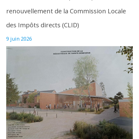
renouvellement de la Commission Locale
des Impôts directs (CLID)
9 juin 2026