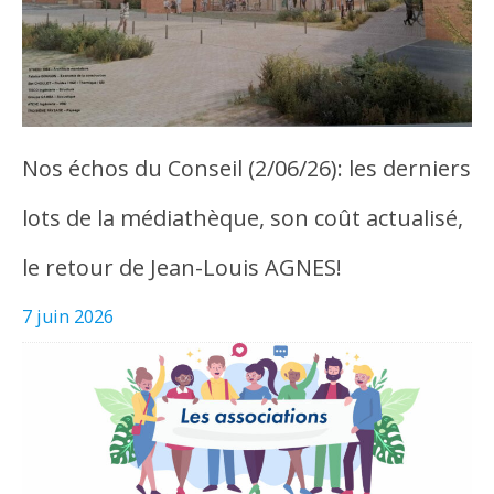
Nos échos du Conseil (2/06/26): les derniers
lots de la médiathèque, son coût actualisé,
le retour de Jean-Louis AGNES!
7 juin 2026