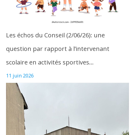
Les échos du Conseil (2/06/26): une
question par rapport à l’intervenant
scolaire en activités sportives…
11 juin 2026