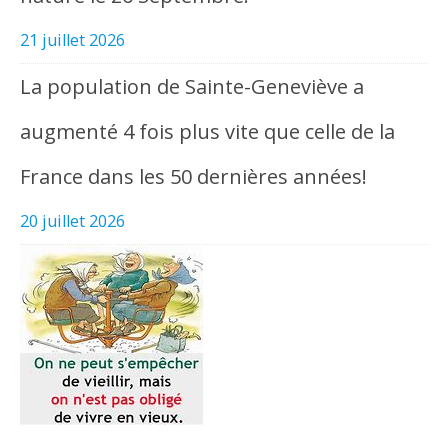
21 juillet 2026
La population de Sainte-Geneviève a
augmenté 4 fois plus vite que celle de la
France dans les 50 dernières années!
20 juillet 2026