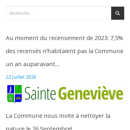
Au moment du recensement de 2023: 7,5%
des recensés n’habitaient pas la Commune
un an auparavant…
22 juillet 2026
La Commune nous invite à nettoyer la
nature le 26 Septembre!