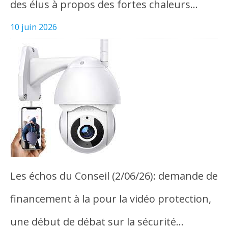
des élus à propos des fortes chaleurs…
10 juin 2026
Les échos du Conseil (2/06/26): demande de
financement à la pour la vidéo protection,
une début de débat sur la sécurité…