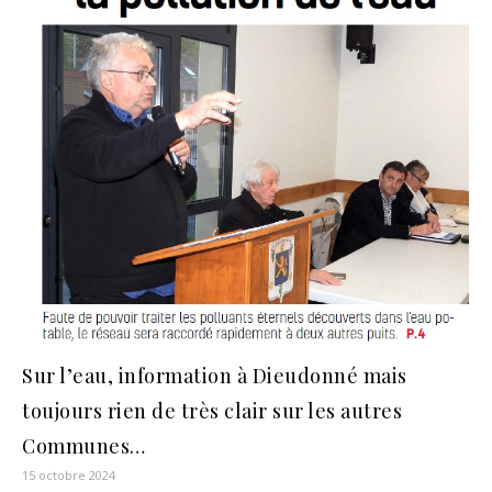
Sur l’eau, information à Dieudonné mais
toujours rien de très clair sur les autres
Communes…
15 octobre 2024