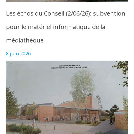
Les échos du Conseil (2/06/26): subvention
pour le matériel informatique de la
médiathèque
8 juin 2026