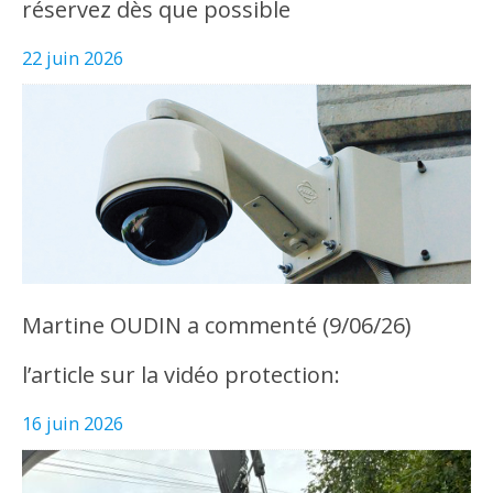
réservez dès que possible
22 juin 2026
Martine OUDIN a commenté (9/06/26)
l’article sur la vidéo protection:
16 juin 2026