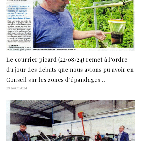
Le courrier picard (22/08/24) remet à l’ordre
du jour des débats que nous avions pu avoir en
Conseil sur les zones d’épandages…
29 août 2024