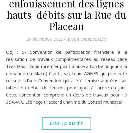
enfouissement des lignes
hauts-débits sur la Rue du
Placeau
26 décembre 2022
/
Aucun commentaire
OdJ : 5) Convention de participation financière à la
réalisation de travaux complémentaires au réseau Oise
Très Haut Débit (premier point ajouté à l’ordre du jour à la
demande du Maire) C’est Jean-Louis AGNES qui présente
ce sujet d’une Convention qui a été remise aux élus sur
tables en début de réunion pour ajout à l’ordre du jour.
Cette convention comprend un devis de travaux pour 13
354,40€. Elle reçoit l’accord unanime du Conseil municipal.
LIRE LA SUITE