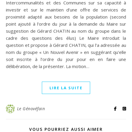
Intercommunalités et des Communes sur sa capacité à
investir et sur le maintien d’une offre de services de
proximité adapté aux besoins de la population (second
point ajouté à l’ordre du jour à la demande du Maire sur
suggestion de Gérard CHATIN au nom du groupe dans le
cadre des questions des élus) Le Maire introduit la
question et propose à Gérard CHATIN, qui l’a adressée au
nom du groupe « Un Nouvel Avenir » en suggérant qu’elle
soit inscrite à l’ordre du jour pour en en faire une
délibération, de la présenter. La motion…
LIRE LA SUITE
Le Génovéfain
VOUS POURRIEZ AUSSI AIMER