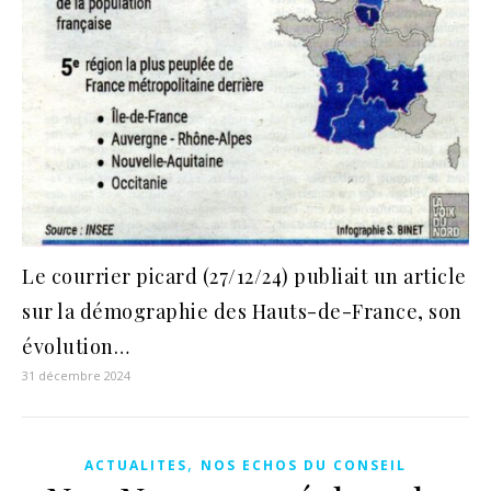
Le courrier picard (27/12/24) publiait un article
sur la démographie des Hauts-de-France, son
évolution…
31 décembre 2024
,
ACTUALITES
NOS ECHOS DU CONSEIL