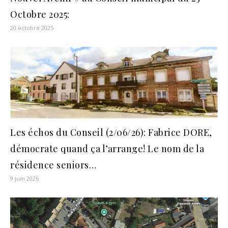
Octobre 2025:
20 octobre 2025
Les échos du Conseil (2/06/26): Fabrice DORE,
démocrate quand ça l’arrange! Le nom de la
résidence seniors…
9 juin 2026