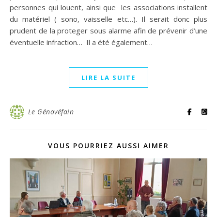
personnes qui louent, ainsi que les associations installent
du matériel ( sono, vaisselle etc…). Il serait donc plus
prudent de la proteger sous alarme afin de prévenir d’une
éventuelle infraction… Il a été également…
LIRE LA SUITE
Le Génovéfain
VOUS POURRIEZ AUSSI AIMER