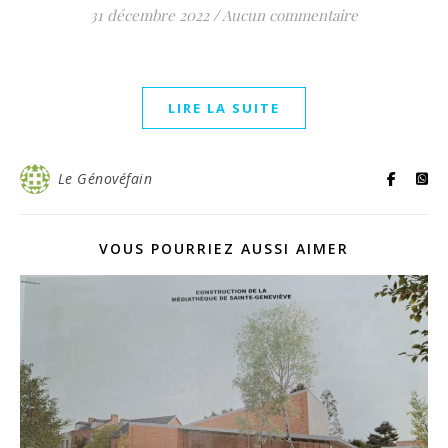
31 décembre 2022
/
Aucun commentaire
LIRE LA SUITE
Le Génovéfain
VOUS POURRIEZ AUSSI AIMER