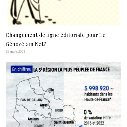
Changement de ligne éditoriale pour Le
Génovéfain Net?
18 mars 2026