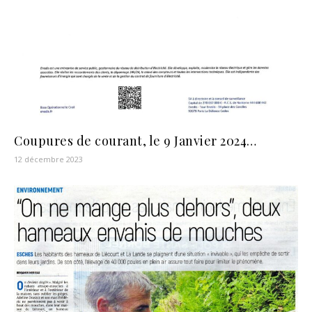
Coupures de courant, le 9 Janvier 2024…
12 décembre 2023