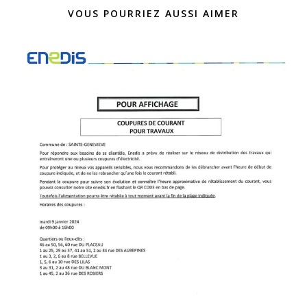
VOUS POURRIEZ AUSSI AIMER