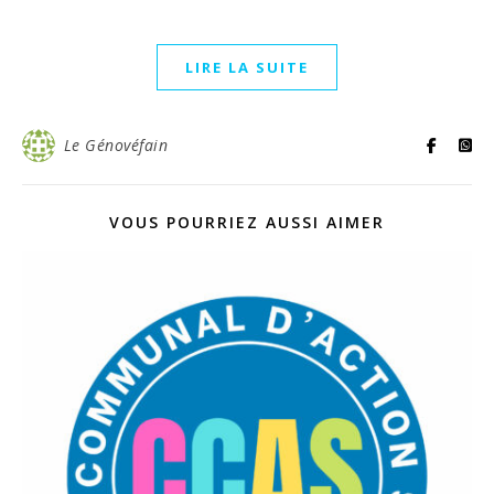
LIRE LA SUITE
Le Génovéfain
VOUS POURRIEZ AUSSI AIMER