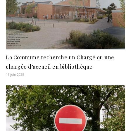
La Commune recherche un Chargé ou une
chargée d’accueil en bibliothèque
11 juin 2025