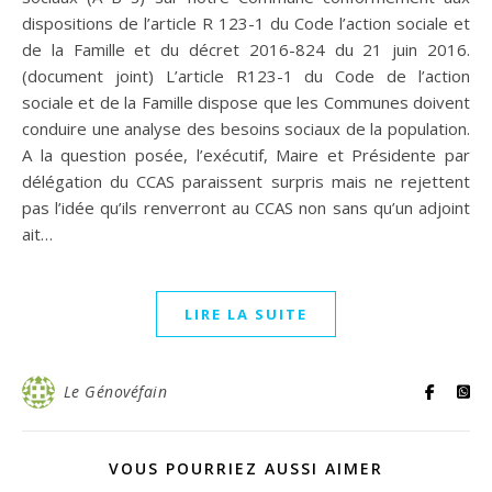
dispositions de l’article R 123-1 du Code l’action sociale et
de la Famille et du décret 2016-824 du 21 juin 2016.
(document joint) L’article R123-1 du Code de l’action
sociale et de la Famille dispose que les Communes doivent
conduire une analyse des besoins sociaux de la population.
A la question posée, l’exécutif, Maire et Présidente par
délégation du CCAS paraissent surpris mais ne rejettent
pas l’idée qu’ils renverront au CCAS non sans qu’un adjoint
ait…
LIRE LA SUITE
Le Génovéfain
VOUS POURRIEZ AUSSI AIMER