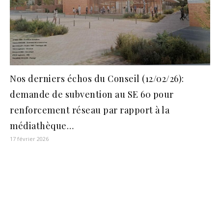
Nos derniers échos du Conseil (12/02/26):
demande de subvention au SE 60 pour
renforcement réseau par rapport à la
médiathèque…
17 février 2026