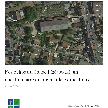
Nos échos du Conseil (28/05/24): un
questionnaire qui demande explications…
4 juin 2024