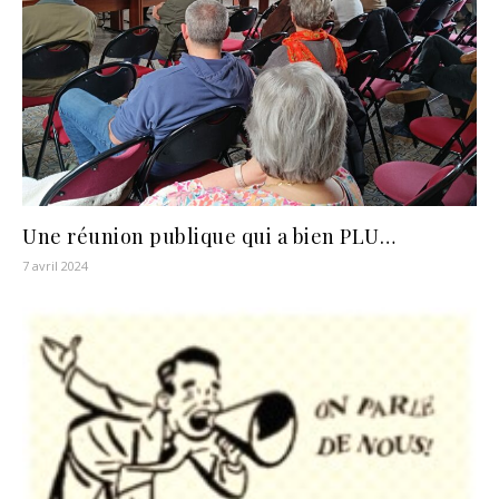
Une réunion publique qui a bien PLU…
7 avril 2024