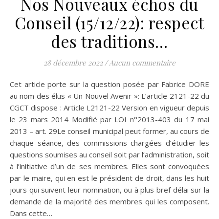
Nos Nouveaux échos du
Conseil (15/12/22): respect
des traditions…
28 décembre 2022
/
Aucun commentaire
Cet article porte sur la question posée par Fabrice DORE
au nom des élus « Un Nouvel Avenir »: L’article 2121-22 du
CGCT dispose : Article L2121-22 Version en vigueur depuis
le 23 mars 2014 Modifié par LOI n°2013-403 du 17 mai
2013 – art. 29Le conseil municipal peut former, au cours de
chaque séance, des commissions chargées d’étudier les
questions soumises au conseil soit par l’administration, soit
à l’initiative d’un de ses membres. Elles sont convoquées
par le maire, qui en est le président de droit, dans les huit
jours qui suivent leur nomination, ou à plus bref délai sur la
demande de la majorité des membres qui les composent.
Dans cette…