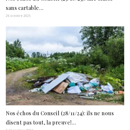
sans cartable…
26 octobre 2025
Nos échos du Conseil (28/11/24): ils ne nous
disent pas tout, la preuve!…