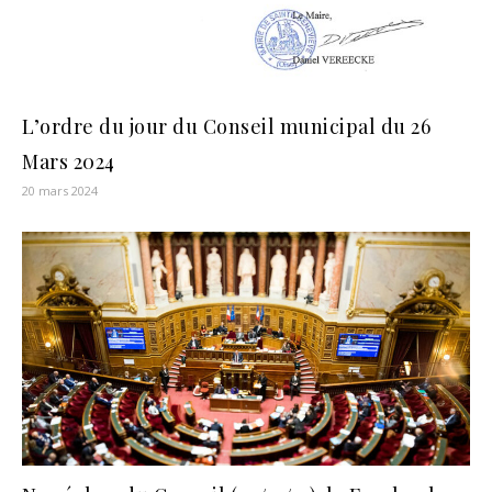
L’ordre du jour du Conseil municipal du 26
Mars 2024
20 mars 2024