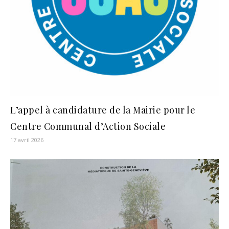
L’appel à candidature de la Mairie pour le
Centre Communal d’Action Sociale
17 avril 2026