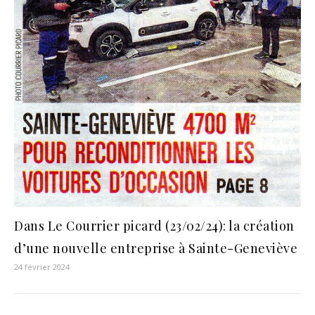
Dans Le Courrier picard (23/02/24): la création
d’une nouvelle entreprise à Sainte-Geneviève
24 février 2024