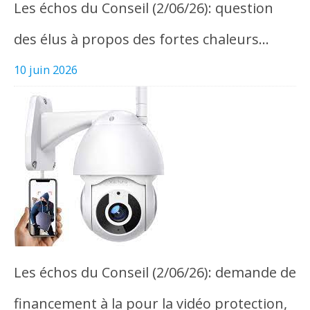
Les échos du Conseil (2/06/26): question
des élus à propos des fortes chaleurs…
10 juin 2026
Les échos du Conseil (2/06/26): demande de
financement à la pour la vidéo protection,