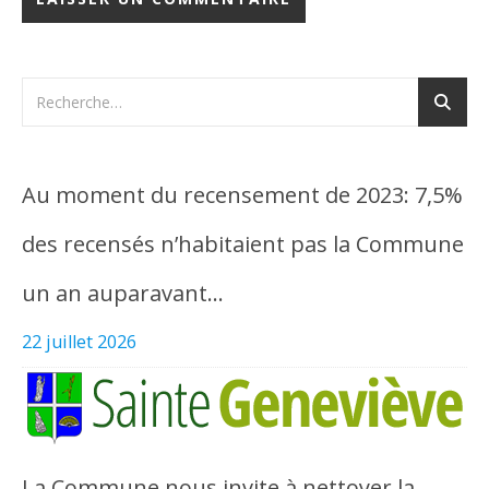
Au moment du recensement de 2023: 7,5%
des recensés n’habitaient pas la Commune
un an auparavant…
22 juillet 2026
La Commune nous invite à nettoyer la