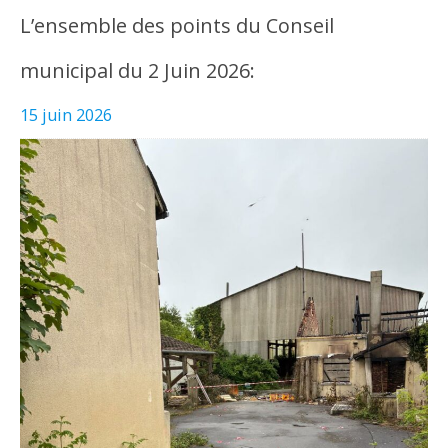
L’ensemble des points du Conseil
municipal du 2 Juin 2026:
15 juin 2026