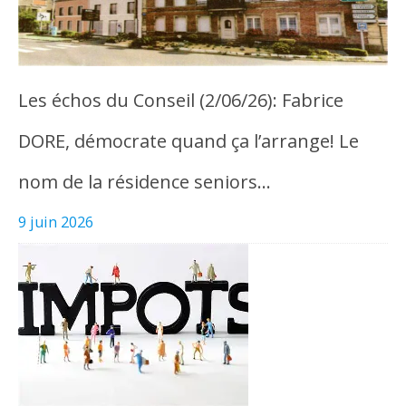
Les échos du Conseil (2/06/26): Fabrice
DORE, démocrate quand ça l’arrange! Le
nom de la résidence seniors…
9 juin 2026