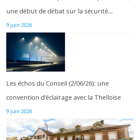
une début de débat sur la sécurité…
9 juin 2026
Les échos du Conseil (2/06/26): une
convention d’éclairage avec la Thelloise
9 juin 2026