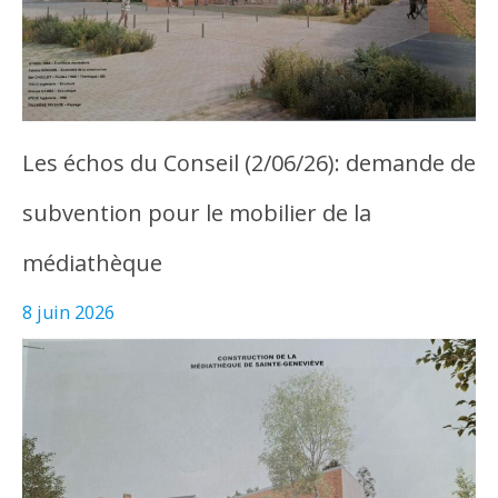
Les échos du Conseil (2/06/26): demande de
subvention pour le mobilier de la
médiathèque
8 juin 2026