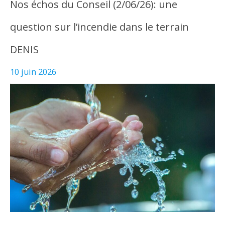
Nos échos du Conseil (2/06/26): une
question sur l’incendie dans le terrain
DENIS
10 juin 2026