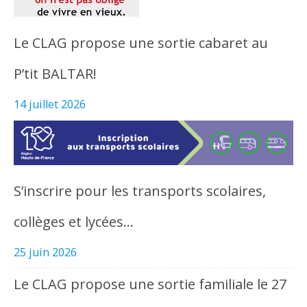
Le CLAG propose une sortie cabaret au
P’tit BALTAR!
14 juillet 2026
S’inscrire pour les transports scolaires,
collèges et lycées…
25 juin 2026
Le CLAG propose une sortie familiale le 27