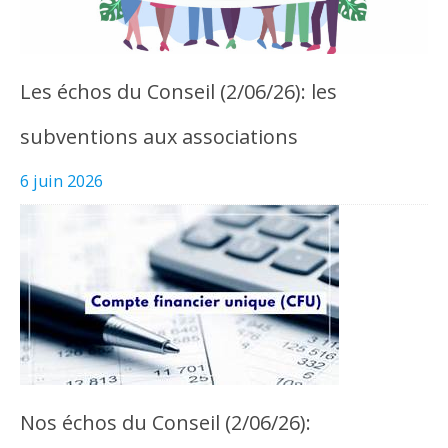
Les échos du Conseil (2/06/26): les
subventions aux associations
6 juin 2026
Nos échos du Conseil (2/06/26):