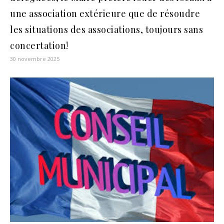
une association extérieure que de résoudre
les situations des associations, toujours sans
concertation!
30 novembre 2025