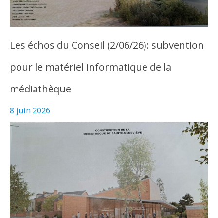
Les échos du Conseil (2/06/26): subvention
pour le matériel informatique de la
médiathèque
8 juin 2026