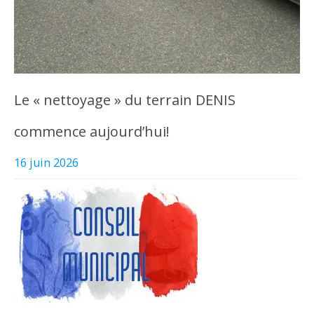
Le « nettoyage » du terrain DENIS
commence aujourd’hui!
16 juin 2026