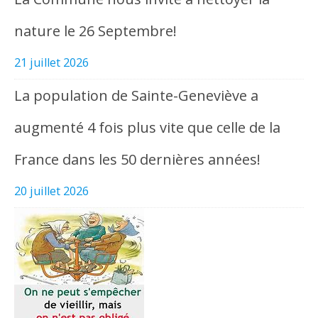
nature le 26 Septembre!
21 juillet 2026
La population de Sainte-Geneviève a
augmenté 4 fois plus vite que celle de la
France dans les 50 dernières années!
20 juillet 2026