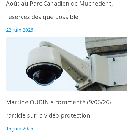
Août au Parc Canadien de Muchedent,
réservez dès que possible
22 juin 2026
Martine OUDIN a commenté (9/06/26)
l’article sur la vidéo protection:
16 juin 2026