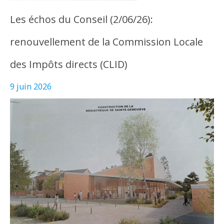
Les échos du Conseil (2/06/26):
renouvellement de la Commission Locale
des Impôts directs (CLID)
9 juin 2026