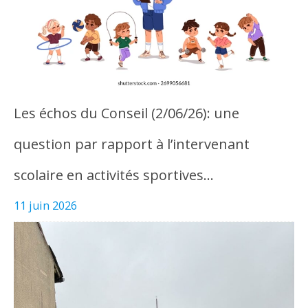
Les échos du Conseil (2/06/26): une
question par rapport à l’intervenant
scolaire en activités sportives…
11 juin 2026