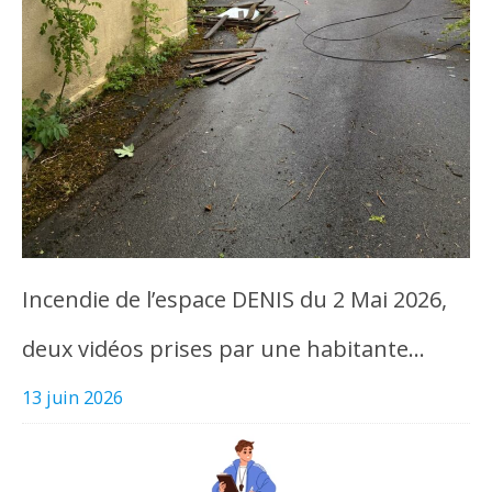
Incendie de l’espace DENIS du 2 Mai 2026,
deux vidéos prises par une habitante…
13 juin 2026