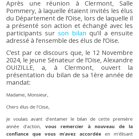
Après une réunion à Clermont, Salle
Pommery, à laquelle étaient invités les élus
du Département de l’Oise, lors de laquelle il
a présenté son action et échangé avec les
participants sur
son bilan
qu’il a ensuite
adressé à l’ensemble des élus de l’Oise.
C’est par ce discours que, le 12 Novembre
2024, le jeune Sénateur de l’Oise, Alexandre
OUIZILLE, a, à Clermont, ouvert la
présentation du bilan de sa 1ère année de
mandat:
Madame, Monsieur,
Chers élus de l’Oise,
Je voulais avant d’entamer le bilan de cette première
année d’action,
vous remercier à nouveau de la
confiance que vous m’avez accordée
en m’élisant