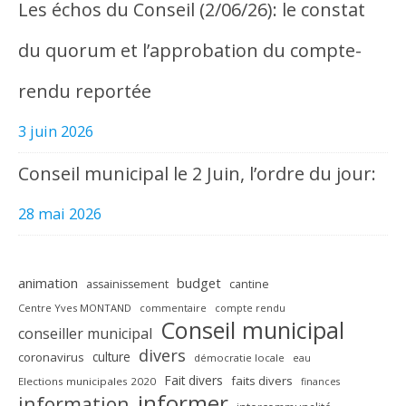
Les échos du Conseil (2/06/26): le constat
du quorum et l’approbation du compte-
rendu reportée
3 juin 2026
Conseil municipal le 2 Juin, l’ordre du jour:
28 mai 2026
animation
budget
assainissement
cantine
Centre Yves MONTAND
commentaire
compte rendu
Conseil municipal
conseiller municipal
divers
culture
coronavirus
démocratie locale
eau
Fait divers
faits divers
Elections municipales 2020
finances
informer
information