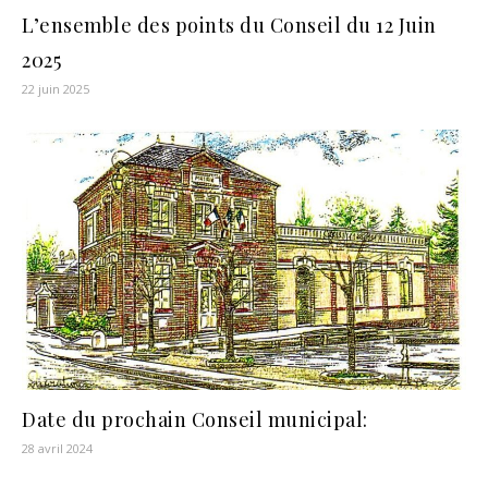
L’ensemble des points du Conseil du 12 Juin
2025
22 juin 2025
Date du prochain Conseil municipal:
28 avril 2024