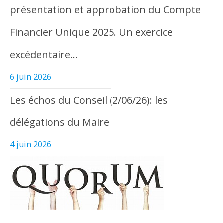
présentation et approbation du Compte
Financier Unique 2025. Un exercice
excédentaire…
6 juin 2026
Les échos du Conseil (2/06/26): les
délégations du Maire
4 juin 2026