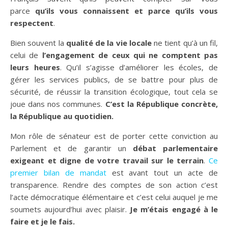
parce
qu’ils vous connaissent et parce qu’ils vous
respectent
.
Bien souvent la
qualité de la vie locale
ne tient qu’à un fil,
celui de
l’engagement de ceux qui ne comptent pas
leurs heures
. Qu’il s’agisse d’améliorer les écoles, de
gérer les services publics, de se battre pour plus de
sécurité, de réussir la transition écologique, tout cela se
joue dans nos communes.
C’est la République concrète,
la République au quotidien.
Mon rôle de sénateur est de porter cette conviction au
Parlement et de garantir un
débat parlementaire
exigeant et digne de votre travail sur le terrain
.
Ce
premier bilan de mandat
est avant tout un acte de
transparence. Rendre des comptes de son action c’est
l’acte démocratique élémentaire et c’est celui auquel je me
soumets aujourd’hui avec plaisir.
Je m’étais engagé à le
faire et je le fais.