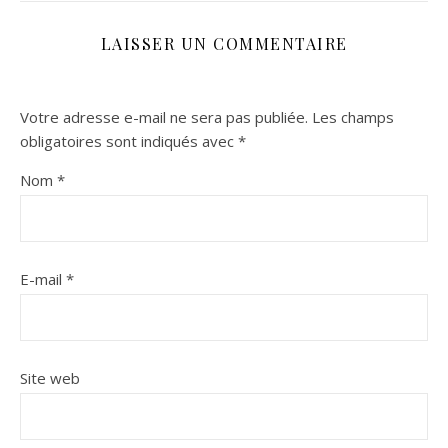
LAISSER UN COMMENTAIRE
Votre adresse e-mail ne sera pas publiée.
Les champs
obligatoires sont indiqués avec
*
Nom
*
E-mail
*
Site web