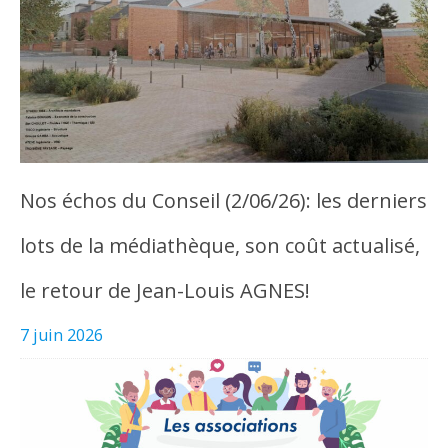
Nos échos du Conseil (2/06/26): les derniers
lots de la médiathèque, son coût actualisé,
le retour de Jean-Louis AGNES!
7 juin 2026