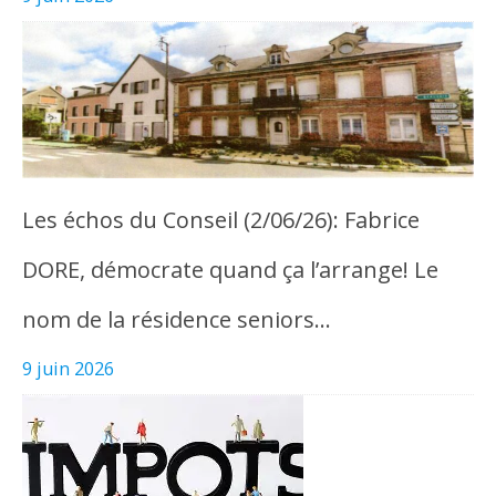
Les échos du Conseil (2/06/26): Fabrice
DORE, démocrate quand ça l’arrange! Le
nom de la résidence seniors…
9 juin 2026