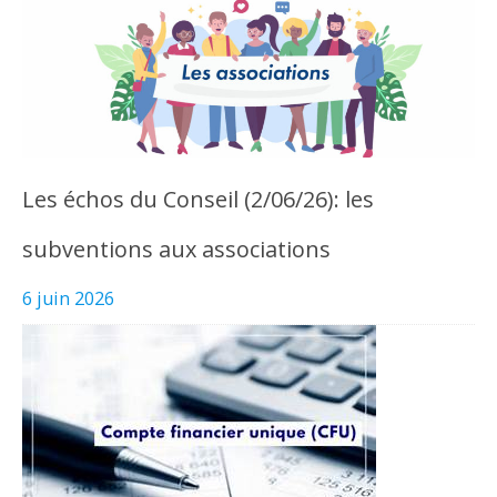
Les échos du Conseil (2/06/26): les
subventions aux associations
6 juin 2026