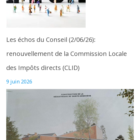
Les échos du Conseil (2/06/26):
renouvellement de la Commission Locale
des Impôts directs (CLID)
9 juin 2026