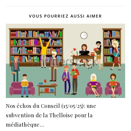
VOUS POURRIEZ AUSSI AIMER
Nos échos du Conseil (15/05/25): une
subvention de la Thelloise pour la
médiathèque…