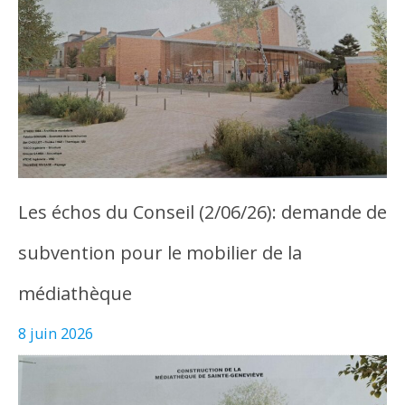
Les échos du Conseil (2/06/26): demande de
subvention pour le mobilier de la
médiathèque
8 juin 2026