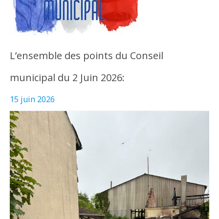
L’ensemble des points du Conseil
municipal du 2 Juin 2026:
15 juin 2026