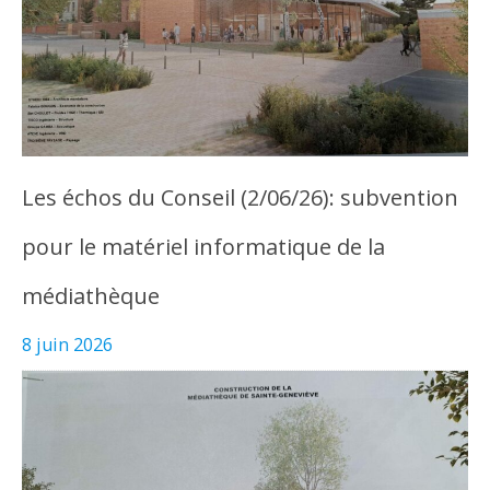
Les échos du Conseil (2/06/26): subvention
pour le matériel informatique de la
médiathèque
8 juin 2026