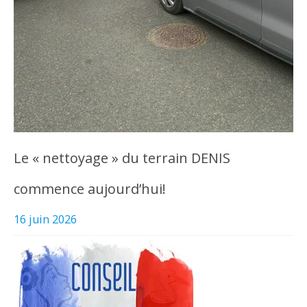
Le « nettoyage » du terrain DENIS
commence aujourd’hui!
16 juin 2026