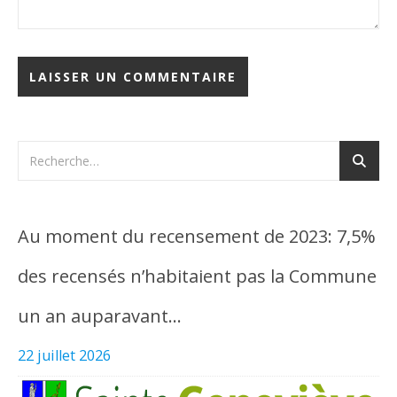
Au moment du recensement de 2023: 7,5%
des recensés n’habitaient pas la Commune
un an auparavant…
22 juillet 2026