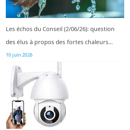
Les échos du Conseil (2/06/26): question
des élus à propos des fortes chaleurs…
10 juin 2026