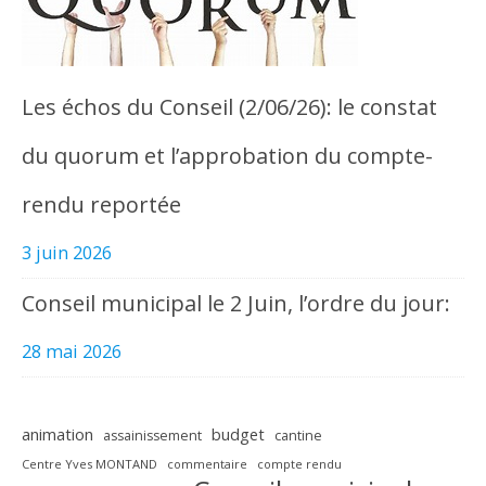
Les échos du Conseil (2/06/26): le constat
du quorum et l’approbation du compte-
rendu reportée
3 juin 2026
Conseil municipal le 2 Juin, l’ordre du jour:
28 mai 2026
animation
budget
assainissement
cantine
Centre Yves MONTAND
commentaire
compte rendu