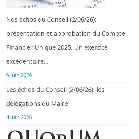
Nos échos du Conseil (2/06/26):
présentation et approbation du Compte
Financier Unique 2025. Un exercice
excédentaire…
6 juin 2026
Les échos du Conseil (2/06/26): les
délégations du Maire
4 juin 2026