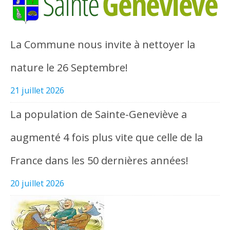
La Commune nous invite à nettoyer la
nature le 26 Septembre!
21 juillet 2026
La population de Sainte-Geneviève a
augmenté 4 fois plus vite que celle de la
France dans les 50 dernières années!
20 juillet 2026