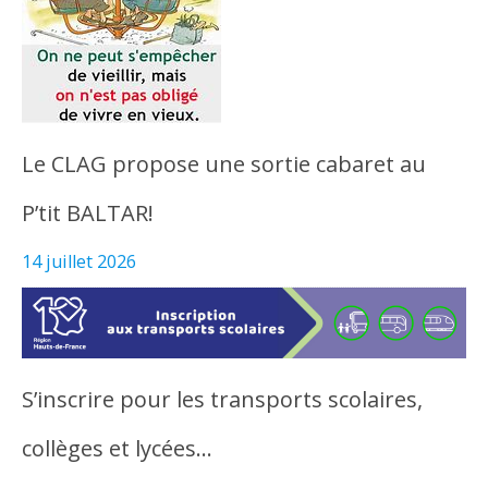
Le CLAG propose une sortie cabaret au
P’tit BALTAR!
14 juillet 2026
S’inscrire pour les transports scolaires,
collèges et lycées…