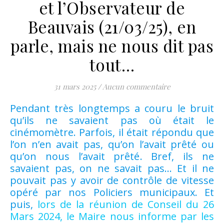
et l’Observateur de
Beauvais (21/03/25), en
parle, mais ne nous dit pas
tout…
31 mars 2025
/
Aucun commentaire
Pendant très longtemps a couru le bruit
qu’ils ne savaient pas où était le
cinémomètre. Parfois, il était répondu que
l’on n’en avait pas, qu’on l’avait prêté ou
qu’on nous l’avait prêté. Bref, ils ne
savaient pas, on ne savait pas… Et il ne
pouvait pas y avoir de contrôle de vitesse
opéré par nos Policiers municipaux. Et
puis,
lors de la réunion de Conseil du 26
Mars 2024, le Maire nous informe par les