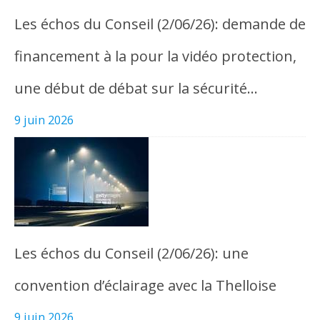
Les échos du Conseil (2/06/26): demande de
financement à la pour la vidéo protection,
une début de débat sur la sécurité…
9 juin 2026
Les échos du Conseil (2/06/26): une
convention d’éclairage avec la Thelloise
9 juin 2026