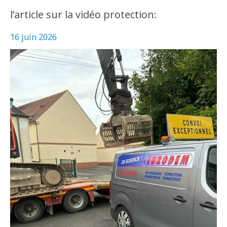
l’article sur la vidéo protection:
16 juin 2026