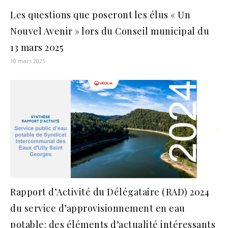
Les questions que poseront les élus « Un
Nouvel Avenir » lors du Conseil municipal du
13 mars 2025
10 mars 2025
Rapport d’Activité du Délégataire (RAD) 2024
du service d’approvisionnement en eau
potable: des éléments d’actualité intéressants