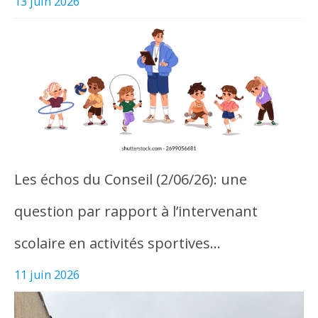
13 juin 2026
Les échos du Conseil (2/06/26): une
question par rapport à l’intervenant
scolaire en activités sportives…
11 juin 2026