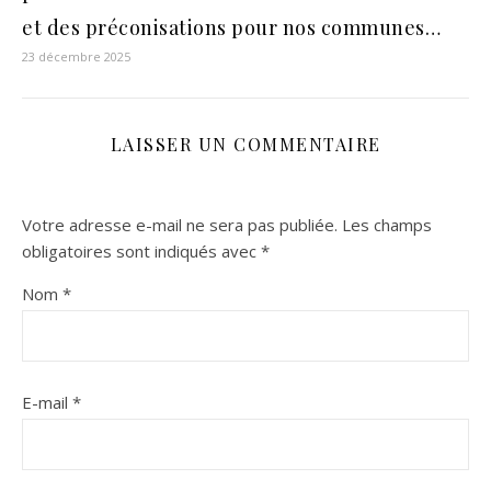
et des préconisations pour nos communes…
23 décembre 2025
LAISSER UN COMMENTAIRE
Votre adresse e-mail ne sera pas publiée.
Les champs
obligatoires sont indiqués avec
*
Nom
*
E-mail
*