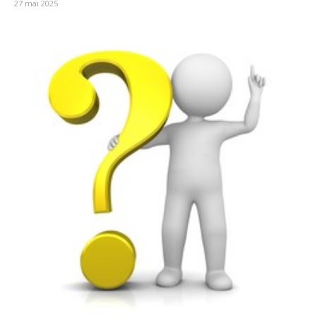
27 mai 2025