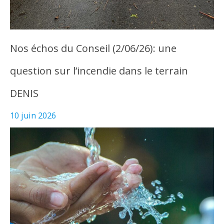
Nos échos du Conseil (2/06/26): une
question sur l’incendie dans le terrain
DENIS
10 juin 2026