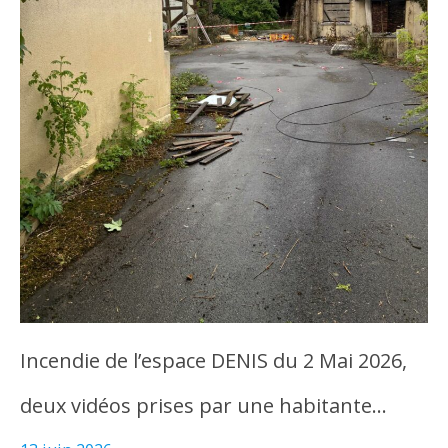
Incendie de l’espace DENIS du 2 Mai 2026,
deux vidéos prises par une habitante…