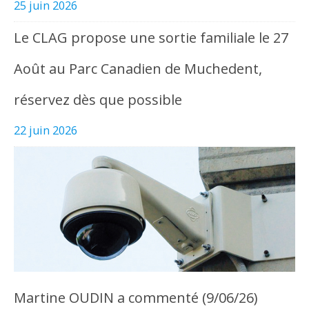
25 juin 2026
Le CLAG propose une sortie familiale le 27
Août au Parc Canadien de Muchedent,
réservez dès que possible
22 juin 2026
Martine OUDIN a commenté (9/06/26)