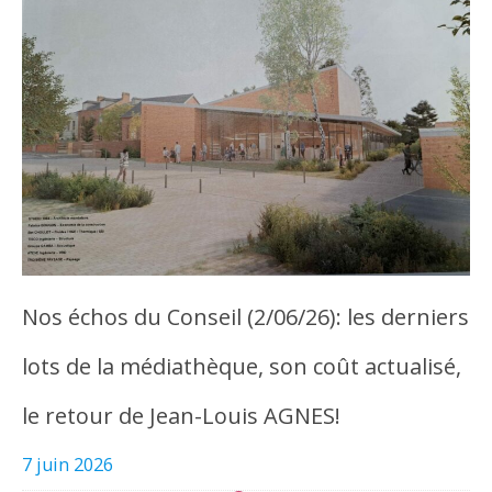
Nos échos du Conseil (2/06/26): les derniers
lots de la médiathèque, son coût actualisé,
le retour de Jean-Louis AGNES!
7 juin 2026