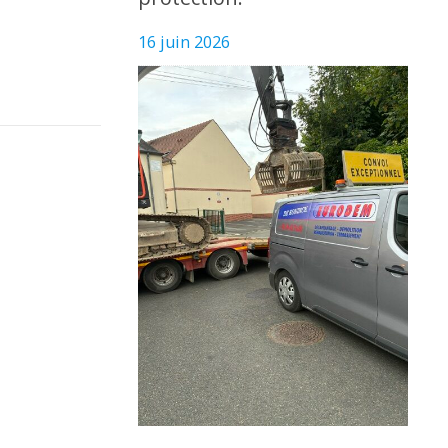
16 juin 2026