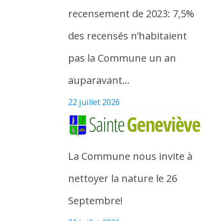
recensement de 2023: 7,5%
des recensés n’habitaient
pas la Commune un an
auparavant…
22 juillet 2026
La Commune nous invite à
nettoyer la nature le 26
Septembre!