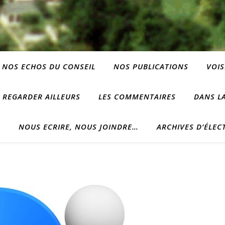
NOS ECHOS DU CONSEIL
NOS PUBLICATIONS
VOIS
REGARDER AILLEURS
LES COMMENTAIRES
DANS LA
?
NOUS ECRIRE, NOUS JOINDRE…
ARCHIVES D’ÉLEC