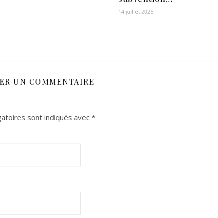
14 juillet 2025
SER UN COMMENTAIRE
atoires sont indiqués avec
*