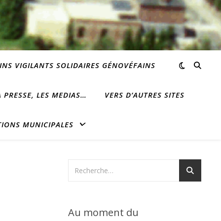
INS VIGILANTS SOLIDAIRES GÉNOVÉFAINS
 PRESSE, LES MEDIAS…
VERS D’AUTRES SITES
TIONS MUNICIPALES
Au moment du