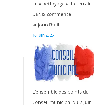
Le « nettoyage » du terrain
DENIS commence
aujourd’hui!
16 juin 2026
L’ensemble des points du
Conseil municipal du 2 Juin