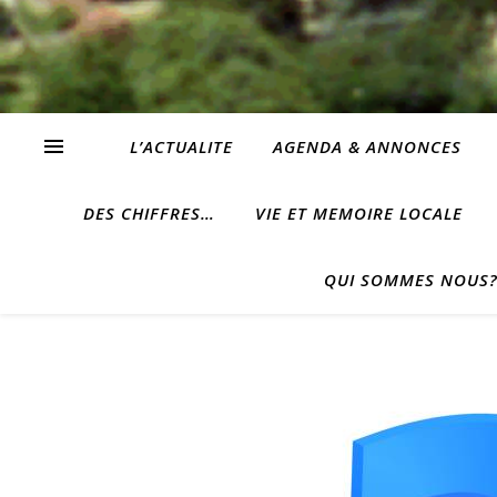
L’ACTUALITE
AGENDA & ANNONCES
DES CHIFFRES…
VIE ET MEMOIRE LOCALE
QUI SOMMES NOUS