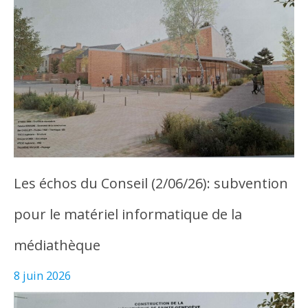
Les échos du Conseil (2/06/26): subvention
pour le matériel informatique de la
médiathèque
8 juin 2026