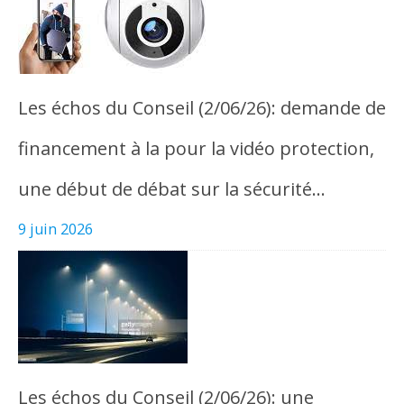
Les échos du Conseil (2/06/26): demande de
financement à la pour la vidéo protection,
une début de débat sur la sécurité…
9 juin 2026
Les échos du Conseil (2/06/26): une