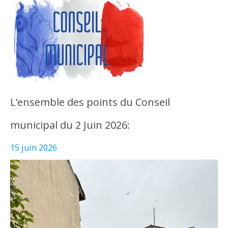
L’ensemble des points du Conseil
municipal du 2 Juin 2026:
15 juin 2026