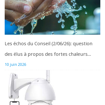
Les échos du Conseil (2/06/26): question
des élus à propos des fortes chaleurs…
10 juin 2026