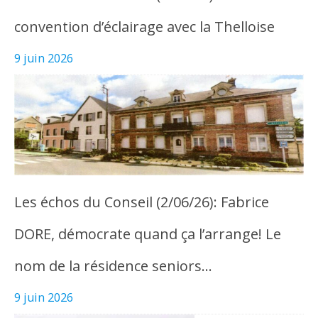
convention d’éclairage avec la Thelloise
9 juin 2026
Les échos du Conseil (2/06/26): Fabrice
DORE, démocrate quand ça l’arrange! Le
nom de la résidence seniors…
9 juin 2026