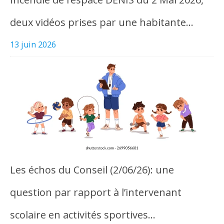
deux vidéos prises par une habitante…
13 juin 2026
Les échos du Conseil (2/06/26): une
question par rapport à l’intervenant
scolaire en activités sportives…