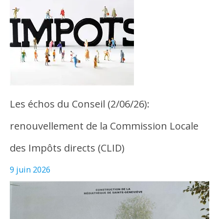
Les échos du Conseil (2/06/26):
renouvellement de la Commission Locale
des Impôts directs (CLID)
9 juin 2026