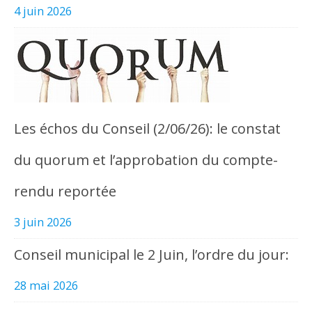
4 juin 2026
Les échos du Conseil (2/06/26): le constat
du quorum et l’approbation du compte-
rendu reportée
3 juin 2026
Conseil municipal le 2 Juin, l’ordre du jour:
28 mai 2026