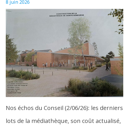
8 juin 2026
Nos échos du Conseil (2/06/26): les derniers
lots de la médiathèque, son coût actualisé,