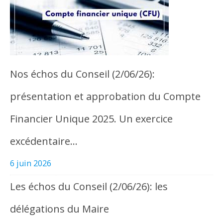
Nos échos du Conseil (2/06/26):
présentation et approbation du Compte
Financier Unique 2025. Un exercice
excédentaire…
6 juin 2026
Les échos du Conseil (2/06/26): les
délégations du Maire