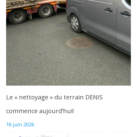
Le « nettoyage » du terrain DENIS
commence aujourd’hui!
16 juin 2026