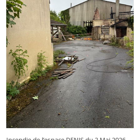
Incendie de l’espace DENIS du 2 Mai 2026,