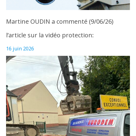
Martine OUDIN a commenté (9/06/26)
l’article sur la vidéo protection:
16 juin 2026