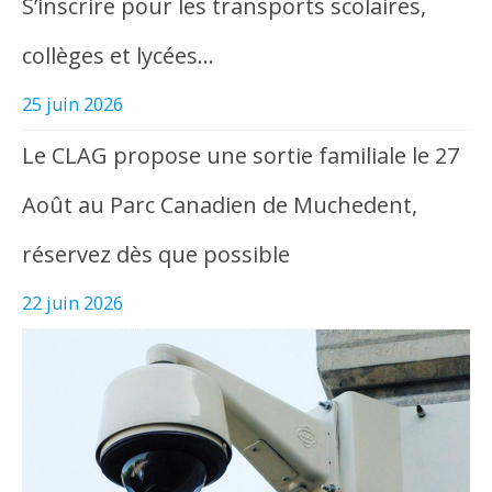
S’inscrire pour les transports scolaires,
collèges et lycées…
25 juin 2026
Le CLAG propose une sortie familiale le 27
Août au Parc Canadien de Muchedent,
réservez dès que possible
22 juin 2026