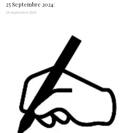
25 Septembre 2024:
24 septembre 2024