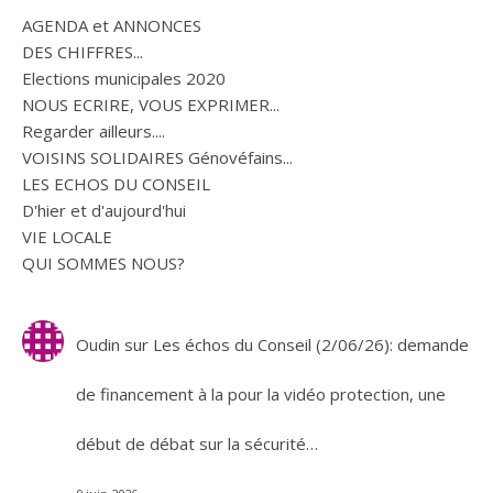
AGENDA et ANNONCES
DES CHIFFRES...
Elections municipales 2020
NOUS ECRIRE, VOUS EXPRIMER...
Regarder ailleurs....
VOISINS SOLIDAIRES Génovéfains...
LES ECHOS DU CONSEIL
D'hier et d'aujourd'hui
VIE LOCALE
QUI SOMMES NOUS?
Oudin
sur
Les échos du Conseil (2/06/26): demande
de financement à la pour la vidéo protection, une
début de débat sur la sécurité…