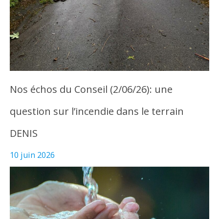
Nos échos du Conseil (2/06/26): une
question sur l’incendie dans le terrain
DENIS
10 juin 2026