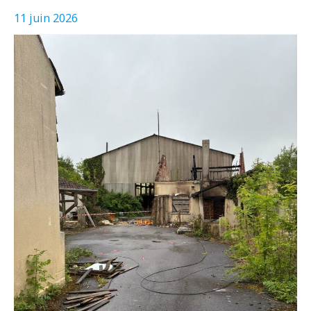
11 juin 2026