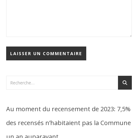
Au moment du recensement de 2023: 7,5%
des recensés n’habitaient pas la Commune
un an auparavant…