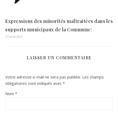
Expressions des minorités maltraitées dans les
supports municipaux de la Commune:
27 août 2025
LAISSER UN COMMENTAIRE
Votre adresse e-mail ne sera pas publiée.
Les champs
obligatoires sont indiqués avec
*
Nom
*