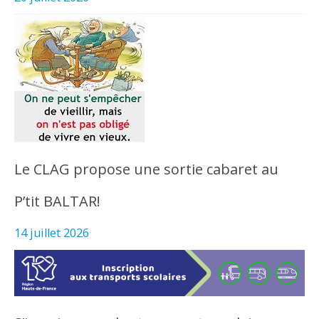
Le CLAG propose une sortie cabaret au
P’tit BALTAR!
14 juillet 2026