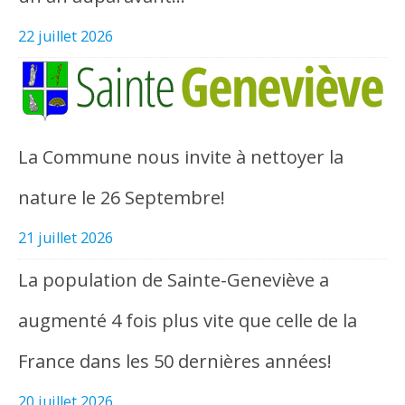
22 juillet 2026
La Commune nous invite à nettoyer la
nature le 26 Septembre!
21 juillet 2026
La population de Sainte-Geneviève a
augmenté 4 fois plus vite que celle de la
France dans les 50 dernières années!
20 juillet 2026