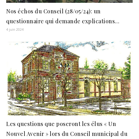
Nos échos du Conseil (28/05/24): un
questionnaire qui demande explications…
4 juin 2024
Les questions que poseront les élus « Un
Nouvel Avenir » lors du Conseil municipal du