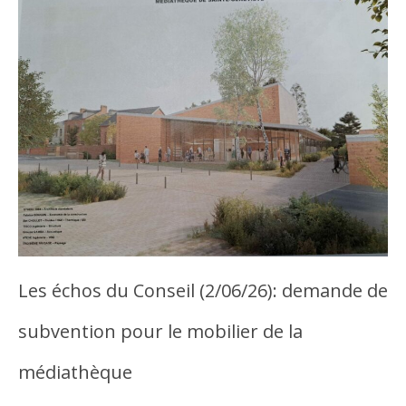
Les échos du Conseil (2/06/26): demande de
subvention pour le mobilier de la
médiathèque