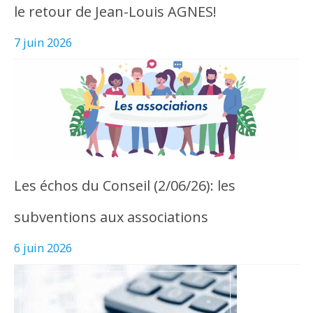
le retour de Jean-Louis AGNES!
7 juin 2026
Les échos du Conseil (2/06/26): les
subventions aux associations
6 juin 2026