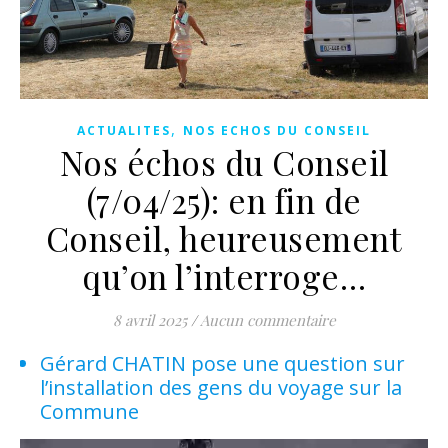
,
ACTUALITES
NOS ECHOS DU CONSEIL
Nos échos du Conseil
(7/04/25): en fin de
Conseil, heureusement
qu’on l’interroge…
8 avril 2025
/
Aucun commentaire
Gérard CHATIN pose une question sur
l’installation des gens du voyage sur la
Commune