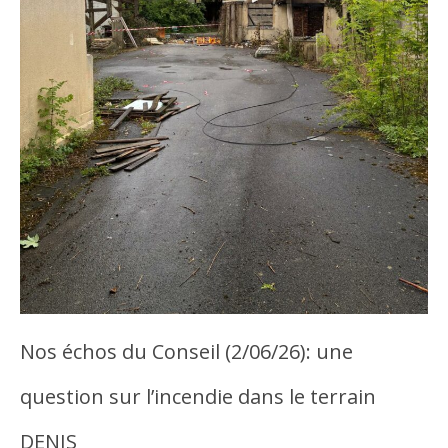
Nos échos du Conseil (2/06/26): une
question sur l’incendie dans le terrain
DENIS