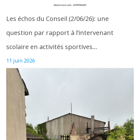
Les échos du Conseil (2/06/26): une
question par rapport à l’intervenant
scolaire en activités sportives…
11 juin 2026