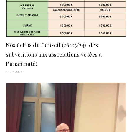
Nos échos du Conseil (28/05/24): des
subventions aux associations votées à
l’unanimité!
1 juin 2024