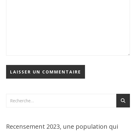
Recensement 2023, une population qui