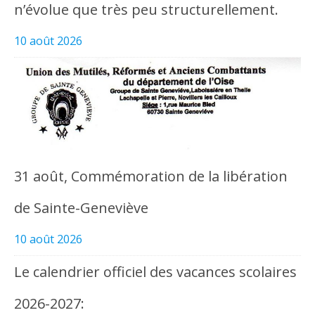
n’évolue que très peu structurellement.
10 août 2026
31 août, Commémoration de la libération
de Sainte-Geneviève
10 août 2026
Le calendrier officiel des vacances scolaires
2026-2027: