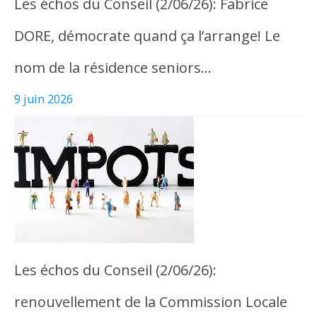
Les échos du Conseil (2/06/26): Fabrice
DORE, démocrate quand ça l’arrange! Le
nom de la résidence seniors…
9 juin 2026
Les échos du Conseil (2/06/26):
renouvellement de la Commission Locale