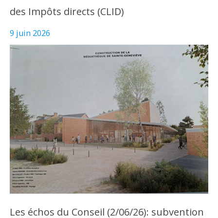
des Impôts directs (CLID)
9 juin 2026
Les échos du Conseil (2/06/26): subvention