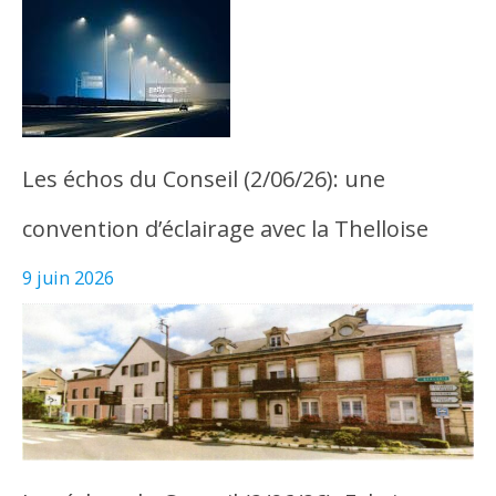
Les échos du Conseil (2/06/26): une
convention d’éclairage avec la Thelloise
9 juin 2026