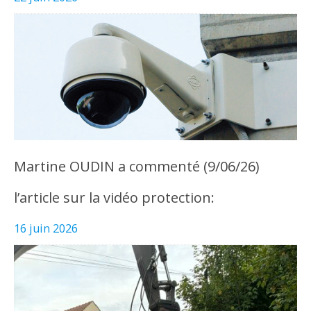
Martine OUDIN a commenté (9/06/26)
l’article sur la vidéo protection:
16 juin 2026