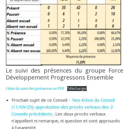
Le suivi des présences du groupe Force
Développement Progressons Ensemble
L’état du suivi des présences en PDF
Télécharger
Prochain sujet de ce Conseil: ·
Nos échos du Conseil
(11/09/25): approbation des procès verbaux des 2
Conseils précédents…
Les deux procès verbaux
n’appellent ni remarque, ni question et sont approuvés
à l’unanimité.