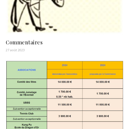
Commentaires
27 août 2023