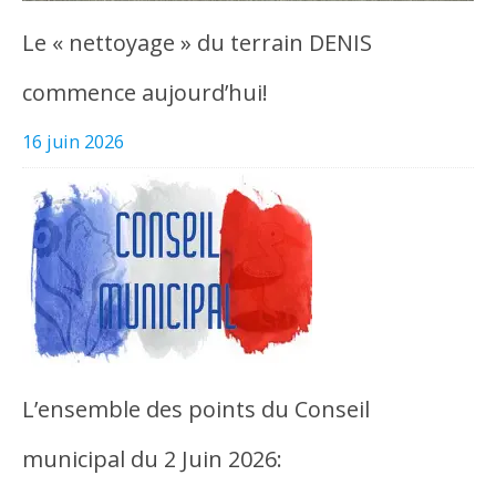
Le « nettoyage » du terrain DENIS
commence aujourd’hui!
16 juin 2026
L’ensemble des points du Conseil
municipal du 2 Juin 2026: