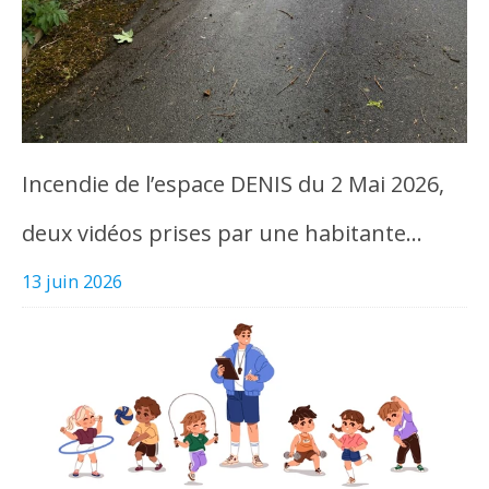
Incendie de l’espace DENIS du 2 Mai 2026,
deux vidéos prises par une habitante…
13 juin 2026