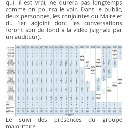
qui, il est vrai, ne durera pas longtemps
comme on pourra le voir. Dans le public,
deux personnes, les conjointes du Maire et
du 1er adjoint dont les conversations
feront son de fond à la vidéo (signalé par
un auditeur).
Le suivi des présences du groupe
majoritaire