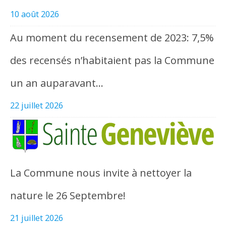
10 août 2026
Au moment du recensement de 2023: 7,5%
des recensés n’habitaient pas la Commune
un an auparavant…
22 juillet 2026
La Commune nous invite à nettoyer la
nature le 26 Septembre!
21 juillet 2026