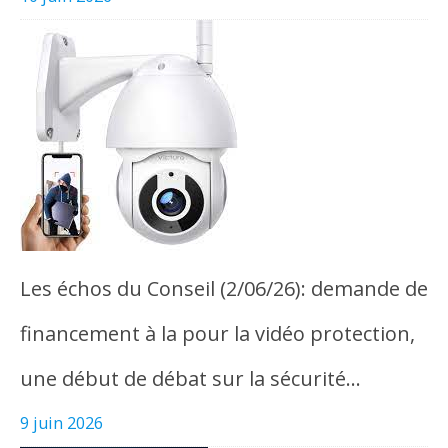
Les échos du Conseil (2/06/26): demande de
financement à la pour la vidéo protection,
une début de débat sur la sécurité…
9 juin 2026