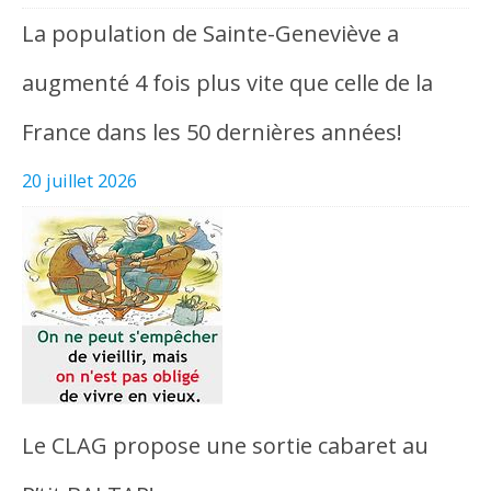
La population de Sainte-Geneviève a
augmenté 4 fois plus vite que celle de la
France dans les 50 dernières années!
20 juillet 2026
Le CLAG propose une sortie cabaret au