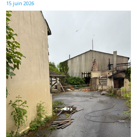
15 juin 2026