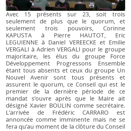
Avec 15 présents sur 23, soit trois
seulement de plus que le quorum, et
seulement trois pouvoirs, Corinne
KAPUSTA à Pierre HAUTOT, Eric
LEGUIENNE à Daniel VEREECKE et Emilie
VERGALI à Adrien VERGALI pour le groupe
majoritaire, les élus du groupe Force
Développement Progressons Ensemble
étant tous absents et ceux du groupe Un
Nouvel Avenir sont tous présents et
assurent le quorum, ce Conseil qui est le
premier de la dernière période de ce
mandat s’ouvre après que le Maire ait
désigné Xavier BOULIN comme secrétaire.
L’arrivée de Frédéric CARRARO est
annoncée comme imminente mais ne se
fera qu’au moment de la clôture du Conseil