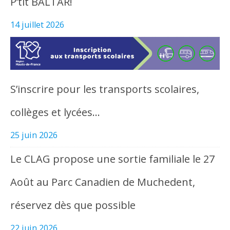
P’tit BALTAR!
14 juillet 2026
S’inscrire pour les transports scolaires,
collèges et lycées…
25 juin 2026
Le CLAG propose une sortie familiale le 27
Août au Parc Canadien de Muchedent,
réservez dès que possible
22 juin 2026