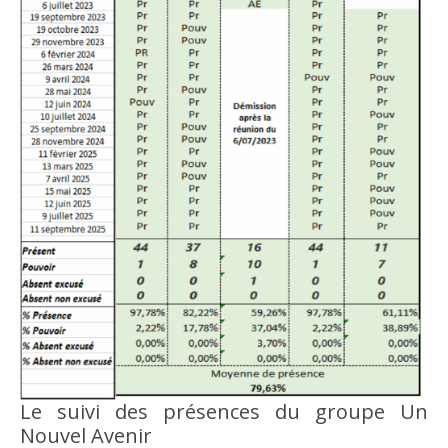
Le suivi des présences du groupe Un
Nouvel Avenir