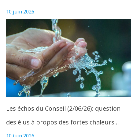
10 juin 2026
Les échos du Conseil (2/06/26): question
des élus à propos des fortes chaleurs…
10 juin 2026