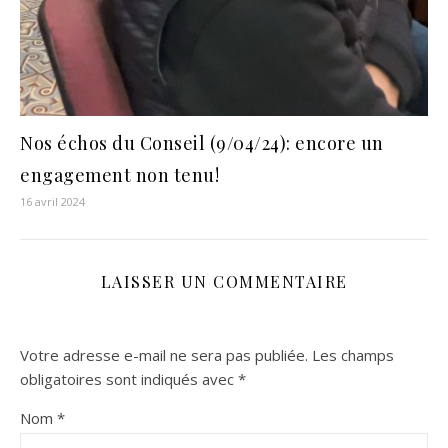
Nos échos du Conseil (9/04/24): encore un
engagement non tenu!
16 avril 2024
LAISSER UN COMMENTAIRE
Votre adresse e-mail ne sera pas publiée.
Les champs
obligatoires sont indiqués avec
*
Nom
*