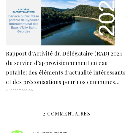
Rapport d’Activité du Délégataire (RAD) 2024
du service d’approvisionnement en eau
potable: des éléments d’actualité intéressants
et des préconisations pour nos communes…
23 décembre 2025
2 COMMENTAIRES