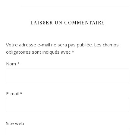
LAISSER UN COMMENTAIRE
Votre adresse e-mail ne sera pas publiée.
Les champs
obligatoires sont indiqués avec
*
Nom
*
E-mail
*
Site web