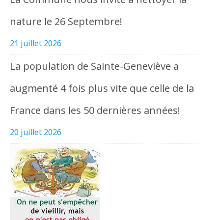
nature le 26 Septembre!
21 juillet 2026
La population de Sainte-Geneviève a
augmenté 4 fois plus vite que celle de la
France dans les 50 dernières années!
20 juillet 2026