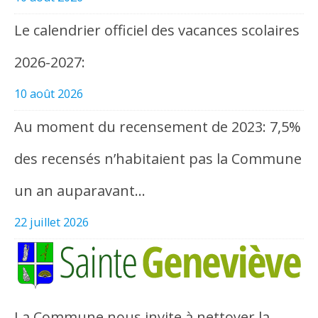
Le calendrier officiel des vacances scolaires
2026-2027:
10 août 2026
Au moment du recensement de 2023: 7,5%
des recensés n’habitaient pas la Commune
un an auparavant…
22 juillet 2026
La Commune nous invite à nettoyer la