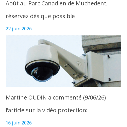
Août au Parc Canadien de Muchedent,
réservez dès que possible
22 juin 2026
Martine OUDIN a commenté (9/06/26)
l’article sur la vidéo protection:
16 juin 2026