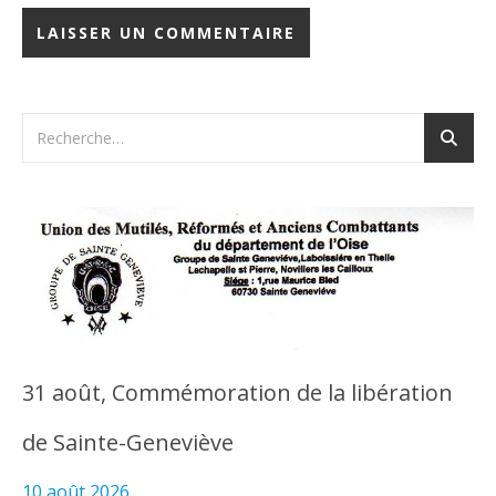
31 août, Commémoration de la libération
de Sainte-Geneviève
10 août 2026