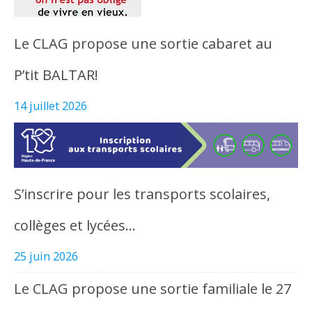
Le CLAG propose une sortie cabaret au
P’tit BALTAR!
14 juillet 2026
S’inscrire pour les transports scolaires,
collèges et lycées…
25 juin 2026
Le CLAG propose une sortie familiale le 27