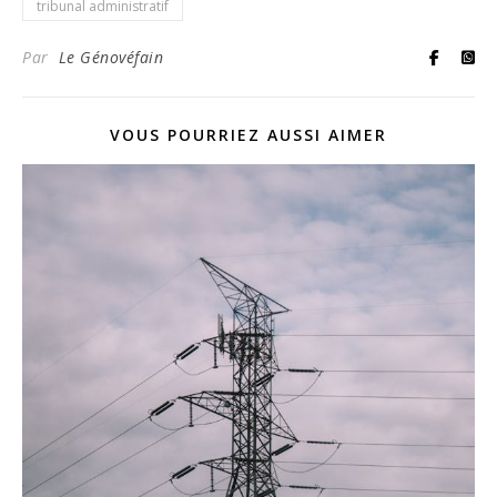
tribunal administratif
Par
Le Génovéfain
VOUS POURRIEZ AUSSI AIMER