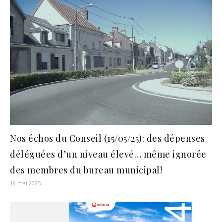
Nos échos du Conseil (15/05/25): des dépenses
déléguées d’un niveau élevé… même ignorée
des membres du bureau municipal!
19 mai 2025