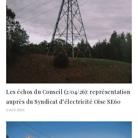
Les échos du Conseil (2/04/26): représentation
auprès du Syndicat d’électricité Oise SE60
6 avril 2026