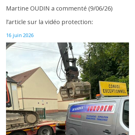
Martine OUDIN a commenté (9/06/26)
l’article sur la vidéo protection:
16 juin 2026