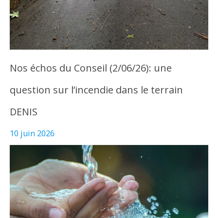
Nos échos du Conseil (2/06/26): une
question sur l’incendie dans le terrain
DENIS
10 juin 2026