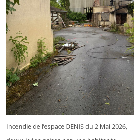
Incendie de l’espace DENIS du 2 Mai 2026,