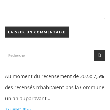
Au moment du recensement de 2023: 7,5%
des recensés n’habitaient pas la Commune
un an auparavant…
22 juillet 2026