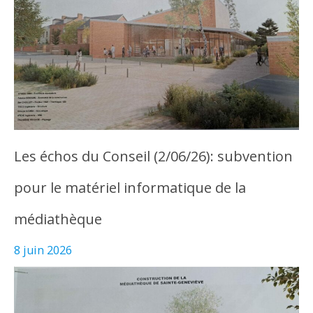
Les échos du Conseil (2/06/26): subvention
pour le matériel informatique de la
médiathèque
8 juin 2026