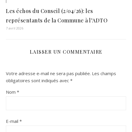
Les échos du Conseil (2/04/26): les
représentants de la Commune à l’ADTO
7 avril 2026
LAISSER UN COMMENTAIRE
Votre adresse e-mail ne sera pas publiée.
Les champs
obligatoires sont indiqués avec
*
Nom
*
E-mail
*