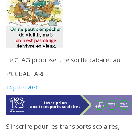
Le CLAG propose une sortie cabaret au
P’tit BALTAR!
14 juillet 2026
S’inscrire pour les transports scolaires,