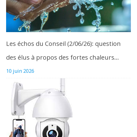
Les échos du Conseil (2/06/26): question
des élus à propos des fortes chaleurs…
10 juin 2026