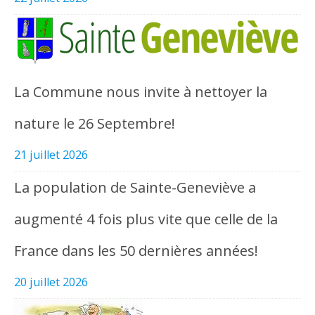
La Commune nous invite à nettoyer la
nature le 26 Septembre!
21 juillet 2026
La population de Sainte-Geneviève a
augmenté 4 fois plus vite que celle de la
France dans les 50 dernières années!
20 juillet 2026