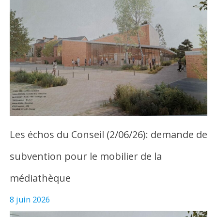
Les échos du Conseil (2/06/26): demande de
subvention pour le mobilier de la
médiathèque
8 juin 2026