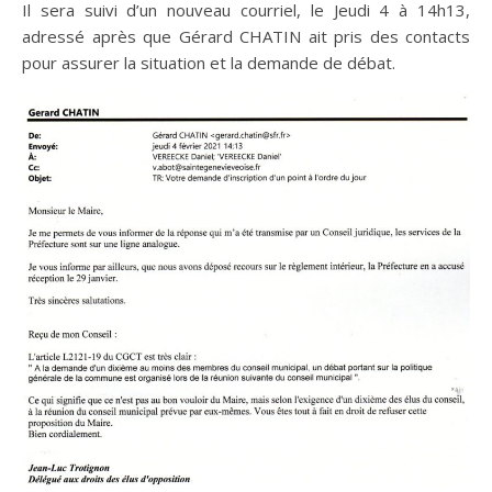
Il sera suivi d’un nouveau courriel, le Jeudi 4 à 14h13,
adressé après que Gérard CHATIN ait pris des contacts
pour assurer la situation et la demande de débat.