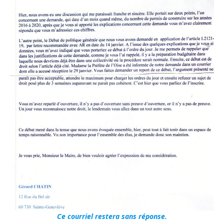
Ce courriel restera sans réponse.