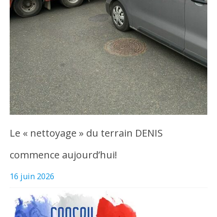
Le « nettoyage » du terrain DENIS
commence aujourd’hui!
16 juin 2026