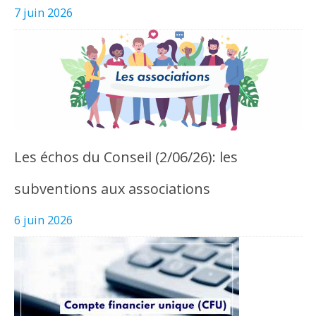
7 juin 2026
Les échos du Conseil (2/06/26): les
subventions aux associations
6 juin 2026