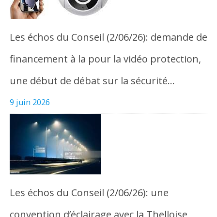
Les échos du Conseil (2/06/26): demande de
financement à la pour la vidéo protection,
une début de débat sur la sécurité…
9 juin 2026
Les échos du Conseil (2/06/26): une
convention d’éclairage avec la Thelloise