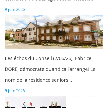
9 juin 2026
Les échos du Conseil (2/06/26): Fabrice
DORE, démocrate quand ça l’arrange! Le
nom de la résidence seniors…
9 juin 2026