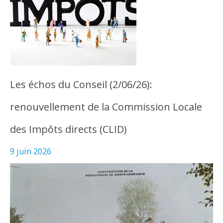
Les échos du Conseil (2/06/26):
renouvellement de la Commission Locale
des Impôts directs (CLID)
9 juin 2026