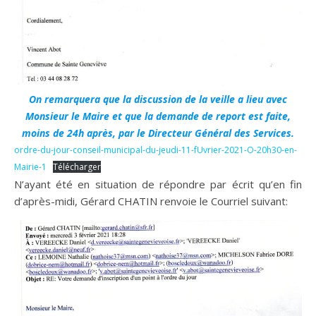
On remarquera que la discussion de la veille a lieu avec
Monsieur le Maire et que la demande de report est faite,
moins de 24h après, par le Directeur Général des Services.
ordre-du-jour-conseil-municipal-du-jeudi-11-fUvrier-2021-O-20h30-en-
Mairie-1
Télécharger
N’ayant été en situation de répondre par écrit qu’en fin
d’après-midi, Gérard CHATIN renvoie le Courriel suivant: