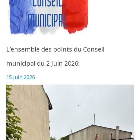
L’ensemble des points du Conseil
municipal du 2 Juin 2026:
15 juin 2026