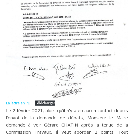
La lettre en PDF
Télécharger
Le 2 février 2021, alors qu’il n’y a eu aucun contact depuis
l’envoi de la demande de débats, Monsieur le Maire
demande à voir Gérard CHATIN après la tenue de la
Commission Travaux. Il veut aborder 2 points. Tout