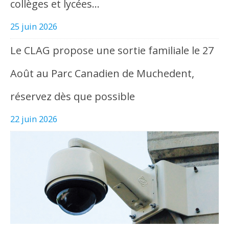
collèges et lycées…
25 juin 2026
Le CLAG propose une sortie familiale le 27
Août au Parc Canadien de Muchedent,
réservez dès que possible
22 juin 2026