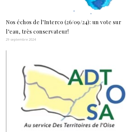
Nos échos de l’Interco (26/09/24): un vote sur
l’eau, très conservateur!
29 septembre 2024