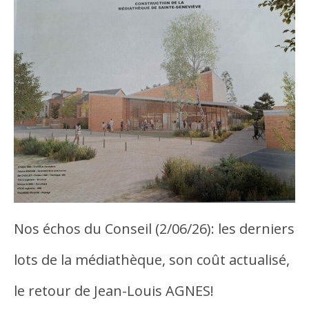
Nos échos du Conseil (2/06/26): les derniers
lots de la médiathèque, son coût actualisé,
le retour de Jean-Louis AGNES!