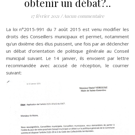
obtenir un débat?..
17 février 2021
/
Aucun commentaire
La loi n°2015-991 du 7 août 2015 est venu modifier les
droits des Conseillers municipaux et permet, notamment
qu’un dixième des élus puissent, une fois par an déclencher
un débat d’orientation de politique générale au Conseil
municipal suivant. Le 14 janvier, ils envoient par lettre
recommandée avec accusé de réception, le courrier
suivant: