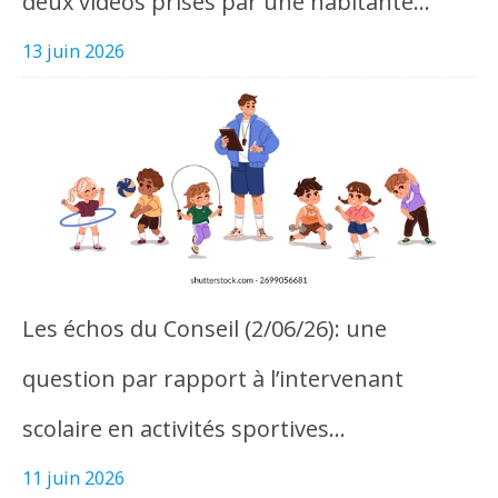
deux vidéos prises par une habitante…
13 juin 2026
Les échos du Conseil (2/06/26): une
question par rapport à l’intervenant
scolaire en activités sportives…
11 juin 2026