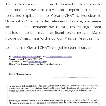
d’abord, la raison de la demande du nombre de permis de
construire faite par la liste il y a alors déjà près d’un mois,
après les explications de Gérard CHATIN, Monsieur le
Maire dit qu’il enverra les éléments. Ensuite, deuxième
point, le débat demandé par la liste, les échanges sont
courtois et de bon niveau et fixent les termes. Le Maire
indique qu’il inscrira à l’ordre du jour. Mais ce n’est pas fini.
Le lendemain Gérard CHATIN reçoit le courriel suivant: