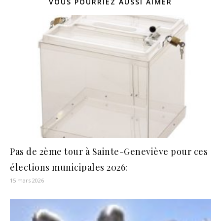
VOUS POURRIEZ AUSSI AIMER
Pas de 2ème tour à Sainte-Geneviève pour ces
élections municipales 2026:
15 mars 2026