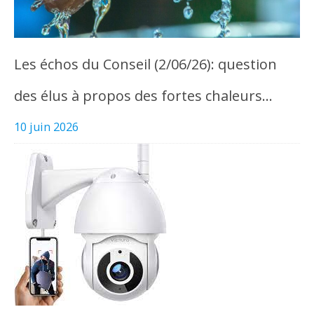
Les échos du Conseil (2/06/26): question
des élus à propos des fortes chaleurs…
10 juin 2026