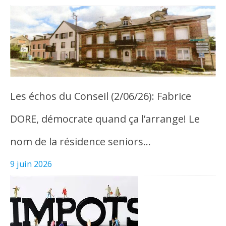
Les échos du Conseil (2/06/26): Fabrice
DORE, démocrate quand ça l’arrange! Le
nom de la résidence seniors…
9 juin 2026