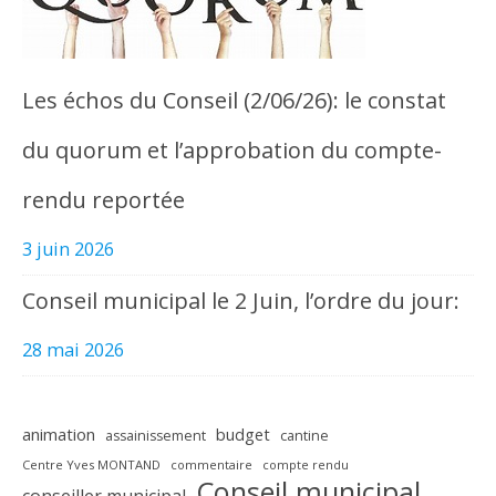
Les échos du Conseil (2/06/26): le constat
du quorum et l’approbation du compte-
rendu reportée
3 juin 2026
Conseil municipal le 2 Juin, l’ordre du jour:
28 mai 2026
animation
budget
assainissement
cantine
Centre Yves MONTAND
commentaire
compte rendu
Conseil municipal
conseiller municipal