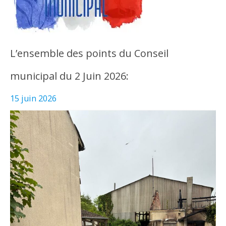
L’ensemble des points du Conseil
municipal du 2 Juin 2026:
15 juin 2026