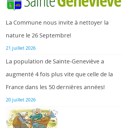
La Commune nous invite à nettoyer la
nature le 26 Septembre!
21 juillet 2026
La population de Sainte-Geneviève a
augmenté 4 fois plus vite que celle de la
France dans les 50 dernières années!
20 juillet 2026