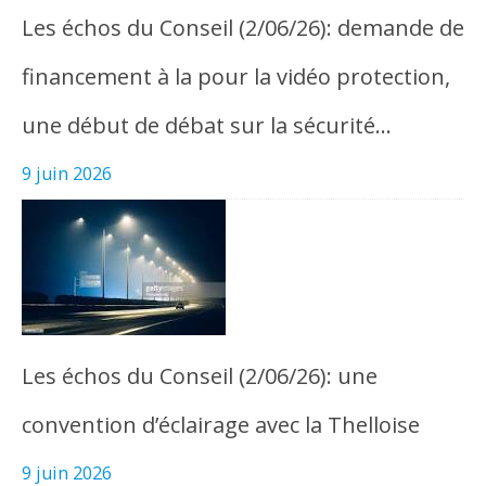
Les échos du Conseil (2/06/26): demande de
financement à la pour la vidéo protection,
une début de débat sur la sécurité…
9 juin 2026
Les échos du Conseil (2/06/26): une
convention d’éclairage avec la Thelloise
9 juin 2026