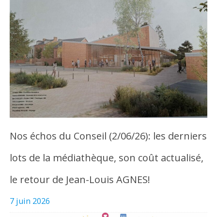
Nos échos du Conseil (2/06/26): les derniers
lots de la médiathèque, son coût actualisé,
le retour de Jean-Louis AGNES!
7 juin 2026