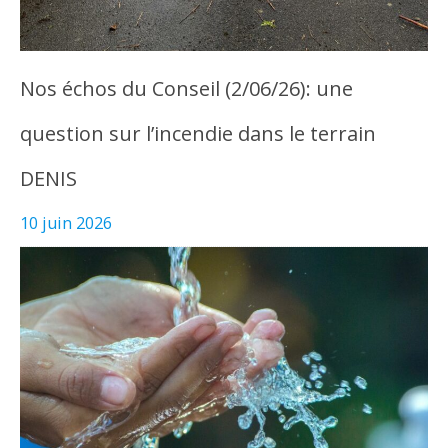
Nos échos du Conseil (2/06/26): une
question sur l’incendie dans le terrain
DENIS
10 juin 2026