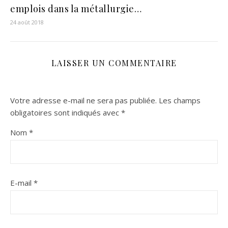
emplois dans la métallurgie…
24 août 2018
LAISSER UN COMMENTAIRE
Votre adresse e-mail ne sera pas publiée.
Les champs
obligatoires sont indiqués avec
*
Nom
*
E-mail
*