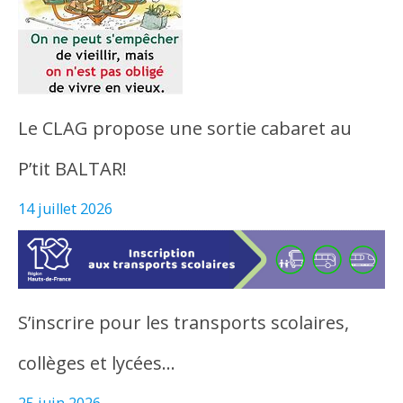
Le CLAG propose une sortie cabaret au
P’tit BALTAR!
14 juillet 2026
S’inscrire pour les transports scolaires,
collèges et lycées…
25 juin 2026