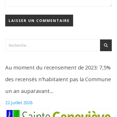
Au moment du recensement de 2023: 7,5%
des recensés n’habitaient pas la Commune
un an auparavant…
22 juillet 2026