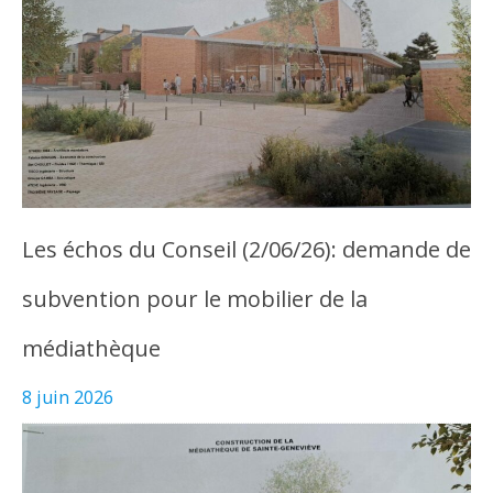
Les échos du Conseil (2/06/26): demande de
subvention pour le mobilier de la
médiathèque
8 juin 2026