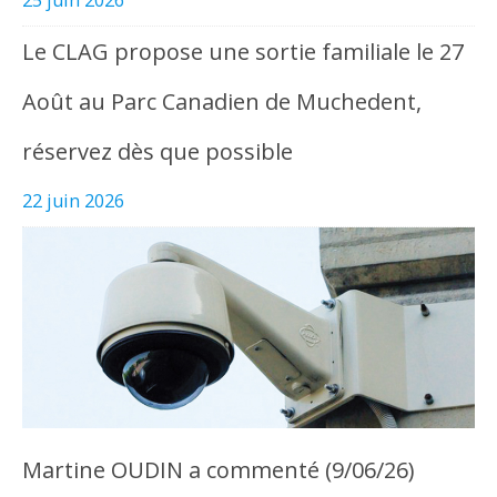
Le CLAG propose une sortie familiale le 27
Août au Parc Canadien de Muchedent,
réservez dès que possible
22 juin 2026
Martine OUDIN a commenté (9/06/26)