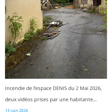
Incendie de l’espace DENIS du 2 Mai 2026,
deux vidéos prises par une habitante…
13 juin 2026