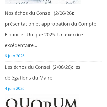
Nos échos du Conseil (2/06/26):
présentation et approbation du Compte
Financier Unique 2025. Un exercice
excédentaire…
6 juin 2026
Les échos du Conseil (2/06/26): les
délégations du Maire
4 juin 2026