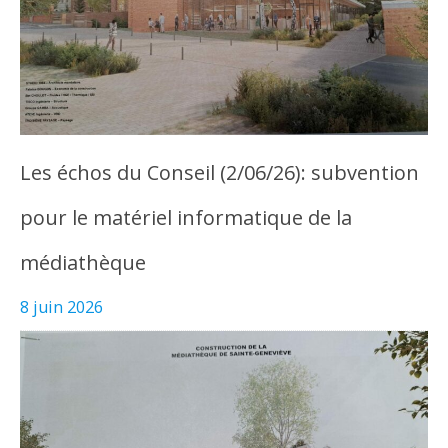
Les échos du Conseil (2/06/26): subvention
pour le matériel informatique de la
médiathèque
8 juin 2026