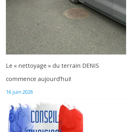
Le « nettoyage » du terrain DENIS
commence aujourd’hui!
16 juin 2026