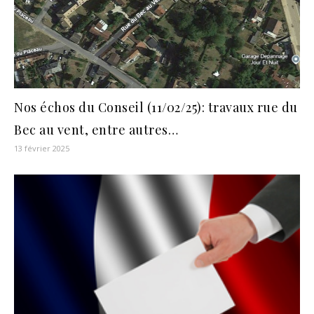
Nos échos du Conseil (11/02/25): travaux rue du
Bec au vent, entre autres…
13 février 2025