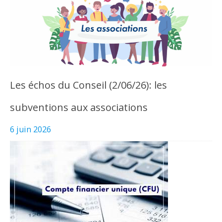
Les échos du Conseil (2/06/26): les
subventions aux associations
6 juin 2026