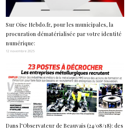
Sur Oise Hebdo.fr, pour les municipales, la
procuration dématérialisée par votre identité
numérique:
12 novembre 2025
Dans l’Observateur de Beauvais (24/08/18): des