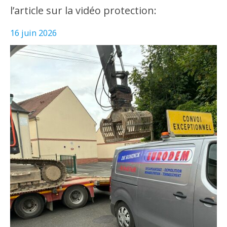
l’article sur la vidéo protection:
16 juin 2026