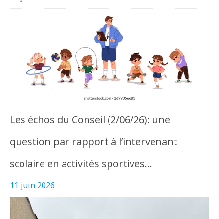
Les échos du Conseil (2/06/26): une
question par rapport à l’intervenant
scolaire en activités sportives…
11 juin 2026