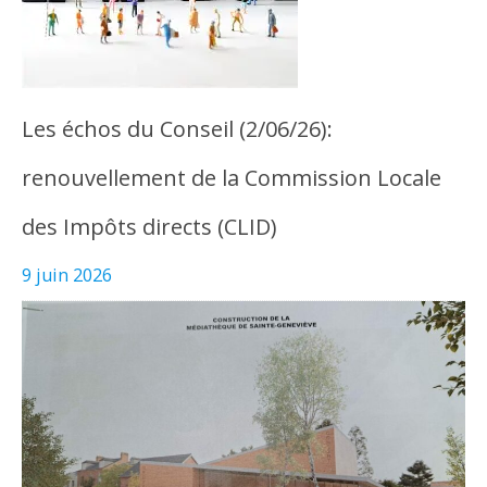
Les échos du Conseil (2/06/26):
renouvellement de la Commission Locale
des Impôts directs (CLID)
9 juin 2026