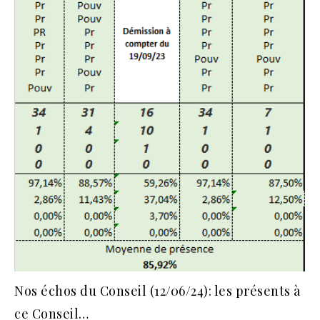
Nos échos du Conseil (12/06/24): les présents à
ce Conseil…