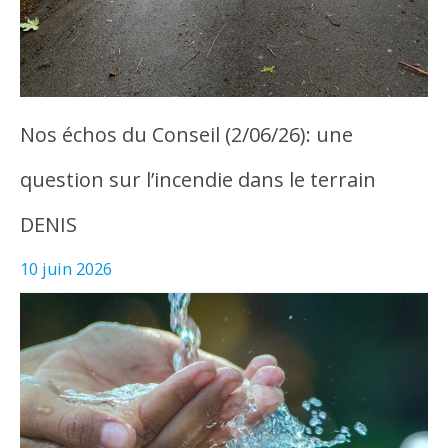
Nos échos du Conseil (2/06/26): une
question sur l’incendie dans le terrain
DENIS
10 juin 2026