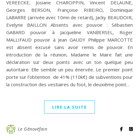
VEREECKE, Josiane CHAROPPIN, Vincent DELAUNE,
Georges BERSON, Françoise RIBEIRO, Dominique
LABARRE (arrivée avec 10mn de retard), Jacky BEAUDOIR,
Evelyne BAILLON Absents avec pouvoir : Sébastien
GABARD pouvoir à Jacqueline VANBERSEL, Roger
MALLIFAUD pouvoir à Jean GAUDY Philippe MARCOTTE
est absent excusé sans avoir remis de pouvoir. En
introduction de la réunion, Madame le Maire fait une
déclaration sur deux points avec un ton quelque peu
autoritaire. Elle semble un peu énervée. Le premier point
porte sur l’obtention de 41% (110k€) de subventions pour
la construction des vestiaires du foot, le deuxième point…
LIRE LA SUITE
Le Génovéfain