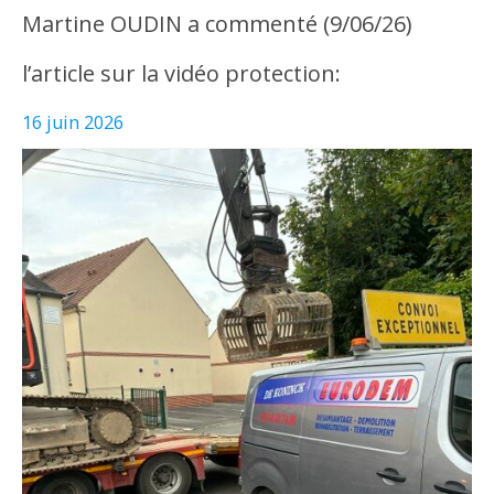
Martine OUDIN a commenté (9/06/26)
l’article sur la vidéo protection:
16 juin 2026