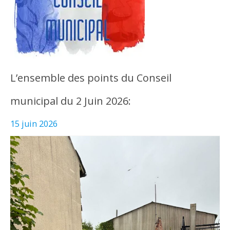
L’ensemble des points du Conseil
municipal du 2 Juin 2026:
15 juin 2026