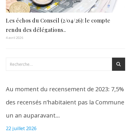
Les échos du Conseil (2/04/26): le compte
rendu des délégations..
4 avril 2026
Au moment du recensement de 2023: 7,5%
des recensés n’habitaient pas la Commune
un an auparavant…
22 juillet 2026