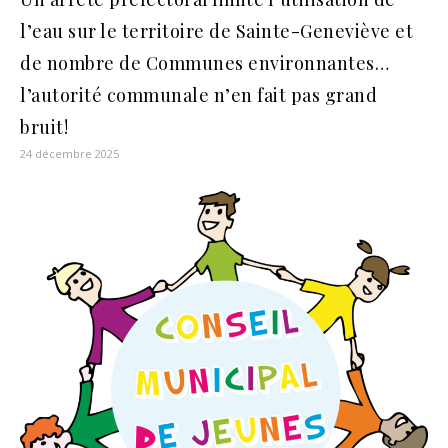
l’eau sur le territoire de Sainte-Geneviève et
de nombre de Communes environnantes…
l’autorité communale n’en fait pas grand
bruit!
24 décembre 2025