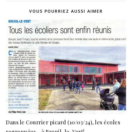
VOUS POURRIEZ AUSSI AIMER
Dans le Courrier picard (10/03/24), les écoles
regroupées… à Breuil-le-Vert!