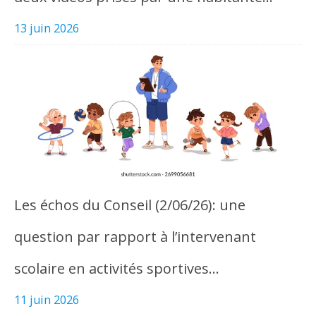
13 juin 2026
Les échos du Conseil (2/06/26): une
question par rapport à l’intervenant
scolaire en activités sportives…
11 juin 2026