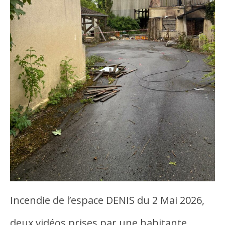
Incendie de l’espace DENIS du 2 Mai 2026,
deux vidéos prises par une habitante…