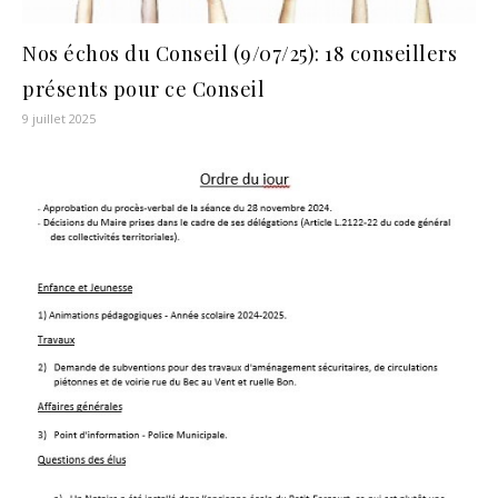
Nos échos du Conseil (9/07/25): 18 conseillers
présents pour ce Conseil
9 juillet 2025