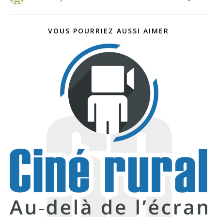
VOUS POURRIEZ AUSSI AIMER