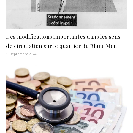
Des modifications importantes dans les sens
de circulation sur le quartier du Blanc Mont
10 septembre 2024