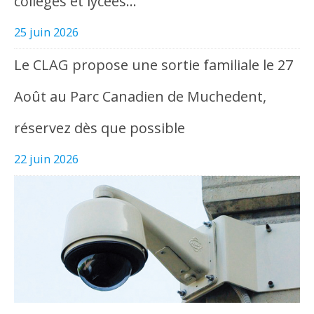
collèges et lycées…
25 juin 2026
Le CLAG propose une sortie familiale le 27
Août au Parc Canadien de Muchedent,
réservez dès que possible
22 juin 2026