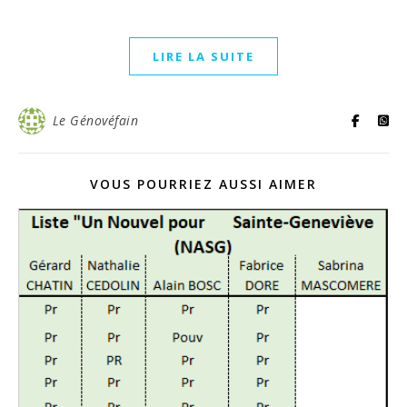
LIRE LA SUITE
Le Génovéfain
VOUS POURRIEZ AUSSI AIMER