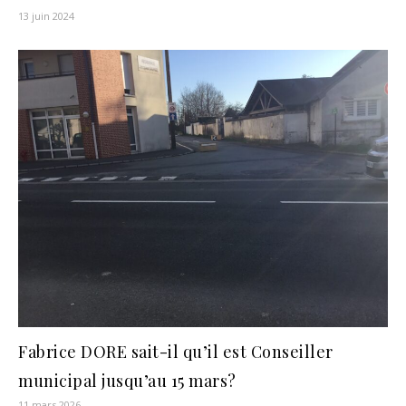
13 juin 2024
Fabrice DORE sait-il qu’il est Conseiller
municipal jusqu’au 15 mars?
11 mars 2026