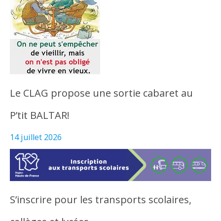
Le CLAG propose une sortie cabaret au
P’tit BALTAR!
14 juillet 2026
S’inscrire pour les transports scolaires,