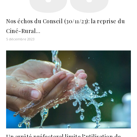
Nos échos du Conseil (30/11/23): la reprise du
Ciné-Rural…
5 décembre 2023
Un arrêté préfectoral limite l’utilisation de