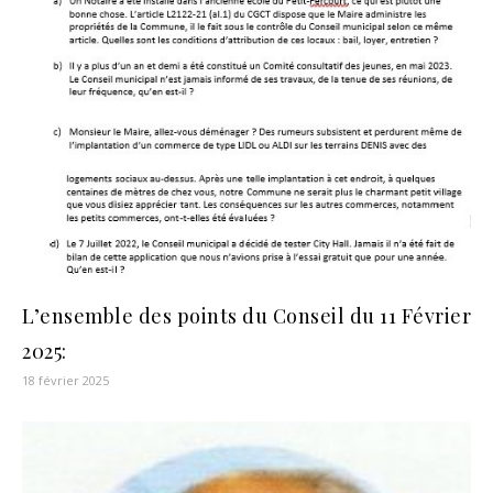
L’ensemble des points du Conseil du 11 Février
2025:
18 février 2025