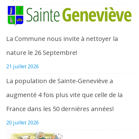
La Commune nous invite à nettoyer la
nature le 26 Septembre!
21 juillet 2026
La population de Sainte-Geneviève a
augmenté 4 fois plus vite que celle de la
France dans les 50 dernières années!
20 juillet 2026