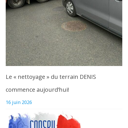
Le « nettoyage » du terrain DENIS
commence aujourd’hui!
16 juin 2026