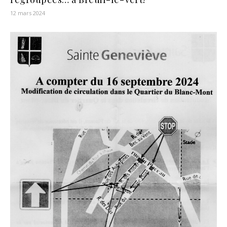
12 mars 2024