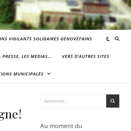
INS VIGILANTS SOLIDAIRES GÉNOVÉFAINS
 PRESSE, LES MEDIAS…
VERS D’AUTRES SITES
TIONS MUNICIPALES
igne!
Au moment du