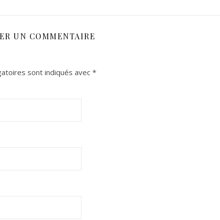
SER UN COMMENTAIRE
atoires sont indiqués avec
*