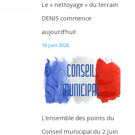
Le « nettoyage » du terrain
DENIS commence
aujourd’hui!
16 juin 2026
L’ensemble des points du
Conseil municipal du 2 Juin