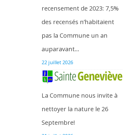
recensement de 2023: 7,5%
des recensés n’habitaient
pas la Commune un an
auparavant…
22 juillet 2026
La Commune nous invite à
nettoyer la nature le 26
Septembre!