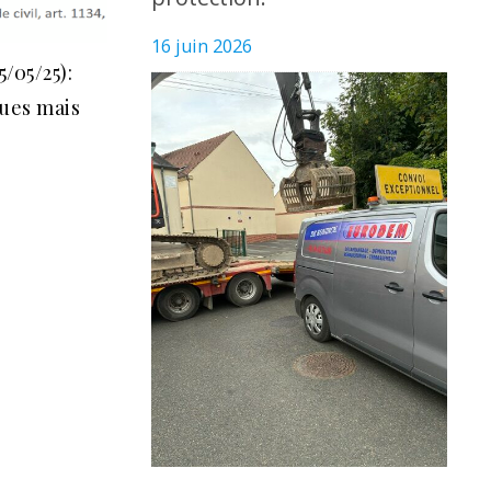
16 juin 2026
/05/25):
ues mais