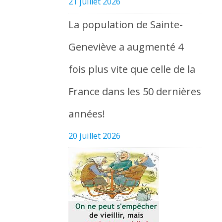
21 juillet 2026
La population de Sainte-
Geneviève a augmenté 4
fois plus vite que celle de la
France dans les 50 dernières
années!
20 juillet 2026