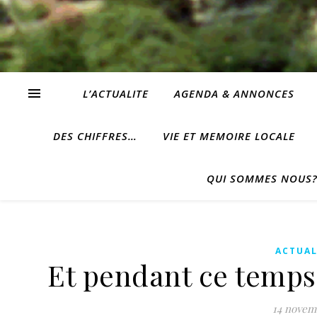
L’ACTUALITE
AGENDA & ANNONCES
DES CHIFFRES…
VIE ET MEMOIRE LOCALE
QUI SOMMES NOUS
ACTUAL
Et pendant ce temps… 
14 novem