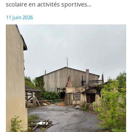
scolaire en activités sportives…
11 juin 2026