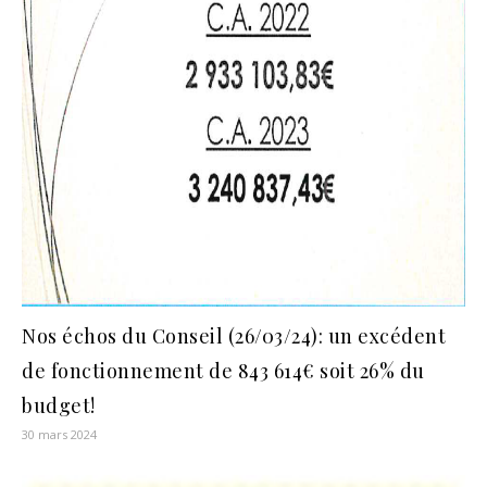
Nos échos du Conseil (26/03/24): un excédent
de fonctionnement de 843 614€ soit 26% du
budget!
30 mars 2024