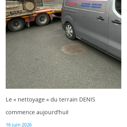
Le « nettoyage » du terrain DENIS
commence aujourd’hui!
16 juin 2026