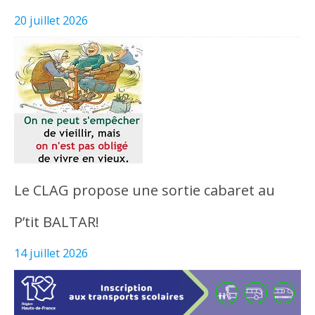
20 juillet 2026
Le CLAG propose une sortie cabaret au
P’tit BALTAR!
14 juillet 2026