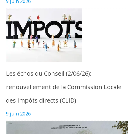
9 juin 2026
Les échos du Conseil (2/06/26):
renouvellement de la Commission Locale
des Impôts directs (CLID)
9 juin 2026