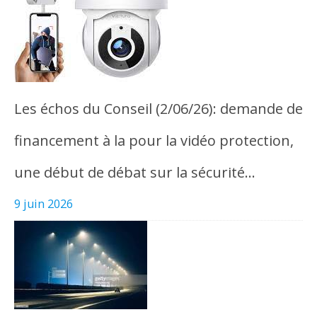
Les échos du Conseil (2/06/26): demande de
financement à la pour la vidéo protection,
une début de débat sur la sécurité…
9 juin 2026