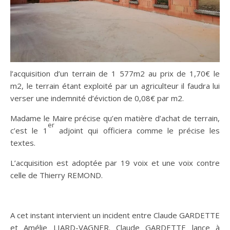
l’acquisition d’un terrain de 1 577m2 au prix de 1,70€ le
m2, le terrain étant exploité par un agriculteur il faudra lui
verser une indemnité d’éviction de 0,08€ par m2.
Madame le Maire précise qu’en matière d’achat de terrain,
er
c’est le 1
adjoint qui officiera comme le précise les
textes.
L’acquisition est adoptée par 19 voix et une voix contre
celle de Thierry REMOND.
A cet instant intervient un incident entre Claude GARDETTE
et Amélie LIARD-VAGNER. Claude GARDETTE lance à