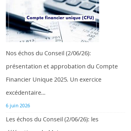
Nos échos du Conseil (2/06/26):
présentation et approbation du Compte
Financier Unique 2025. Un exercice
excédentaire…
6 juin 2026
Les échos du Conseil (2/06/26): les