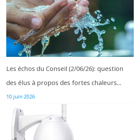
Les échos du Conseil (2/06/26): question
des élus à propos des fortes chaleurs…
10 juin 2026