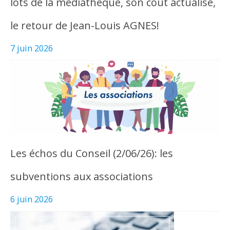
lots de la médiathèque, son coût actualisé,
le retour de Jean-Louis AGNES!
7 juin 2026
Les échos du Conseil (2/06/26): les
subventions aux associations
6 juin 2026