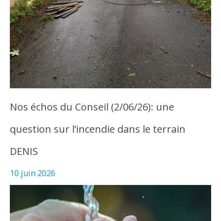
Nos échos du Conseil (2/06/26): une
question sur l’incendie dans le terrain
DENIS
10 juin 2026