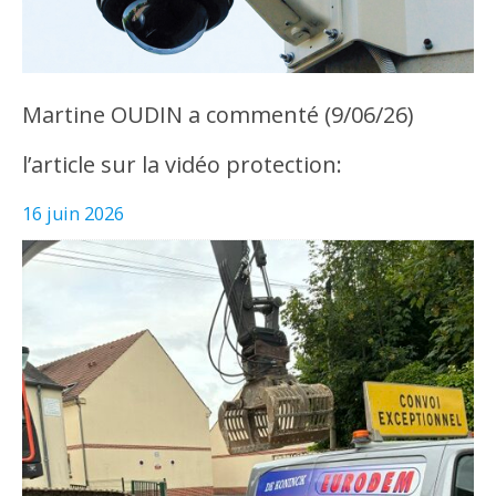
Martine OUDIN a commenté (9/06/26)
l’article sur la vidéo protection:
16 juin 2026