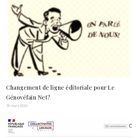
Changement de ligne éditoriale pour Le
Génovéfain Net?
18 mars 2026