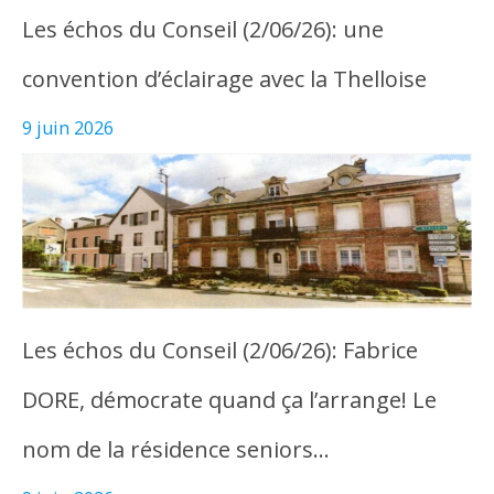
Les échos du Conseil (2/06/26): une
convention d’éclairage avec la Thelloise
9 juin 2026
Les échos du Conseil (2/06/26): Fabrice
DORE, démocrate quand ça l’arrange! Le
nom de la résidence seniors…