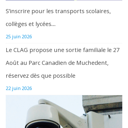
S’inscrire pour les transports scolaires,
collèges et lycées…
25 juin 2026
Le CLAG propose une sortie familiale le 27
Août au Parc Canadien de Muchedent,
réservez dès que possible
22 juin 2026