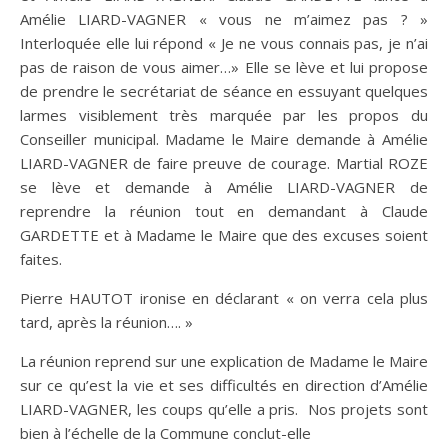
Amélie LIARD-VAGNER « vous ne m’aimez pas ? »
Interloquée elle lui répond « Je ne vous connais pas, je n’ai
pas de raison de vous aimer…» Elle se lève et lui propose
de prendre le secrétariat de séance en essuyant quelques
larmes visiblement très marquée par les propos du
Conseiller municipal. Madame le Maire demande à Amélie
LIARD-VAGNER de faire preuve de courage. Martial ROZE
se lève et demande à Amélie LIARD-VAGNER de
reprendre la réunion tout en demandant à Claude
GARDETTE et à Madame le Maire que des excuses soient
faites.
Pierre HAUTOT ironise en déclarant « on verra cela plus
tard, après la réunion…. »
La réunion reprend sur une explication de Madame le Maire
sur ce qu’est la vie et ses difficultés en direction d’Amélie
LIARD-VAGNER, les coups qu’elle a pris. Nos projets sont
bien à l’échelle de la Commune conclut-elle