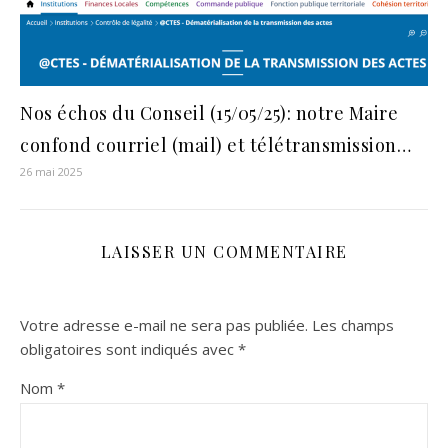
Nos échos du Conseil (15/05/25): notre Maire
confond courriel (mail) et télétransmission…
26 mai 2025
LAISSER UN COMMENTAIRE
Votre adresse e-mail ne sera pas publiée.
Les champs
obligatoires sont indiqués avec
*
Nom
*