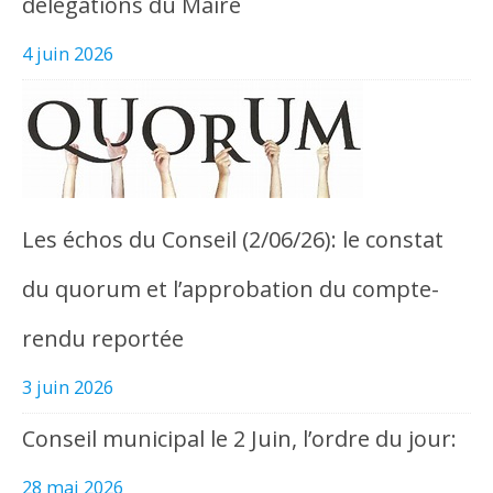
délégations du Maire
4 juin 2026
Les échos du Conseil (2/06/26): le constat
du quorum et l’approbation du compte-
rendu reportée
3 juin 2026
Conseil municipal le 2 Juin, l’ordre du jour:
28 mai 2026