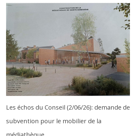
Les échos du Conseil (2/06/26): demande de
subvention pour le mobilier de la
médiathèque