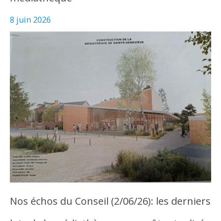
8 juin 2026
Nos échos du Conseil (2/06/26): les derniers