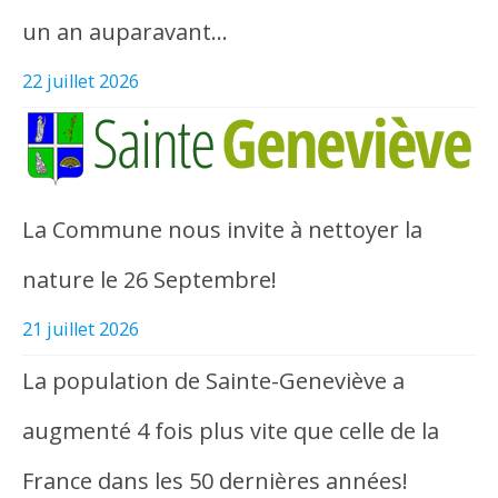
un an auparavant…
22 juillet 2026
La Commune nous invite à nettoyer la
nature le 26 Septembre!
21 juillet 2026
La population de Sainte-Geneviève a
augmenté 4 fois plus vite que celle de la
France dans les 50 dernières années!