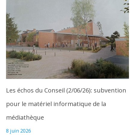
Les échos du Conseil (2/06/26): subvention
pour le matériel informatique de la
médiathèque
8 juin 2026