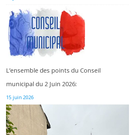
L’ensemble des points du Conseil
municipal du 2 Juin 2026:
15 juin 2026