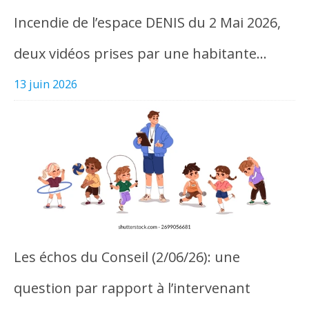
Incendie de l’espace DENIS du 2 Mai 2026,
deux vidéos prises par une habitante…
13 juin 2026
Les échos du Conseil (2/06/26): une
question par rapport à l’intervenant