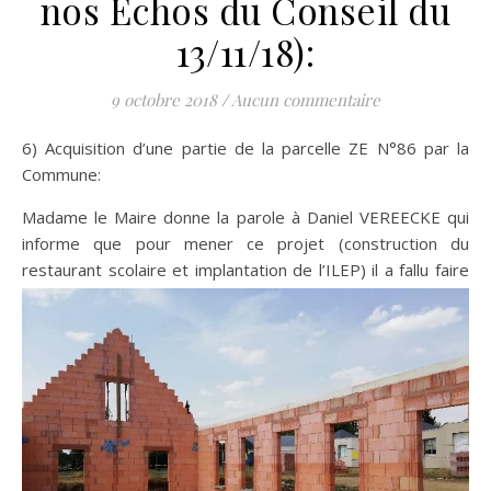
nos Echos du Conseil du
13/11/18):
9 octobre 2018
/
Aucun commentaire
6) Acquisition d’une partie de la parcelle ZE N°86 par la
Commune:
Madame le Maire donne la parole à Daniel VEREECKE qui
informe que pour mener ce projet (construction du
restaurant scolaire et implantation de l’ILEP)
il a fallu faire