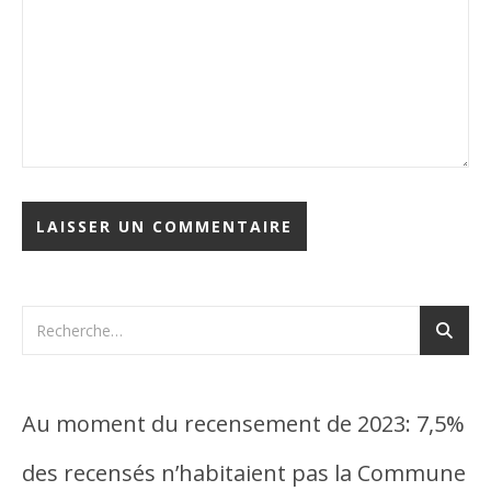
Au moment du recensement de 2023: 7,5%
des recensés n’habitaient pas la Commune