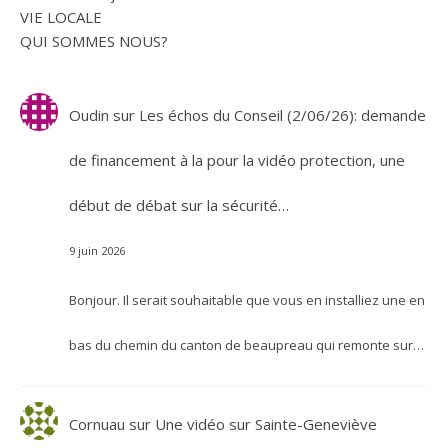
VIE LOCALE
QUI SOMMES NOUS?
Oudin
sur
Les échos du Conseil (2/06/26): demande
de financement à la pour la vidéo protection, une
début de débat sur la sécurité…
9 juin 2026
Bonjour. Il serait souhaitable que vous en installiez une en
bas du chemin du canton de beaupreau qui remonte sur…
Cornuau
sur
Une vidéo sur Sainte-Geneviève