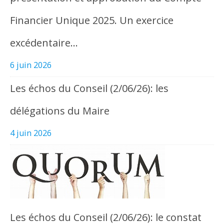
Financier Unique 2025. Un exercice
excédentaire…
6 juin 2026
Les échos du Conseil (2/06/26): les
délégations du Maire
4 juin 2026
Les échos du Conseil (2/06/26): le constat