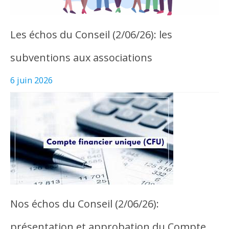
Les échos du Conseil (2/06/26): les
subventions aux associations
6 juin 2026
Nos échos du Conseil (2/06/26):
présentation et approbation du Compte