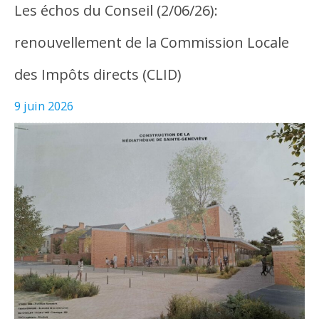
Les échos du Conseil (2/06/26):
renouvellement de la Commission Locale
des Impôts directs (CLID)
9 juin 2026