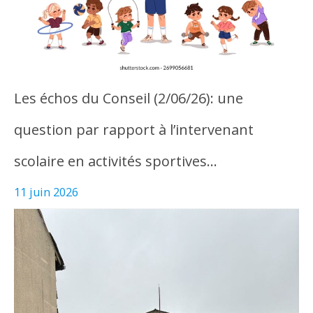
Les échos du Conseil (2/06/26): une
question par rapport à l’intervenant
scolaire en activités sportives…
11 juin 2026