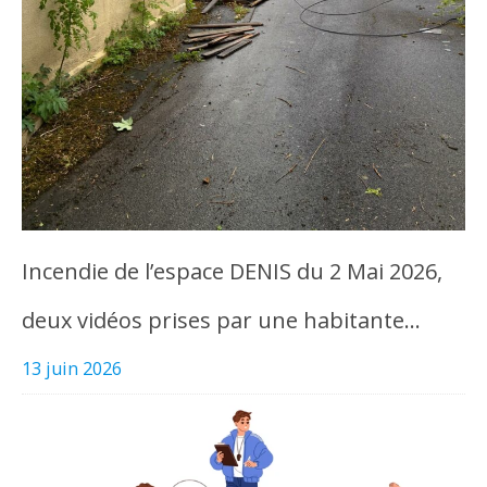
Incendie de l’espace DENIS du 2 Mai 2026,
deux vidéos prises par une habitante…
13 juin 2026