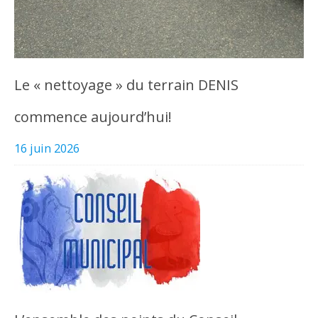
Le « nettoyage » du terrain DENIS
commence aujourd’hui!
16 juin 2026