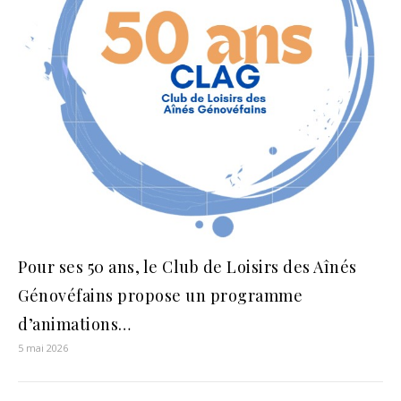
Pour ses 50 ans, le Club de Loisirs des Aînés
Génovéfains propose un programme
d’animations…
5 mai 2026