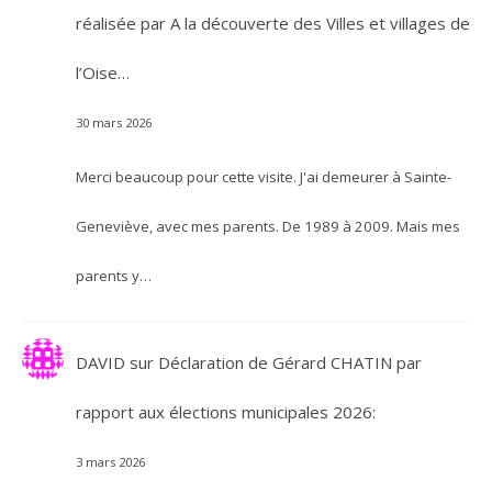
réalisée par A la découverte des Villes et villages de
l’Oise…
30 mars 2026
Merci beaucoup pour cette visite. J'ai demeurer à Sainte-
Geneviève, avec mes parents. De 1989 à 2009. Mais mes
parents y…
DAVID
sur
Déclaration de Gérard CHATIN par
rapport aux élections municipales 2026:
3 mars 2026