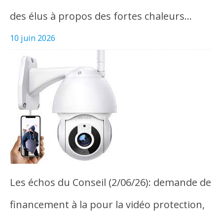
des élus à propos des fortes chaleurs…
10 juin 2026
Les échos du Conseil (2/06/26): demande de
financement à la pour la vidéo protection,