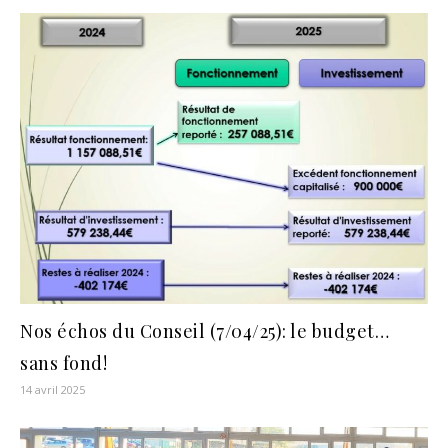
Nos échos du Conseil (7/04/25): le budget…
sans fond!
14 avril 2025