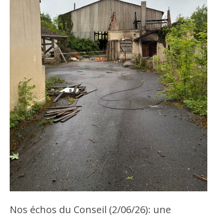
Nos échos du Conseil (2/06/26): une