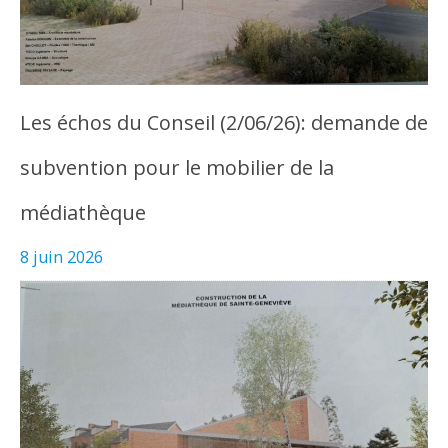
Les échos du Conseil (2/06/26): demande de
subvention pour le mobilier de la
médiathèque
8 juin 2026