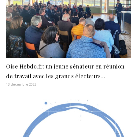
Oise Hebdo.fr: un jeune sénateur en réunion
de travail avec les grands électeurs…
13 décembre 2023