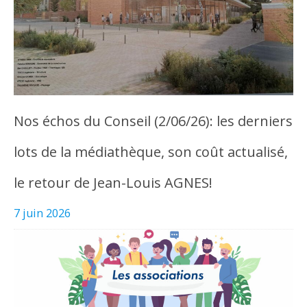
Nos échos du Conseil (2/06/26): les derniers
lots de la médiathèque, son coût actualisé,
le retour de Jean-Louis AGNES!
7 juin 2026