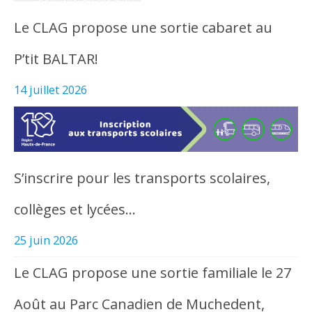
Le CLAG propose une sortie cabaret au
P’tit BALTAR!
14 juillet 2026
S’inscrire pour les transports scolaires,
collèges et lycées…
25 juin 2026
Le CLAG propose une sortie familiale le 27
Août au Parc Canadien de Muchedent,