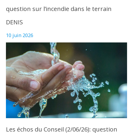
question sur l’incendie dans le terrain
DENIS
10 juin 2026
Les échos du Conseil (2/06/26): question