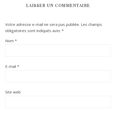
LAISSER UN COMMENTAIRE
Votre adresse e-mail ne sera pas publiée.
Les champs
obligatoires sont indiqués avec
*
Nom
*
E-mail
*
Site web