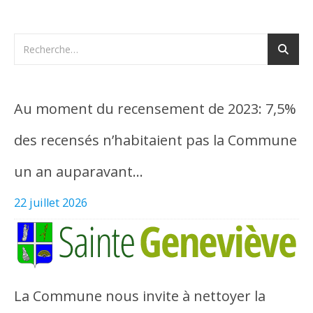
Au moment du recensement de 2023: 7,5%
des recensés n’habitaient pas la Commune
un an auparavant…
22 juillet 2026
La Commune nous invite à nettoyer la