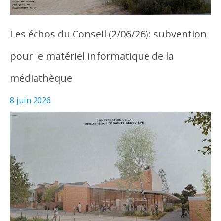
Les échos du Conseil (2/06/26): subvention
pour le matériel informatique de la
médiathèque
8 juin 2026