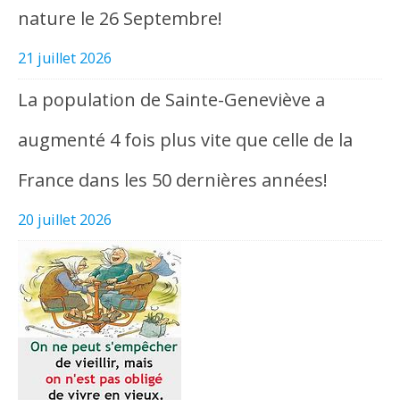
nature le 26 Septembre!
21 juillet 2026
La population de Sainte-Geneviève a
augmenté 4 fois plus vite que celle de la
France dans les 50 dernières années!
20 juillet 2026