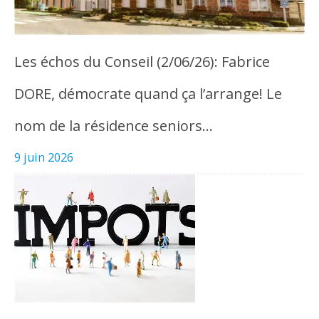
Les échos du Conseil (2/06/26): Fabrice
DORE, démocrate quand ça l’arrange! Le
nom de la résidence seniors…
9 juin 2026