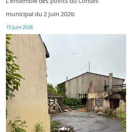
L’ensemble des points du Conseil
municipal du 2 Juin 2026:
15 juin 2026