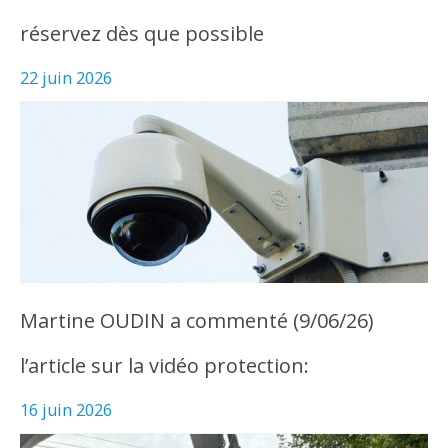
réservez dès que possible
22 juin 2026
Martine OUDIN a commenté (9/06/26)
l’article sur la vidéo protection:
16 juin 2026