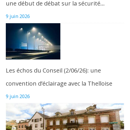
une début de débat sur la sécurité…
9 juin 2026
Les échos du Conseil (2/06/26): une
convention d’éclairage avec la Thelloise
9 juin 2026