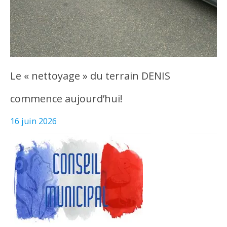
Le « nettoyage » du terrain DENIS
commence aujourd’hui!
16 juin 2026