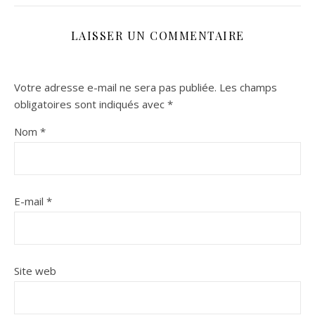
LAISSER UN COMMENTAIRE
Votre adresse e-mail ne sera pas publiée.
Les champs
obligatoires sont indiqués avec
*
Nom
*
E-mail
*
Site web