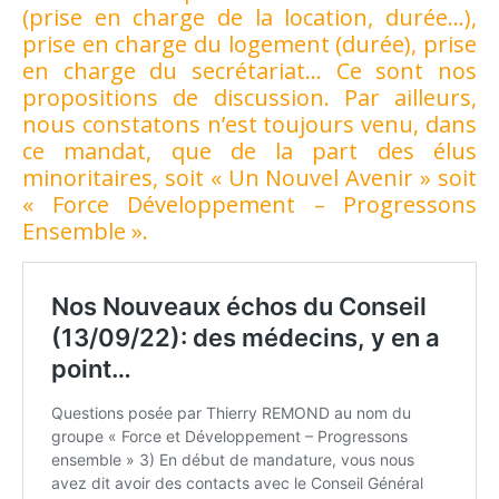
(prise en charge de la location, durée…),
prise en charge du logement (durée), prise
en charge du secrétariat… Ce sont nos
propositions de discussion. Par ailleurs,
nous constatons n’est toujours venu, dans
ce mandat, que de la part des élus
minoritaires, soit « Un Nouvel Avenir » soit
« Force Développement – Progressons
Ensemble ».