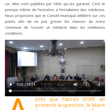
car elles sont publiées par l’ARS qui les garantit. C’est le
principe même de l’incitation à l’installation des médecins.
Nous proposons que le Conseil municipal délibère sur ces
points afin de ne pas grever les chances de notre
commune de trouver un médecin dans les meilleures
conditions.
près que Fabrice DORE ait
présenté la question, le Maire