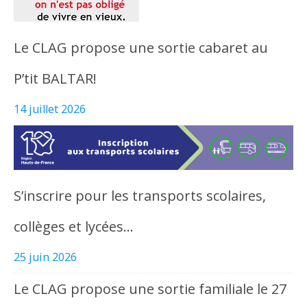
Le CLAG propose une sortie cabaret au
P’tit BALTAR!
14 juillet 2026
S’inscrire pour les transports scolaires,
collèges et lycées…
25 juin 2026
Le CLAG propose une sortie familiale le 27