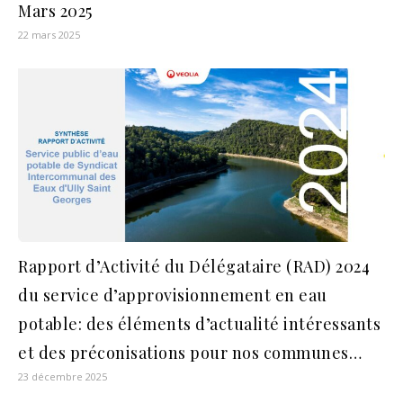
Mars 2025
22 mars 2025
Rapport d’Activité du Délégataire (RAD) 2024
du service d’approvisionnement en eau
potable: des éléments d’actualité intéressants
et des préconisations pour nos communes…
23 décembre 2025