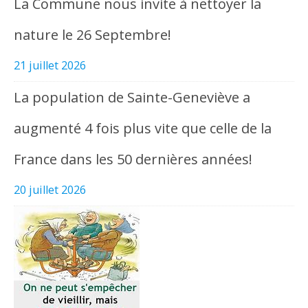
La Commune nous invite à nettoyer la
nature le 26 Septembre!
21 juillet 2026
La population de Sainte-Geneviève a
augmenté 4 fois plus vite que celle de la
France dans les 50 dernières années!
20 juillet 2026