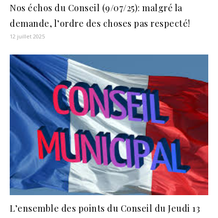
Nos échos du Conseil (9/07/25): malgré la
demande, l’ordre des choses pas respecté!
12 juillet 2025
L’ensemble des points du Conseil du Jeudi 13