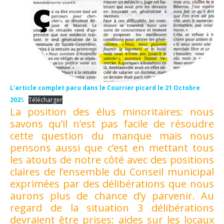
L’article complet paru dans le Courrier picard le 21 Octobre
202
5
Télécharger
La position des élus minoritaires: nous
savons qu’il n’est pas facile de résoudre
cette question du manque mais nous
pensons aussi que c’est en mettant tous
les atouts de notre côté avec des positions
claires de l’ensemble du Conseil municipal
exprimées par des délibérations que nous
aurons plus de chance d’y parvenir. Au
regard de la situation 3 délibérations
devraient être prises: aides sur les locaux