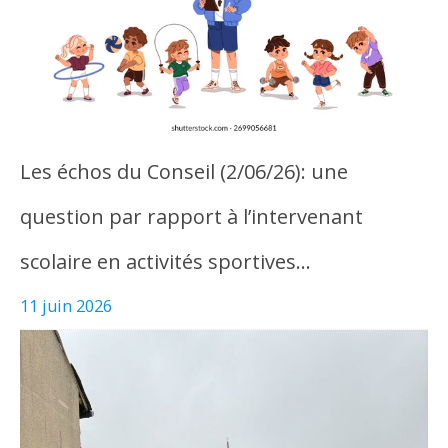
Les échos du Conseil (2/06/26): une
question par rapport à l’intervenant
scolaire en activités sportives…
11 juin 2026