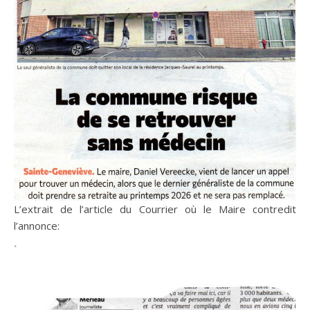
L’extrait de l’article du Courrier où le Maire contredit
l’annonce: