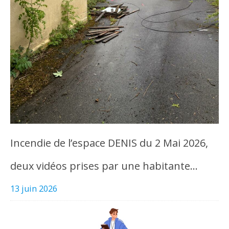
Incendie de l’espace DENIS du 2 Mai 2026,
deux vidéos prises par une habitante…
13 juin 2026