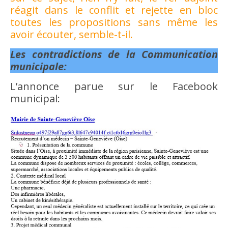
réagit dans le conflit et rejette en bloc
toutes les propositions sans même les
avoir écouter, semble-t-il.
Les contradictions de la Communication
municipale:
L’annonce parue sur le Facebook
municipal: