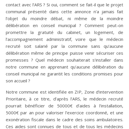
contact avec l’ARS ? Si oui, comment se fait-il que le projet
communal présenté dans cette annonce n’a jamais fait
l’objet du moindre débat, ni même de la moindre
délibération en conseil municipal ? Comment peut-on
promettre la gratuité du cabinet, un logement, de
l’accompagnement administratif, voire que le médecin
recruté soit salarié par la commune sans qu’aucune
délibération même de principe puisse venir sécuriser ces
promesses ? Quel médecin souhaiterait s’installer dans
notre commune en apprenant qu’aucune délibération du
conseil municipal ne garantit les conditions promises pour
son accueil ?
Notre commune est identifiée en ZIP, Zone d’intervention
Prioritaire, à ce titre, d’après l’ARS, le médecin recruté
pourrait bénéficier de 50000€ d’aides à l’installation,
5000€ par an pour valoriser l’exercice coordonné, et une
exonération fiscale dans le cadre des soins ambulatoires.
Ces aides sont connues de tous et de tous les médecins