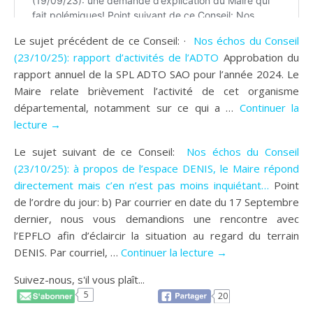
Le sujet précédent de ce Conseil: ·
Nos échos du Conseil
(23/10/25): rapport d’activités de l’ADTO
Approbation du
rapport annuel de la SPL ADTO SAO pour l’année 2024. Le
Maire relate brièvement l’activité de cet organisme
départemental, notamment sur ce qui a …
Continuer la
lecture →
Le sujet suivant de ce Conseil:
Nos échos du Conseil
(23/10/25): à propos de l’espace DENIS, le Maire répond
directement mais c’en n’est pas moins inquiétant…
Point
de l’ordre du jour: b) Par courrier en date du 17 Septembre
dernier, nous vous demandions une rencontre avec
l’EPFLO afin d’éclaircir la situation au regard du terrain
DENIS. Par courriel, …
Continuer la lecture →
Suivez-nous, s'il vous plaît...
5
20