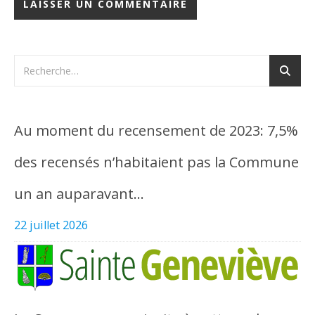
Au moment du recensement de 2023: 7,5%
des recensés n’habitaient pas la Commune
un an auparavant…
22 juillet 2026