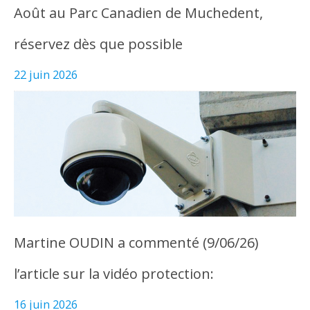
Août au Parc Canadien de Muchedent,
réservez dès que possible
22 juin 2026
Martine OUDIN a commenté (9/06/26)
l’article sur la vidéo protection:
16 juin 2026