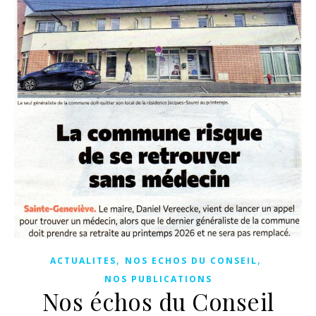
,
,
ACTUALITES
NOS ECHOS DU CONSEIL
NOS PUBLICATIONS
Nos échos du Conseil