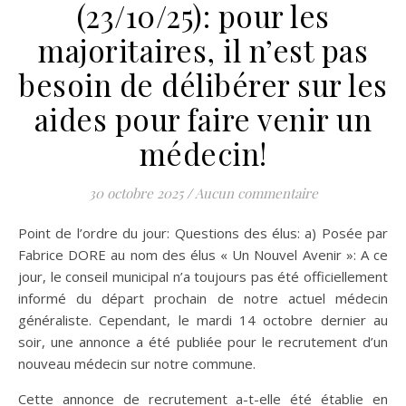
(23/10/25): pour les
majoritaires, il n’est pas
besoin de délibérer sur les
aides pour faire venir un
médecin!
30 octobre 2025
/
Aucun commentaire
Point de l’ordre du jour: Questions des élus: a) Posée par
Fabrice DORE au nom des élus « Un Nouvel Avenir »: A ce
jour, le conseil municipal n’a toujours pas été officiellement
informé du départ prochain de notre actuel médecin
généraliste. Cependant, le mardi 14 octobre dernier au
soir, une annonce a été publiée pour le recrutement d’un
nouveau médecin sur notre commune.
Cette annonce de recrutement a-t-elle été établie en