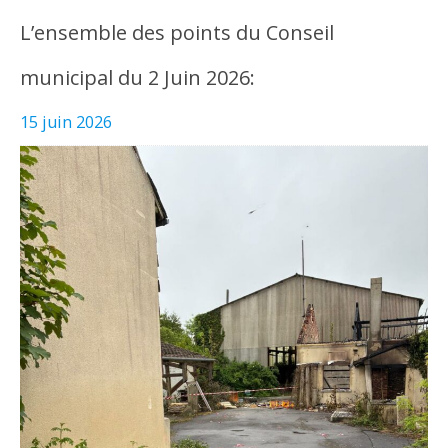
L’ensemble des points du Conseil
municipal du 2 Juin 2026:
15 juin 2026