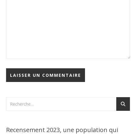
Recensement 2023, une population qui