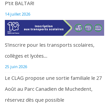
P’tit BALTAR!
14 juillet 2026
S’inscrire pour les transports scolaires,
collèges et lycées…
25 juin 2026
Le CLAG propose une sortie familiale le 27
Août au Parc Canadien de Muchedent,
réservez dès que possible