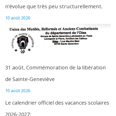
n’évolue que très peu structurellement.
10 août 2026
31 août, Commémoration de la libération
de Sainte-Geneviève
10 août 2026
Le calendrier officiel des vacances scolaires
2026-2027: