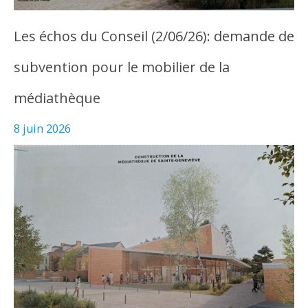
Les échos du Conseil (2/06/26): demande de
subvention pour le mobilier de la
médiathèque
8 juin 2026