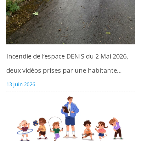
Incendie de l’espace DENIS du 2 Mai 2026,
deux vidéos prises par une habitante…
13 juin 2026