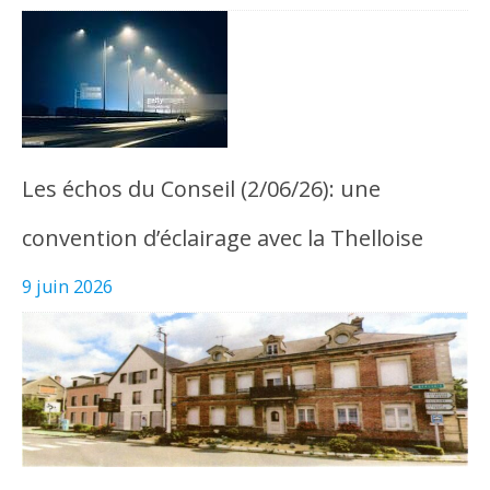
Les échos du Conseil (2/06/26): une
convention d’éclairage avec la Thelloise
9 juin 2026