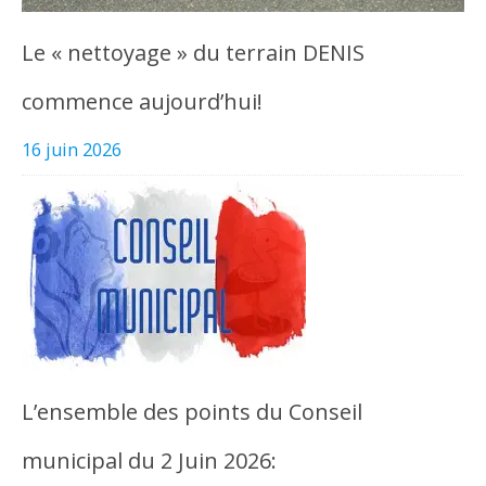
Le « nettoyage » du terrain DENIS
commence aujourd’hui!
16 juin 2026
L’ensemble des points du Conseil
municipal du 2 Juin 2026: