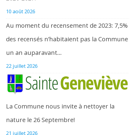
10 août 2026
Au moment du recensement de 2023: 7,5%
des recensés n’habitaient pas la Commune
un an auparavant…
22 juillet 2026
La Commune nous invite à nettoyer la
nature le 26 Septembre!
21 juillet 2026