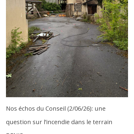
Nos échos du Conseil (2/06/26): une
question sur l’incendie dans le terrain