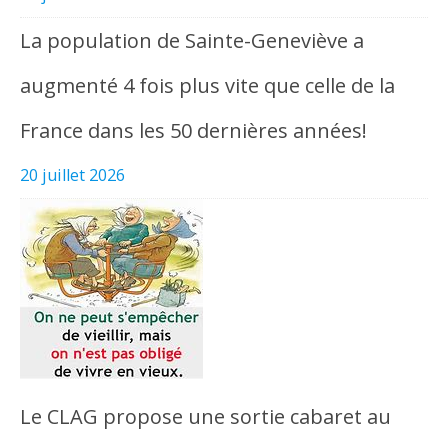
La population de Sainte-Geneviève a
augmenté 4 fois plus vite que celle de la
France dans les 50 dernières années!
20 juillet 2026
Le CLAG propose une sortie cabaret au