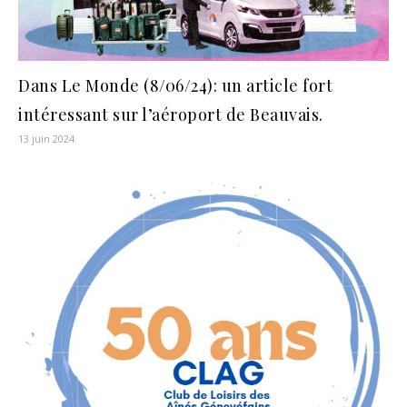
Dans Le Monde (8/06/24): un article fort
intéressant sur l’aéroport de Beauvais.
13 juin 2024