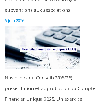
subventions aux associations
6 juin 2026
Nos échos du Conseil (2/06/26):
présentation et approbation du Compte
Financier Unique 2025. Un exercice