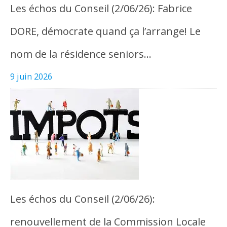
Les échos du Conseil (2/06/26): Fabrice
DORE, démocrate quand ça l’arrange! Le
nom de la résidence seniors…
9 juin 2026
Les échos du Conseil (2/06/26):
renouvellement de la Commission Locale