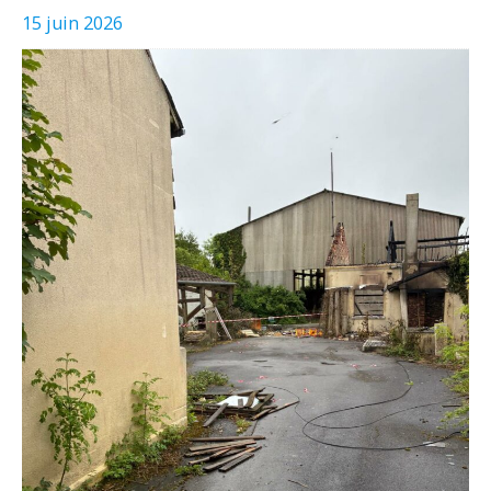
15 juin 2026