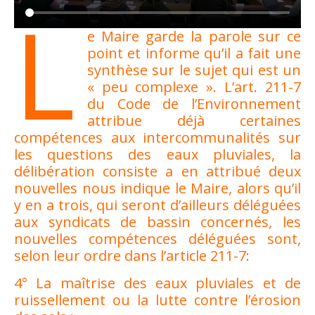
L
e Maire garde la parole sur ce
point et informe qu’il a fait une
synthèse sur le sujet qui est un
« peu complexe ». L’art. 211-7
du Code de l’Environnement
attribue déjà certaines
compétences aux intercommunalités sur
les questions des eaux pluviales, la
délibération consiste a en attribué deux
nouvelles nous indique le Maire, alors qu’il
y en a trois, qui seront d’ailleurs déléguées
aux syndicats de bassin concernés, les
nouvelles compétences déléguées sont,
selon leur ordre dans l’article 211-7:
4° La maîtrise des eaux pluviales et de
ruissellement ou la lutte contre l’érosion