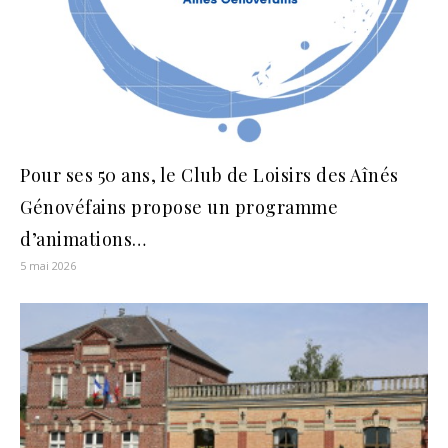
Pour ses 50 ans, le Club de Loisirs des Aînés
Génovéfains propose un programme
d’animations…
5 mai 2026