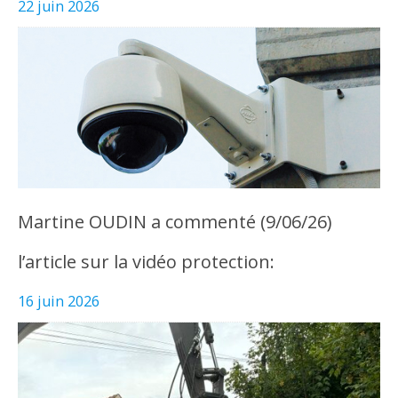
22 juin 2026
Martine OUDIN a commenté (9/06/26)
l’article sur la vidéo protection:
16 juin 2026