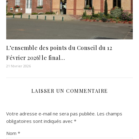
L’ensemble des points du Conseil du 12
Février 2026! le final…
21 février 2026
LAISSER UN COMMENTAIRE
Votre adresse e-mail ne sera pas publiée.
Les champs
obligatoires sont indiqués avec
*
Nom
*