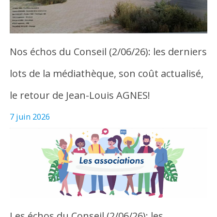
Nos échos du Conseil (2/06/26): les derniers
lots de la médiathèque, son coût actualisé,
le retour de Jean-Louis AGNES!
7 juin 2026
Les échos du Conseil (2/06/26): les