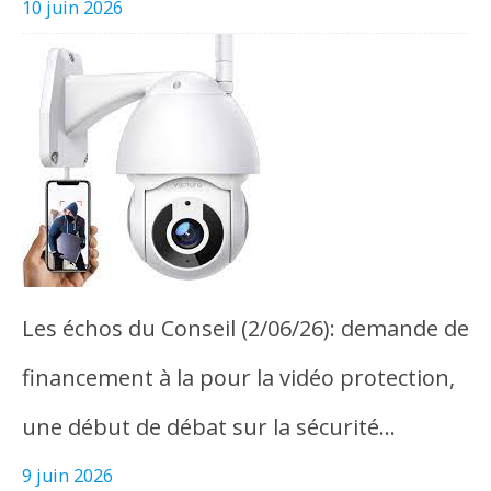
10 juin 2026
Les échos du Conseil (2/06/26): demande de
financement à la pour la vidéo protection,
une début de débat sur la sécurité…
9 juin 2026