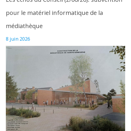
pour le matériel informatique de la
médiathèque
8 juin 2026