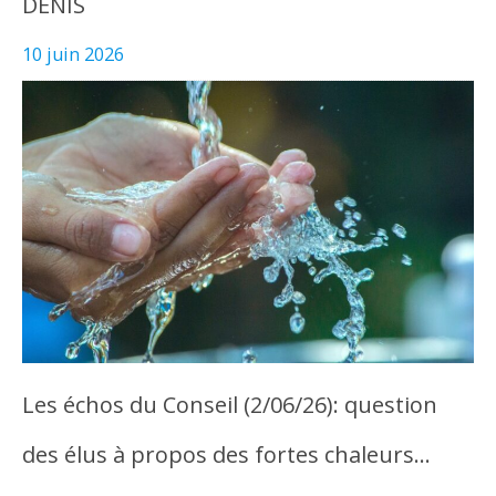
DENIS
10 juin 2026
Les échos du Conseil (2/06/26): question
des élus à propos des fortes chaleurs…