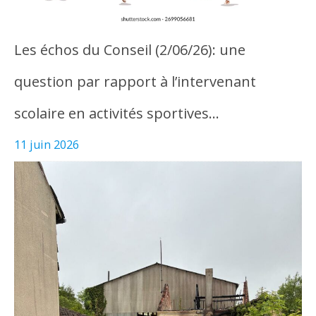
Les échos du Conseil (2/06/26): une
question par rapport à l’intervenant
scolaire en activités sportives…
11 juin 2026