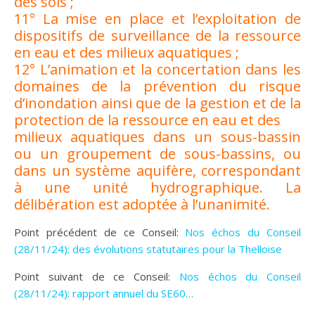
des sols ;
11° La mise en place et l’exploitation de
dispositifs de surveillance de la ressource
en eau et des milieux aquatiques ;
12° L’animation et la concertation dans les
domaines de la prévention du risque
d’inondation ainsi que de la gestion et de la
protection de la ressource en eau et des
milieux aquatiques dans un sous-bassin
ou un groupement de sous-bassins, ou
dans un système aquifère, correspondant
à une unité hydrographique. La
délibération est adoptée à l’unanimité.
Point précédent de ce Conseil:
Nos échos du Conseil
(28/11/24): des évolutions statutaires pour la Thelloise
Point suivant de ce Conseil:
Nos échos du Conseil
(28/11/24): rapport annuel du SE60…