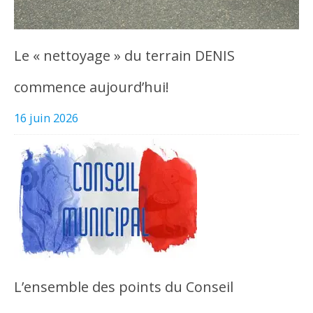
Le « nettoyage » du terrain DENIS
commence aujourd’hui!
16 juin 2026
L’ensemble des points du Conseil