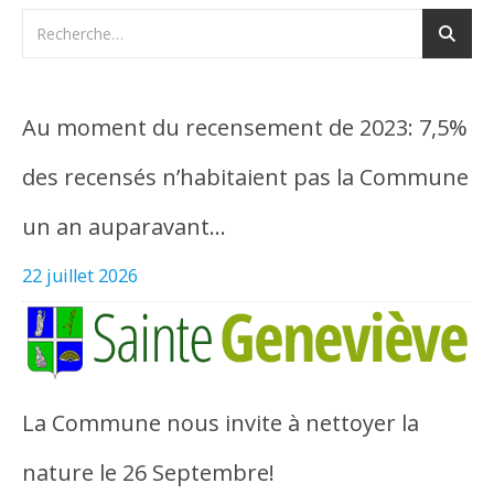
Au moment du recensement de 2023: 7,5%
des recensés n’habitaient pas la Commune
un an auparavant…
22 juillet 2026
La Commune nous invite à nettoyer la
nature le 26 Septembre!