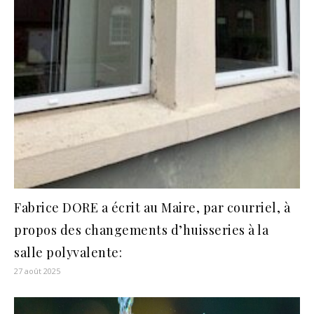
Fabrice DORE a écrit au Maire, par courriel, à
propos des changements d’huisseries à la
salle polyvalente:
27 août 2025