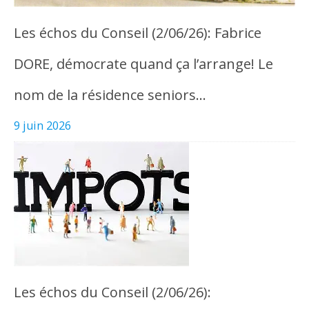
Les échos du Conseil (2/06/26): Fabrice
DORE, démocrate quand ça l’arrange! Le
nom de la résidence seniors…
9 juin 2026
Les échos du Conseil (2/06/26):