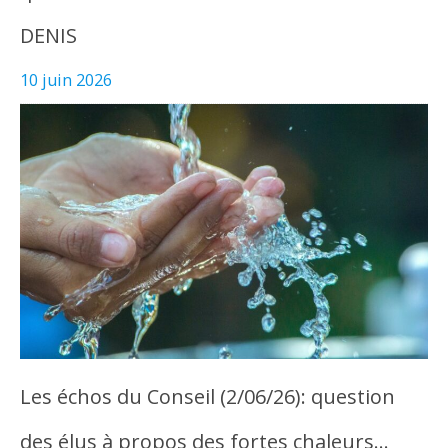
DENIS
10 juin 2026
Les échos du Conseil (2/06/26): question
des élus à propos des fortes chaleurs…