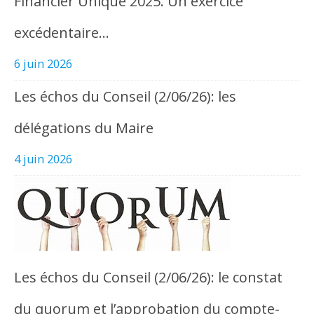
Financier Unique 2025. Un exercice
excédentaire…
6 juin 2026
Les échos du Conseil (2/06/26): les
délégations du Maire
4 juin 2026
Les échos du Conseil (2/06/26): le constat
du quorum et l’approbation du compte-