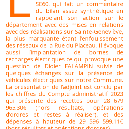
SE60, qui fait un commentaire
du bilan assez synthétique en
rappelant son action sur le
département avec des mises en relations
avec des réalisations sur Sainte-Geneviève,
la plus marquante étant l’enfouissement
des réseaux de la Rue du Placeau. Il évoque
aussi l’implantation de bornes de
recharges électriques ce qui provoque une
question de Didier FALAMPIN suivie de
quelques échanges sur la présence de
véhicules électriques sur notre Commune.
La présentation de l’adjoint est conclu par
les chiffres du Compte administratif 2023
qui présente des recettes pour 28 679
965.30€ (hors résultats, opérations
d’ordres et restes à réaliser), et des
dépenses à hauteur de 29 596 599.11€
(hors résultats et opérations d’ordres).