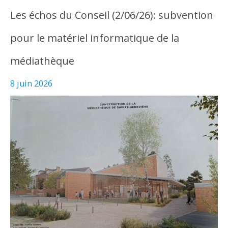
Les échos du Conseil (2/06/26): subvention
pour le matériel informatique de la
médiathèque
8 juin 2026