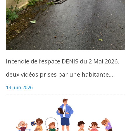
Incendie de l’espace DENIS du 2 Mai 2026,
deux vidéos prises par une habitante…
13 juin 2026