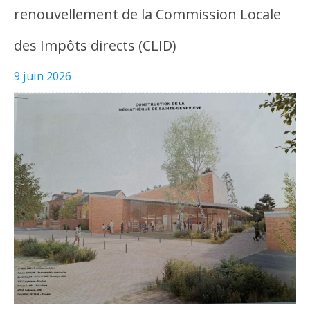
renouvellement de la Commission Locale
des Impôts directs (CLID)
9 juin 2026