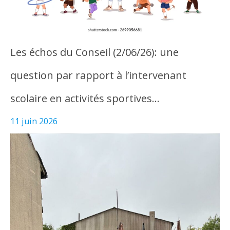
Les échos du Conseil (2/06/26): une
question par rapport à l’intervenant
scolaire en activités sportives…
11 juin 2026