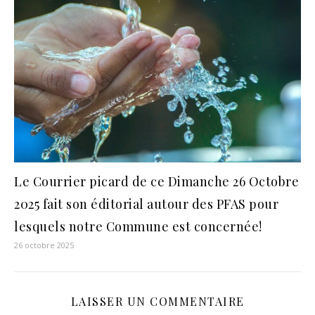
Le Courrier picard de ce Dimanche 26 Octobre
2025 fait son éditorial autour des PFAS pour
lesquels notre Commune est concernée!
26 octobre 2025
LAISSER UN COMMENTAIRE