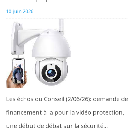
10 juin 2026
Les échos du Conseil (2/06/26): demande de
financement à la pour la vidéo protection,
une début de débat sur la sécurité…