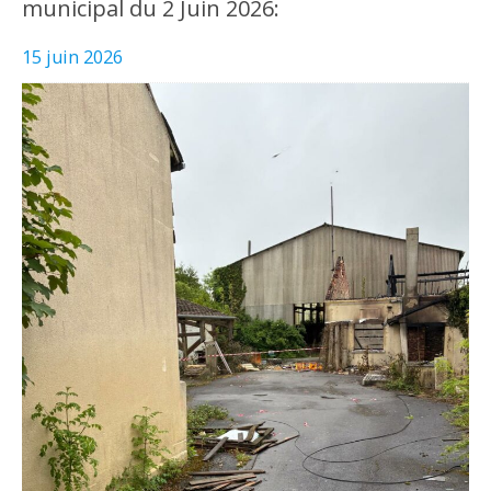
municipal du 2 Juin 2026:
15 juin 2026