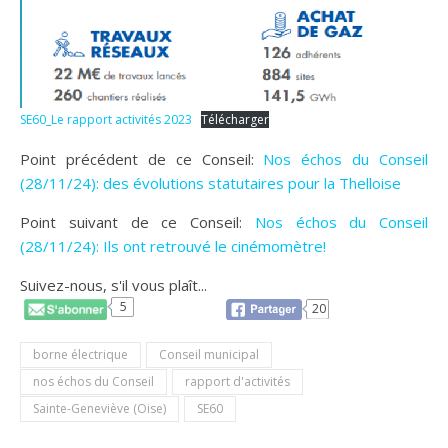
SE60_Le rapport activités 2023
Télécharger
Point précédent de ce Conseil:
Nos échos du Conseil
(28/11/24): des évolutions statutaires pour la Thelloise
Point suivant de ce Conseil:
Nos échos du Conseil
(28/11/24): Ils ont retrouvé le cinémomètre!
Suivez-nous, s'il vous plaît...
5
20
borne électrique
Conseil municipal
nos échos du Conseil
rapport d'activités
Sainte-Geneviève (Oise)
SE60