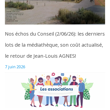
Nos échos du Conseil (2/06/26): les derniers
lots de la médiathèque, son coût actualisé,
le retour de Jean-Louis AGNES!
7 juin 2026