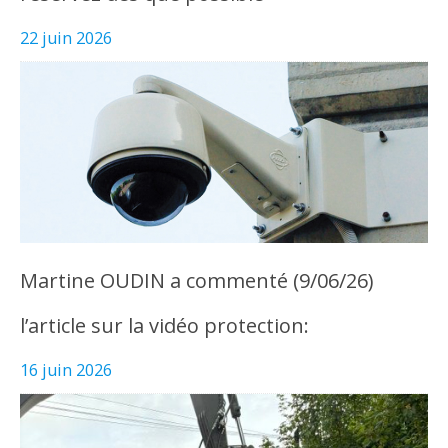
22 juin 2026
Martine OUDIN a commenté (9/06/26)
l’article sur la vidéo protection:
16 juin 2026