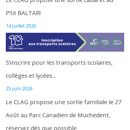
P’tit BALTAR!
14 juillet 2026
S’inscrire pour les transports scolaires,
collèges et lycées…
25 juin 2026
Le CLAG propose une sortie familiale le 27
Août au Parc Canadien de Muchedent,
réservez dès que possible