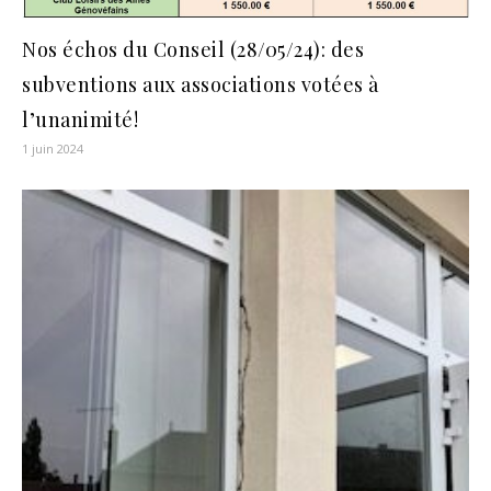
Nos échos du Conseil (28/05/24): des
subventions aux associations votées à
l’unanimité!
1 juin 2024