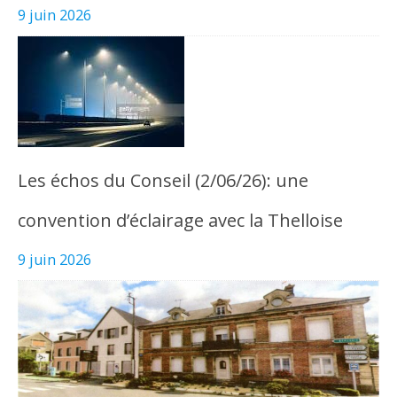
9 juin 2026
Les échos du Conseil (2/06/26): une
convention d’éclairage avec la Thelloise
9 juin 2026