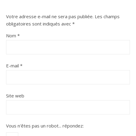
Votre adresse e-mail ne sera pas publiée.
Les champs
obligatoires sont indiqués avec
*
Nom
*
E-mail
*
Site web
Vous n'êtes pas un robot...
répondez: