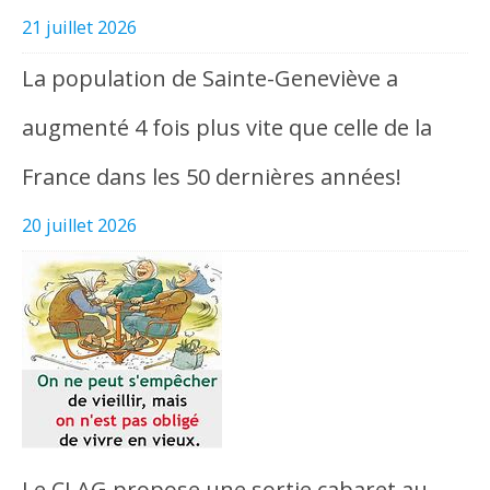
21 juillet 2026
La population de Sainte-Geneviève a
augmenté 4 fois plus vite que celle de la
France dans les 50 dernières années!
20 juillet 2026
Le CLAG propose une sortie cabaret au