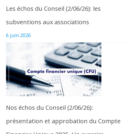
Les échos du Conseil (2/06/26): les
subventions aux associations
6 juin 2026
Nos échos du Conseil (2/06/26):
présentation et approbation du Compte