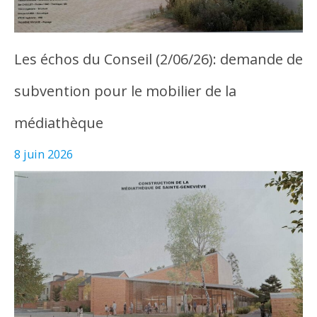
Les échos du Conseil (2/06/26): demande de
subvention pour le mobilier de la
médiathèque
8 juin 2026