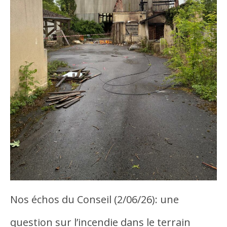
Nos échos du Conseil (2/06/26): une
question sur l’incendie dans le terrain