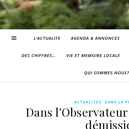
L’ACTUALITE
AGENDA & ANNONCES
DES CHIFFRES…
VIE ET MEMOIRE LOCALE
QUI SOMMES NOUS
,
ACTUALITES
DANS LA P
Dans l’Observateur 
démissi