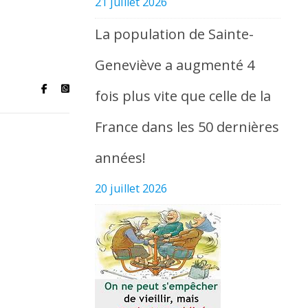
21 juillet 2026
La population de Sainte-
Geneviève a augmenté 4
fois plus vite que celle de la
France dans les 50 dernières
années!
20 juillet 2026