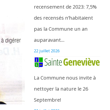
recensement de 2023: 7,5%
des recensés n’habitaient
pas la Commune un an
auparavant…
22 juillet 2026
La Commune nous invite à
nettoyer la nature le 26
Septembre!