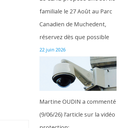
familiale le 27 Août au Parc
Canadien de Muchedent,
réservez dès que possible
22 juin 2026
Martine OUDIN a commenté
(9/06/26) l’article sur la vidéo
protection: