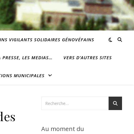
INS VIGILANTS SOLIDAIRES GÉNOVÉFAINS
 PRESSE, LES MEDIAS…
VERS D’AUTRES SITES
TIONS MUNICIPALES
des
Au moment du