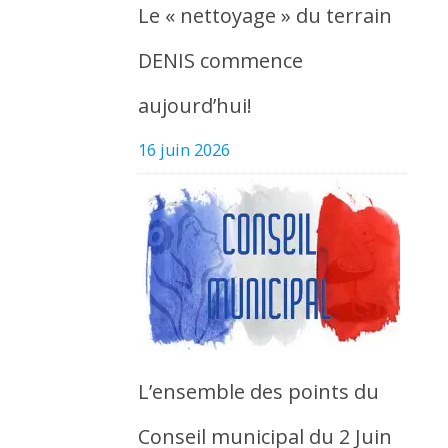
Le « nettoyage » du terrain
DENIS commence
aujourd’hui!
16 juin 2026
L’ensemble des points du
Conseil municipal du 2 Juin