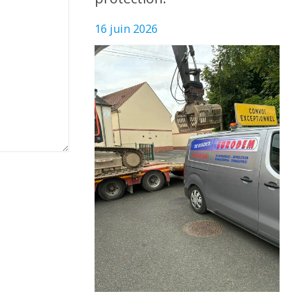
16 juin 2026