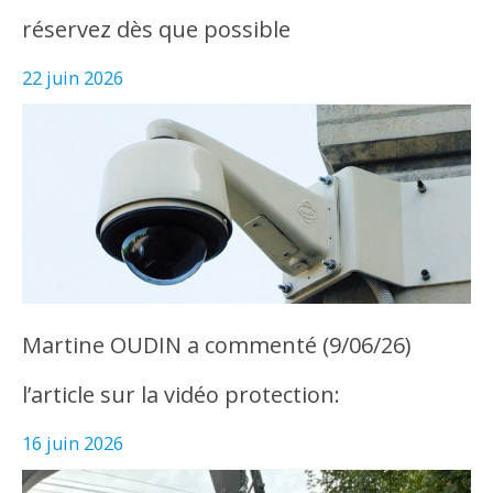
réservez dès que possible
22 juin 2026
Martine OUDIN a commenté (9/06/26)
l’article sur la vidéo protection:
16 juin 2026