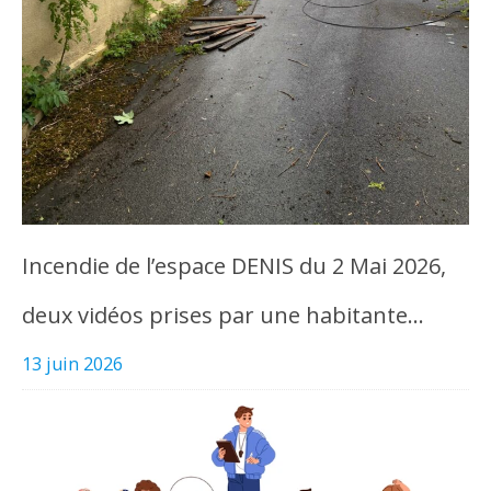
Incendie de l’espace DENIS du 2 Mai 2026,
deux vidéos prises par une habitante…
13 juin 2026