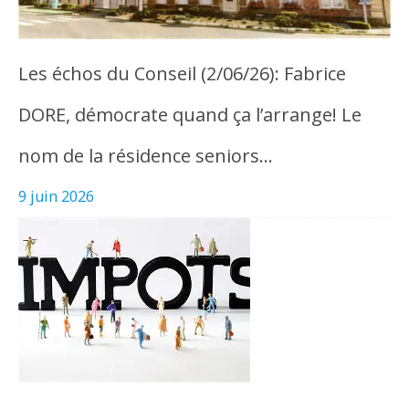
Les échos du Conseil (2/06/26): Fabrice
DORE, démocrate quand ça l’arrange! Le
nom de la résidence seniors…
9 juin 2026