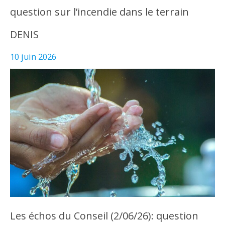
question sur l’incendie dans le terrain
DENIS
10 juin 2026
Les échos du Conseil (2/06/26): question