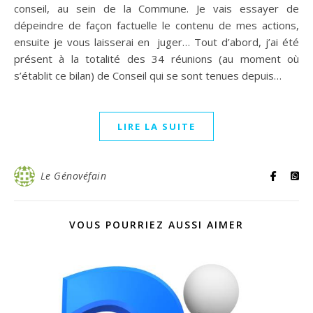
conseil, au sein de la Commune. Je vais essayer de
dépeindre de façon factuelle le contenu de mes actions,
ensuite je vous laisserai en juger… Tout d’abord, j’ai été
présent à la totalité des 34 réunions (au moment où
s’établit ce bilan) de Conseil qui se sont tenues depuis…
LIRE LA SUITE
Le Génovéfain
VOUS POURRIEZ AUSSI AIMER