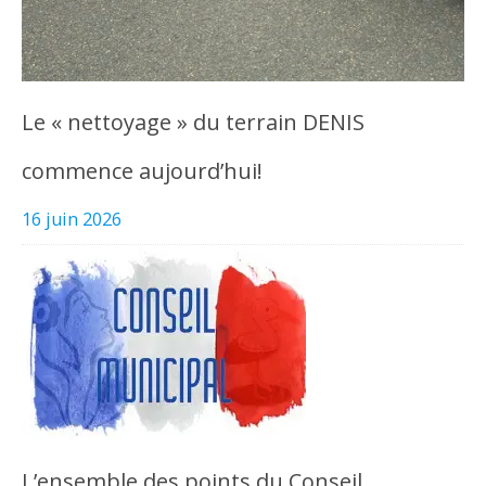
Le « nettoyage » du terrain DENIS
commence aujourd’hui!
16 juin 2026
L’ensemble des points du Conseil