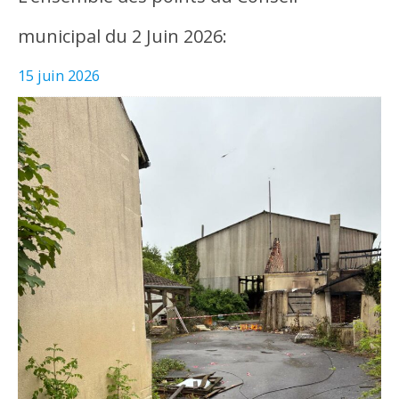
municipal du 2 Juin 2026:
15 juin 2026