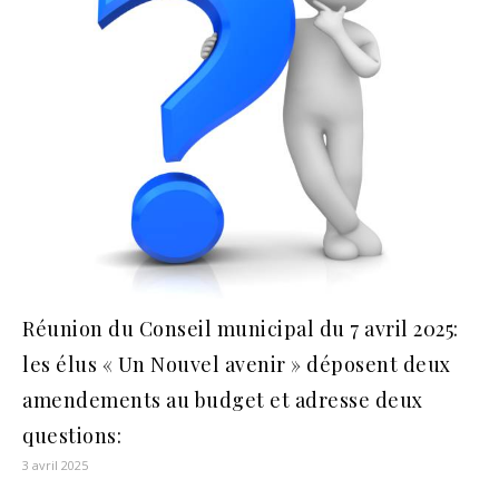
Réunion du Conseil municipal du 7 avril 2025:
les élus « Un Nouvel avenir » déposent deux
amendements au budget et adresse deux
questions:
3 avril 2025