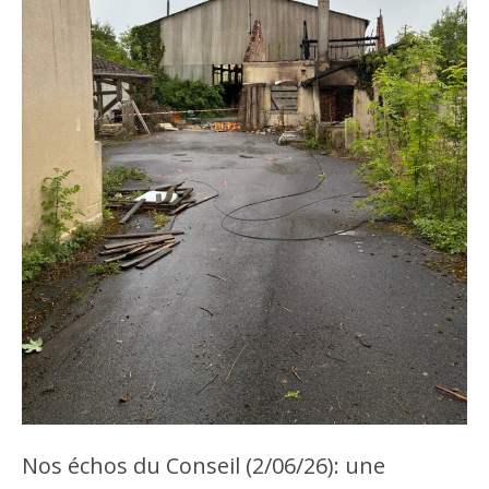
Nos échos du Conseil (2/06/26): une