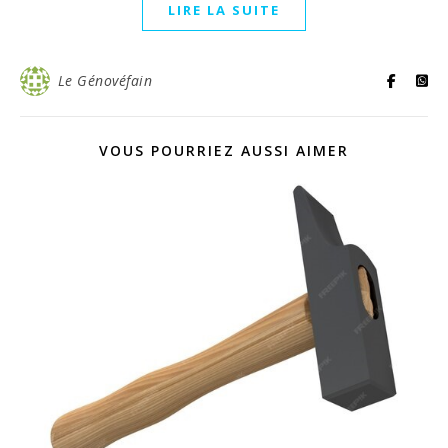
LIRE LA SUITE
Le Génovéfain
VOUS POURRIEZ AUSSI AIMER