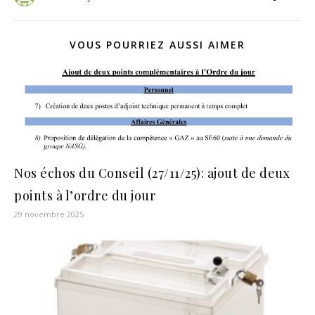
VOUS POURRIEZ AUSSI AIMER
Nos échos du Conseil (27/11/25): ajout de deux
points à l’ordre du jour
29 novembre 2025