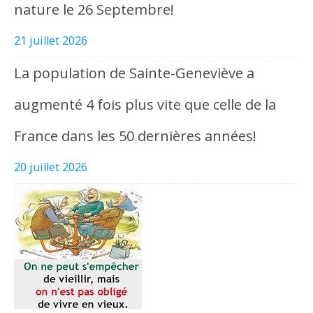
nature le 26 Septembre!
21 juillet 2026
La population de Sainte-Geneviève a
augmenté 4 fois plus vite que celle de la
France dans les 50 dernières années!
20 juillet 2026