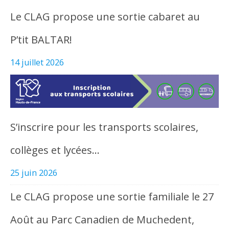
Le CLAG propose une sortie cabaret au
P’tit BALTAR!
14 juillet 2026
S’inscrire pour les transports scolaires,
collèges et lycées…
25 juin 2026
Le CLAG propose une sortie familiale le 27
Août au Parc Canadien de Muchedent,