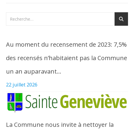
Au moment du recensement de 2023: 7,5%
des recensés n’habitaient pas la Commune
un an auparavant…
22 juillet 2026
La Commune nous invite à nettoyer la