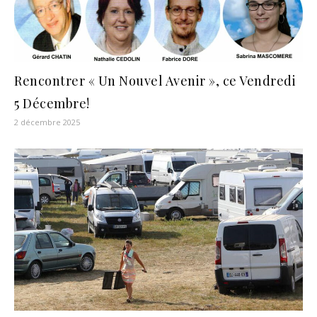
Rencontrer « Un Nouvel Avenir », ce Vendredi
5 Décembre!
2 décembre 2025