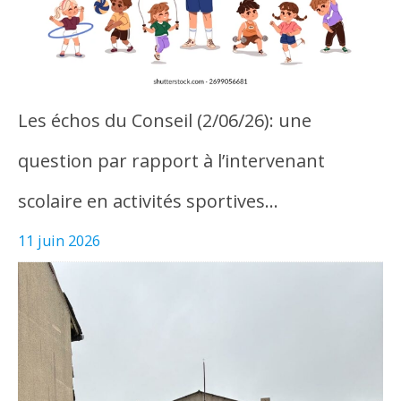
Les échos du Conseil (2/06/26): une
question par rapport à l’intervenant
scolaire en activités sportives…
11 juin 2026