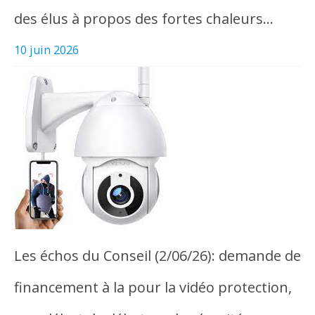
des élus à propos des fortes chaleurs…
10 juin 2026
Les échos du Conseil (2/06/26): demande de
financement à la pour la vidéo protection,