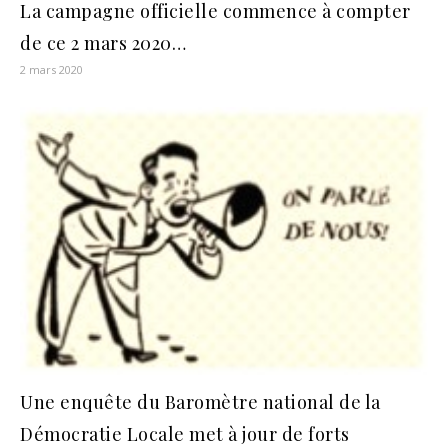
La campagne officielle commence à compter
de ce 2 mars 2020…
2 mars 2020
Une enquête du Baromètre national de la
Démocratie Locale met à jour de forts