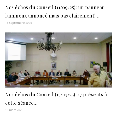
Nos échos du Conseil (11/09/25): un panneau
lumineux annoncé mais pas clairement!…
18 septembre 2025
Nos échos du Conseil (13/03/25): 17 présents à
cette séance…
13 mars 2025