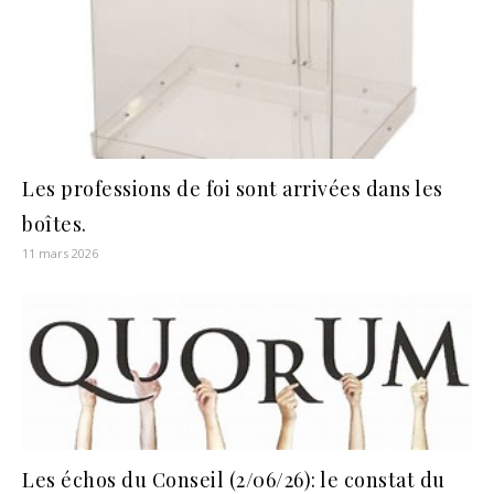
Les professions de foi sont arrivées dans les
boîtes.
11 mars 2026
Les échos du Conseil (2/06/26): le constat du