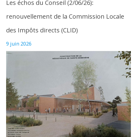
Les échos du Conseil (2/06/26):
renouvellement de la Commission Locale
des Impôts directs (CLID)
9 juin 2026