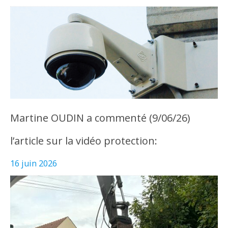
Martine OUDIN a commenté (9/06/26)
l’article sur la vidéo protection:
16 juin 2026