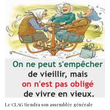
Le CLAG tiendra son assemblée générale