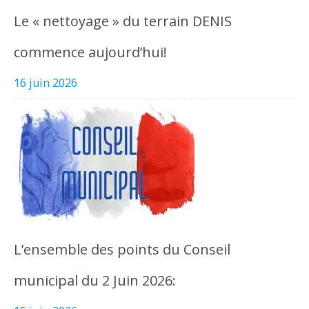
Le « nettoyage » du terrain DENIS
commence aujourd’hui!
16 juin 2026
L’ensemble des points du Conseil
municipal du 2 Juin 2026: