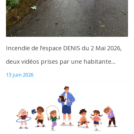
Incendie de l’espace DENIS du 2 Mai 2026,
deux vidéos prises par une habitante…
13 juin 2026