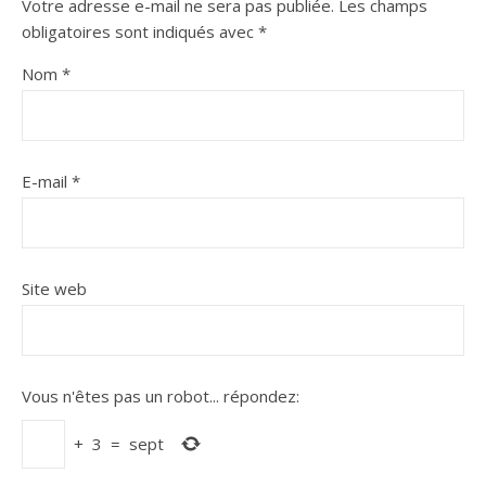
Votre adresse e-mail ne sera pas publiée.
Les champs
obligatoires sont indiqués avec
*
Nom
*
E-mail
*
Site web
Vous n'êtes pas un robot...
répondez:
+
3
=
sept