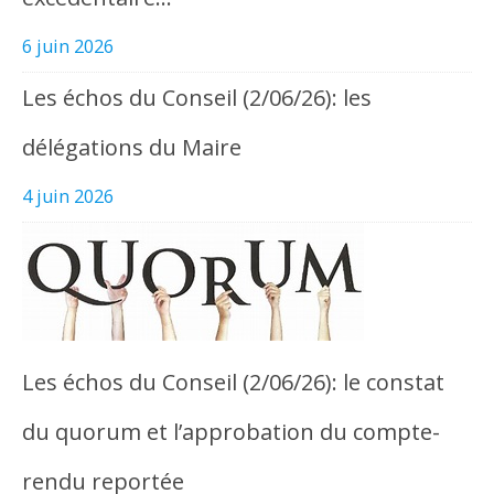
6 juin 2026
Les échos du Conseil (2/06/26): les
délégations du Maire
4 juin 2026
Les échos du Conseil (2/06/26): le constat
du quorum et l’approbation du compte-
rendu reportée