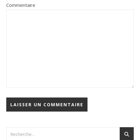
Commentaire