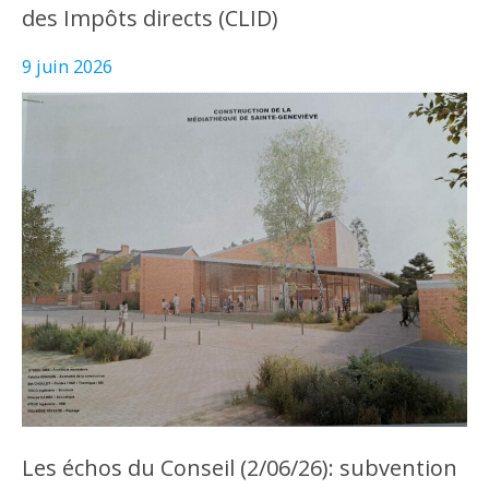
des Impôts directs (CLID)
9 juin 2026
Les échos du Conseil (2/06/26): subvention