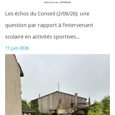
Les échos du Conseil (2/06/26): une
question par rapport à l’intervenant
scolaire en activités sportives…
11 juin 2026