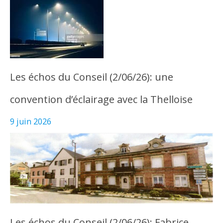
Les échos du Conseil (2/06/26): une
convention d’éclairage avec la Thelloise
9 juin 2026
Les échos du Conseil (2/06/26): Fabrice