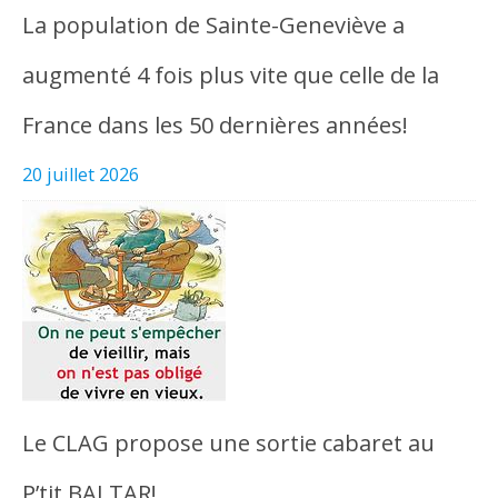
La population de Sainte-Geneviève a
augmenté 4 fois plus vite que celle de la
France dans les 50 dernières années!
20 juillet 2026
Le CLAG propose une sortie cabaret au
P’tit BALTAR!