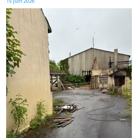
15 juin 2026