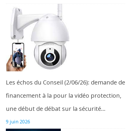
Les échos du Conseil (2/06/26): demande de
financement à la pour la vidéo protection,
une début de débat sur la sécurité…
9 juin 2026