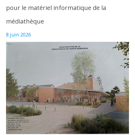
pour le matériel informatique de la
médiathèque
8 juin 2026