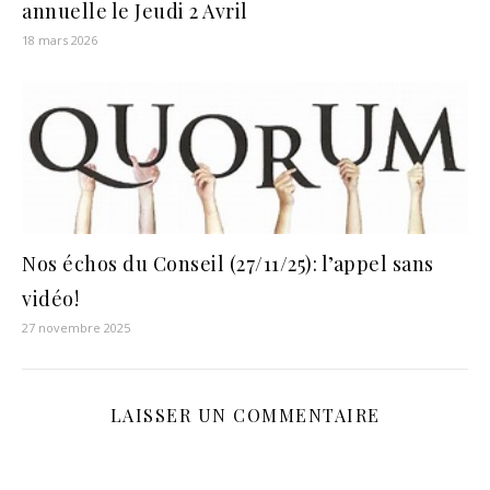
annuelle le Jeudi 2 Avril
18 mars 2026
Nos échos du Conseil (27/11/25): l’appel sans
vidéo!
27 novembre 2025
LAISSER UN COMMENTAIRE