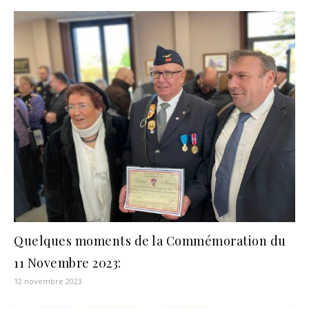
Quelques moments de la Commémoration du
11 Novembre 2023:
12 novembre 2023