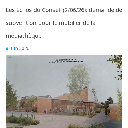
Les échos du Conseil (2/06/26): demande de
subvention pour le mobilier de la
médiathèque
8 juin 2026