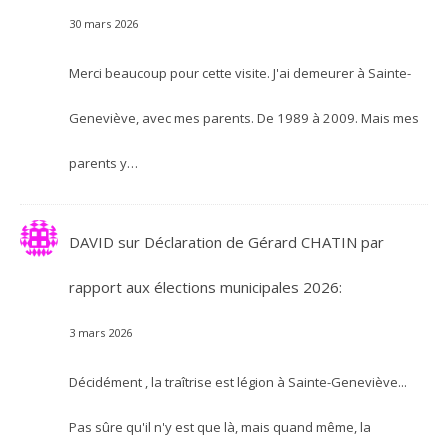
30 mars 2026
Merci beaucoup pour cette visite. J'ai demeurer à Sainte-
Geneviève, avec mes parents. De 1989 à 2009. Mais mes
parents y…
DAVID
sur
Déclaration de Gérard CHATIN par
rapport aux élections municipales 2026:
3 mars 2026
Décidément , la traîtrise est légion à Sainte-Geneviève...
Pas sûre qu'il n'y est que là, mais quand même, la