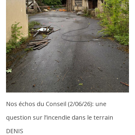
Nos échos du Conseil (2/06/26): une
question sur l’incendie dans le terrain
DENIS