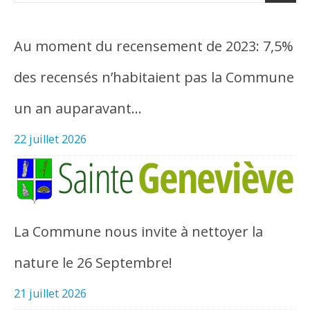
Au moment du recensement de 2023: 7,5%
des recensés n’habitaient pas la Commune
un an auparavant…
22 juillet 2026
La Commune nous invite à nettoyer la
nature le 26 Septembre!
21 juillet 2026