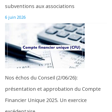
subventions aux associations
6 juin 2026
Nos échos du Conseil (2/06/26):
présentation et approbation du Compte
Financier Unique 2025. Un exercice
excédentaire…