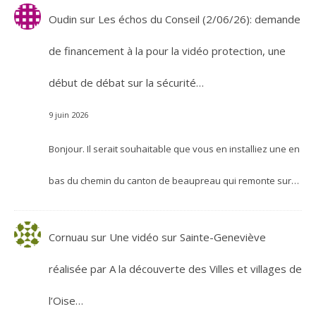
Oudin
sur
Les échos du Conseil (2/06/26): demande
de financement à la pour la vidéo protection, une
début de débat sur la sécurité…
9 juin 2026
Bonjour. Il serait souhaitable que vous en installiez une en
bas du chemin du canton de beaupreau qui remonte sur…
Cornuau
sur
Une vidéo sur Sainte-Geneviève
réalisée par A la découverte des Villes et villages de
l’Oise…