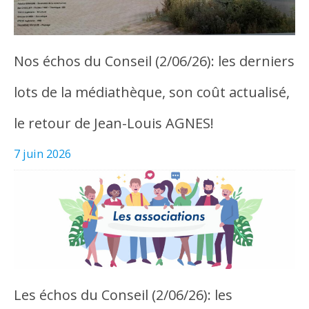
Nos échos du Conseil (2/06/26): les derniers
lots de la médiathèque, son coût actualisé,
le retour de Jean-Louis AGNES!
7 juin 2026
Les échos du Conseil (2/06/26): les