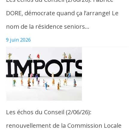
DORE, démocrate quand ça l’arrange! Le
nom de la résidence seniors…
9 juin 2026
Les échos du Conseil (2/06/26):
renouvellement de la Commission Locale