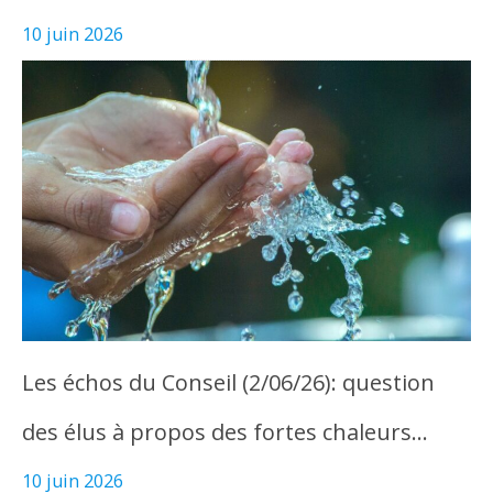
10 juin 2026
Les échos du Conseil (2/06/26): question
des élus à propos des fortes chaleurs…
10 juin 2026