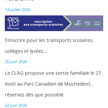
14 juillet 2026
S’inscrire pour les transports scolaires,
collèges et lycées…
25 juin 2026
Le CLAG propose une sortie familiale le 27
Août au Parc Canadien de Muchedent,
réservez dès que possible
22 juin 2026