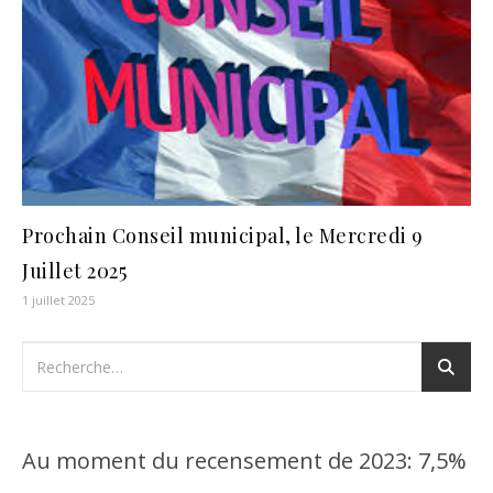
Prochain Conseil municipal, le Mercredi 9
Juillet 2025
1 juillet 2025
Au moment du recensement de 2023: 7,5%