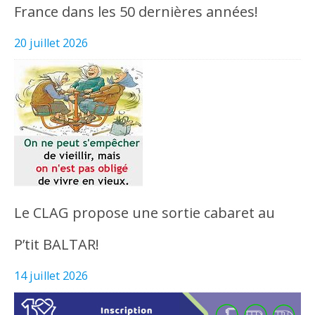
France dans les 50 dernières années!
20 juillet 2026
Le CLAG propose une sortie cabaret au
P’tit BALTAR!
14 juillet 2026