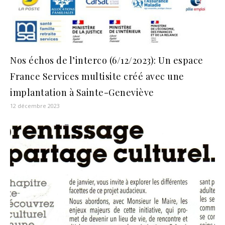
Nos échos de l’interco (6/12/2023): Un espace
France Services multisite créé avec une
implantation à Sainte-Geneviève
12 décembre 2023