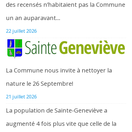
des recensés n’habitaient pas la Commune
un an auparavant…
22 juillet 2026
La Commune nous invite à nettoyer la
nature le 26 Septembre!
21 juillet 2026
La population de Sainte-Geneviève a
augmenté 4 fois plus vite que celle de la