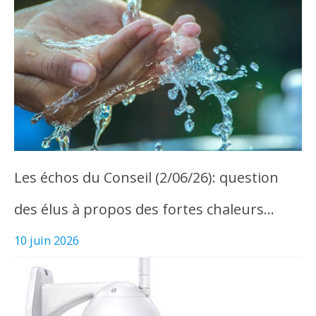
Les échos du Conseil (2/06/26): question
des élus à propos des fortes chaleurs…
10 juin 2026