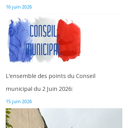
16 juin 2026
L’ensemble des points du Conseil
municipal du 2 Juin 2026:
15 juin 2026