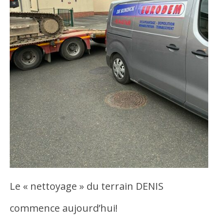
Le « nettoyage » du terrain DENIS
commence aujourd’hui!