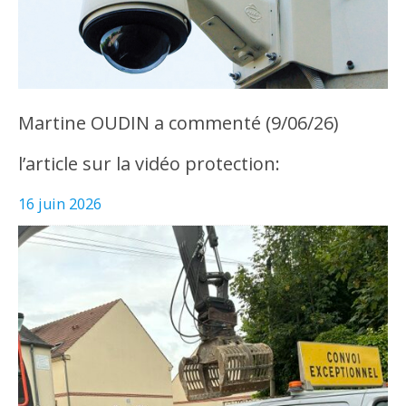
Martine OUDIN a commenté (9/06/26)
l’article sur la vidéo protection:
16 juin 2026