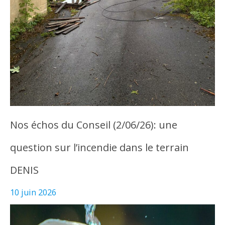
Nos échos du Conseil (2/06/26): une
question sur l’incendie dans le terrain
DENIS
10 juin 2026