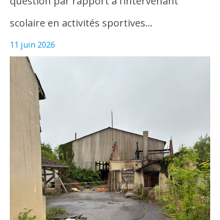
question par rapport à l’intervenant
scolaire en activités sportives…
11 juin 2026