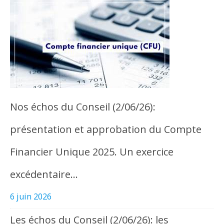
Nos échos du Conseil (2/06/26):
présentation et approbation du Compte
Financier Unique 2025. Un exercice
excédentaire…
6 juin 2026
Les échos du Conseil (2/06/26): les