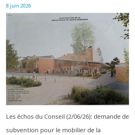
8 juin 2026
Les échos du Conseil (2/06/26): demande de
subvention pour le mobilier de la