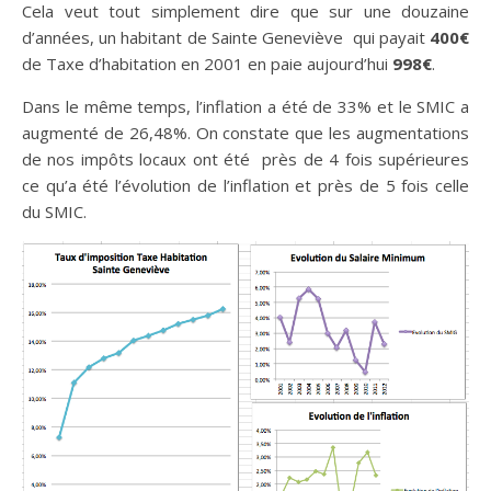
Cela veut tout simplement dire que sur une douzaine
d’années, un habitant de Sainte Geneviève qui payait
400€
de Taxe d’habitation en 2001 en paie aujourd’hui
998€
.
Dans le même temps, l’inflation a été de 33% et le SMIC a
augmenté de 26,48%. On constate que les augmentations
de nos impôts locaux ont été près de 4 fois supérieures
ce qu’a été l’évolution de l’inflation et près de 5 fois celle
du SMIC.