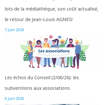
lots de la médiathèque, son coût actualisé,
le retour de Jean-Louis AGNES!
7 juin 2026
Les échos du Conseil (2/06/26): les
subventions aux associations
6 juin 2026