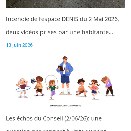
Incendie de l’espace DENIS du 2 Mai 2026,
deux vidéos prises par une habitante…
13 juin 2026
Les échos du Conseil (2/06/26): une