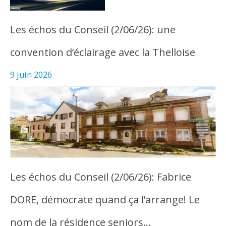
Les échos du Conseil (2/06/26): une
convention d’éclairage avec la Thelloise
9 juin 2026
Les échos du Conseil (2/06/26): Fabrice
DORE, démocrate quand ça l’arrange! Le
nom de la résidence seniors…