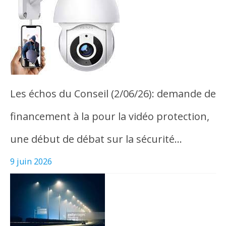
Les échos du Conseil (2/06/26): demande de
financement à la pour la vidéo protection,
une début de débat sur la sécurité…
9 juin 2026