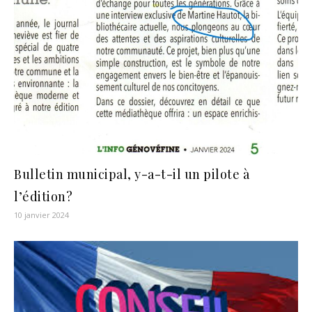
Bulletin municipal, y-a-t-il un pilote à
l’édition?
10 janvier 2024