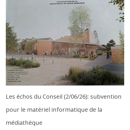
Les échos du Conseil (2/06/26): subvention
pour le matériel informatique de la
médiathèque