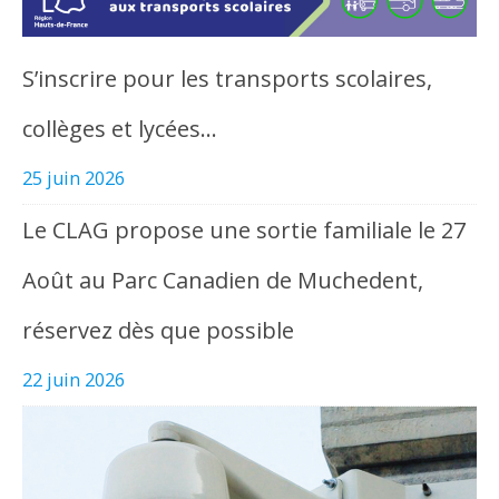
S’inscrire pour les transports scolaires,
collèges et lycées…
25 juin 2026
Le CLAG propose une sortie familiale le 27
Août au Parc Canadien de Muchedent,
réservez dès que possible
22 juin 2026