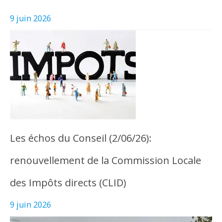
9 juin 2026
Les échos du Conseil (2/06/26):
renouvellement de la Commission Locale
des Impôts directs (CLID)
9 juin 2026