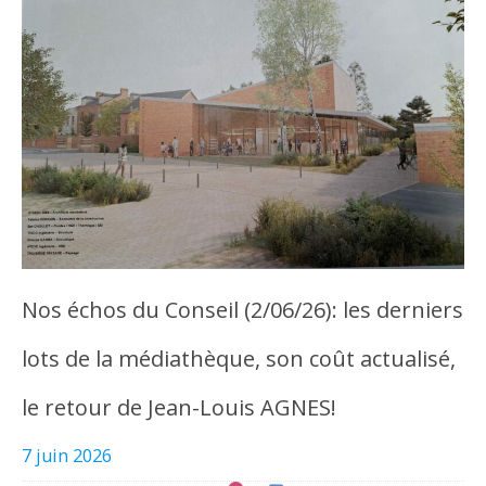
Nos échos du Conseil (2/06/26): les derniers
lots de la médiathèque, son coût actualisé,
le retour de Jean-Louis AGNES!
7 juin 2026