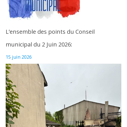
L’ensemble des points du Conseil
municipal du 2 Juin 2026:
15 juin 2026