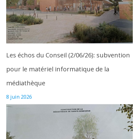
Les échos du Conseil (2/06/26): subvention
pour le matériel informatique de la
médiathèque
8 juin 2026