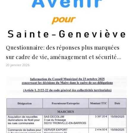
Questionnaire: des réponses plus marquées
sur cadre de vie, aménagement et sécurité…
20 janvier 2026