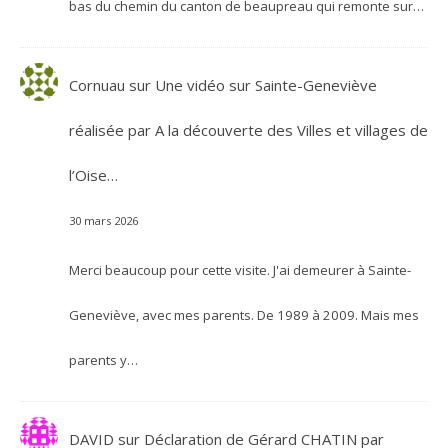
bas du chemin du canton de beaupreau qui remonte sur…
Cornuau
sur
Une vidéo sur Sainte-Geneviève
réalisée par A la découverte des Villes et villages de
l’Oise…
30 mars 2026
Merci beaucoup pour cette visite. J'ai demeurer à Sainte-
Geneviève, avec mes parents. De 1989 à 2009. Mais mes
parents y…
DAVID
sur
Déclaration de Gérard CHATIN par