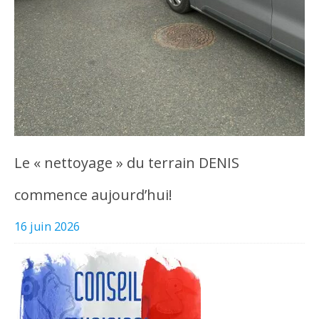
Le « nettoyage » du terrain DENIS
commence aujourd’hui!
16 juin 2026