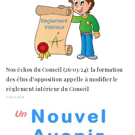
Nos échos du Conseil (26/03/24): la formation
des élus d’opposition appelle à modifier le
règlement intérieur du Conseil
2 avril 2024