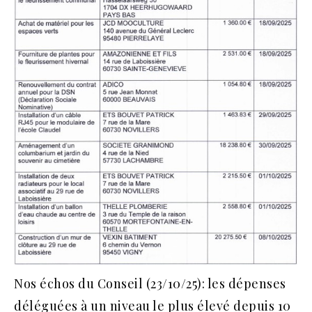
Nos échos du Conseil (23/10/25): les dépenses
déléguées à un niveau le plus élevé depuis 10