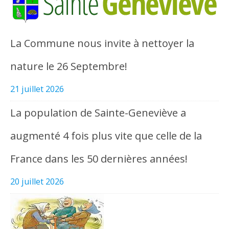
La Commune nous invite à nettoyer la
nature le 26 Septembre!
21 juillet 2026
La population de Sainte-Geneviève a
augmenté 4 fois plus vite que celle de la
France dans les 50 dernières années!
20 juillet 2026