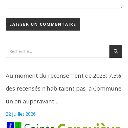
Au moment du recensement de 2023: 7,5%
des recensés n’habitaient pas la Commune
un an auparavant…
22 juillet 2026