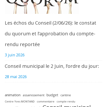
Les échos du Conseil (2/06/26): le constat
du quorum et l’approbation du compte-
rendu reportée
3 juin 2026
Conseil municipal le 2 Juin, l’ordre du jour:
28 mai 2026
animation
budget
assainissement
cantine
Centre Yves MONTAND
commentaire
compte rendu