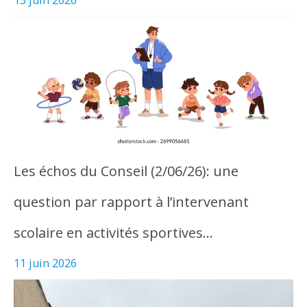
Les échos du Conseil (2/06/26): une
question par rapport à l’intervenant
scolaire en activités sportives…
11 juin 2026