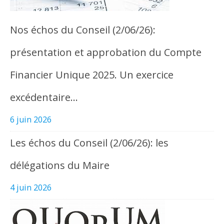
Nos échos du Conseil (2/06/26):
présentation et approbation du Compte
Financier Unique 2025. Un exercice
excédentaire…
6 juin 2026
Les échos du Conseil (2/06/26): les
délégations du Maire
4 juin 2026