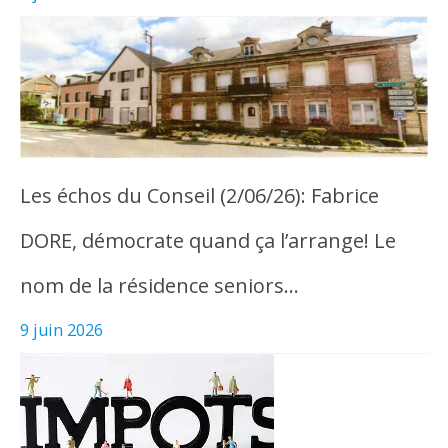
Les échos du Conseil (2/06/26): Fabrice
DORE, démocrate quand ça l’arrange! Le
nom de la résidence seniors…
9 juin 2026