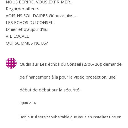
NOUS ECRIRE, VOUS EXPRIMER...
Regarder ailleurs....
VOISINS SOLIDAIRES Génovéfains...
LES ECHOS DU CONSEIL
D'hier et d'aujourd'hui
VIE LOCALE
QUI SOMMES NOUS?
Oudin
sur
Les échos du Conseil (2/06/26): demande
de financement à la pour la vidéo protection, une
début de débat sur la sécurité…
9 juin 2026
Bonjour. Il serait souhaitable que vous en installiez une en