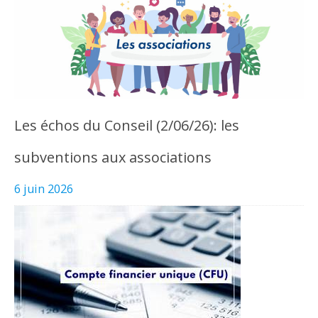
Les échos du Conseil (2/06/26): les
subventions aux associations
6 juin 2026