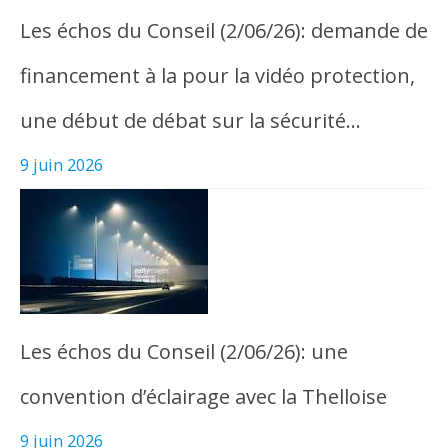
Les échos du Conseil (2/06/26): demande de
financement à la pour la vidéo protection,
une début de débat sur la sécurité…
9 juin 2026
Les échos du Conseil (2/06/26): une
convention d’éclairage avec la Thelloise
9 juin 2026