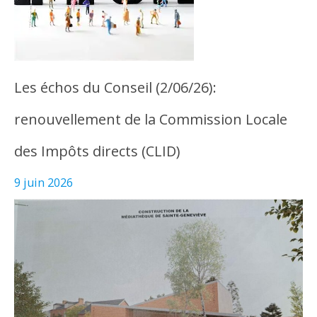
Les échos du Conseil (2/06/26):
renouvellement de la Commission Locale
des Impôts directs (CLID)
9 juin 2026