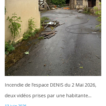
Incendie de l’espace DENIS du 2 Mai 2026,
deux vidéos prises par une habitante…
13 juin 2026