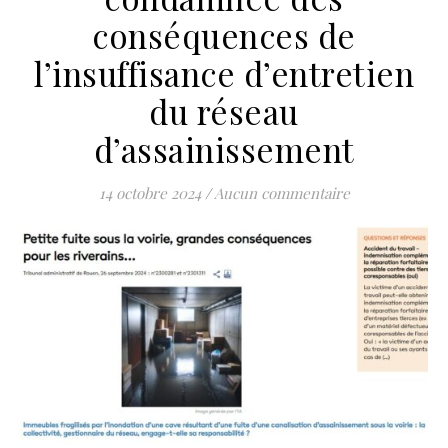
conséquences de
l’insuffisance d’entretien
du réseau
d’assainissement
14 octobre 2024
/
Aucun commentaire