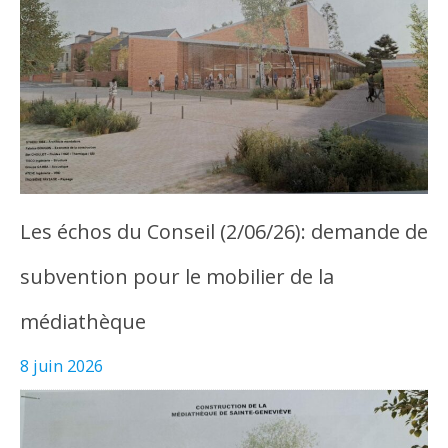
Les échos du Conseil (2/06/26): demande de
subvention pour le mobilier de la
médiathèque
8 juin 2026