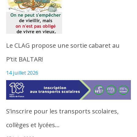
Le CLAG propose une sortie cabaret au
P’tit BALTAR!
14 juillet 2026
S’inscrire pour les transports scolaires,
collèges et lycées…