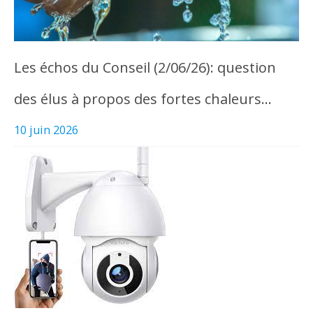
Les échos du Conseil (2/06/26): question
des élus à propos des fortes chaleurs…
10 juin 2026