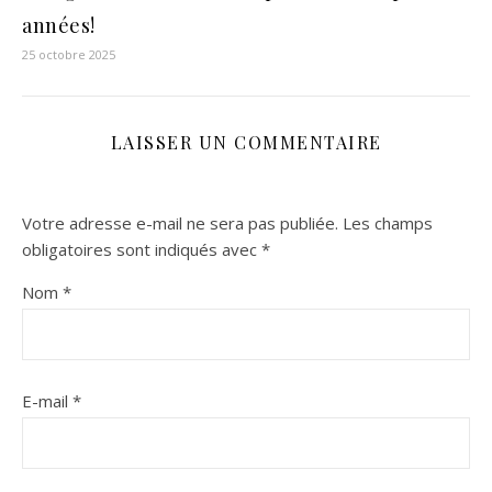
années!
25 octobre 2025
LAISSER UN COMMENTAIRE
Votre adresse e-mail ne sera pas publiée.
Les champs
obligatoires sont indiqués avec
*
Nom
*
E-mail
*