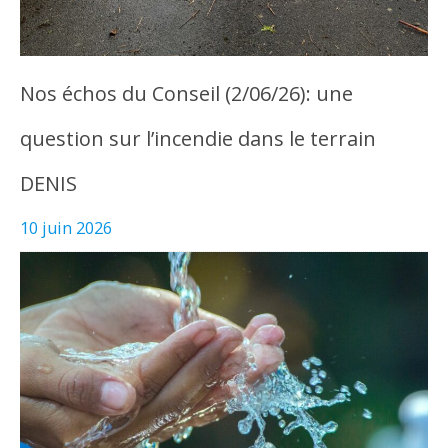
Nos échos du Conseil (2/06/26): une
question sur l’incendie dans le terrain
DENIS
10 juin 2026