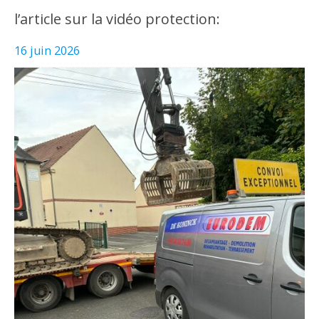
l’article sur la vidéo protection:
16 juin 2026