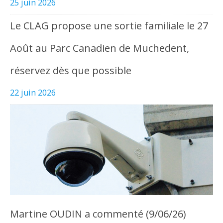
25 juin 2026
Le CLAG propose une sortie familiale le 27
Août au Parc Canadien de Muchedent,
réservez dès que possible
22 juin 2026
Martine OUDIN a commenté (9/06/26)