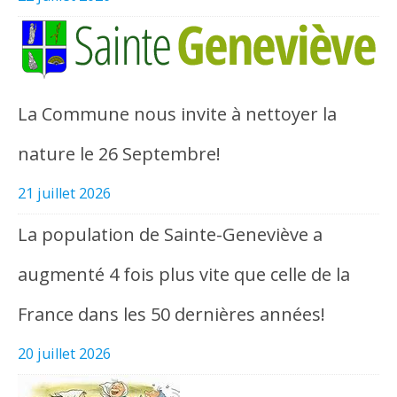
La Commune nous invite à nettoyer la
nature le 26 Septembre!
21 juillet 2026
La population de Sainte-Geneviève a
augmenté 4 fois plus vite que celle de la
France dans les 50 dernières années!
20 juillet 2026