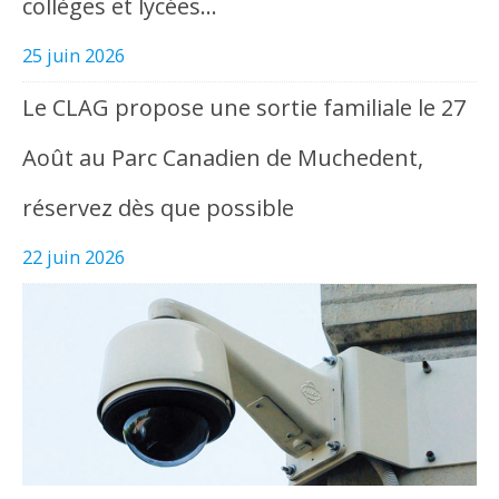
collèges et lycées…
25 juin 2026
Le CLAG propose une sortie familiale le 27
Août au Parc Canadien de Muchedent,
réservez dès que possible
22 juin 2026