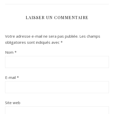
LAISSER UN COMMENTAIRE
Votre adresse e-mail ne sera pas publiée.
Les champs
obligatoires sont indiqués avec
*
Nom
*
E-mail
*
Site web