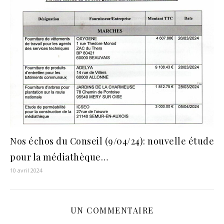
Nos échos du Conseil (9/04/24): nouvelle étude
pour la médiathèque…
10 avril 2024
UN COMMENTAIRE