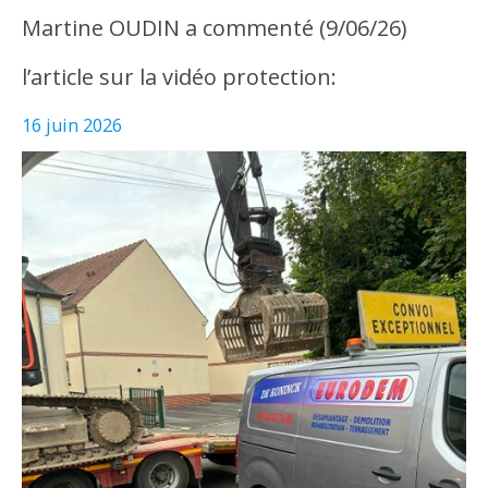
Martine OUDIN a commenté (9/06/26)
l’article sur la vidéo protection:
16 juin 2026