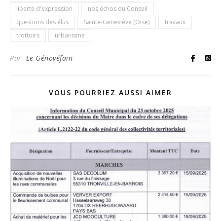
liberté d'expression
nos échos du Conseil
questions des élus
Sainte-Geneviève (Oise)
travaux
trottoirs
urbanisme
Par
Le Génovéfain
VOUS POURRIEZ AUSSI AIMER