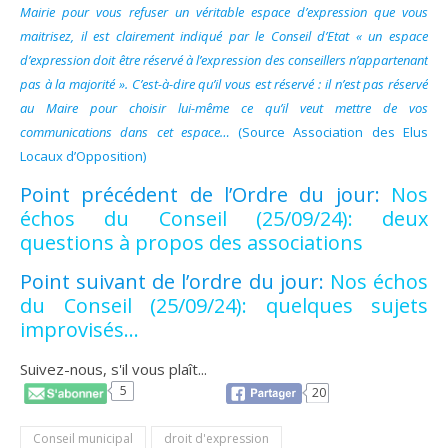
Mairie pour vous refuser un véritable espace d’expression que vous
maitrisez, il est clairement indiqué par le Conseil d’Etat « un espace
d’expression doit être réservé à l’expression des conseillers n’appartenant
pas à la majorité ». C’est-à-dire qu’il vous est réservé : il n’est pas réservé
au Maire pour choisir lui-même ce qu’il veut mettre de vos
communications dans cet espace…
(Source Association des Elus
Locaux d’Opposition)
Point précédent de l’Ordre du jour:
Nos
échos du Conseil (25/09/24): deux
questions à propos des associations
Point suivant de l’ordre du jour:
Nos échos
du Conseil (25/09/24): quelques sujets
improvisés…
Suivez-nous, s'il vous plaît...
5
20
Conseil municipal
droit d'expression