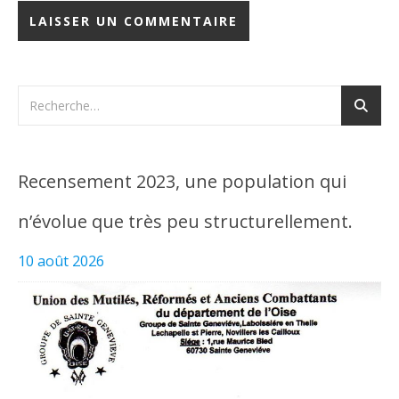
Recensement 2023, une population qui
n’évolue que très peu structurellement.
10 août 2026