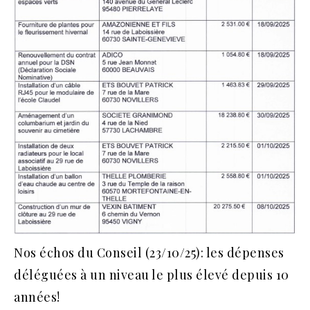
Nos échos du Conseil (23/10/25): les dépenses
déléguées à un niveau le plus élevé depuis 10
années!