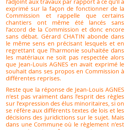
l’adjoint aux travaux par rapport à ce qu’il a
exprimé sur la façon de fonctionner de la
Commission et rappelle que certains
chantiers ont même été lancés sans
l’accord de la Commission et donc encore
sans débat. Gérard CHATIN abonde dans
le même sens en précisant lesquels et en
regrettant que l’harmonie souhaitée dans
les matériaux ne soit pas respectée alors
que Jean-Louis AGNES en avait exprimé le
souhait dans ses propos en Commission à
différentes reprises.
Reste que la réponse de Jean-Louis AGNES
n’est pas vraiment dans l’esprit des règles
sur l’expression des élus minoritaires, si on
se réfère aux différents textes de lois et les
décisions des juridictions sur le sujet. Mais
dans une Commune où le règlement n’est