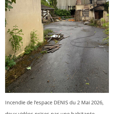
Incendie de l’espace DENIS du 2 Mai 2026,
deux vidéos prises par une habitante…