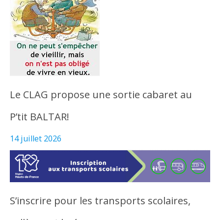
Le CLAG propose une sortie cabaret au
P’tit BALTAR!
14 juillet 2026
S’inscrire pour les transports scolaires,