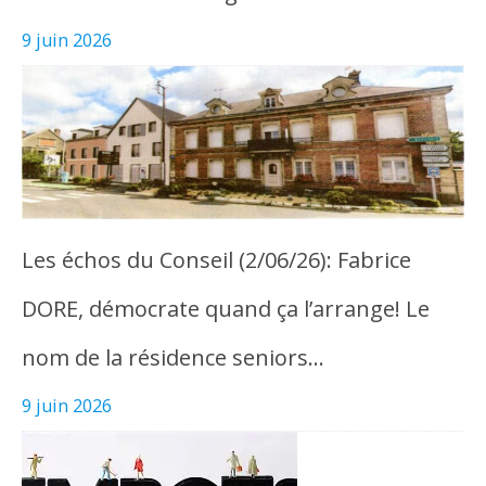
9 juin 2026
Les échos du Conseil (2/06/26): Fabrice
DORE, démocrate quand ça l’arrange! Le
nom de la résidence seniors…
9 juin 2026