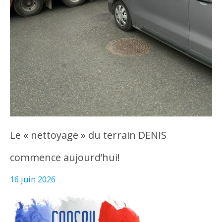
Le « nettoyage » du terrain DENIS
commence aujourd’hui!
16 juin 2026