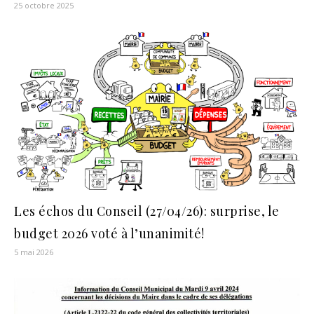
25 octobre 2025
Les échos du Conseil (27/04/26): surprise, le
budget 2026 voté à l’unanimité!
5 mai 2026