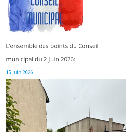
L’ensemble des points du Conseil
municipal du 2 Juin 2026:
15 juin 2026