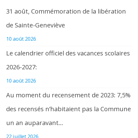
31 août, Commémoration de la libération
de Sainte-Geneviève
10 août 2026
Le calendrier officiel des vacances scolaires
2026-2027:
10 août 2026
Au moment du recensement de 2023: 7,5%
des recensés n’habitaient pas la Commune
un an auparavant…
22 juillet 2026