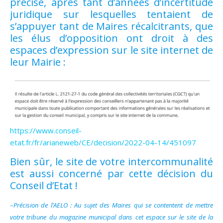
précisé, après tant d’années d’incertitude
juridique sur lesquelles tentaient de
s’appuyer tant de Maires récalcitrants, que
les élus d’opposition ont droit à des
espaces d’expression sur le site internet de
leur Mairie :
https://www.conseil-
etat.fr/fr/arianeweb/CE/decision/2022-04-14/451097
Bien sûr, le site de votre intercommunalité
est aussi concerné par cette décision du
Conseil d’Etat !
–
Précision de l’AELO : Au sujet des Maires qui se contentent de mettre
votre tribune du magazine municipal dans cet espace sur le site de la