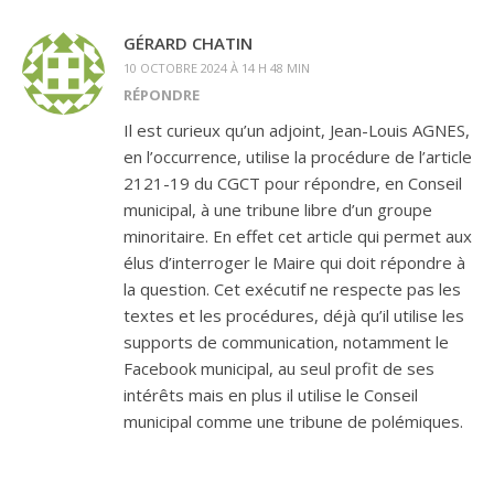
GÉRARD CHATIN
10 OCTOBRE 2024 À 14 H 48 MIN
RÉPONDRE
Il est curieux qu’un adjoint, Jean-Louis AGNES,
en l’occurrence, utilise la procédure de l’article
2121-19 du CGCT pour répondre, en Conseil
municipal, à une tribune libre d’un groupe
minoritaire. En effet cet article qui permet aux
élus d’interroger le Maire qui doit répondre à
la question. Cet exécutif ne respecte pas les
textes et les procédures, déjà qu’il utilise les
supports de communication, notamment le
Facebook municipal, au seul profit de ses
intérêts mais en plus il utilise le Conseil
municipal comme une tribune de polémiques.