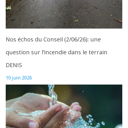
Nos échos du Conseil (2/06/26): une
question sur l’incendie dans le terrain
DENIS
10 juin 2026