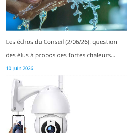
Les échos du Conseil (2/06/26): question
des élus à propos des fortes chaleurs…
10 juin 2026