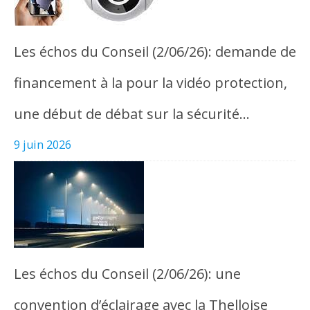
Les échos du Conseil (2/06/26): demande de
financement à la pour la vidéo protection,
une début de débat sur la sécurité…
9 juin 2026
Les échos du Conseil (2/06/26): une
convention d’éclairage avec la Thelloise