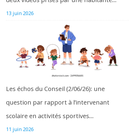
13 juin 2026
Les échos du Conseil (2/06/26): une
question par rapport à l’intervenant
scolaire en activités sportives…
11 juin 2026