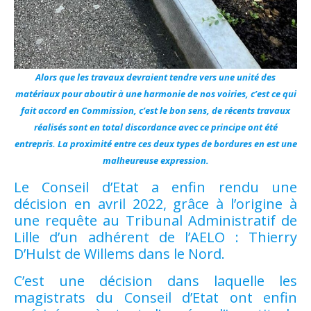
Alors que les travaux devraient tendre vers une unité des
matériaux pour aboutir à une harmonie de nos voiries, c’est ce qui
fait accord en Commission, c’est le bon sens, de récents travaux
réalisés sont en total discordance avec ce principe ont été
entrepris. La proximité entre ces deux types de bordures en est une
malheureuse expression.
Le Conseil d’Etat a enfin rendu une
décision en avril 2022, grâce à l’origine à
une requête au Tribunal Administratif de
Lille d’un adhérent de l’AELO : Thierry
D’Hulst de Willems dans le Nord.
C’est une décision dans laquelle les
magistrats du Conseil d’Etat ont enfin