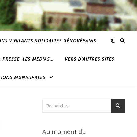
INS VIGILANTS SOLIDAIRES GÉNOVÉFAINS
 PRESSE, LES MEDIAS…
VERS D’AUTRES SITES
TIONS MUNICIPALES
Au moment du