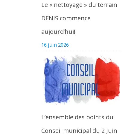
Le « nettoyage » du terrain
DENIS commence
aujourd’hui!
16 juin 2026
L’ensemble des points du
Conseil municipal du 2 Juin