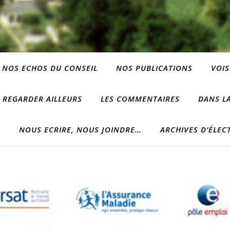
NOS ECHOS DU CONSEIL
NOS PUBLICATIONS
VOIS
REGARDER AILLEURS
LES COMMENTAIRES
DANS LA
?
NOUS ECRIRE, NOUS JOINDRE…
ARCHIVES D’ÉLEC