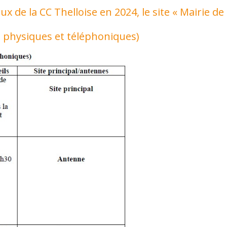
 de la CC Thelloise en 2024, le site « Mairie de 
ls physiques et téléphoniques)