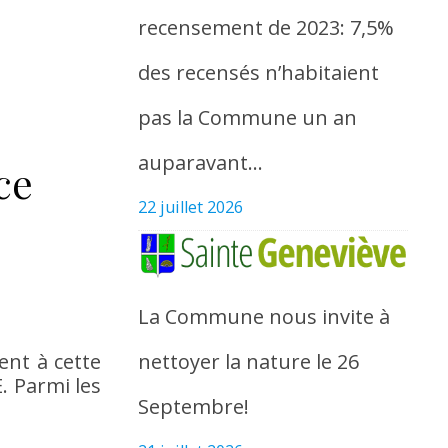
recensement de 2023: 7,5%
des recensés n’habitaient
pas la Commune un an
auparavant…
ce
22 juillet 2026
La Commune nous invite à
nettoyer la nature le 26
ent à cette
. Parmi les
Septembre!