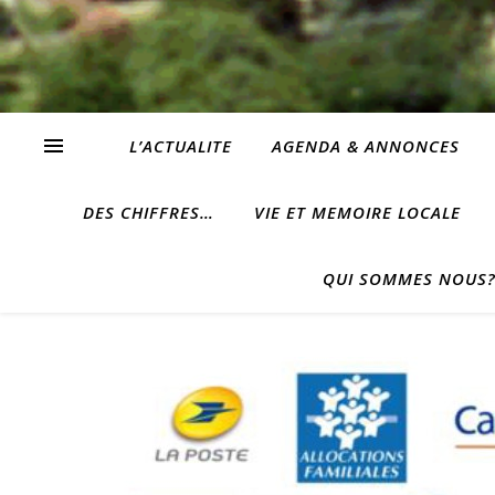
L’ACTUALITE
AGENDA & ANNONCES
DES CHIFFRES…
VIE ET MEMOIRE LOCALE
QUI SOMMES NOUS