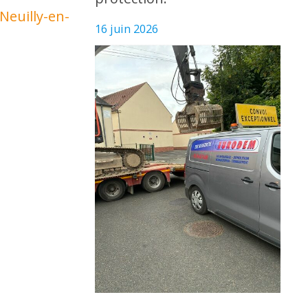
Neuilly-en-
16 juin 2026