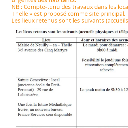
NB : Compte-tenu des travaux dans les locaux
Thelle » est proposé comme site principal.
Les lieux retenus sont les suivants (accuei