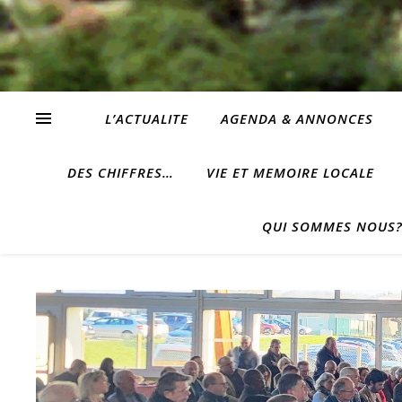
L’ACTUALITE
AGENDA & ANNONCES
DES CHIFFRES…
VIE ET MEMOIRE LOCALE
QUI SOMMES NOUS