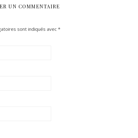
SER UN COMMENTAIRE
atoires sont indiqués avec
*