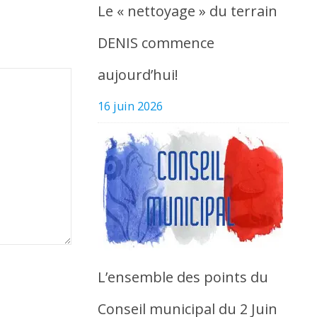
Le « nettoyage » du terrain
DENIS commence
aujourd’hui!
16 juin 2026
L’ensemble des points du
Conseil municipal du 2 Juin