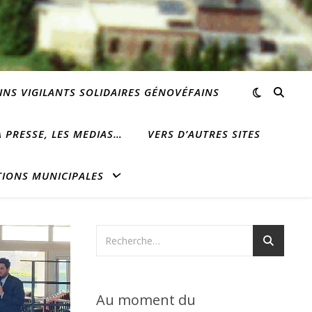
INS VIGILANTS SOLIDAIRES GÉNOVÉFAINS
 PRESSE, LES MEDIAS…
VERS D’AUTRES SITES
TIONS MUNICIPALES
Au moment du