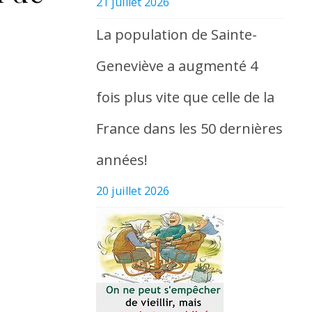
21 juillet 2026
La population de Sainte-
Geneviève a augmenté 4
fois plus vite que celle de la
France dans les 50 dernières
années!
20 juillet 2026