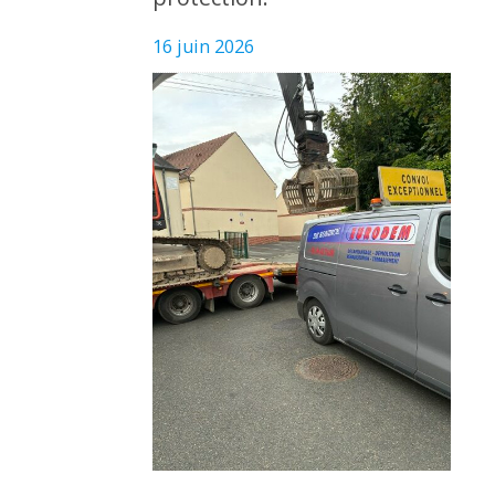
16 juin 2026