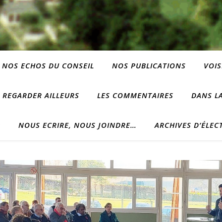
NOS ECHOS DU CONSEIL
NOS PUBLICATIONS
VOIS
REGARDER AILLEURS
LES COMMENTAIRES
DANS LA
?
NOUS ECRIRE, NOUS JOINDRE…
ARCHIVES D’ÉLEC