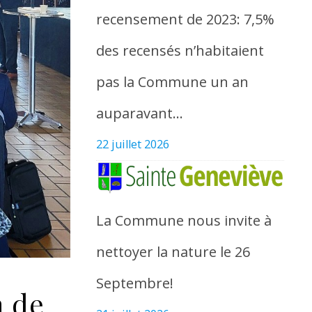
recensement de 2023: 7,5%
des recensés n’habitaient
pas la Commune un an
auparavant…
22 juillet 2026
La Commune nous invite à
nettoyer la nature le 26
Septembre!
n de