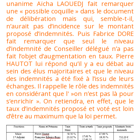
unanime Aïcha LAOUEDJ fait remarquer
une « possible coquille » dans le document
de délibération mais qui, semble-t-il,
n’aurait pas d’incidence sur le montant
proposé d’indemnités. Puis Fabrice DORE
fait remarquer que seul le niveau
d’indemnité de Conseiller délégué n’a pas
fait l’objet d’augmentation en taux. Pierre
HAUTOT lui répond qu’il y a eu débat au
sein des élus majoritaires et que le niveau
des indemnités a été fixé à l’issu de leurs
échanges. Il rappelle le rôle des indemnités
en considérant que l' »on n’est pas là pour
s’enrichir ». On retiendra, en effet, que le
taux d’indemnités proposé et voté est loin
d’être au maximum que la loi permet.