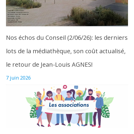
Nos échos du Conseil (2/06/26): les derniers
lots de la médiathèque, son coût actualisé,
le retour de Jean-Louis AGNES!
7 juin 2026