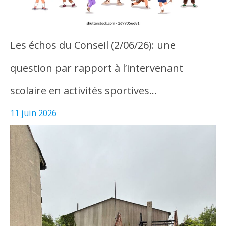
Les échos du Conseil (2/06/26): une
question par rapport à l’intervenant
scolaire en activités sportives…
11 juin 2026