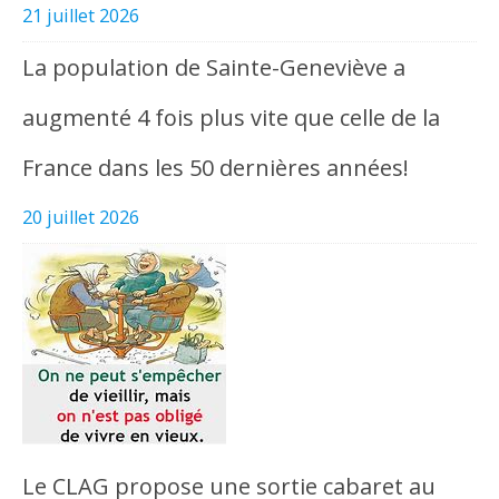
21 juillet 2026
La population de Sainte-Geneviève a
augmenté 4 fois plus vite que celle de la
France dans les 50 dernières années!
20 juillet 2026
Le CLAG propose une sortie cabaret au