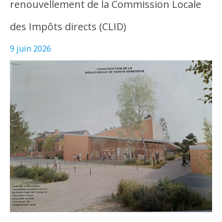
renouvellement de la Commission Locale
des Impôts directs (CLID)
9 juin 2026