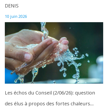
DENIS
10 juin 2026
Les échos du Conseil (2/06/26): question
des élus à propos des fortes chaleurs…