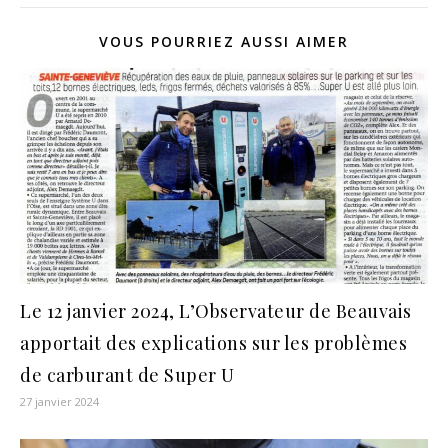
VOUS POURRIEZ AUSSI AIMER
Le 12 janvier 2024, L’Observateur de Beauvais
apportait des explications sur les problèmes
de carburant de Super U
27 janvier 2024