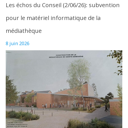
Les échos du Conseil (2/06/26): subvention
pour le matériel informatique de la
médiathèque
8 juin 2026