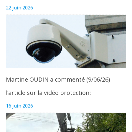
22 juin 2026
Martine OUDIN a commenté (9/06/26)
l’article sur la vidéo protection:
16 juin 2026