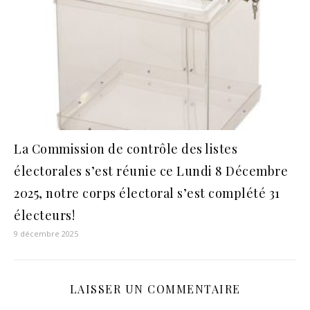
La Commission de contrôle des listes
électorales s’est réunie ce Lundi 8 Décembre
2025, notre corps électoral s’est complété 31
électeurs!
9 décembre 2025
LAISSER UN COMMENTAIRE