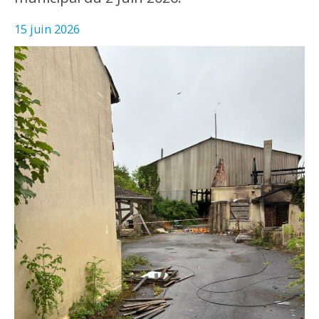
15 juin 2026