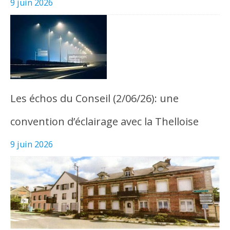
9 juin 2026
Les échos du Conseil (2/06/26): une
convention d’éclairage avec la Thelloise
9 juin 2026