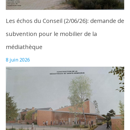
Les échos du Conseil (2/06/26): demande de
subvention pour le mobilier de la
médiathèque
8 juin 2026