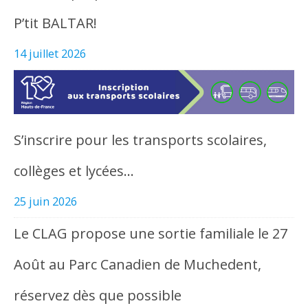
P’tit BALTAR!
14 juillet 2026
S’inscrire pour les transports scolaires,
collèges et lycées…
25 juin 2026
Le CLAG propose une sortie familiale le 27
Août au Parc Canadien de Muchedent,
réservez dès que possible