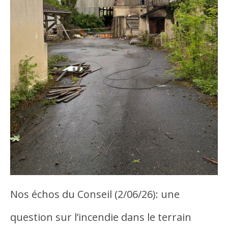
Nos échos du Conseil (2/06/26): une
question sur l’incendie dans le terrain