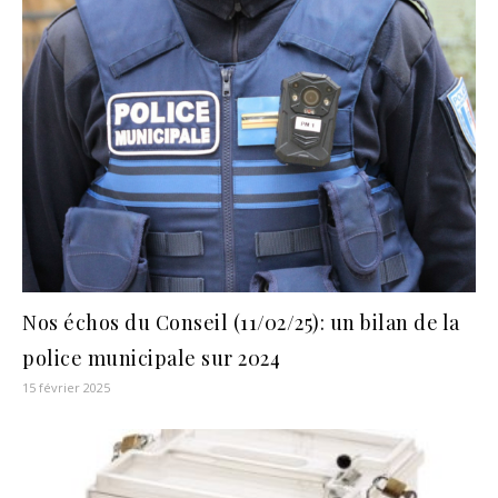
Nos échos du Conseil (11/02/25): un bilan de la
police municipale sur 2024
15 février 2025