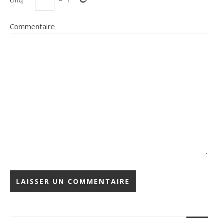
Commentaire