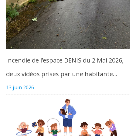
Incendie de l’espace DENIS du 2 Mai 2026,
deux vidéos prises par une habitante…
13 juin 2026