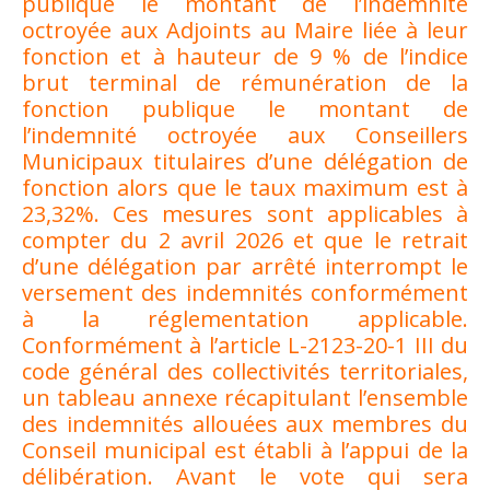
publique le montant de l’indemnité
octroyée aux Adjoints au Maire liée à leur
fonction et à hauteur de 9 % de l’indice
brut terminal de rémunération de la
fonction publique le montant de
l’indemnité octroyée aux Conseillers
Municipaux titulaires d’une délégation de
fonction alors que le taux maximum est à
23,32%. Ces mesures sont applicables à
compter du 2 avril 2026 et que le retrait
d’une délégation par arrêté interrompt le
versement des indemnités conformément
à la réglementation applicable.
Conformément à l’article L-2123-20-1 III du
code général des collectivités territoriales,
un tableau annexe récapitulant l’ensemble
des indemnités allouées aux membres du
Conseil municipal est établi à l’appui de la
délibération. Avant le vote qui sera