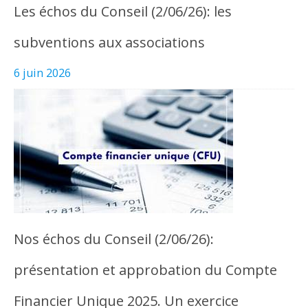
Les échos du Conseil (2/06/26): les
subventions aux associations
6 juin 2026
Nos échos du Conseil (2/06/26):
présentation et approbation du Compte
Financier Unique 2025. Un exercice