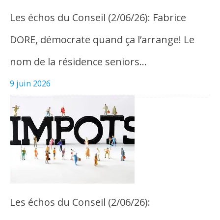
Les échos du Conseil (2/06/26): Fabrice
DORE, démocrate quand ça l’arrange! Le
nom de la résidence seniors…
9 juin 2026
Les échos du Conseil (2/06/26):