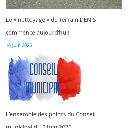
Le « nettoyage » du terrain DENIS
commence aujourd’hui!
16 juin 2026
L’ensemble des points du Conseil
municipal du 2 Juin 2026: