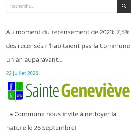
Au moment du recensement de 2023: 7,5%
des recensés n’habitaient pas la Commune
un an auparavant…
22 juillet 2026
La Commune nous invite à nettoyer la
nature le 26 Septembre!