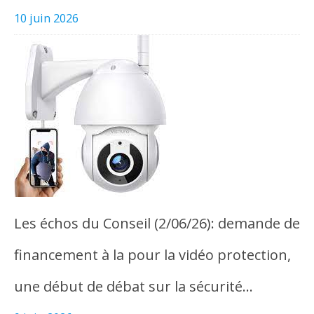
10 juin 2026
Les échos du Conseil (2/06/26): demande de
financement à la pour la vidéo protection,
une début de débat sur la sécurité…