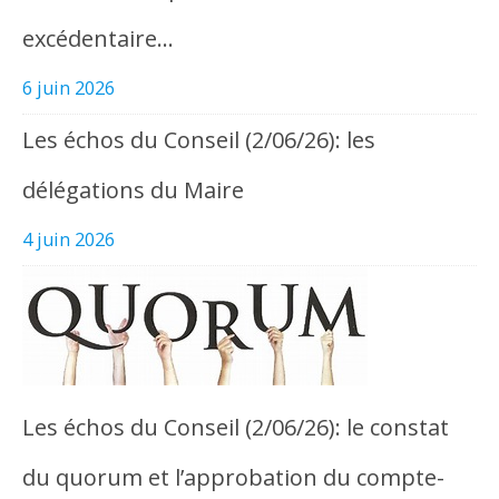
excédentaire…
6 juin 2026
Les échos du Conseil (2/06/26): les
délégations du Maire
4 juin 2026
Les échos du Conseil (2/06/26): le constat
du quorum et l’approbation du compte-