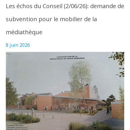
Les échos du Conseil (2/06/26): demande de
subvention pour le mobilier de la
médiathèque
8 juin 2026