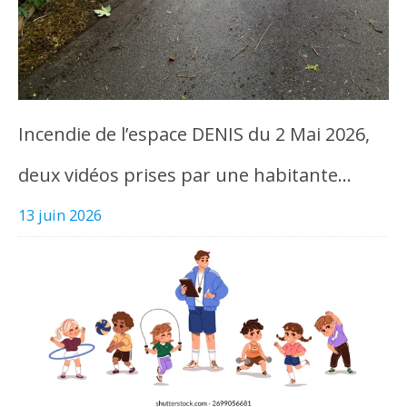
Incendie de l’espace DENIS du 2 Mai 2026,
deux vidéos prises par une habitante…
13 juin 2026