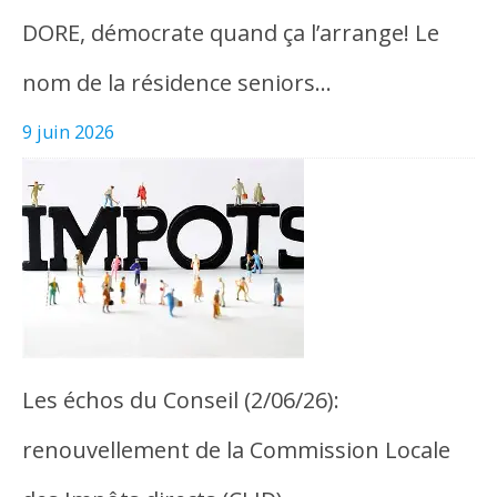
DORE, démocrate quand ça l’arrange! Le
nom de la résidence seniors…
9 juin 2026
Les échos du Conseil (2/06/26):
renouvellement de la Commission Locale