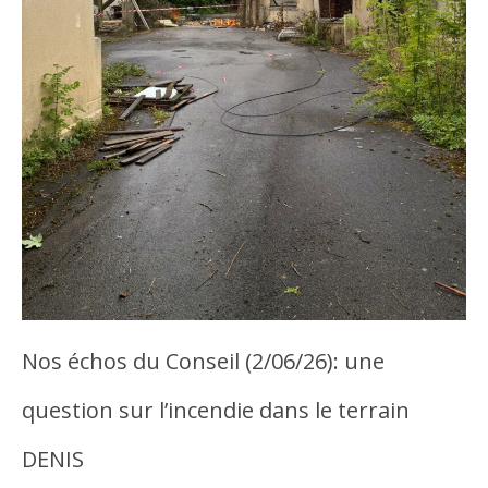
Nos échos du Conseil (2/06/26): une
question sur l’incendie dans le terrain
DENIS