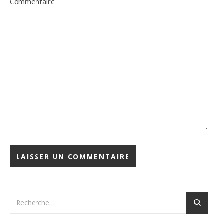
Commentaire