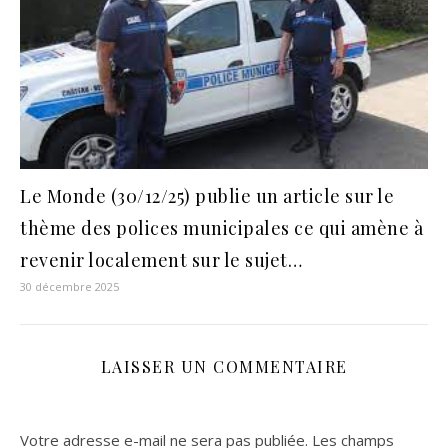
Le Monde (30/12/25) publie un article sur le
thème des polices municipales ce qui amène à
revenir localement sur le sujet…
30 décembre 2025
LAISSER UN COMMENTAIRE
Votre adresse e-mail ne sera pas publiée.
Les champs