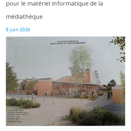
pour le matériel informatique de la
médiathèque
8 juin 2026