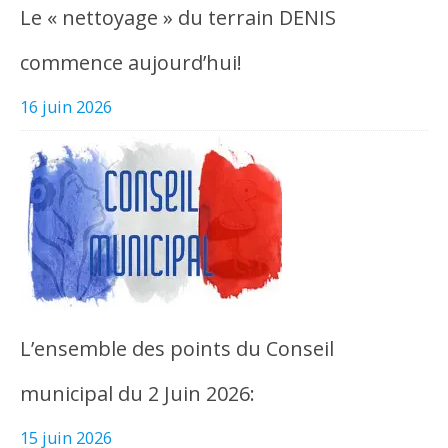
Le « nettoyage » du terrain DENIS
commence aujourd’hui!
16 juin 2026
L’ensemble des points du Conseil
municipal du 2 Juin 2026:
15 juin 2026