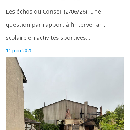
Les échos du Conseil (2/06/26): une
question par rapport à l’intervenant
scolaire en activités sportives…
11 juin 2026