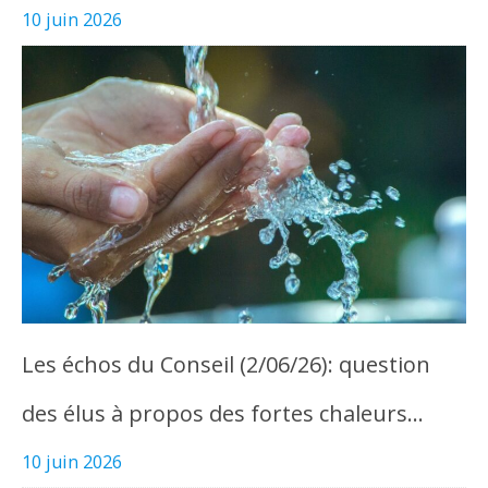
10 juin 2026
Les échos du Conseil (2/06/26): question
des élus à propos des fortes chaleurs…
10 juin 2026