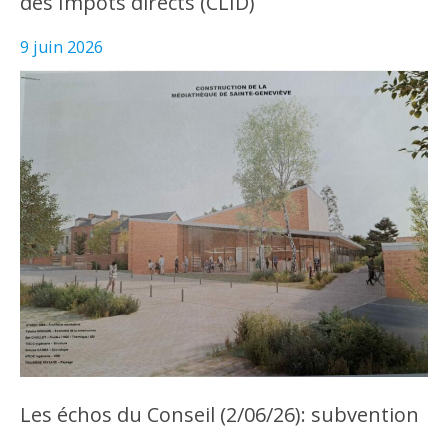
des Impôts directs (CLID)
9 juin 2026
Les échos du Conseil (2/06/26): subvention