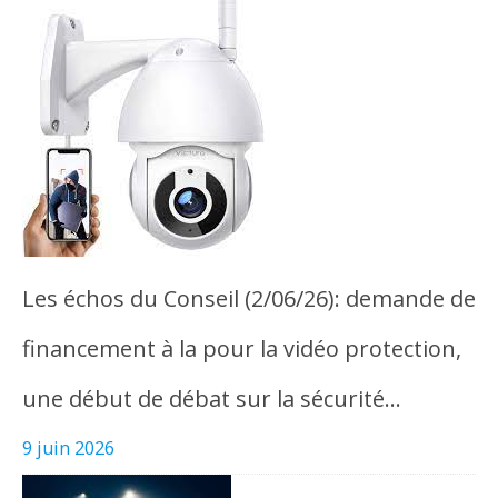
Les échos du Conseil (2/06/26): demande de
financement à la pour la vidéo protection,
une début de débat sur la sécurité…
9 juin 2026