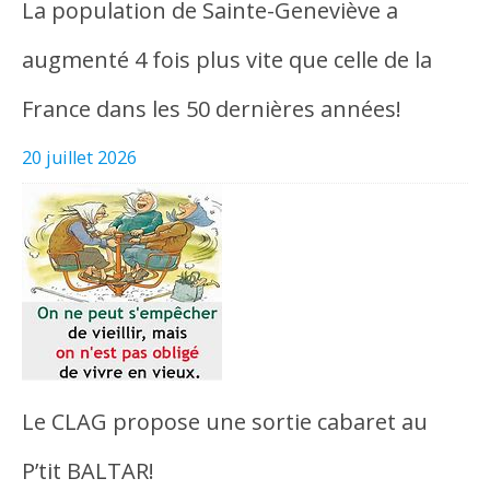
La population de Sainte-Geneviève a
augmenté 4 fois plus vite que celle de la
France dans les 50 dernières années!
20 juillet 2026
Le CLAG propose une sortie cabaret au
P’tit BALTAR!