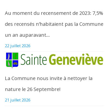
Au moment du recensement de 2023: 7,5%
des recensés n’habitaient pas la Commune
un an auparavant…
22 juillet 2026
La Commune nous invite à nettoyer la
nature le 26 Septembre!
21 juillet 2026