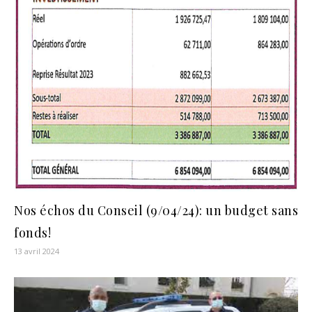
Nos échos du Conseil (9/04/24): un budget sans
fonds!
13 avril 2024