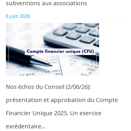
subventions aux associations
6 juin 2026
Nos échos du Conseil (2/06/26):
présentation et approbation du Compte
Financier Unique 2025. Un exercice
excédentaire…