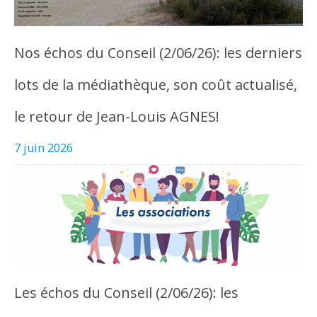
Nos échos du Conseil (2/06/26): les derniers
lots de la médiathèque, son coût actualisé,
le retour de Jean-Louis AGNES!
7 juin 2026
Les échos du Conseil (2/06/26): les