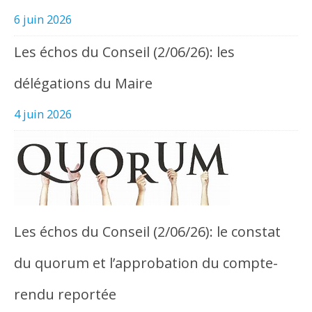
6 juin 2026
Les échos du Conseil (2/06/26): les
délégations du Maire
4 juin 2026
Les échos du Conseil (2/06/26): le constat
du quorum et l’approbation du compte-
rendu reportée