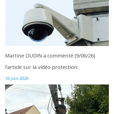
Martine OUDIN a commenté (9/06/26)
l’article sur la vidéo protection:
16 juin 2026