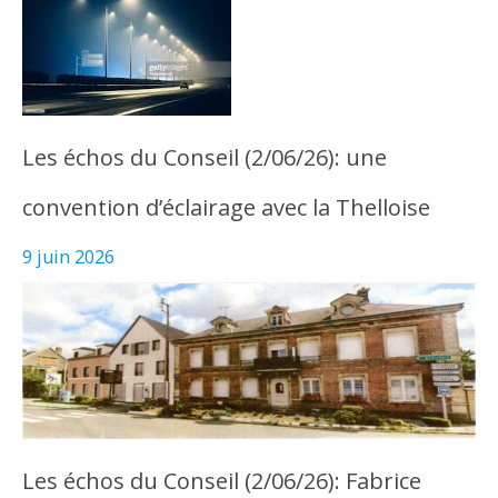
Les échos du Conseil (2/06/26): une
convention d’éclairage avec la Thelloise
9 juin 2026
Les échos du Conseil (2/06/26): Fabrice