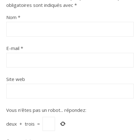
obligatoires sont indiqués avec
*
Nom
*
E-mail
*
Site web
Vous n'êtes pas un robot...
répondez:
deux
+
trois
=