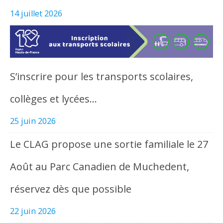
14 juillet 2026
S’inscrire pour les transports scolaires,
collèges et lycées…
25 juin 2026
Le CLAG propose une sortie familiale le 27
Août au Parc Canadien de Muchedent,
réservez dès que possible
22 juin 2026