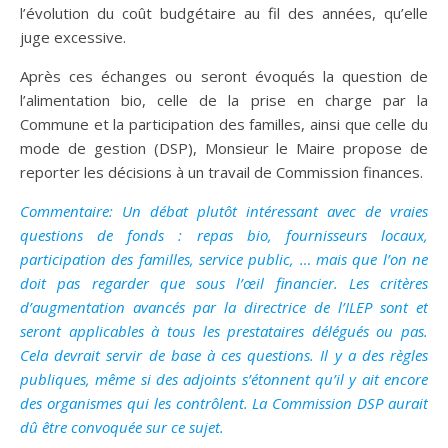
l’évolution du coût budgétaire au fil des années, qu’elle
juge excessive.
Après ces échanges ou seront évoqués la question de
l’alimentation bio, celle de la prise en charge par la
Commune et la participation des familles, ainsi que celle du
mode de gestion (DSP), Monsieur le Maire propose de
reporter les décisions à un travail de Commission finances.
Commentaire: Un débat plutôt intéressant avec de vraies
questions de fonds : repas bio, fournisseurs locaux,
participation des familles, service public, … mais que l’on ne
doit pas regarder que sous l’œil financier. Les critères
d’augmentation avancés par la directrice de l’ILEP sont et
seront applicables à tous les prestataires délégués ou pas.
Cela devrait servir de base à ces questions. Il y a des règles
publiques, même si des adjoints s’étonnent qu’il y ait encore
des organismes qui les contrôlent. La Commission DSP aurait
dû être convoquée sur ce sujet.