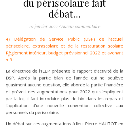
du périscolaire fait
débat…
10 janvier 2022
/
Aucun commentaire
4) Délégation de Service Public (DSP) de l’accueil
périscolaire, extrascolaire et de la restauration scolaire
Règlement intérieur, budget prévisionnel 2022 et avenant
°
n
3 :
La directrice de l’ILEP présente le rapport d’activité de la
DSP. Après la partie bilan de l’année qui ne soulève
quasiment aucune question, elle aborde la partie financière
et prévoit des augmentations pour 2022 qui s’expliquent
par la loi, il faut introduire plus de bio dans les repas et
l’application d’une nouvelle convention collective aux
personnels du périscolaire.
Un débat sur ces augmentations à lieu. Pierre HAUTOT en