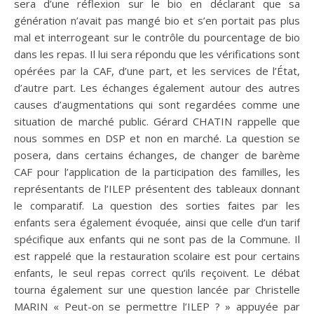
sera d’une réflexion sur le bio en déclarant que sa
génération n’avait pas mangé bio et s’en portait pas plus
mal et interrogeant sur le contrôle du pourcentage de bio
dans les repas. Il lui sera répondu que les vérifications sont
opérées par la CAF, d’une part, et les services de l’État,
d’autre part. Les échanges également autour des autres
causes d’augmentations qui sont regardées comme une
situation de marché public. Gérard CHATIN rappelle que
nous sommes en DSP et non en marché. La question se
posera, dans certains échanges, de changer de barème
CAF pour l’application de la participation des familles, les
représentants de l’ILEP présentent des tableaux donnant
le comparatif. La question des sorties faites par les
enfants sera également évoquée, ainsi que celle d’un tarif
spécifique aux enfants qui ne sont pas de la Commune. Il
est rappelé que la restauration scolaire est pour certains
enfants, le seul repas correct qu’ils reçoivent. Le débat
tourna également sur une question lancée par Christelle
MARIN « Peut-on se permettre l’ILEP ? » appuyée par