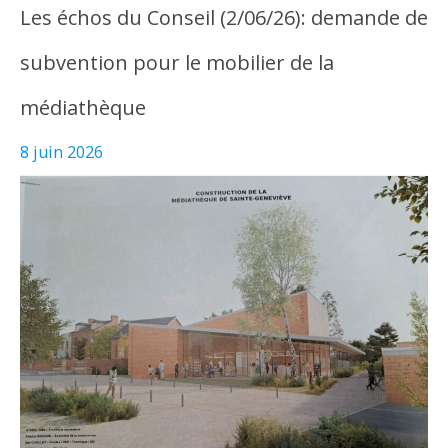
Les échos du Conseil (2/06/26): demande de
subvention pour le mobilier de la
médiathèque
8 juin 2026