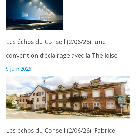
Les échos du Conseil (2/06/26): une
convention d’éclairage avec la Thelloise
9 juin 2026
Les échos du Conseil (2/06/26): Fabrice