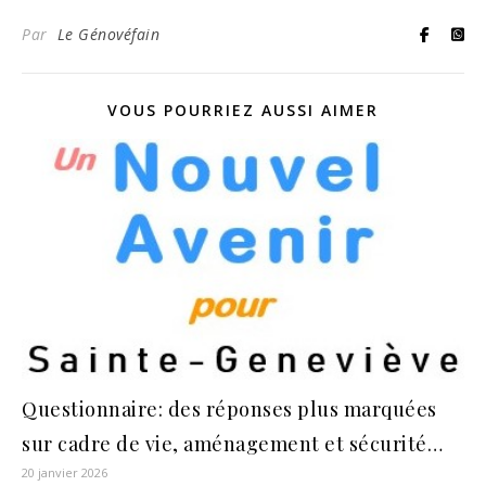
Par
Le Génovéfain
VOUS POURRIEZ AUSSI AIMER
Questionnaire: des réponses plus marquées
sur cadre de vie, aménagement et sécurité…
20 janvier 2026