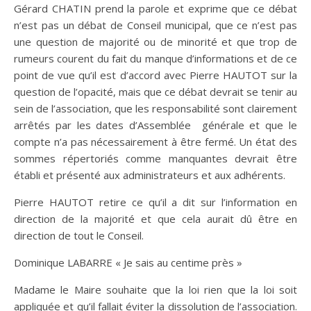
Gérard CHATIN prend la parole et exprime que ce débat
n’est pas un débat de Conseil municipal, que ce n’est pas
une question de majorité ou de minorité et que trop de
rumeurs courent du fait du manque d’informations et de ce
point de vue qu’il est d’accord avec Pierre HAUTOT sur la
question de l’opacité, mais que ce débat devrait se tenir au
sein de l’association, que les responsabilité sont clairement
arrêtés par les dates d’Assemblée générale et que le
compte n’a pas nécessairement à être fermé. Un état des
sommes répertoriés comme manquantes devrait être
établi et présenté aux administrateurs et aux adhérents.
Pierre HAUTOT retire ce qu’il a dit sur l’information en
direction de la majorité et que cela aurait dû être en
direction de tout le Conseil.
Dominique LABARRE « Je sais au centime près »
Madame le Maire souhaite que la loi rien que la loi soit
appliquée et qu’il fallait éviter la dissolution de l’association.