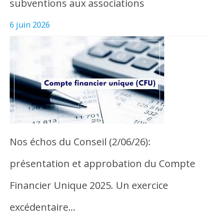
subventions aux associations
6 juin 2026
Nos échos du Conseil (2/06/26):
présentation et approbation du Compte
Financier Unique 2025. Un exercice
excédentaire…