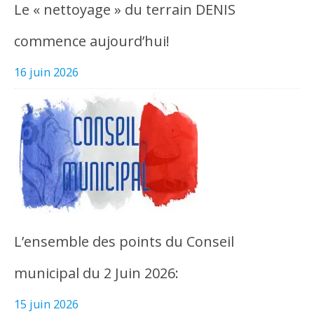
Le « nettoyage » du terrain DENIS
commence aujourd’hui!
16 juin 2026
L’ensemble des points du Conseil
municipal du 2 Juin 2026:
15 juin 2026