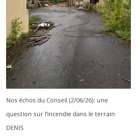
Nos échos du Conseil (2/06/26): une
question sur l’incendie dans le terrain
DENIS