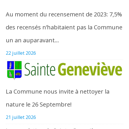
Au moment du recensement de 2023: 7,5%
des recensés n’habitaient pas la Commune
un an auparavant…
22 juillet 2026
La Commune nous invite à nettoyer la
nature le 26 Septembre!
21 juillet 2026