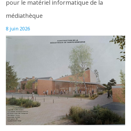
pour le matériel informatique de la
médiathèque
8 juin 2026