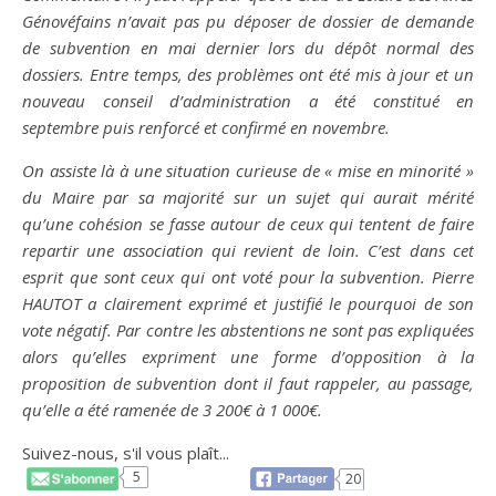
Génovéfains n’avait pas pu déposer de dossier de demande
de subvention en mai dernier lors du dépôt normal des
dossiers. Entre temps, des problèmes ont été mis à jour et un
nouveau conseil d’administration a été constitué en
septembre puis renforcé et confirmé en novembre.
On assiste là à une situation curieuse de « mise en minorité »
du Maire par sa majorité sur un sujet qui aurait mérité
qu’une cohésion se fasse autour de ceux qui tentent de faire
repartir une association qui revient de loin. C’est dans cet
esprit que sont ceux qui ont voté pour la subvention. Pierre
HAUTOT a clairement exprimé et justifié le pourquoi de son
vote négatif. Par contre les abstentions ne sont pas expliquées
alors qu’elles expriment une forme d’opposition à la
proposition de subvention dont il faut rappeler, au passage,
qu’elle a été ramenée de 3 200€ à 1 000€.
Suivez-nous, s'il vous plaît...
5
20