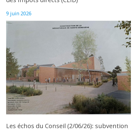
9 juin 2026
Les échos du Conseil (2/06/26): subvention