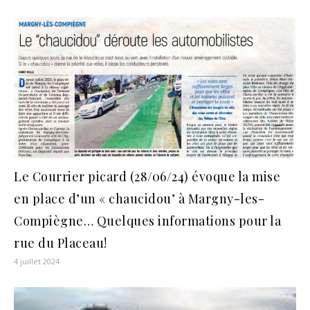
Le Courrier picard (28/06/24) évoque la mise
en place d’un « chaucidou’ à Margny-les-
Compiègne… Quelques informations pour la
rue du Placeau!
4 juillet 2024