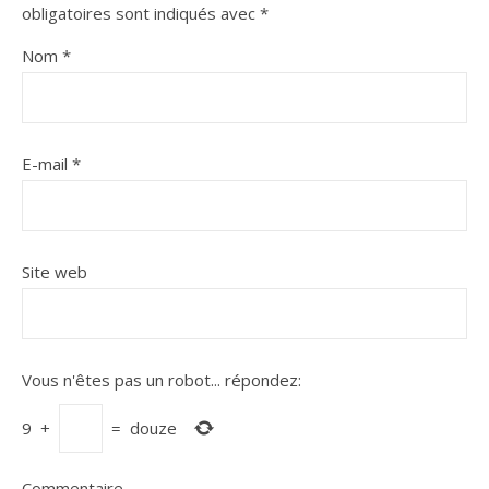
obligatoires sont indiqués avec
*
Nom
*
E-mail
*
Site web
Vous n'êtes pas un robot...
répondez:
9
+
=
douze
Commentaire