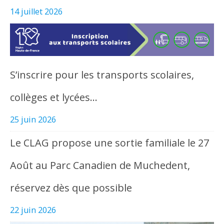
14 juillet 2026
S’inscrire pour les transports scolaires,
collèges et lycées…
25 juin 2026
Le CLAG propose une sortie familiale le 27
Août au Parc Canadien de Muchedent,
réservez dès que possible
22 juin 2026