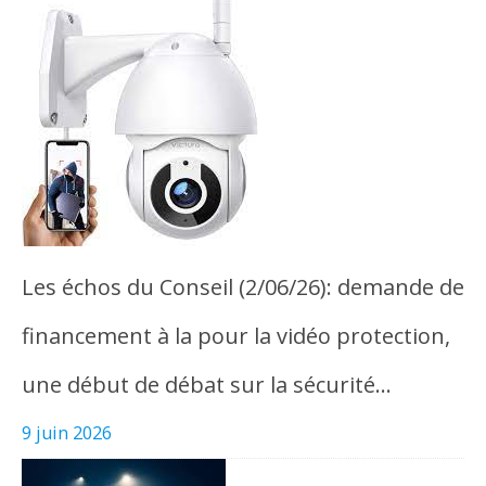
Les échos du Conseil (2/06/26): demande de
financement à la pour la vidéo protection,
une début de débat sur la sécurité…
9 juin 2026