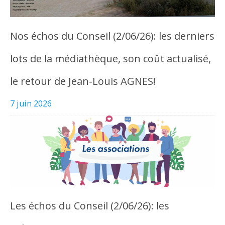
Nos échos du Conseil (2/06/26): les derniers
lots de la médiathèque, son coût actualisé,
le retour de Jean-Louis AGNES!
7 juin 2026
Les échos du Conseil (2/06/26): les