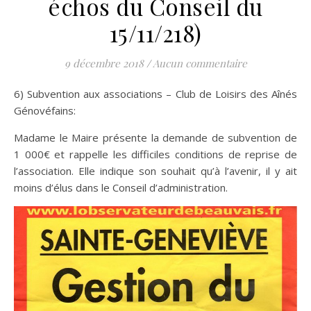
échos du Conseil du
15/11/218)
9 décembre 2018
/
Aucun commentaire
6) Subvention aux associations – Club de Loisirs des Aînés
Génovéfains:
Madame le Maire présente la demande de subvention de
1 000€ et rappelle les difficiles conditions de reprise de
l’association. Elle indique son souhait qu’à l’avenir, il y ait
moins d’élus dans le Conseil d’administration.