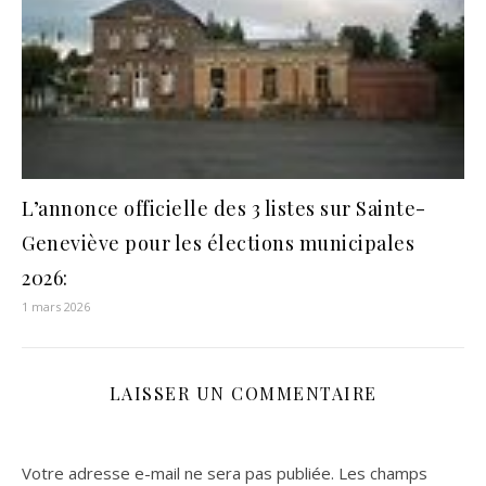
L’annonce officielle des 3 listes sur Sainte-
Geneviève pour les élections municipales
2026:
1 mars 2026
LAISSER UN COMMENTAIRE
Votre adresse e-mail ne sera pas publiée.
Les champs