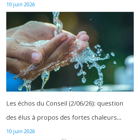
10 juin 2026
Les échos du Conseil (2/06/26): question
des élus à propos des fortes chaleurs…
10 juin 2026