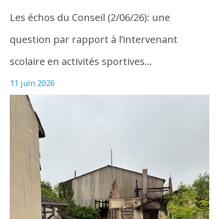
Les échos du Conseil (2/06/26): une
question par rapport à l’intervenant
scolaire en activités sportives…
11 juin 2026