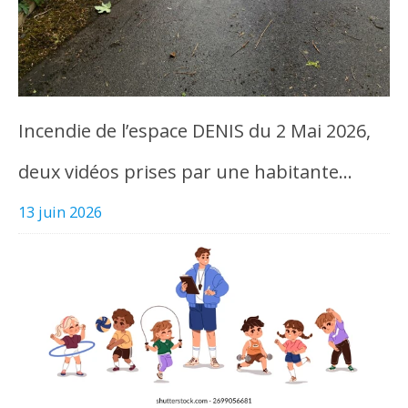
Incendie de l’espace DENIS du 2 Mai 2026,
deux vidéos prises par une habitante…
13 juin 2026