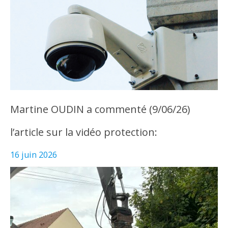
Martine OUDIN a commenté (9/06/26)
l’article sur la vidéo protection:
16 juin 2026