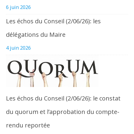
6 juin 2026
Les échos du Conseil (2/06/26): les
délégations du Maire
4 juin 2026
Les échos du Conseil (2/06/26): le constat
du quorum et l’approbation du compte-
rendu reportée