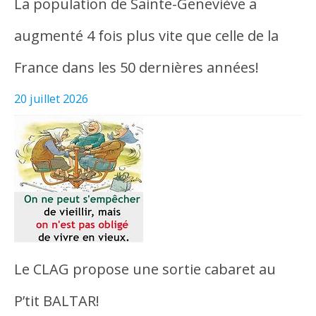
La population de Sainte-Geneviève a
augmenté 4 fois plus vite que celle de la
France dans les 50 dernières années!
20 juillet 2026
Le CLAG propose une sortie cabaret au
P’tit BALTAR!