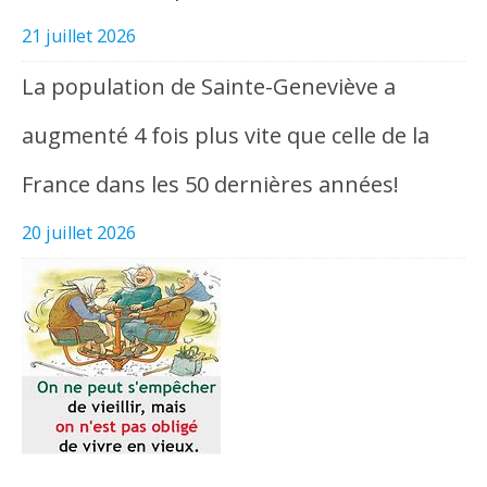
21 juillet 2026
La population de Sainte-Geneviève a
augmenté 4 fois plus vite que celle de la
France dans les 50 dernières années!
20 juillet 2026