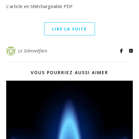
L’article en téléchargeable PDF
LIRE LA SUITE
Le Génovéfain
VOUS POURRIEZ AUSSI AIMER