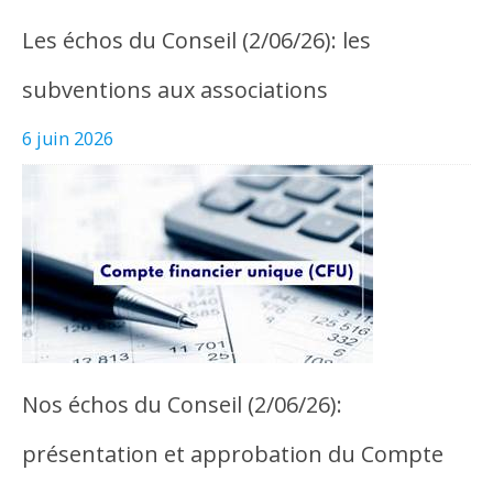
Les échos du Conseil (2/06/26): les
subventions aux associations
6 juin 2026
Nos échos du Conseil (2/06/26):
présentation et approbation du Compte