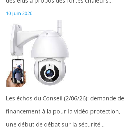
des élus à propos des fortes chaleurs…
10 juin 2026
Les échos du Conseil (2/06/26): demande de
financement à la pour la vidéo protection,
une début de débat sur la sécurité…