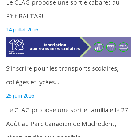
Le CLAG propose une sortie cabaret au
P’tit BALTAR!
14 juillet 2026
S’inscrire pour les transports scolaires,
collèges et lycées…
25 juin 2026
Le CLAG propose une sortie familiale le 27
Août au Parc Canadien de Muchedent,