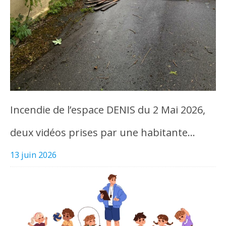
Incendie de l’espace DENIS du 2 Mai 2026,
deux vidéos prises par une habitante…
13 juin 2026