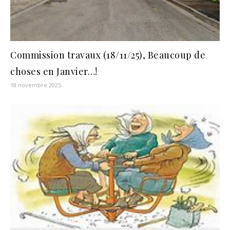
Commission travaux (18/11/25), Beaucoup de
choses en Janvier…!
18 novembre 2025