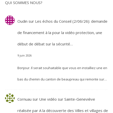
QUI SOMMES NOUS?
Oudin
sur
Les échos du Conseil (2/06/26): demande
de financement à la pour la vidéo protection, une
début de débat sur la sécurité…
9 juin 2026
Bonjour. Il serait souhaitable que vous en installiez une en
bas du chemin du canton de beaupreau qui remonte sur…
Cornuau
sur
Une vidéo sur Sainte-Geneviève
réalisée par A la découverte des Villes et villages de