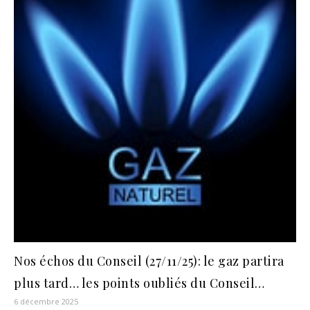
Nos échos du Conseil (27/11/25): le gaz partira
plus tard… les points oubliés du Conseil…
6 décembre 2025