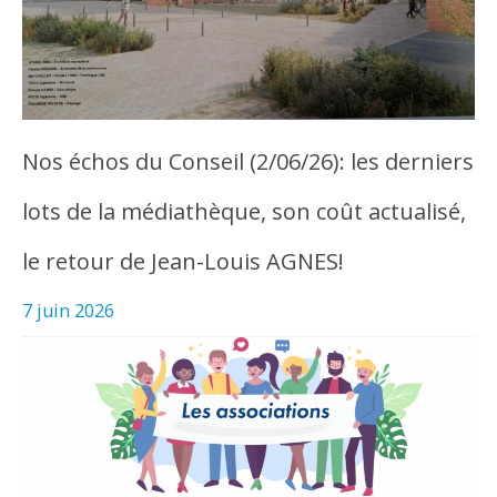
Nos échos du Conseil (2/06/26): les derniers
lots de la médiathèque, son coût actualisé,
le retour de Jean-Louis AGNES!
7 juin 2026