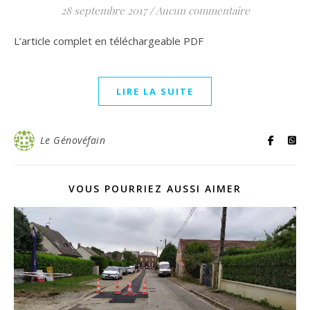
28 septembre 2017
/
Aucun commentaire
L’article complet en téléchargeable PDF
LIRE LA SUITE
Le Génovéfain
VOUS POURRIEZ AUSSI AIMER