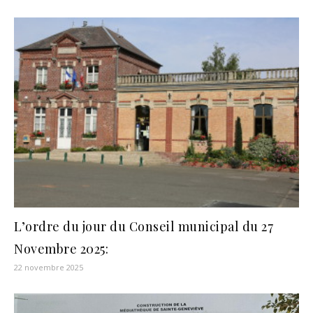
L’ordre du jour du Conseil municipal du 27
Novembre 2025:
22 novembre 2025