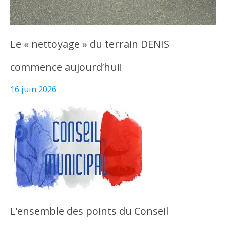
Le « nettoyage » du terrain DENIS
commence aujourd’hui!
16 juin 2026
L’ensemble des points du Conseil