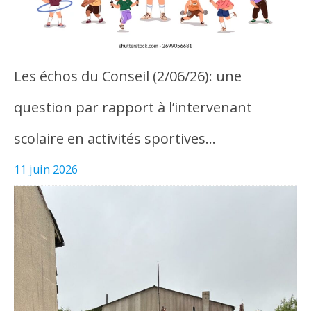
Les échos du Conseil (2/06/26): une
question par rapport à l’intervenant
scolaire en activités sportives…
11 juin 2026