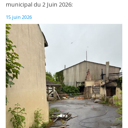
municipal du 2 Juin 2026:
15 juin 2026