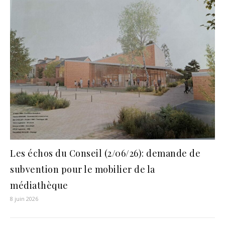
Les échos du Conseil (2/06/26): demande de
subvention pour le mobilier de la
médiathèque
8 juin 2026