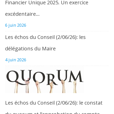
Financier Unique 2025. Un exercice
excédentaire…
6 juin 2026
Les échos du Conseil (2/06/26): les
délégations du Maire
4 juin 2026
Les échos du Conseil (2/06/26): le constat