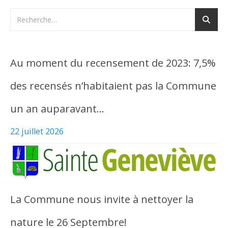
Au moment du recensement de 2023: 7,5%
des recensés n’habitaient pas la Commune
un an auparavant…
22 juillet 2026
La Commune nous invite à nettoyer la
nature le 26 Septembre!