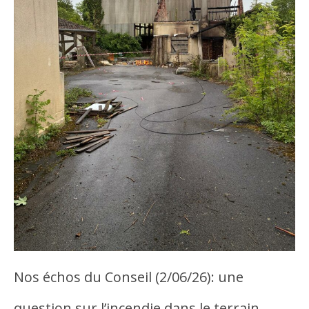
Nos échos du Conseil (2/06/26): une
question sur l’incendie dans le terrain