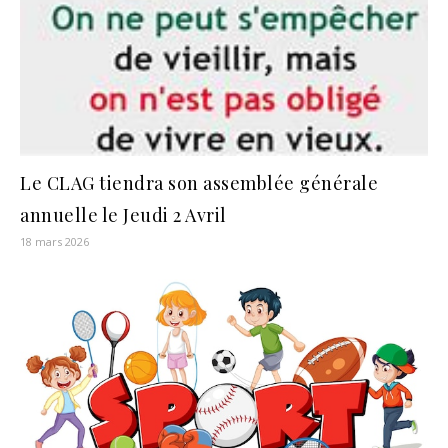
Le CLAG tiendra son assemblée générale
annuelle le Jeudi 2 Avril
18 mars 2026