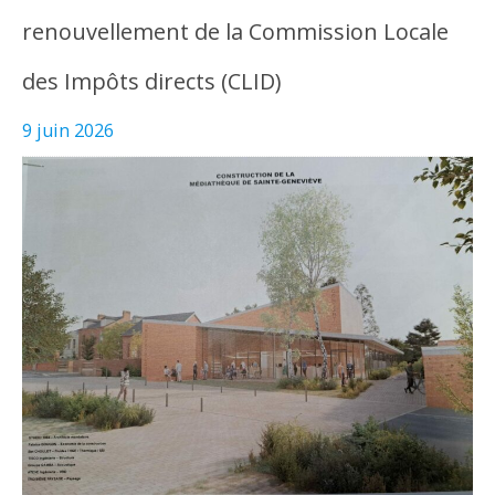
renouvellement de la Commission Locale
des Impôts directs (CLID)
9 juin 2026