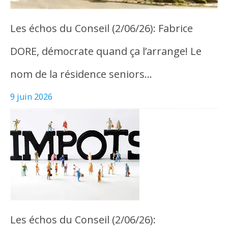
Les échos du Conseil (2/06/26): Fabrice
DORE, démocrate quand ça l’arrange! Le
nom de la résidence seniors…
9 juin 2026
Les échos du Conseil (2/06/26):