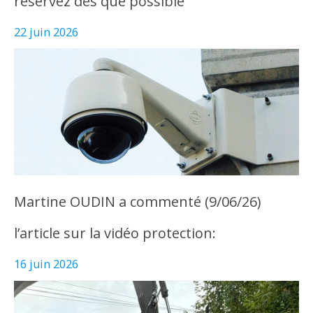
réservez dès que possible
22 juin 2026
Martine OUDIN a commenté (9/06/26)
l’article sur la vidéo protection:
16 juin 2026