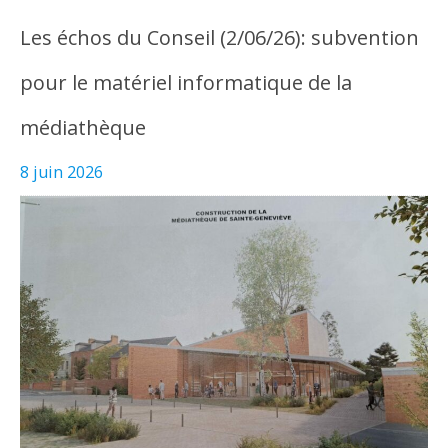
Les échos du Conseil (2/06/26): subvention
pour le matériel informatique de la
médiathèque
8 juin 2026