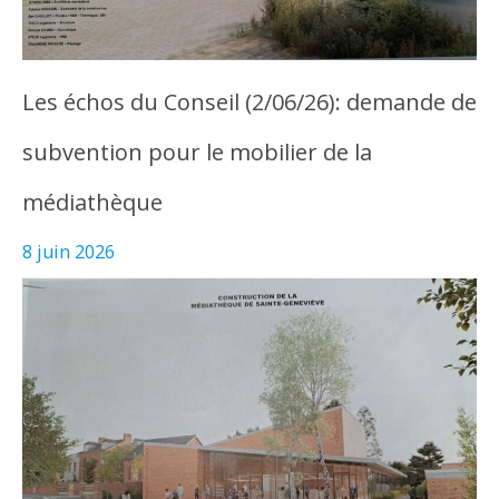
Les échos du Conseil (2/06/26): demande de
subvention pour le mobilier de la
médiathèque
8 juin 2026