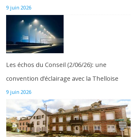
9 juin 2026
Les échos du Conseil (2/06/26): une
convention d’éclairage avec la Thelloise
9 juin 2026