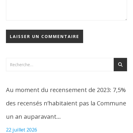
Au moment du recensement de 2023: 7,5%
des recensés n’habitaient pas la Commune
un an auparavant…
22 juillet 2026