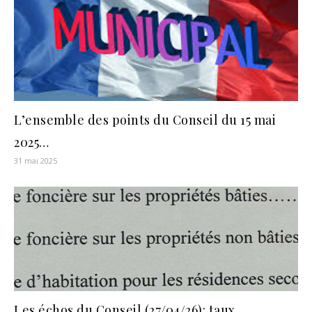
L’ensemble des points du Conseil du 15 mai
2025…
31 mai 2025
Les échos du Conseil (27/04/26): taux