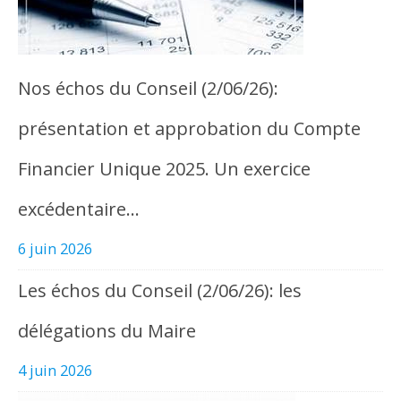
Nos échos du Conseil (2/06/26):
présentation et approbation du Compte
Financier Unique 2025. Un exercice
excédentaire…
6 juin 2026
Les échos du Conseil (2/06/26): les
délégations du Maire
4 juin 2026