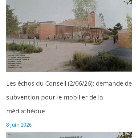
Les échos du Conseil (2/06/26): demande de
subvention pour le mobilier de la
médiathèque
8 juin 2026