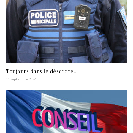
Toujours dans le désordre…
24 septembre 2024