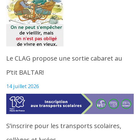
Le CLAG propose une sortie cabaret au
P’tit BALTAR!
14 juillet 2026
S’inscrire pour les transports scolaires,
collèges et lycées…