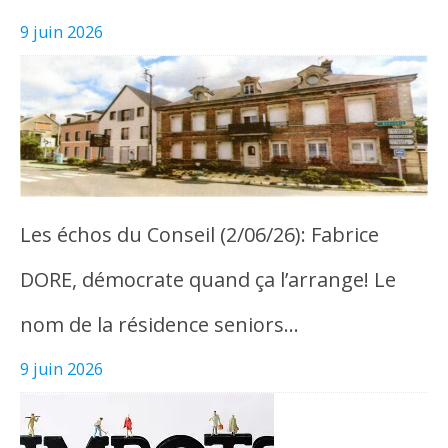
9 juin 2026
Les échos du Conseil (2/06/26): Fabrice
DORE, démocrate quand ça l’arrange! Le
nom de la résidence seniors…
9 juin 2026