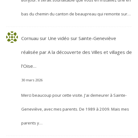
bas du chemin du canton de beaupreau qui remonte sur…
Cornuau
sur
Une vidéo sur Sainte-Geneviève
réalisée par A la découverte des Villes et villages de
l’Oise…
30 mars 2026
Merci beaucoup pour cette visite. J'ai demeurer à Sainte-
Geneviève, avec mes parents. De 1989 à 2009. Mais mes
parents y…