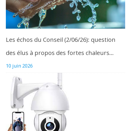
Les échos du Conseil (2/06/26): question
des élus à propos des fortes chaleurs…
10 juin 2026