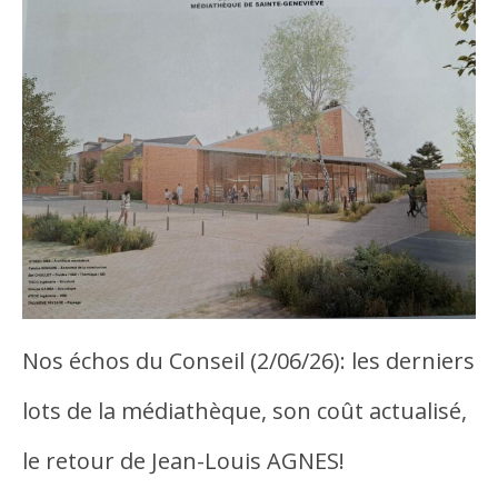
Nos échos du Conseil (2/06/26): les derniers
lots de la médiathèque, son coût actualisé,
le retour de Jean-Louis AGNES!