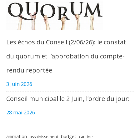
Les échos du Conseil (2/06/26): le constat
du quorum et l’approbation du compte-
rendu reportée
3 juin 2026
Conseil municipal le 2 Juin, l’ordre du jour:
28 mai 2026
animation
budget
assainissement
cantine