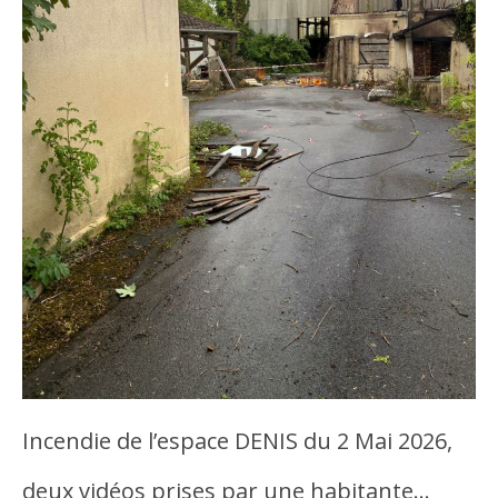
Incendie de l’espace DENIS du 2 Mai 2026,
deux vidéos prises par une habitante…