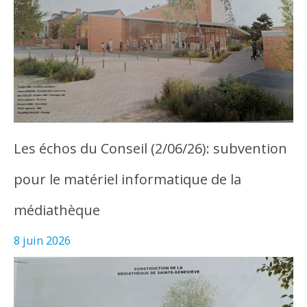
Les échos du Conseil (2/06/26): subvention
pour le matériel informatique de la
médiathèque
8 juin 2026