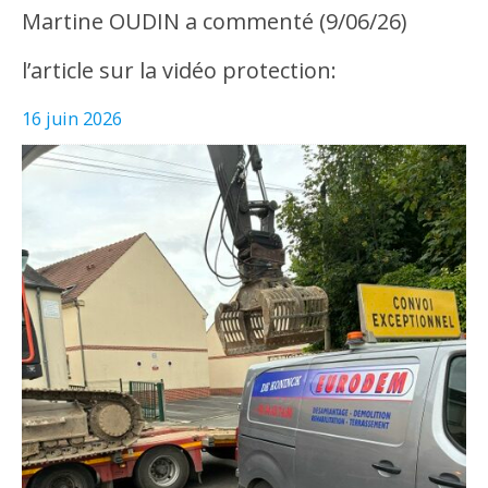
Martine OUDIN a commenté (9/06/26)
l’article sur la vidéo protection:
16 juin 2026