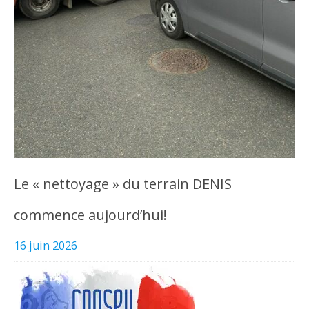
Le « nettoyage » du terrain DENIS
commence aujourd’hui!
16 juin 2026