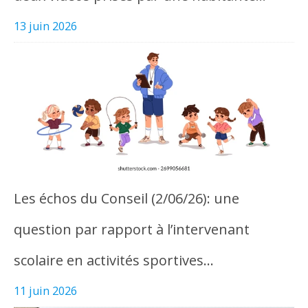
13 juin 2026
Les échos du Conseil (2/06/26): une
question par rapport à l’intervenant
scolaire en activités sportives…
11 juin 2026