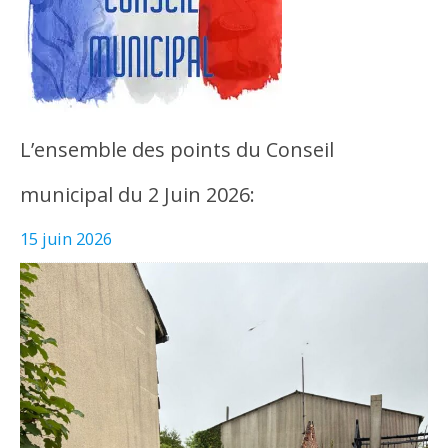
L’ensemble des points du Conseil
municipal du 2 Juin 2026:
15 juin 2026