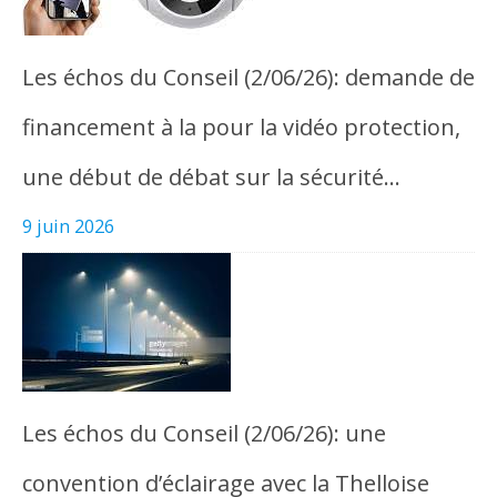
Les échos du Conseil (2/06/26): demande de
financement à la pour la vidéo protection,
une début de débat sur la sécurité…
9 juin 2026
Les échos du Conseil (2/06/26): une
convention d’éclairage avec la Thelloise