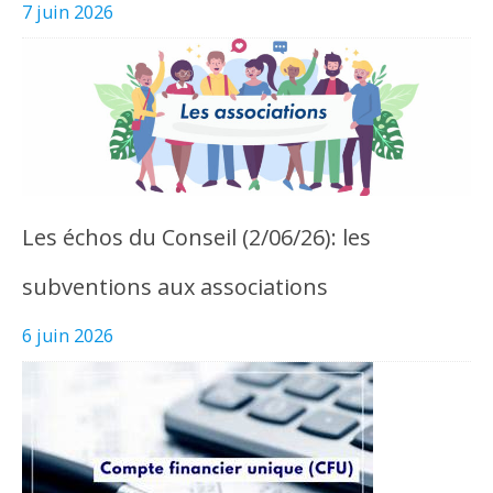
7 juin 2026
Les échos du Conseil (2/06/26): les
subventions aux associations
6 juin 2026