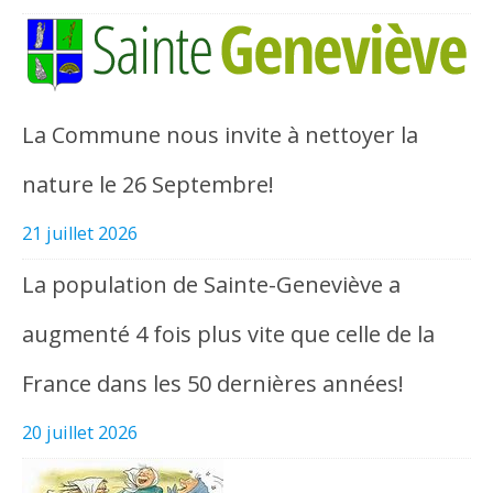
La Commune nous invite à nettoyer la
nature le 26 Septembre!
21 juillet 2026
La population de Sainte-Geneviève a
augmenté 4 fois plus vite que celle de la
France dans les 50 dernières années!
20 juillet 2026