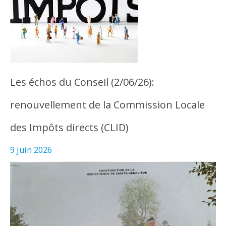
Les échos du Conseil (2/06/26):
renouvellement de la Commission Locale
des Impôts directs (CLID)
9 juin 2026