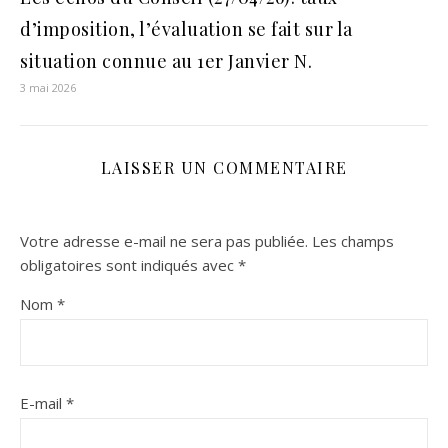
d’imposition, l’évaluation se fait sur la
situation connue au 1er Janvier N.
3 mai 2026
LAISSER UN COMMENTAIRE
Votre adresse e-mail ne sera pas publiée.
Les champs
obligatoires sont indiqués avec
*
Nom
*
E-mail
*