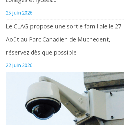
25 juin 2026
Le CLAG propose une sortie familiale le 27
Août au Parc Canadien de Muchedent,
réservez dès que possible
22 juin 2026