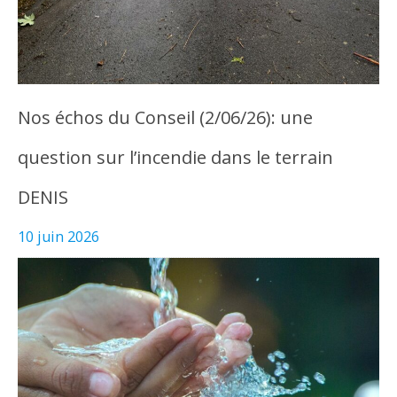
Nos échos du Conseil (2/06/26): une
question sur l’incendie dans le terrain
DENIS
10 juin 2026