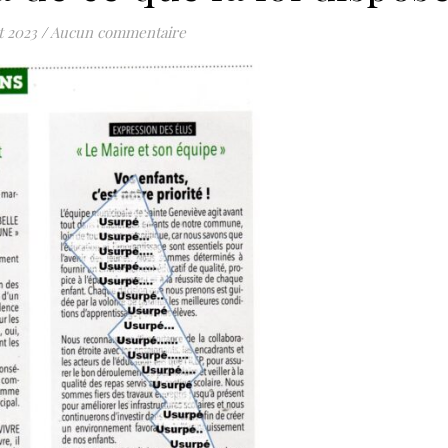
t 2023
/
Aucun commentaire