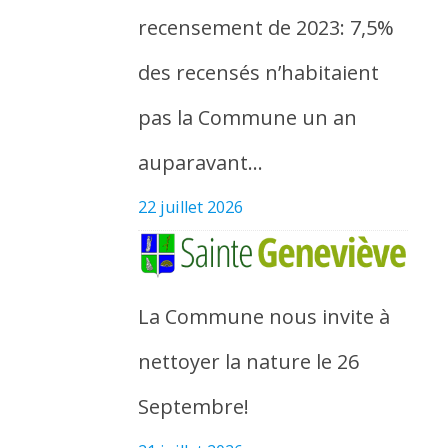
recensement de 2023: 7,5%
des recensés n’habitaient
pas la Commune un an
auparavant…
22 juillet 2026
La Commune nous invite à
nettoyer la nature le 26
Septembre!