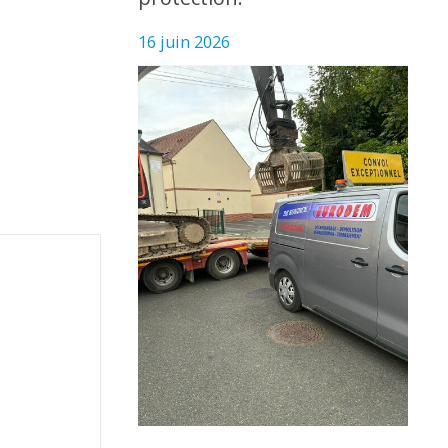
16 juin 2026