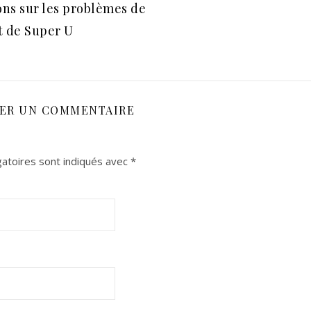
ons sur les problèmes de
t de Super U
SER UN COMMENTAIRE
atoires sont indiqués avec
*