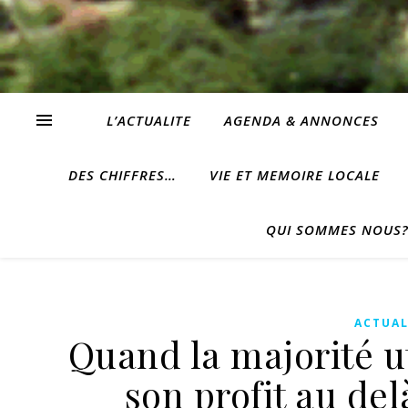
L’ACTUALITE
AGENDA & ANNONCES
DES CHIFFRES…
VIE ET MEMOIRE LOCALE
QUI SOMMES NOUS
ACTUAL
Quand la majorité ut
son profit au del