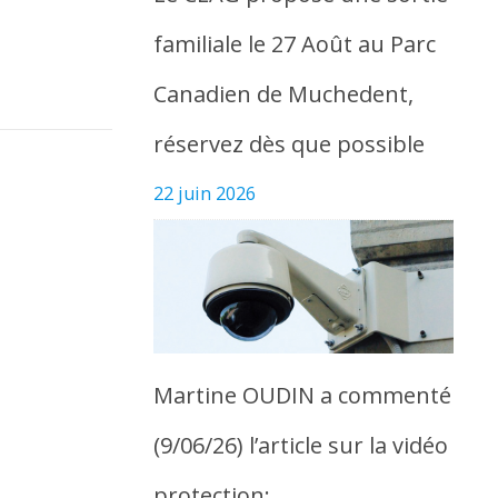
familiale le 27 Août au Parc
Canadien de Muchedent,
réservez dès que possible
22 juin 2026
Martine OUDIN a commenté
(9/06/26) l’article sur la vidéo
protection: