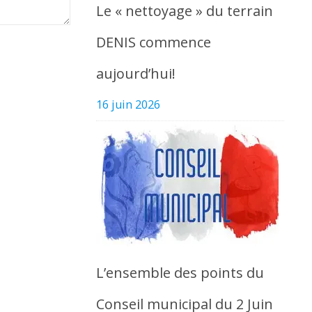
Le « nettoyage » du terrain
DENIS commence
aujourd’hui!
16 juin 2026
L’ensemble des points du
Conseil municipal du 2 Juin