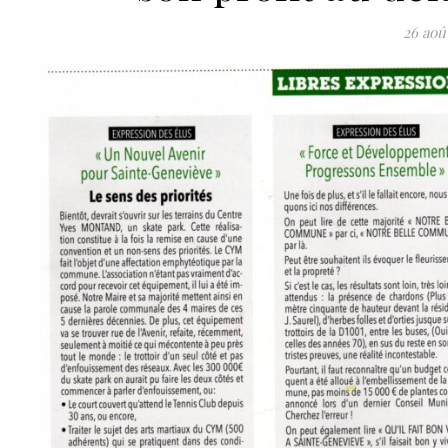
26 aoû